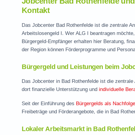
Jobcenter Bad Rothenfelde un
Kontakt
Das Jobcenter Bad Rothenfelde ist die zentrale An
Arbeitslosengeld I. Wer ALG I beantragen möchte, 
Bürgergeld-Empfänger erhalten hier Beratung, fina
der Region können Förderprogramme und Personal
Bürgergeld und Leistungen beim Jobc
Das Jobcenter in Bad Rothenfelde ist die zentrale 
dort finanzielle Unterstützung und
individuelle Ber
Seit der Einführung des
Bürgergelds als Nachfolge
Freibeträge und Förderangebote, die in Bad Rothe
Lokaler Arbeitsmarkt in Bad Rothenfe