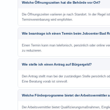
Welche Öffnungszeiten hat die Behörde vor Ort?
Die Öffnungszeiten variieren je nach Standort. In der Regel i
Terminvereinbarung wird empfohlen.
Wie beantrage ich einen Termin beim Jobcenter Bad R
Einen Termin kann man telefonisch, persönlich oder online ve
zu reduzieren.
Wie stelle ich einen Antrag auf Bürgergeld?
Den Antrag stellt man bei der zuständigen Stelle persönlich
Eine Beratung vorab ist sinnvoll.
Welche Förderprogramme bietet der Arbeitsvermittler 
Der Arbeitsvermittler bietet Qualifizierungsmaßnahmen, Eing