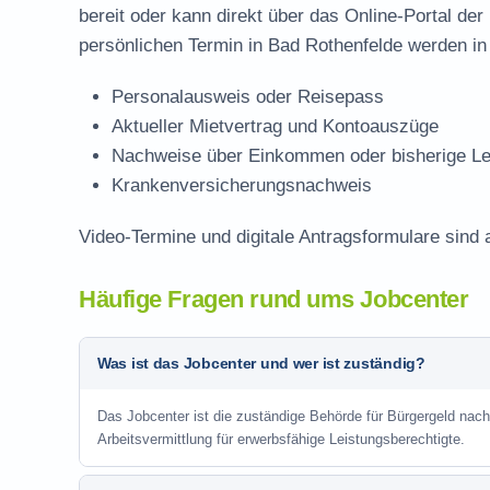
bereit oder kann direkt über das Online-Portal der
persönlichen Termin in Bad Rothenfelde werden in 
Personalausweis oder Reisepass
Aktueller Mietvertrag und Kontoauszüge
Nachweise über Einkommen oder bisherige Le
Krankenversicherungsnachweis
Video-Termine und digitale Antragsformulare sind 
Häufige Fragen rund ums Jobcenter
Was ist das Jobcenter und wer ist zuständig?
Das Jobcenter ist die zuständige Behörde für Bürgergeld na
Arbeitsvermittlung für erwerbsfähige Leistungsberechtigte.