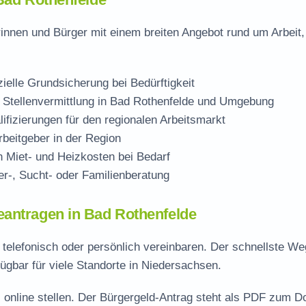
innen und Bürger mit einem breiten Angebot rund um Arbeit,
zielle Grundsicherung bei Bedürftigkeit
 Stellenvermittlung in Bad Rothenfelde und Umgebung
ifizierungen für den regionalen Arbeitsmarkt
beitgeber in der Region
Miet- und Heizkosten bei Bedarf
r-, Sucht- oder Familienberatung
eantragen in Bad Rothenfelde
 telefonisch oder persönlich vereinbaren. Der schnellste We
ügbar für viele Standorte in Niedersachsen.
 online stellen. Der
Bürgergeld-Antrag steht als PDF zum D