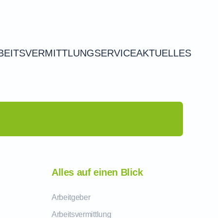
BEITSVERMITTLUNG
SERVICE
AKTUELLES
Alles auf einen Blick
Arbeitgeber
Arbeitsvermittlung