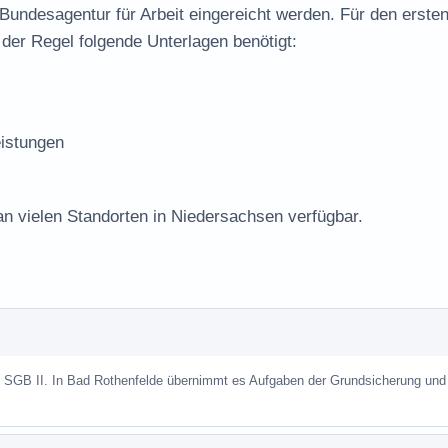
 Bundesagentur für Arbeit eingereicht werden. Für den erste
der Regel folgende Unterlagen benötigt:
istungen
an vielen Standorten in Niedersachsen verfügbar.
ch SGB II. In Bad Rothenfelde übernimmt es Aufgaben der Grundsicherung und