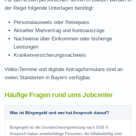
der Regel folgende Unterlagen benötigt:
Personalausweis oder Reisepass
Aktueller Mietvertrag und Kontoauszüge
Nachweise über Einkommen oder bisherige
Leistungen
Krankenversicherungsnachweis
Video-Termine und digitale Antragsformulare sind an
vielen Standorten in Bayern verfügbar.
Häufige Fragen rund ums Jobcenter
Was ist Bürgergeld und wer hat Anspruch darauf?
Bürgergeld ist die Grundsicherungsleistung nach SGB II.
Anspruch haben erwerbsfähige Personen, die hilfebedürftig sind.