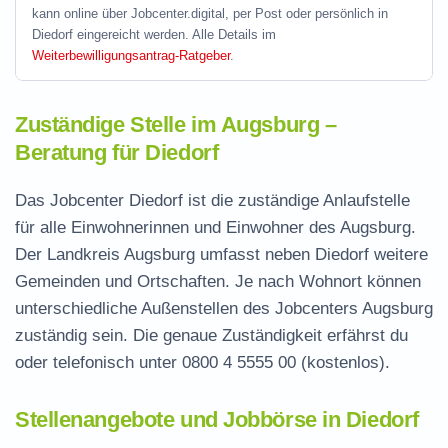
kann online über Jobcenter.digital, per Post oder persönlich in
Diedorf eingereicht werden. Alle Details im
Weiterbewilligungsantrag-Ratgeber
.
Zuständige Stelle im Augsburg –
Beratung für Diedorf
Das Jobcenter Diedorf ist die zuständige Anlaufstelle
für alle Einwohnerinnen und Einwohner des Augsburg.
Der Landkreis Augsburg umfasst neben Diedorf weitere
Gemeinden und Ortschaften. Je nach Wohnort können
unterschiedliche Außenstellen des Jobcenters Augsburg
zuständig sein. Die genaue Zuständigkeit erfährst du
oder telefonisch unter
0800 4 5555 00
(kostenlos).
Stellenangebote und Jobbörse in Diedorf