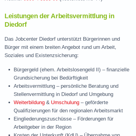
Leistungen der Arbeitsvermittlung in
Diedorf
Das Jobcenter Diedorf unterstützt Bürgerinnen und
Bürger mit einem breiten Angebot rund um Arbeit,
Soziales und Existenzsicherung:
Bürgergeld (ehem. Arbeitslosengeld II)
– finanzielle
Grundsicherung bei Bedürftigkeit
Arbeitsvermittlung
– persönliche Beratung und
Stellenvermittlung in Diedorf und Umgebung
Weiterbildung
&
Umschulung
– geförderte
Qualifizierungen für den regionalen Arbeitsmarkt
Eingliederungszuschüsse
– Förderungen für
Arbeitgeber in der Region
Kosten der Unterkunft (KdU)
– Übernahme von