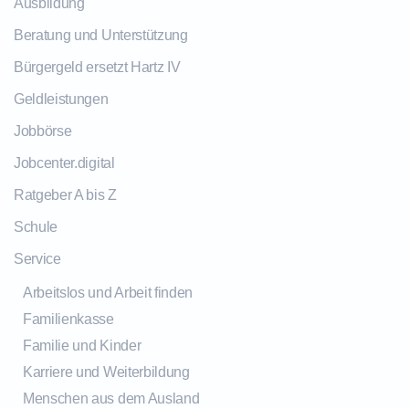
Ausbildung
Beratung und Unterstützung
Bürgergeld ersetzt Hartz IV
Geldleistungen
Jobbörse
Jobcenter.digital
Ratgeber A bis Z
Schule
Service
Arbeitslos und Arbeit finden
Familienkasse
Familie und Kinder
Karriere und Weiterbildung
Menschen aus dem Ausland