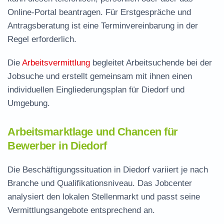
Online-Portal beantragen. Für Erstgespräche und
Antragsberatung ist eine Terminvereinbarung in der
Regel erforderlich.
Die
Arbeitsvermittlung
begleitet Arbeitsuchende bei der
Jobsuche und erstellt gemeinsam mit ihnen einen
individuellen Eingliederungsplan für Diedorf und
Umgebung.
Arbeitsmarktlage und Chancen für
Bewerber in Diedorf
Die Beschäftigungssituation in Diedorf variiert je nach
Branche und Qualifikationsniveau. Das Jobcenter
analysiert den lokalen Stellenmarkt und passt seine
Vermittlungsangebote entsprechend an.