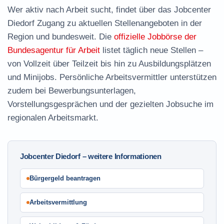
Wer aktiv nach Arbeit sucht, findet über das Jobcenter
Diedorf Zugang zu aktuellen Stellenangeboten in der
Region und bundesweit. Die
offizielle Jobbörse der
Bundesagentur für Arbeit
listet täglich neue Stellen –
von Vollzeit über Teilzeit bis hin zu Ausbildungsplätzen
und Minijobs. Persönliche Arbeitsvermittler unterstützen
zudem bei Bewerbungsunterlagen,
Vorstellungsgesprächen und der gezielten Jobsuche im
regionalen Arbeitsmarkt.
Jobcenter Diedorf – weitere Informationen
Bürgergeld beantragen
Arbeitsvermittlung