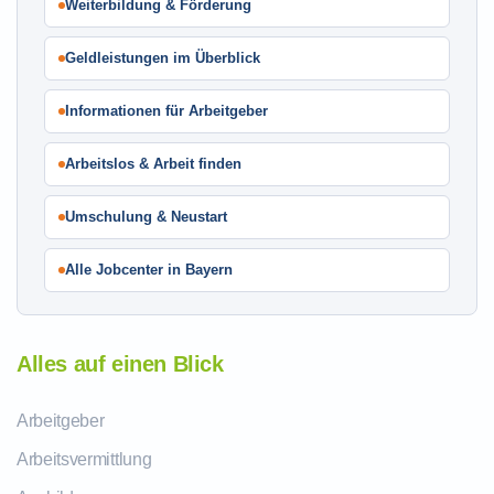
Weiterbildung & Förderung
Geldleistungen im Überblick
Informationen für Arbeitgeber
Arbeitslos & Arbeit finden
Umschulung & Neustart
Alle Jobcenter in Bayern
Alles auf einen Blick
Arbeitgeber
Arbeitsvermittlung