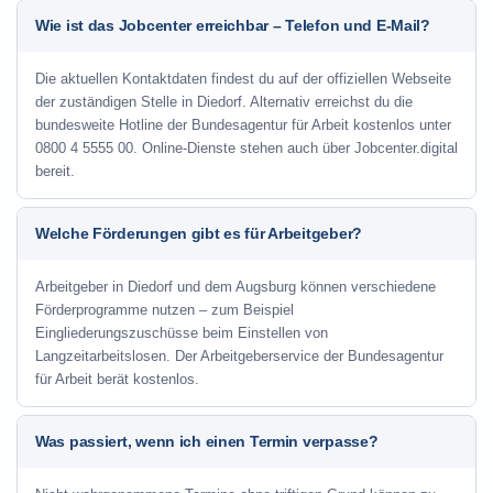
Wie ist das Jobcenter erreichbar – Telefon und E-Mail?
Die aktuellen Kontaktdaten findest du auf der offiziellen Webseite
der zuständigen Stelle in Diedorf. Alternativ erreichst du die
bundesweite Hotline der Bundesagentur für Arbeit kostenlos unter
0800 4 5555 00. Online-Dienste stehen auch über Jobcenter.digital
bereit.
Welche Förderungen gibt es für Arbeitgeber?
Arbeitgeber in Diedorf und dem Augsburg können verschiedene
Förderprogramme nutzen – zum Beispiel
Eingliederungszuschüsse beim Einstellen von
Langzeitarbeitslosen. Der Arbeitgeberservice der Bundesagentur
für Arbeit berät kostenlos.
Was passiert, wenn ich einen Termin verpasse?