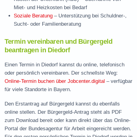
Miet- und Heizkosten bei Bedarf
Soziale Beratung
– Unterstützung bei Schuldner-,
Sucht- oder Familienberatung
Termin vereinbaren und Bürgergeld
beantragen in Diedorf
Einen Termin in Diedorf kannst du online, telefonisch
oder persönlich vereinbaren. Der schnellste Weg:
Online-Termin buchen über Jobcenter.digital
– verfügbar
für viele Standorte in Bayern.
Den Erstantrag auf Bürgergeld kannst du ebenfalls
online stellen. Der
Bürgergeld-Antrag steht als PDF
zum Download
bereit oder kann direkt über das Online-
Portal der Bundesagentur für Arbeit eingereicht werden.
Für den ersten persönlichen Termin in Diedorf werden in