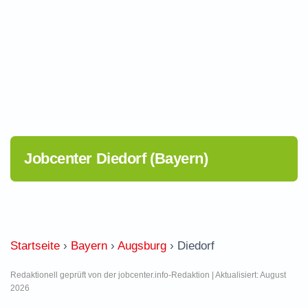
Jobcenter Diedorf (Bayern)
Startseite
›
Bayern
›
Augsburg
›
Diedorf
Redaktionell geprüft von der jobcenter.info-Redaktion | Aktualisiert: August
2026