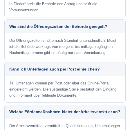
In Diedorf stellt die Behörde den Antrag und prüft die
Voraussetzungen.
Wie sind die Öffnungszeiten der Behörde geregelt?
Die Öffnungszeiten sind je nach Standort unterschiedlich. Meist
ist die Behörde werktags von morgens bis mittags zugänglich.
Nachmittagstermine gibt es häufig nur nach Vereinbarung.
Kann ich Unterlagen auch per Post einreichen?
Ja, Unterlagen können per Post oder über das Online-Portal
eingereicht werden. Die zuständige Stelle bestätigt den Eingang
und informiert über fehlende Dokumente.
Welche Fördermaßnahmen bietet der Arbeitsvermittler an?
Der Arbeitsvermittler vermittelt in Qualifizierungen, Umschulungen