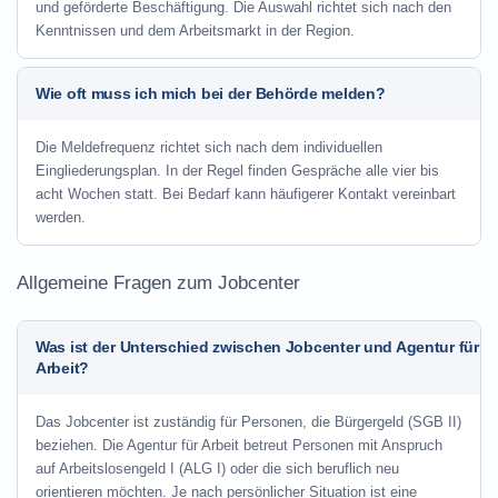
und geförderte Beschäftigung. Die Auswahl richtet sich nach den
Kenntnissen und dem Arbeitsmarkt in der Region.
Wie oft muss ich mich bei der Behörde melden?
Die Meldefrequenz richtet sich nach dem individuellen
Eingliederungsplan. In der Regel finden Gespräche alle vier bis
acht Wochen statt. Bei Bedarf kann häufigerer Kontakt vereinbart
werden.
Allgemeine Fragen zum Jobcenter
Was ist der Unterschied zwischen Jobcenter und Agentur für
Arbeit?
Das Jobcenter ist zuständig für Personen, die Bürgergeld (SGB II)
beziehen. Die Agentur für Arbeit betreut Personen mit Anspruch
auf Arbeitslosengeld I (ALG I) oder die sich beruflich neu
orientieren möchten. Je nach persönlicher Situation ist eine