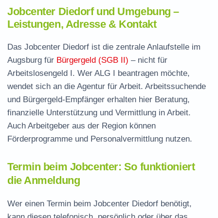
Jobcenter Diedorf und Umgebung –
Leistungen, Adresse & Kontakt
Das Jobcenter Diedorf ist die zentrale Anlaufstelle im
Augsburg für
Bürgergeld (SGB II)
– nicht für
Arbeitslosengeld I. Wer ALG I beantragen möchte,
wendet sich an die Agentur für Arbeit. Arbeitssuchende
und Bürgergeld-Empfänger erhalten hier Beratung,
finanzielle Unterstützung und Vermittlung in Arbeit.
Auch Arbeitgeber aus der Region können
Förderprogramme und Personalvermittlung nutzen.
Termin beim Jobcenter: So funktioniert
die Anmeldung
Wer einen Termin beim Jobcenter Diedorf benötigt,
kann diesen telefonisch, persönlich oder über das