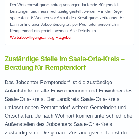
Der Weiterbewilligungsantrag verlängert laufende Bürgergeld-
Leistungen und muss rechtzeitig gestellt werden – in der Regel
spätestens 6 Wochen vor Ablauf des Bewilligungszeitraums. Er
kann online über Jobcenter.digital, per Post oder persönlich in
Remptendorf eingereicht werden. Alle Details im
Weiterbewilligungsantrag-Ratgeber
.
Zuständige Stelle im Saale-Orla-Kreis –
Beratung für Remptendorf
Das Jobcenter Remptendorf ist die zuständige
Anlaufstelle für alle Einwohnerinnen und Einwohner des
Saale-Orla-Kreis. Der Landkreis Saale-Orla-Kreis
umfasst neben Remptendorf weitere Gemeinden und
Ortschaften. Je nach Wohnort können unterschiedliche
Außenstellen des Jobcenters Saale-Orla-Kreis
zuständig sein. Die genaue Zuständigkeit erfährst du