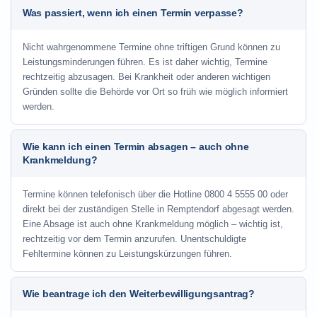
Was passiert, wenn ich einen Termin verpasse?
Nicht wahrgenommene Termine ohne triftigen Grund können zu
Leistungsminderungen führen. Es ist daher wichtig, Termine
rechtzeitig abzusagen. Bei Krankheit oder anderen wichtigen
Gründen sollte die Behörde vor Ort so früh wie möglich informiert
werden.
Wie kann ich einen Termin absagen – auch ohne
Krankmeldung?
Termine können telefonisch über die Hotline
0800 4 5555 00
oder
direkt bei der zuständigen Stelle in Remptendorf abgesagt werden.
Eine Absage ist auch ohne Krankmeldung möglich – wichtig ist,
rechtzeitig vor dem Termin anzurufen. Unentschuldigte
Fehltermine können zu Leistungskürzungen führen.
Wie beantrage ich den Weiterbewilligungsantrag?