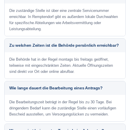
Die zuständige Stelle ist über eine zentrale Servicenummer
erreichbar. In Remptendorf gibt es außerdem lokale Durchwahlen
für spezifische Abteilungen wie Arbeitsvermittlung oder
Leistungsabteilung.
Zu welchen Zeiten ist die Behörde persönlich erreichbar?
Die Behörde hat in der Regel montags bis freitags geöffnet,
teilweise mit eingeschränkten Zeiten. Aktuelle Öffnungszeiten
sind direkt vor Ort oder online abrufbar.
Wie lange dauert die Bearbeitung eines Antrags?
Die Bearbeitungszeit beträgt in der Regel bis zu 30 Tage. Bei
dringendem Bedarf kann die zuständige Stelle einen vorläufigen
Bescheid ausstellen, um Versorgungslücken zu vermeiden.