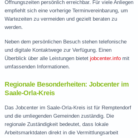
Öffnungszeiten persönlich erreichbar. Für viele Anliegen
empfiehlt sich eine vorherige Terminvereinbarung, um
Wartezeiten zu vermeiden und gezielt beraten zu
werden.
Neben dem persönlichen Besuch stehen telefonische
und digitale Kontaktwege zur Verfügung. Einen
Überblick über alle Leistungen bietet
jobcenter.info
mit
umfassenden Informationen.
Regionale Besonderheiten: Jobcenter im
Saale-Orla-Kreis
Das Jobcenter im Saale-Orla-Kreis ist für Remptendorf
und die umliegenden Gemeinden zuständig. Die
regionale Zuständigkeit bedeutet, dass lokale
Arbeitsmarktdaten direkt in die Vermittlungsarbeit