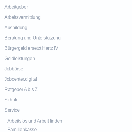
Arbeitgeber
Arbeitsvermittlung
Ausbildung
Beratung und Unterstützung
Bürgergeld ersetzt Hartz IV
Geldleistungen
Jobbörse
Jobcenter.digital
Ratgeber A bis Z
Schule
Service
Arbeitslos und Arbeit finden
Familienkasse