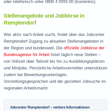
oder telefonisch unter
0800 4 5555 00
(kostenlos).
Stellenangebote und Jobbörse in
Remptendorf
Wer aktiv nach Arbeit sucht, findet über das Jobcenter
Remptendorf Zugang zu aktuellen Stellenangeboten in
der Region und bundesweit. Die
offizielle Jobbörse der
Bundesagentur für Arbeit
listet täglich neue Stellen –
von Vollzeit über Teilzeit bis hin zu Ausbildungsplätzen
und Minijobs. Persönliche Arbeitsvermittler unterstützen
zudem bei Bewerbungsunterlagen,
Vorstellungsgesprächen und der gezielten Jobsuche im
regionalen Arbeitsmarkt.
Jobcenter Remptendorf – weitere Informationen