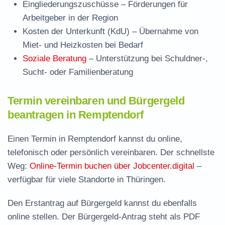
Eingliederungszuschüsse
– Förderungen für
Arbeitgeber in der Region
Kosten der Unterkunft (KdU)
– Übernahme von
Miet- und Heizkosten bei Bedarf
Soziale Beratung
– Unterstützung bei Schuldner-,
Sucht- oder Familienberatung
Termin vereinbaren und Bürgergeld
beantragen in Remptendorf
Einen Termin in Remptendorf kannst du online,
telefonisch oder persönlich vereinbaren. Der schnellste
Weg:
Online-Termin buchen über Jobcenter.digital
–
verfügbar für viele Standorte in Thüringen.
Den Erstantrag auf Bürgergeld kannst du ebenfalls
online stellen. Der
Bürgergeld-Antrag steht als PDF