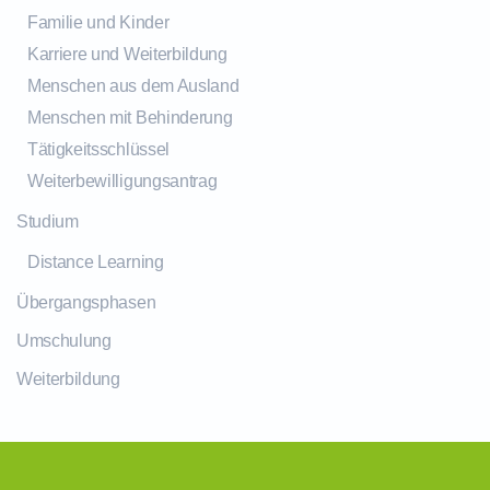
Familie und Kinder
Karriere und Weiterbildung
Menschen aus dem Ausland
Menschen mit Behinderung
Tätigkeitsschlüssel
Weiterbewilligungsantrag
Studium
Distance Learning
Übergangsphasen
Umschulung
Weiterbildung