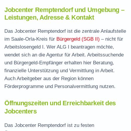
Jobcenter Remptendorf und Umgebung –
Leistungen, Adresse & Kontakt
Das Jobcenter Remptendorf ist die zentrale Anlaufstelle
im Saale-Orla-Kreis für
Bürgergeld (SGB II)
– nicht für
Arbeitslosengeld I. Wer ALG I beantragen möchte,
wendet sich an die Agentur für Arbeit. Arbeitssuchende
und Bürgergeld-Empfänger erhalten hier Beratung,
finanzielle Unterstützung und Vermittlung in Arbeit.
Auch Arbeitgeber aus der Region können
Förderprogramme und Personalvermittlung nutzen.
Öffnungszeiten und Erreichbarkeit des
Jobcenters
Das Jobcenter Remptendorf ist zu festen