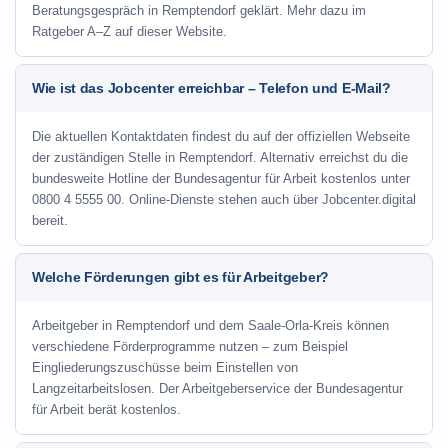
Beratungsgespräch in Remptendorf geklärt. Mehr dazu im
Ratgeber A–Z auf dieser Website.
Wie ist das Jobcenter erreichbar – Telefon und E-Mail?
Die aktuellen Kontaktdaten findest du auf der offiziellen Webseite
der zuständigen Stelle in Remptendorf. Alternativ erreichst du die
bundesweite Hotline der Bundesagentur für Arbeit kostenlos unter
0800 4 5555 00. Online-Dienste stehen auch über Jobcenter.digital
bereit.
Welche Förderungen gibt es für Arbeitgeber?
Arbeitgeber in Remptendorf und dem Saale-Orla-Kreis können
verschiedene Förderprogramme nutzen – zum Beispiel
Eingliederungszuschüsse beim Einstellen von
Langzeitarbeitslosen. Der Arbeitgeberservice der Bundesagentur
für Arbeit berät kostenlos.