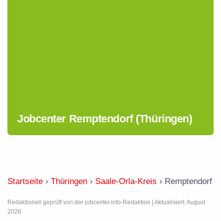
Jobcenter Remptendorf (Thüringen)
Startseite
›
Thüringen
›
Saale-Orla-Kreis
›
Remptendorf
Redaktionell geprüft von der jobcenter.info-Redaktion | Aktualisiert: August
2026