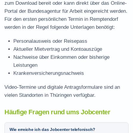
zum Download
bereit oder kann direkt über das Online-
Portal der Bundesagentur für Arbeit eingereicht werden.
Für den ersten persönlichen Termin in Remptendorf
werden in der Regel folgende Unterlagen benötigt:
Personalausweis oder Reisepass
Aktueller Mietvertrag und Kontoauszüge
Nachweise über Einkommen oder bisherige
Leistungen
Krankenversicherungsnachweis
Video-Termine und digitale Antragsformulare sind an
vielen Standorten in Thüringen verfügbar.
Häufige Fragen rund ums Jobcenter
Wie erreiche ich das Jobcenter telefonisch?