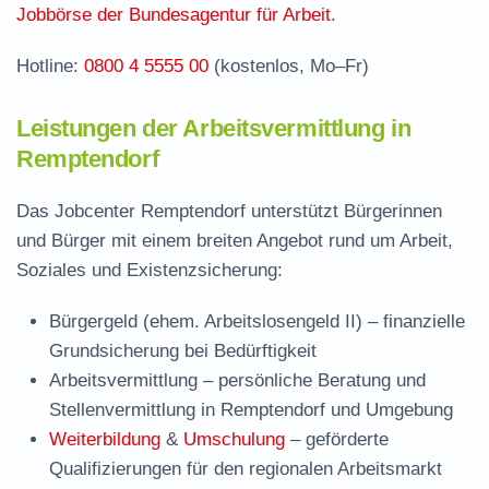
Häufige Fragen rund ums Jobcenter
Jobbörse der Bundesagentur für Arbeit
.
Hotline:
0800 4 5555 00
(kostenlos, Mo–Fr)
Leistungen der Arbeitsvermittlung in
Remptendorf
Das Jobcenter Remptendorf unterstützt Bürgerinnen
und Bürger mit einem breiten Angebot rund um Arbeit,
Soziales und Existenzsicherung:
Bürgergeld (ehem. Arbeitslosengeld II)
– finanzielle
Grundsicherung bei Bedürftigkeit
Arbeitsvermittlung
– persönliche Beratung und
Stellenvermittlung in Remptendorf und Umgebung
Weiterbildung
&
Umschulung
– geförderte
Qualifizierungen für den regionalen Arbeitsmarkt