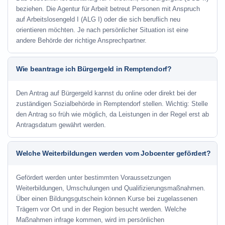
beziehen. Die Agentur für Arbeit betreut Personen mit Anspruch
auf Arbeitslosengeld I (ALG I) oder die sich beruflich neu
orientieren möchten. Je nach persönlicher Situation ist eine
andere Behörde der richtige Ansprechpartner.
Wie beantrage ich Bürgergeld in Remptendorf?
Den Antrag auf Bürgergeld kannst du online oder direkt bei der
zuständigen Sozialbehörde in Remptendorf stellen. Wichtig: Stelle
den Antrag so früh wie möglich, da Leistungen in der Regel erst ab
Antragsdatum gewährt werden.
Welche Weiterbildungen werden vom Jobcenter gefördert?
Gefördert werden unter bestimmten Voraussetzungen
Weiterbildungen, Umschulungen und Qualifizierungsmaßnahmen.
Über einen Bildungsgutschein können Kurse bei zugelassenen
Trägern vor Ort und in der Region besucht werden. Welche
Maßnahmen infrage kommen, wird im persönlichen