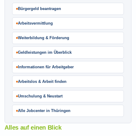
Bürgergeld beantragen
Arbeitsvermittlung
Weiterbildung & Förderung
Geldleistungen im Überblick
Informationen für Arbeitgeber
Arbeitslos & Arbeit finden
Umschulung & Neustart
Alle Jobcenter in Thüringen
Alles auf einen Blick