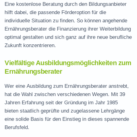
Eine kostenlose Beratung durch den Bildungsanbieter
hilft dabei, die passende Förderoption für die
individuelle Situation zu finden. So können angehende
Ernährungsberater die Finanzierung ihrer Weiterbildung
optimal gestalten und sich ganz auf ihre neue berufliche
Zukunft konzentrieren.
Vielfältige Ausbildungsmöglichkeiten zum
Ernährungsberater
Wer eine
Ausbildung zum Ernährungsberater
anstrebt,
hat die Wahl zwischen verschiedenen Wegen. Mit 39
Jahren Erfahrung seit der Gründung im Jahr 1985
bieten staatlich geprüfte und zugelassene Lehrgänge
eine solide Basis für den Einstieg in dieses spannende
Berufsfeld.