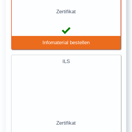
Zertifikat
Infomaterial bestellen
ILS
Zertifikat