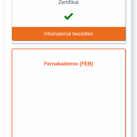
Zertifikat
Infomaterial bestellen
Fernakademie (FEB)