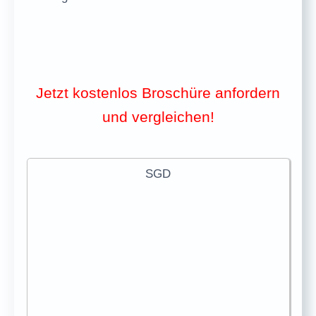
Jetzt kostenlos Broschüre anfordern
und vergleichen!
SGD