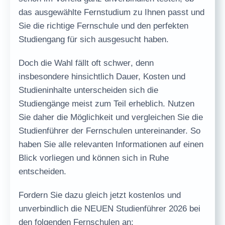
das ausgewählte Fernstudium zu Ihnen passt und
Sie die richtige Fernschule und den perfekten
Studiengang für sich ausgesucht haben.
Doch die
Wahl fällt oft schwer
, denn
insbesondere hinsichtlich
Dauer, Kosten und
Studieninhalte
unterscheiden sich die
Studiengänge meist zum Teil erheblich. Nutzen
Sie daher die Möglichkeit und vergleichen Sie die
Studienführer der Fernschulen untereinander. So
haben Sie alle relevanten Informationen auf einen
Blick vorliegen und können sich in Ruhe
entscheiden.
Fordern Sie dazu gleich jetzt
kostenlos und
unverbindlich
die
NEUEN Studienführer 2026
bei
den folgenden Fernschulen an: