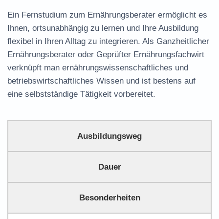
Ein
Fernstudium zum Ernährungsberater
ermöglicht es
Ihnen, ortsunabhängig zu lernen und Ihre Ausbildung
flexibel in Ihren Alltag zu integrieren. Als Ganzheitlicher
Ernährungsberater oder
Geprüfter Ernährungsfachwirt
verknüpft man ernährungswissenschaftliches und
betriebswirtschaftliches Wissen und ist bestens auf
eine selbstständige Tätigkeit vorbereitet.
Ausbildungsweg
Dauer
Besonderheiten