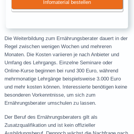
Infomaterial bestellen
Die Weiterbildung zum Ernährungsberater dauert in der
Regel zwischen wenigen Wochen und mehreren
Monaten. Die Kosten variieren je nach Anbieter und
Umfang des Lehrgangs. Einzelne Seminare oder
Online-Kurse beginnen bei rund 300 Euro, während
mehrmonatige Lehrgänge beispielsweise 3.000 Euro
und mehr kosten können. Interessierte benötigen keine
besonderen Vorkenntnisse, um sich zum
Ernährungsberater umschulen zu lassen.
Der Beruf des Ernährungsberaters gilt als
Zusatzqualifikation und ist kein offizieller
Ausbildungsberuf. Dennoch wächst die Nachfrage nach