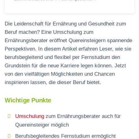
Die Leidenschaft für Ernährung und Gesundheit zum
Beruf machen? Eine Umschulung zum
Ernährungsberater eröffnet Quereinsteigern spannende
Perspektiven. In diesem Artikel erfahren Leser, wie sie
berufsbegleitend
und flexibel per
Fernstudium
den
Grundstein für die neue Karriere legen können. Jetzt
von den vielfältigen Möglichkeiten und Chancen
inspirieren lassen, die dieser Beruf bietet.
Wichtige Punkte
Umschulung
zum Ernährungsberater auch für
Quereinsteiger
möglich
Berufsbegleitendes
Fernstudium
ermöglicht