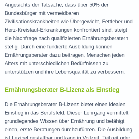
Angesichts der Tatsache, dass über 50% der
Bundesbürger mit vermeidbaren
Zivilisationskrankheiten wie Übergewicht, Fettleber und
Herz-Kreislauf-Erkrankungen konfrontiert sind, steigt
die Nachfrage nach qualifizierten Ernährungsberatern
stetig. Durch eine fundierte Ausbildung können
Ernährungsberater dazu beitragen, Menschen jeden
Alters mit unterschiedlichen Bedürfnissen zu
unterstützen und ihre Lebensqualität zu verbessern.
Ernährungsberater B-Lizenz als Einstieg
Die
Ernährungsberater B-Lizenz
bietet einen idealen
Einstieg in das Berufsfeld. Dieser Lehrgang vermittelt
grundlegendes Wissen über Ernährung und befähigt
einen, erste Beratungen durchzuführen. Die Ausbildung
ist flexibel gestaltbar und kann in Vollzeit, Teilzeit oder