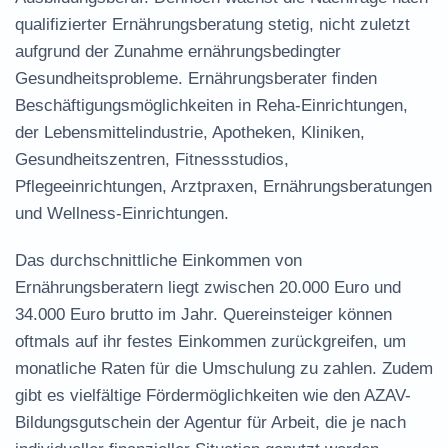
qualifizierter
Ernährungsberatung
stetig, nicht zuletzt
aufgrund der Zunahme ernährungsbedingter
Gesundheitsprobleme. Ernährungsberater finden
Beschäftigungsmöglichkeiten in Reha-Einrichtungen,
der Lebensmittelindustrie, Apotheken, Kliniken,
Gesundheitszentren, Fitnessstudios,
Pflegeeinrichtungen, Arztpraxen, Ernährungsberatungen
und Wellness-Einrichtungen.
Das durchschnittliche Einkommen von
Ernährungsberatern liegt zwischen 20.000 Euro und
34.000 Euro brutto im Jahr.
Quereinsteiger
können
oftmals auf ihr festes Einkommen zurückgreifen, um
monatliche Raten für die Umschulung zu zahlen. Zudem
gibt es vielfältige Fördermöglichkeiten wie den AZAV-
Bildungsgutschein der Agentur für Arbeit, die je nach