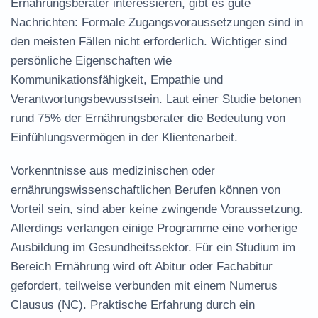
Ernährungsberater interessieren, gibt es gute
Nachrichten: Formale Zugangsvoraussetzungen sind in
den meisten Fällen nicht erforderlich. Wichtiger sind
persönliche Eigenschaften wie
Kommunikationsfähigkeit, Empathie und
Verantwortungsbewusstsein. Laut einer Studie betonen
rund 75% der Ernährungsberater die Bedeutung von
Einfühlungsvermögen in der Klientenarbeit.
Vorkenntnisse aus medizinischen oder
ernährungswissenschaftlichen Berufen können von
Vorteil sein, sind aber keine zwingende Voraussetzung.
Allerdings verlangen einige Programme eine vorherige
Ausbildung im Gesundheitssektor. Für ein Studium im
Bereich Ernährung wird oft Abitur oder Fachabitur
gefordert, teilweise verbunden mit einem Numerus
Clausus (NC). Praktische Erfahrung durch ein