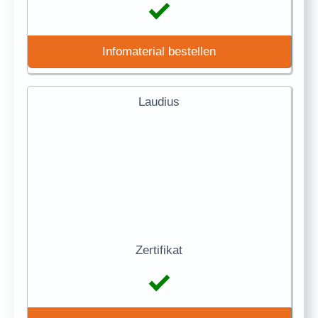
Infomaterial bestellen
Laudius
Zertifikat