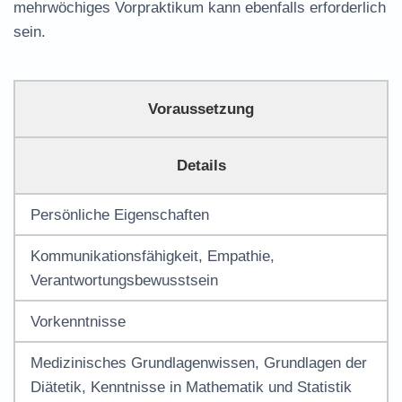
mehrwöchiges Vorpraktikum kann ebenfalls erforderlich
sein.
Voraussetzung
Details
Persönliche Eigenschaften
Kommunikationsfähigkeit, Empathie,
Verantwortungsbewusstsein
Vorkenntnisse
Medizinisches Grundlagenwissen, Grundlagen der
Diätetik, Kenntnisse in Mathematik und Statistik