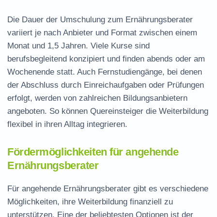
Die Dauer der Umschulung zum Ernährungsberater
variiert je nach Anbieter und Format zwischen einem
Monat und 1,5 Jahren. Viele Kurse sind
berufsbegleitend
konzipiert und finden abends oder am
Wochenende statt. Auch Fernstudiengänge, bei denen
der Abschluss durch Einreichaufgaben oder Prüfungen
erfolgt, werden von zahlreichen Bildungsanbietern
angeboten. So können Quereinsteiger die Weiterbildung
flexibel in ihren Alltag integrieren.
Fördermöglichkeiten für angehende
Ernährungsberater
Für angehende Ernährungsberater gibt es verschiedene
Möglichkeiten, ihre Weiterbildung finanziell zu
unterstützen. Eine der beliebtesten Optionen ist der