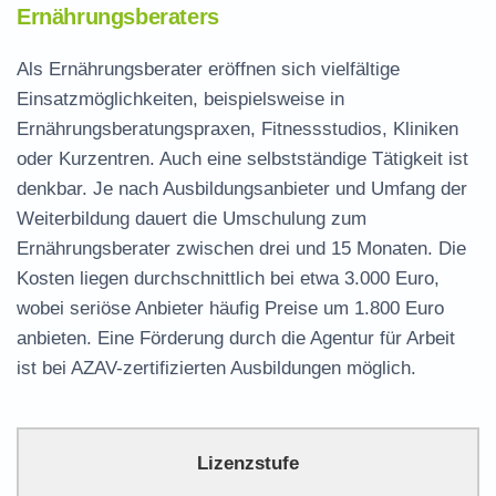
Ernährungsberaters
Als Ernährungsberater eröffnen sich vielfältige
Einsatzmöglichkeiten, beispielsweise in
Ernährungsberatungspraxen, Fitnessstudios, Kliniken
oder Kurzentren. Auch eine selbstständige Tätigkeit ist
denkbar. Je nach Ausbildungsanbieter und Umfang der
Weiterbildung dauert die Umschulung zum
Ernährungsberater zwischen drei und 15 Monaten. Die
Kosten liegen durchschnittlich bei etwa 3.000 Euro,
wobei seriöse Anbieter häufig Preise um 1.800 Euro
anbieten. Eine Förderung durch die Agentur für Arbeit
ist bei AZAV-zertifizierten Ausbildungen möglich.
Lizenzstufe