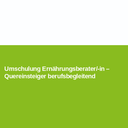
Umschulung Ernährungsberater/-in –
Quereinsteiger berufsbegleitend