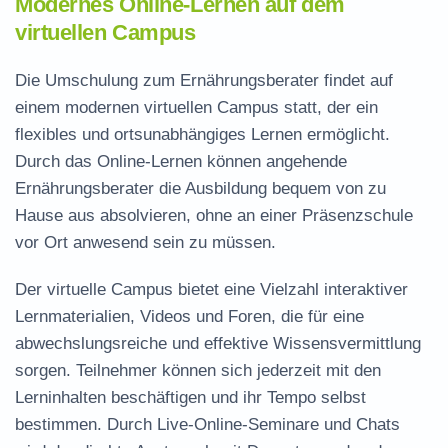
Modernes Online-Lernen auf dem
virtuellen Campus
Die Umschulung zum Ernährungsberater findet auf
einem modernen virtuellen Campus statt, der ein
flexibles und ortsunabhängiges Lernen ermöglicht.
Durch das
Online-Lernen
können angehende
Ernährungsberater
die Ausbildung bequem von zu
Hause aus absolvieren, ohne an einer Präsenzschule
vor Ort anwesend sein zu müssen.
Der
virtuelle Campus
bietet eine Vielzahl interaktiver
Lernmaterialien, Videos und Foren, die für eine
abwechslungsreiche und effektive Wissensvermittlung
sorgen. Teilnehmer können sich jederzeit mit den
Lerninhalten beschäftigen und ihr Tempo selbst
bestimmen. Durch Live-Online-Seminare und Chats