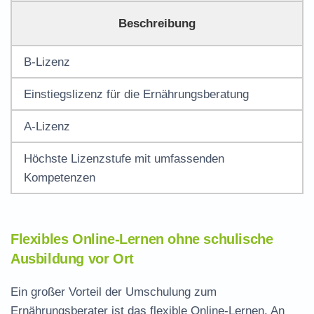
Beschreibung
B-Lizenz
Einstiegslizenz für die
Ernährungsberatung
A-Lizenz
Höchste Lizenzstufe mit umfassenden
Kompetenzen
Flexibles Online-Lernen ohne schulische
Ausbildung vor Ort
Ein großer Vorteil der Umschulung zum
Ernährungsberater ist das flexible Online-Lernen. An