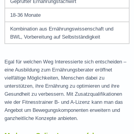
Geprüfter Ernährungsfachwirt
18-36 Monate
Kombination aus Ernährungswissenschaft und
BWL, Vorbereitung auf Selbstständigkeit
Egal für welchen Weg Interessierte sich entscheiden –
eine Ausbildung zum Ernährungsberater eröffnet
vielfältige Möglichkeiten, Menschen dabei zu
unterstützen, ihre Ernährung zu optimieren und ihre
Gesundheit zu verbessern. Mit Zusatzqualifikationen
wie der Fitnesstrainer B- und A-Lizenz kann man das
Angebot um Bewegungskomponenten erweitern und
ganzheitliche Konzepte anbieten.