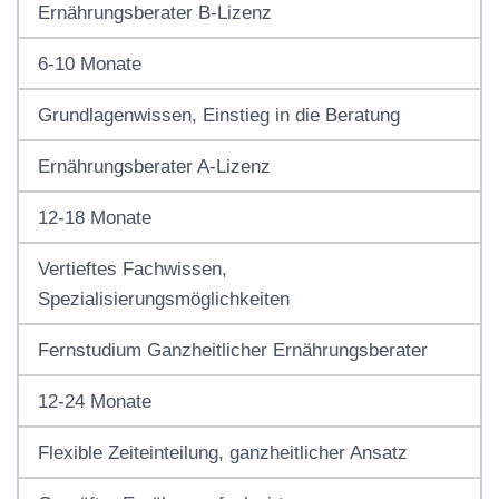
Ernährungsberater B-Lizenz
6-10 Monate
Grundlagenwissen, Einstieg in die Beratung
Ernährungsberater A-Lizenz
12-18 Monate
Vertieftes Fachwissen,
Spezialisierungsmöglichkeiten
Fernstudium
Ganzheitlicher Ernährungsberater
12-24 Monate
Flexible Zeiteinteilung, ganzheitlicher Ansatz