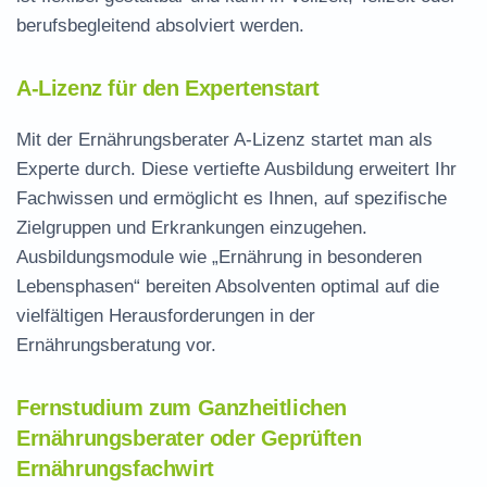
berufsbegleitend absolviert werden.
A-Lizenz für den Expertenstart
Mit der
Ernährungsberater A-Lizenz
startet man als
Experte durch. Diese vertiefte Ausbildung erweitert Ihr
Fachwissen und ermöglicht es Ihnen, auf spezifische
Zielgruppen und Erkrankungen einzugehen.
Ausbildungsmodule wie „Ernährung in besonderen
Lebensphasen“ bereiten Absolventen optimal auf die
vielfältigen Herausforderungen in der
Ernährungsberatung vor.
Fernstudium zum Ganzheitlichen
Ernährungsberater oder Geprüften
Ernährungsfachwirt