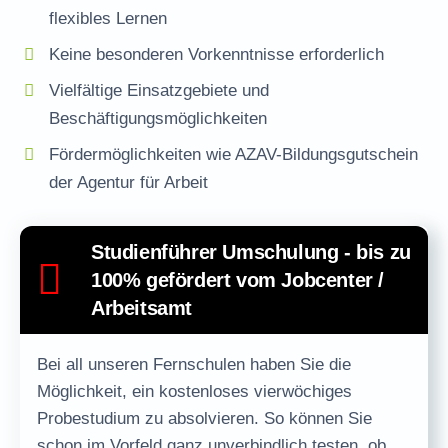
flexibles Lernen
Keine besonderen Vorkenntnisse erforderlich
Vielfältige Einsatzgebiete und
Beschäftigungsmöglichkeiten
Fördermöglichkeiten wie AZAV-Bildungsgutschein
der Agentur für Arbeit
Studienführer Umschulung - bis zu
100% gefördert vom Jobcenter /
Arbeitsamt
Bei all unseren Fernschulen haben Sie die
Möglichkeit, ein
kostenloses vierwöchiges
Probestudium
zu absolvieren. So können Sie
schon im Vorfeld ganz unverbindlich testen, ob