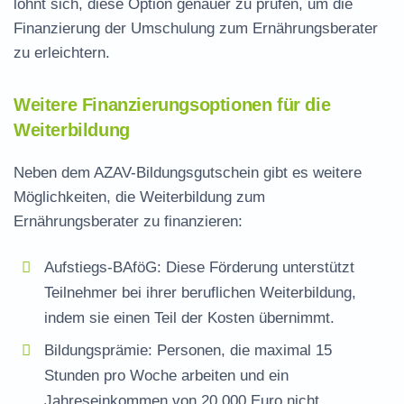
lohnt sich, diese Option genauer zu prüfen, um die
Finanzierung der Umschulung zum Ernährungsberater
zu erleichtern.
Weitere Finanzierungsoptionen für die
Weiterbildung
Neben dem AZAV-Bildungsgutschein gibt es weitere
Möglichkeiten, die Weiterbildung zum
Ernährungsberater zu finanzieren:
Aufstiegs-BAföG: Diese Förderung unterstützt
Teilnehmer bei ihrer beruflichen Weiterbildung,
indem sie einen Teil der Kosten übernimmt.
Bildungsprämie: Personen, die maximal 15
Stunden pro Woche arbeiten und ein
Jahreseinkommen von 20.000 Euro nicht