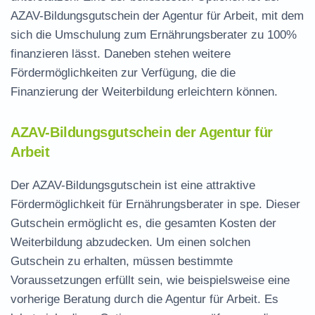
AZAV-Bildungsgutschein der Agentur für Arbeit, mit dem
sich die Umschulung zum Ernährungsberater zu 100%
finanzieren lässt. Daneben stehen weitere
Fördermöglichkeiten zur Verfügung, die die
Finanzierung der Weiterbildung erleichtern können.
AZAV-Bildungsgutschein der Agentur für
Arbeit
Der AZAV-Bildungsgutschein ist eine attraktive
Fördermöglichkeit für Ernährungsberater in spe. Dieser
Gutschein ermöglicht es, die gesamten Kosten der
Weiterbildung abzudecken. Um einen solchen
Gutschein zu erhalten, müssen bestimmte
Voraussetzungen erfüllt sein, wie beispielsweise eine
vorherige Beratung durch die Agentur für Arbeit. Es