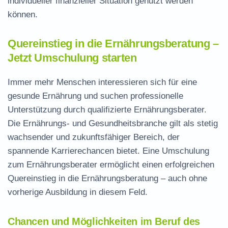
individueller finanzieller Situation genutzt werden
können.
Quereinstieg in die Ernährungsberatung –
Jetzt Umschulung starten
Immer mehr Menschen interessieren sich für eine
gesunde Ernährung
und suchen professionelle
Unterstützung durch qualifizierte Ernährungsberater.
Die Ernährungs- und Gesundheitsbranche gilt als stetig
wachsender und zukunftsfähiger Bereich, der
spannende Karrierechancen bietet. Eine Umschulung
zum Ernährungsberater ermöglicht einen erfolgreichen
Quereinstieg
in die
Ernährungsberatung
– auch ohne
vorherige Ausbildung in diesem Feld.
Chancen und Möglichkeiten im Beruf des