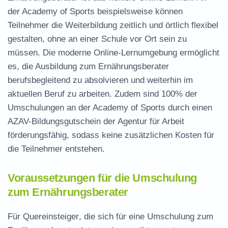
der Academy of Sports beispielsweise können
Teilnehmer die Weiterbildung zeitlich und örtlich flexibel
gestalten, ohne an einer Schule vor Ort sein zu
müssen. Die moderne Online-Lernumgebung ermöglicht
es, die Ausbildung zum Ernährungsberater
berufsbegleitend
zu absolvieren und weiterhin im
aktuellen Beruf zu arbeiten. Zudem sind 100% der
Umschulungen an der Academy of Sports durch einen
AZAV-Bildungsgutschein der Agentur für Arbeit
förderungsfähig, sodass keine zusätzlichen Kosten für
die Teilnehmer entstehen.
Voraussetzungen für die Umschulung
zum Ernährungsberater
Für
Quereinsteiger
, die sich für eine Umschulung zum