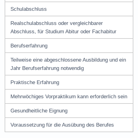
Schulabschluss
Realschulabschluss oder vergleichbarer
Abschluss, für Studium Abitur oder Fachabitur
Berufserfahrung
Teilweise eine abgeschlossene Ausbildung und ein
Jahr Berufserfahrung notwendig
Praktische Erfahrung
Mehrwöchiges Vorpraktikum kann erforderlich sein
Gesundheitliche Eignung
Voraussetzung für die Ausübung des Berufes