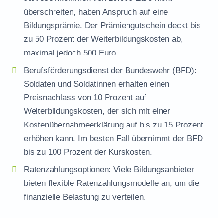
überschreiten, haben Anspruch auf eine
Bildungsprämie. Der Prämiengutschein deckt bis
zu 50 Prozent der Weiterbildungskosten ab,
maximal jedoch 500 Euro.
Berufsförderungsdienst der Bundeswehr (BFD):
Soldaten und Soldatinnen erhalten einen
Preisnachlass von 10 Prozent auf
Weiterbildungskosten, der sich mit einer
Kostenübernahmeerklärung auf bis zu 15 Prozent
erhöhen kann. Im besten Fall übernimmt der BFD
bis zu 100 Prozent der Kurskosten.
Ratenzahlungsoptionen: Viele Bildungsanbieter
bieten flexible Ratenzahlungsmodelle an, um die
finanzielle Belastung zu verteilen.