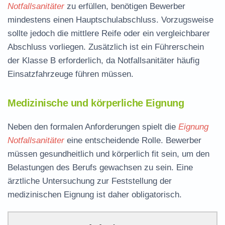
Notfallsanitäter
zu erfüllen, benötigen Bewerber
mindestens einen Hauptschulabschluss. Vorzugsweise
sollte jedoch die mittlere Reife oder ein vergleichbarer
Abschluss vorliegen. Zusätzlich ist ein Führerschein
der Klasse B erforderlich, da Notfallsanitäter häufig
Einsatzfahrzeuge führen müssen.
Medizinische und körperliche Eignung
Neben den formalen Anforderungen spielt die
Eignung
Notfallsanitäter
eine entscheidende Rolle. Bewerber
müssen gesundheitlich und körperlich fit sein, um den
Belastungen des Berufs gewachsen zu sein. Eine
ärztliche Untersuchung zur Feststellung der
medizinischen Eignung ist daher obligatorisch.