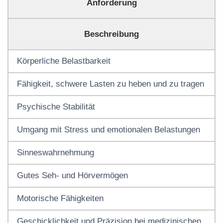
Anforderung
Beschreibung
Körperliche Belastbarkeit
Fähigkeit, schwere Lasten zu heben und zu tragen
Psychische Stabilität
Umgang mit Stress und emotionalen Belastungen
Sinneswahrnehmung
Gutes Seh- und Hörvermögen
Motorische Fähigkeiten
Geschicklichkeit und Präzision bei medizinischen