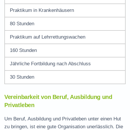
Praktikum in Krankenhäusern
80 Stunden
Praktikum auf Lehrrettungswachen
160 Stunden
Jährliche Fortbildung nach Abschluss
30 Stunden
Vereinbarkeit von Beruf, Ausbildung und
Privatleben
Um Beruf, Ausbildung und Privatleben unter einen Hut
zu bringen, ist eine gute Organisation unerlässlich. Die