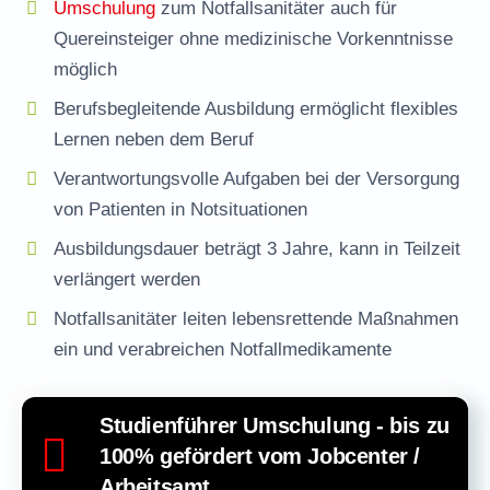
Umschulung
zum Notfallsanitäter auch für
Quereinsteiger ohne medizinische Vorkenntnisse
möglich
Berufsbegleitende Ausbildung ermöglicht flexibles
Lernen neben dem Beruf
Verantwortungsvolle Aufgaben bei der Versorgung
von Patienten in Notsituationen
Ausbildungsdauer beträgt 3 Jahre, kann in Teilzeit
verlängert werden
Notfallsanitäter leiten lebensrettende Maßnahmen
ein und verabreichen Notfallmedikamente
Studienführer Umschulung - bis zu
100% gefördert vom Jobcenter /
Arbeitsamt