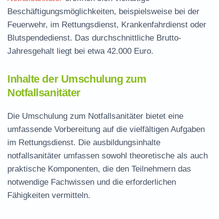
Beschäftigungsmöglichkeiten, beispielsweise bei der
Feuerwehr, im Rettungsdienst, Krankenfahrdienst oder
Blutspendedienst. Das durchschnittliche Brutto-
Jahresgehalt liegt bei etwa 42.000 Euro.
Inhalte der Umschulung zum
Notfallsanitäter
Die Umschulung zum Notfallsanitäter bietet eine
umfassende Vorbereitung auf die vielfältigen Aufgaben
im Rettungsdienst. Die
ausbildungsinhalte
notfallsanitäter
umfassen sowohl theoretische als auch
praktische Komponenten, die den Teilnehmern das
notwendige Fachwissen und die erforderlichen
Fähigkeiten vermitteln.