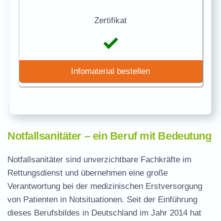
Zertifikat
Infomaterial bestellen
Notfallsanitäter – ein Beruf mit Bedeutung
Notfallsanitäter sind unverzichtbare Fachkräfte im
Rettungsdienst und übernehmen eine große
Verantwortung bei der medizinischen Erstversorgung
von Patienten in Notsituationen. Seit der Einführung
dieses Berufsbildes in Deutschland im Jahr 2014 hat