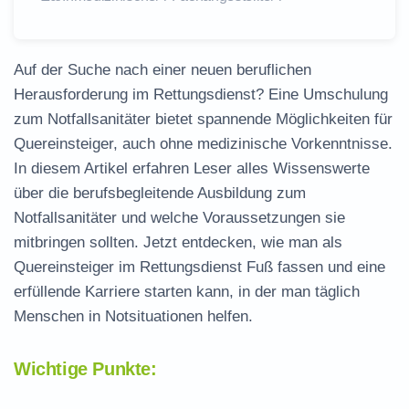
Auf der Suche nach einer neuen beruflichen
Herausforderung im Rettungsdienst? Eine Umschulung
zum Notfallsanitäter bietet spannende Möglichkeiten für
Quereinsteiger, auch ohne medizinische Vorkenntnisse.
In diesem Artikel erfahren Leser alles Wissenswerte
über die berufsbegleitende Ausbildung zum
Notfallsanitäter und welche Voraussetzungen sie
mitbringen sollten. Jetzt entdecken, wie man als
Quereinsteiger im Rettungsdienst Fuß fassen und eine
erfüllende Karriere starten kann, in der man täglich
Menschen in Notsituationen helfen.
Wichtige Punkte: