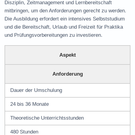
Disziplin, Zeitmanagement und Lernbereitschaft
mitbringen, um den Anforderungen gerecht zu werden.
Die Ausbildung erfordert ein intensives Selbststudium
und die Bereitschaft, Urlaub und Freizeit für Praktika
und Prüfungsvorbereitungen zu investieren.
Aspekt
Anforderung
Dauer der Umschulung
24 bis 36 Monate
Theoretische Unterrichtsstunden
480 Stunden