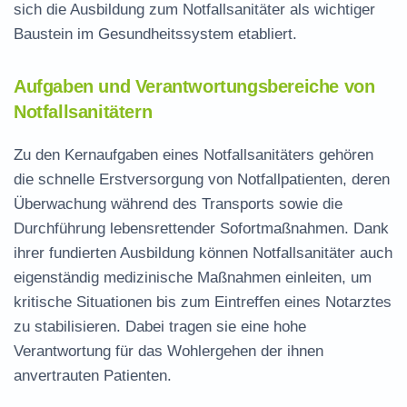
sich die Ausbildung zum Notfallsanitäter als wichtiger
Baustein im Gesundheitssystem etabliert.
Aufgaben und Verantwortungsbereiche von
Notfallsanitätern
Zu den Kernaufgaben eines Notfallsanitäters gehören
die schnelle Erstversorgung von Notfallpatienten, deren
Überwachung während des Transports sowie die
Durchführung lebensrettender Sofortmaßnahmen. Dank
ihrer fundierten Ausbildung können Notfallsanitäter auch
eigenständig medizinische Maßnahmen einleiten, um
kritische Situationen bis zum Eintreffen eines Notarztes
zu stabilisieren. Dabei tragen sie eine hohe
Verantwortung für das Wohlergehen der ihnen
anvertrauten Patienten.