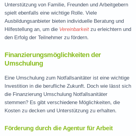
Unterstützung von Familie, Freunden und Arbeitgebern
spielt ebenfalls eine wichtige Rolle. Viele
Ausbildungsanbieter bieten individuelle Beratung und
Hilfestellung an, um die
Vereinbarkeit
zu erleichtern und
den Erfolg der Teilnehmer zu fördern.
Finanzierungsmöglichkeiten der
Umschulung
Eine Umschulung zum Notfallsanitäter ist eine wichtige
Investition in die berufliche Zukunft. Doch wie lässt sich
die
Finanzierung Umschulung Notfallsanitäter
stemmen? Es gibt verschiedene Möglichkeiten, die
Kosten zu decken und Unterstützung zu erhalten.
Förderung durch die Agentur für Arbeit