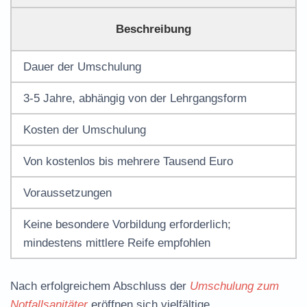
Beschreibung
Dauer der Umschulung
3-5 Jahre, abhängig von der Lehrgangsform
Kosten der Umschulung
Von kostenlos bis mehrere Tausend Euro
Voraussetzungen
Keine besondere Vorbildung erforderlich;
mindestens mittlere Reife empfohlen
Nach erfolgreichem Abschluss der
Umschulung zum
Notfallsanitäter
eröffnen sich vielfältige