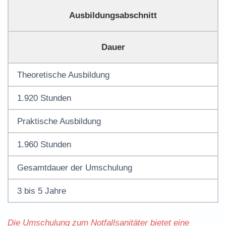
Ausbildungsabschnitt
Dauer
Theoretische Ausbildung
1.920 Stunden
Praktische Ausbildung
1.960 Stunden
Gesamtdauer der Umschulung
3 bis 5 Jahre
Die Umschulung zum Notfallsanitäter bietet eine