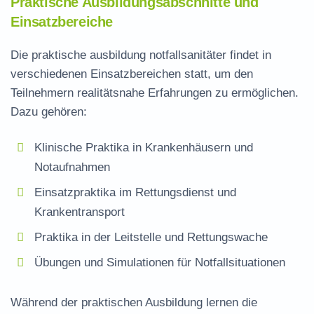
Praktische Ausbildungsabschnitte und
Einsatzbereiche
Die
praktische ausbildung notfallsanitäter
findet in
verschiedenen Einsatzbereichen statt, um den
Teilnehmern realitätsnahe Erfahrungen zu ermöglichen.
Dazu gehören:
Klinische Praktika in Krankenhäusern und
Notaufnahmen
Einsatzpraktika im Rettungsdienst und
Krankentransport
Praktika in der Leitstelle und Rettungswache
Übungen und Simulationen für Notfallsituationen
Während der praktischen Ausbildung lernen die