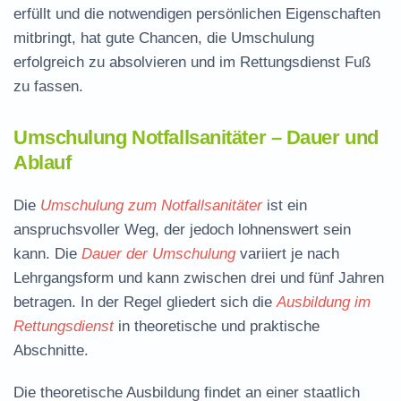
erfüllt und die notwendigen persönlichen Eigenschaften
mitbringt, hat gute Chancen, die Umschulung
erfolgreich zu absolvieren und im Rettungsdienst Fuß
zu fassen.
Umschulung Notfallsanitäter – Dauer und
Ablauf
Die
Umschulung zum Notfallsanitäter
ist ein
anspruchsvoller Weg, der jedoch lohnenswert sein
kann. Die
Dauer der Umschulung
variiert je nach
Lehrgangsform und kann zwischen drei und fünf Jahren
betragen. In der Regel gliedert sich die
Ausbildung im
Rettungsdienst
in theoretische und praktische
Abschnitte.
Die theoretische Ausbildung findet an einer staatlich