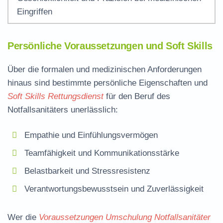
Eingriffen
Persönliche Voraussetzungen und Soft Skills
Über die formalen und medizinischen Anforderungen
hinaus sind bestimmte persönliche Eigenschaften und
Soft Skills Rettungsdienst
für den Beruf des
Notfallsanitäters unerlässlich:
Empathie und Einfühlungsvermögen
Teamfähigkeit und Kommunikationsstärke
Belastbarkeit und Stressresistenz
Verantwortungsbewusstsein und Zuverlässigkeit
Wer die
Voraussetzungen Umschulung Notfallsanitäter