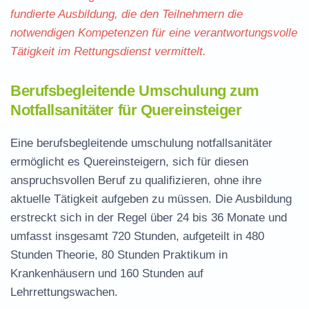
fundierte Ausbildung, die den Teilnehmern die
notwendigen Kompetenzen für eine verantwortungsvolle
Tätigkeit im Rettungsdienst vermittelt.
Berufsbegleitende Umschulung zum
Notfallsanitäter für Quereinsteiger
Eine
berufsbegleitende umschulung notfallsanitäter
ermöglicht es Quereinsteigern, sich für diesen
anspruchsvollen Beruf zu qualifizieren, ohne ihre
aktuelle Tätigkeit aufgeben zu müssen. Die Ausbildung
erstreckt sich in der Regel über 24 bis 36 Monate und
umfasst insgesamt 720 Stunden, aufgeteilt in 480
Stunden Theorie, 80 Stunden Praktikum in
Krankenhäusern und 160 Stunden auf
Lehrrettungswachen.