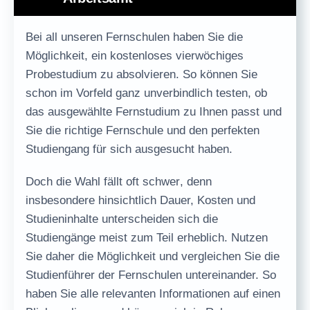
Bei all unseren Fernschulen haben Sie die
Möglichkeit, ein
kostenloses vierwöchiges
Probestudium
zu absolvieren. So können Sie
schon im Vorfeld ganz unverbindlich testen, ob
das ausgewählte Fernstudium zu Ihnen passt und
Sie die richtige Fernschule und den perfekten
Studiengang für sich ausgesucht haben.
Doch die
Wahl fällt oft schwer
, denn
insbesondere hinsichtlich
Dauer, Kosten und
Studieninhalte
unterscheiden sich die
Studiengänge meist zum Teil erheblich. Nutzen
Sie daher die Möglichkeit und vergleichen Sie die
Studienführer der Fernschulen untereinander. So
haben Sie alle relevanten Informationen auf einen