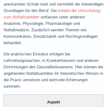
anerkannten Schule statt und vermittelt die notwendigen
Grundlagen für den Beruf. Die
Inhalte der Umschulung
zum Notfallsanitäter
umfassen unter anderem
Anatomie, Physiologie, Pharmakologie und
Notfallmedizin. Zusätzlich werden Themen wie
Kommunikation, Einsatztaktik und Rechtsgrundlagen
behandelt.
Die praktischen Einsätze erfolgen bei
Lehrrettungswachen, in Krankenhäusern und anderen
Einrichtungen des Gesundheitswesens. Hier können die
angehenden Notfallsanitäter ihr theoretisches Wissen in
die Praxis umsetzen und wertvolle Erfahrungen
sammeln.
Aspekt