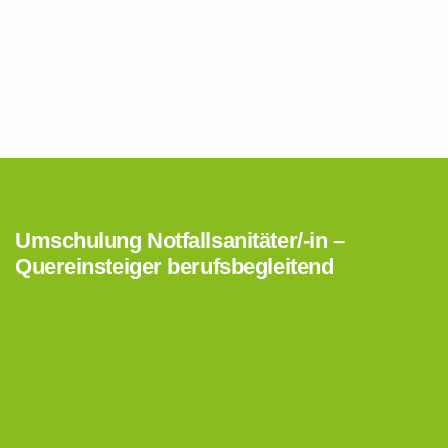
Umschulung Notfallsanitäter/-in –
Quereinsteiger berufsbegleitend