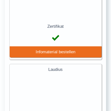
Zertifikat
Infomaterial bestellen
Laudius