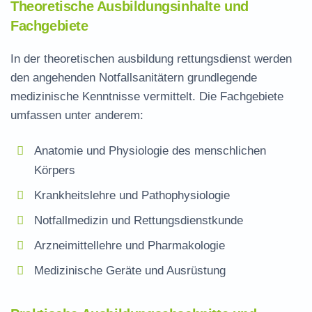
Theoretische Ausbildungsinhalte und
Fachgebiete
In der theoretischen ausbildung rettungsdienst werden
den angehenden Notfallsanitätern grundlegende
medizinische Kenntnisse vermittelt. Die Fachgebiete
umfassen unter anderem:
Anatomie und Physiologie des menschlichen
Körpers
Krankheitslehre und Pathophysiologie
Notfallmedizin und Rettungsdienstkunde
Arzneimittellehre und Pharmakologie
Medizinische Geräte und Ausrüstung