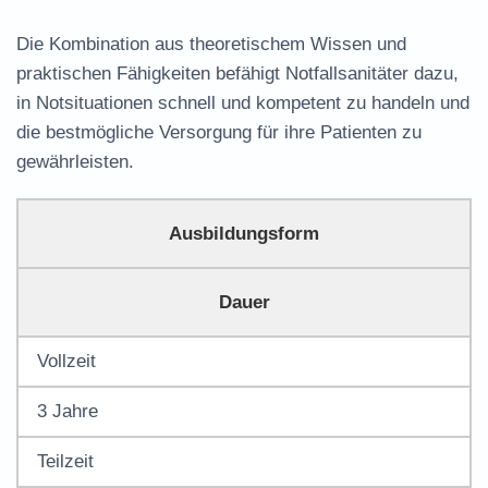
Die Kombination aus theoretischem Wissen und
praktischen Fähigkeiten befähigt Notfallsanitäter dazu,
in Notsituationen schnell und kompetent zu handeln und
die bestmögliche Versorgung für ihre Patienten zu
gewährleisten.
Ausbildungsform
Dauer
Vollzeit
3 Jahre
Teilzeit