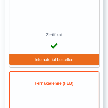
Zertifikat
Infomaterial bestellen
Fernakademie (FEB)