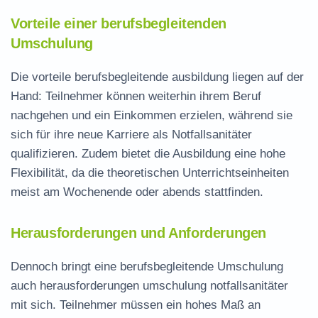
Vorteile einer berufsbegleitenden
Umschulung
Die
vorteile berufsbegleitende ausbildung
liegen auf der
Hand: Teilnehmer können weiterhin ihrem Beruf
nachgehen und ein Einkommen erzielen, während sie
sich für ihre neue Karriere als Notfallsanitäter
qualifizieren. Zudem bietet die Ausbildung eine hohe
Flexibilität, da die theoretischen Unterrichtseinheiten
meist am Wochenende oder abends stattfinden.
Herausforderungen und Anforderungen
Dennoch bringt eine berufsbegleitende Umschulung
auch
herausforderungen umschulung notfallsanitäter
mit sich. Teilnehmer müssen ein hohes Maß an