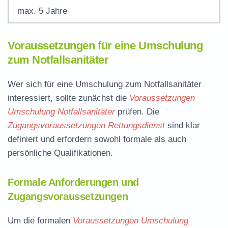
max. 5 Jahre
Voraussetzungen für eine Umschulung
zum Notfallsanitäter
Wer sich für eine Umschulung zum Notfallsanitäter
interessiert, sollte zunächst die
Voraussetzungen
Umschulung Notfallsanitäter
prüfen. Die
Zugangsvoraussetzungen Rettungsdienst
sind klar
definiert und erfordern sowohl formale als auch
persönliche Qualifikationen.
Formale Anforderungen und
Zugangsvoraussetzungen
Um die formalen
Voraussetzungen Umschulung