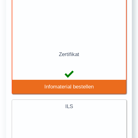
Zertifikat
Infomaterial bestellen
ILS