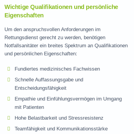
Wichtige Qualifikationen und persönliche
Eigenschaften
Um den anspruchsvollen Anforderungen im
Rettungsdienst gerecht zu werden, benötigen
Notfallsanitäter ein breites Spektrum an Qualifikationen
und persönlichen Eigenschaften:
Fundiertes medizinisches Fachwissen
Schnelle Auffassungsgabe und
Entscheidungsfähigkeit
Empathie und Einfühlungsvermögen im Umgang
mit Patienten
Hohe Belastbarkeit und Stressresistenz
Teamfähigkeit und Kommunikationsstärke