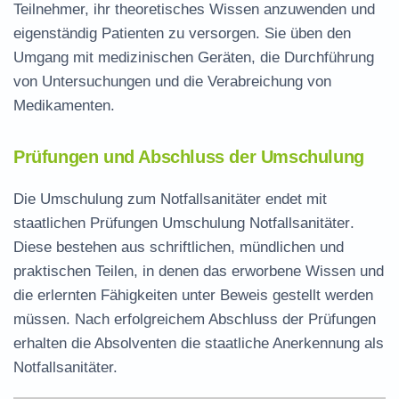
Teilnehmer, ihr theoretisches Wissen anzuwenden und
eigenständig Patienten zu versorgen. Sie üben den
Umgang mit medizinischen Geräten, die Durchführung
von Untersuchungen und die Verabreichung von
Medikamenten.
Prüfungen und Abschluss der Umschulung
Die Umschulung zum Notfallsanitäter endet mit
staatlichen
Prüfungen Umschulung Notfallsanitäter
.
Diese bestehen aus schriftlichen, mündlichen und
praktischen Teilen, in denen das erworbene Wissen und
die erlernten Fähigkeiten unter Beweis gestellt werden
müssen. Nach erfolgreichem Abschluss der Prüfungen
erhalten die Absolventen die staatliche Anerkennung als
Notfallsanitäter.