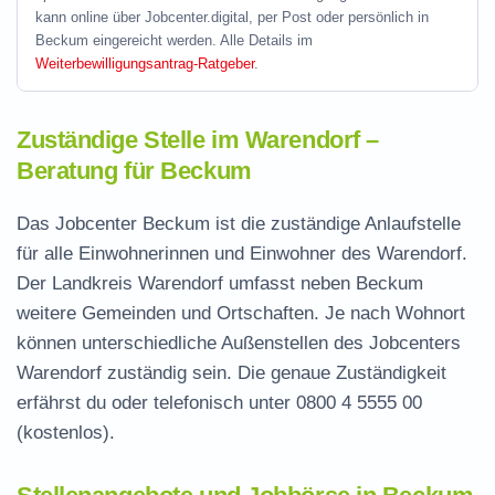
kann online über Jobcenter.digital, per Post oder persönlich in
Beckum eingereicht werden. Alle Details im
Weiterbewilligungsantrag-Ratgeber
.
Zuständige Stelle im Warendorf –
Beratung für Beckum
Das Jobcenter Beckum ist die zuständige Anlaufstelle
für alle Einwohnerinnen und Einwohner des Warendorf.
Der Landkreis Warendorf umfasst neben Beckum
weitere Gemeinden und Ortschaften. Je nach Wohnort
können unterschiedliche Außenstellen des Jobcenters
Warendorf zuständig sein. Die genaue Zuständigkeit
erfährst du oder telefonisch unter
0800 4 5555 00
(kostenlos).