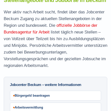
Stellenangebote und Jobbörse in Beckum
Wer aktiv nach Arbeit sucht, findet über das Jobcenter
Beckum Zugang zu aktuellen Stellenangeboten in der
Region und bundesweit. Die
offizielle Jobbörse der
Bundesagentur für Arbeit
listet täglich neue Stellen –
von Vollzeit über Teilzeit bis hin zu Ausbildungsplätzen
und Minijobs. Persönliche Arbeitsvermittler unterstützen
zudem bei Bewerbungsunterlagen,
Vorstellungsgesprächen und der gezielten Jobsuche im
regionalen Arbeitsmarkt.
Jobcenter Beckum – weitere Informationen
Bürgergeld beantragen
Arbeitsvermittlung