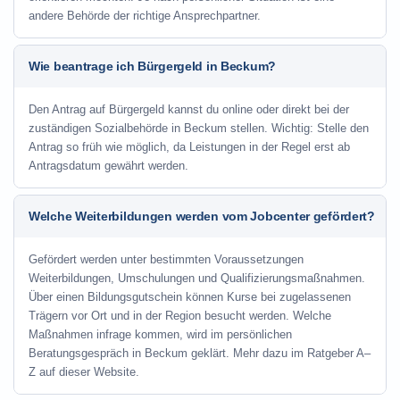
andere Behörde der richtige Ansprechpartner.
Wie beantrage ich Bürgergeld in Beckum?
Den Antrag auf Bürgergeld kannst du online oder direkt bei der
zuständigen Sozialbehörde in Beckum stellen. Wichtig: Stelle den
Antrag so früh wie möglich, da Leistungen in der Regel erst ab
Antragsdatum gewährt werden.
Welche Weiterbildungen werden vom Jobcenter gefördert?
Gefördert werden unter bestimmten Voraussetzungen
Weiterbildungen, Umschulungen und Qualifizierungsmaßnahmen.
Über einen Bildungsgutschein können Kurse bei zugelassenen
Trägern vor Ort und in der Region besucht werden. Welche
Maßnahmen infrage kommen, wird im persönlichen
Beratungsgespräch in Beckum geklärt. Mehr dazu im Ratgeber A–
Z auf dieser Website.