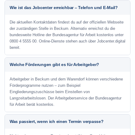
Wie ist das Jobcenter erreichbar – Telefon und E-Mail?
Die aktuellen Kontaktdaten findest du auf der offiziellen Webseite
der zuständigen Stelle in Beckum. Alternativ erreichst du die
bundesweite Hotline der Bundesagentur für Arbeit kostenlos unter
0800 4 5555 00. Online-Dienste stehen auch über Jobcenter.digital
bereit.
Welche Förderungen gibt es für Arbeitgeber?
Arbeitgeber in Beckum und dem Warendorf können verschiedene
Förderprogramme nutzen – zum Beispiel
Eingliederungszuschüsse beim Einstellen von
Langzeitarbeitslosen. Der Arbeitgeberservice der Bundesagentur
für Arbeit berät kostenlos.
Was passiert, wenn ich einen Termin verpasse?