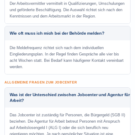
Der Arbeitsvermittler vermittelt in Qualifizierungen, Umschulungen
und geförderte Beschäftigung. Die Auswahl richtet sich nach den
Kenntnissen und dem Arbeitsmarkt in der Region.
Wie oft muss ich mich bei der Behörde melden?
Die Meldefrequenz richtet sich nach dem individuellen
Eingliederungsplan. In der Regel finden Gespräche alle vier bis
acht Wochen statt. Bei Bedarf kann häufigerer Kontakt vereinbart
werden.
ALLGEMEINE FRAGEN ZUM JOBCENTER
Was ist der Unterschied zwischen Jobcenter und Agentur für
Arbeit?
Das Jobcenter ist zuständig für Personen, die Bürgergeld (SGB II)
beziehen. Die Agentur für Arbeit betreut Personen mit Anspruch
auf Arbeitslosengeld I (ALG I) oder die sich beruflich neu
orientieren möchten. Je nach persönlicher Situation ist eine