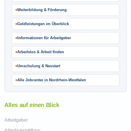
Weiterbildung & Förderung
Geldleistungen im Überblick
Informationen für Arbeitgeber
Arbeitslos & Arbeit finden
Umschulung & Neustart
Alle Jobcenter in Nordrhein-Westfalen
Alles auf einen Blick
Arbeitgeber
Arbeitsvermittlung