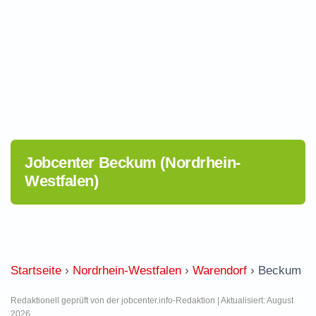
Jobcenter Beckum (Nordrhein-
Westfalen)
Startseite
›
Nordrhein-Westfalen
›
Warendorf
›
Beckum
Redaktionell geprüft von der jobcenter.info-Redaktion | Aktualisiert: August
2026