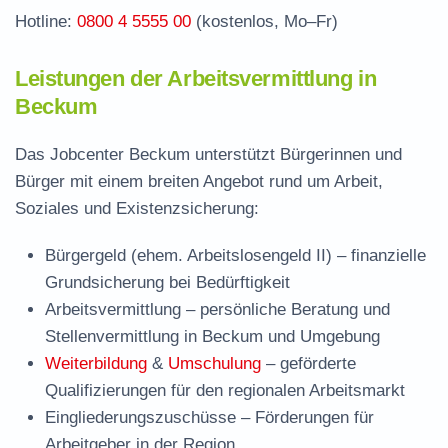
Hotline:
0800 4 5555 00
(kostenlos, Mo–Fr)
Leistungen der Arbeitsvermittlung in
Beckum
Das Jobcenter Beckum unterstützt Bürgerinnen und
Bürger mit einem breiten Angebot rund um Arbeit,
Soziales und Existenzsicherung:
Bürgergeld (ehem. Arbeitslosengeld II)
– finanzielle
Grundsicherung bei Bedürftigkeit
Arbeitsvermittlung
– persönliche Beratung und
Stellenvermittlung in Beckum und Umgebung
Weiterbildung
&
Umschulung
– geförderte
Qualifizierungen für den regionalen Arbeitsmarkt
Eingliederungszuschüsse
– Förderungen für
Arbeitgeber in der Region