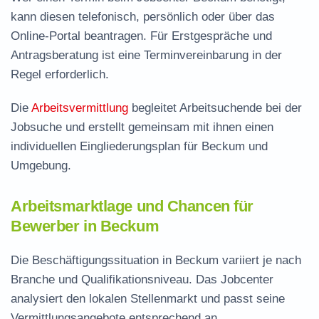
kann diesen telefonisch, persönlich oder über das
Online-Portal beantragen. Für Erstgespräche und
Antragsberatung ist eine Terminvereinbarung in der
Regel erforderlich.
Die
Arbeitsvermittlung
begleitet Arbeitsuchende bei der
Jobsuche und erstellt gemeinsam mit ihnen einen
individuellen Eingliederungsplan für Beckum und
Umgebung.
Arbeitsmarktlage und Chancen für
Bewerber in Beckum
Die Beschäftigungssituation in Beckum variiert je nach
Branche und Qualifikationsniveau. Das Jobcenter
analysiert den lokalen Stellenmarkt und passt seine
Vermittlungsangebote entsprechend an.