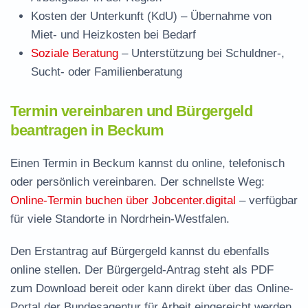
Kosten der Unterkunft (KdU)
– Übernahme von
Miet- und Heizkosten bei Bedarf
Soziale Beratung
– Unterstützung bei Schuldner-,
Sucht- oder Familienberatung
Termin vereinbaren und Bürgergeld
beantragen in Beckum
Einen Termin in Beckum kannst du online, telefonisch
oder persönlich vereinbaren. Der schnellste Weg:
Online-Termin buchen über Jobcenter.digital
– verfügbar
für viele Standorte in Nordrhein-Westfalen.
Den Erstantrag auf Bürgergeld kannst du ebenfalls
online stellen. Der
Bürgergeld-Antrag steht als PDF
zum Download
bereit oder kann direkt über das Online-
Portal der Bundesagentur für Arbeit eingereicht werden.