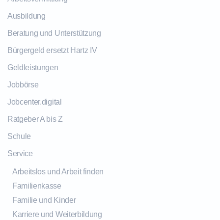
Ausbildung
Beratung und Unterstützung
Bürgergeld ersetzt Hartz IV
Geldleistungen
Jobbörse
Jobcenter.digital
Ratgeber A bis Z
Schule
Service
Arbeitslos und Arbeit finden
Familienkasse
Familie und Kinder
Karriere und Weiterbildung