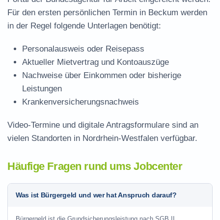
Für den ersten persönlichen Termin in Beckum werden
in der Regel folgende Unterlagen benötigt:
Personalausweis oder Reisepass
Aktueller Mietvertrag und Kontoauszüge
Nachweise über Einkommen oder bisherige
Leistungen
Krankenversicherungsnachweis
Video-Termine und digitale Antragsformulare sind an
vielen Standorten in Nordrhein-Westfalen verfügbar.
Häufige Fragen rund ums Jobcenter
Was ist Bürgergeld und wer hat Anspruch darauf?
Bürgergeld ist die Grundsicherungsleistung nach SGB II.