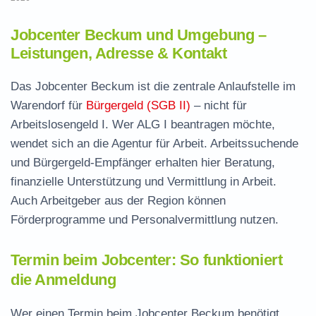
Jobcenter Beckum und Umgebung –
Leistungen, Adresse & Kontakt
Das Jobcenter Beckum ist die zentrale Anlaufstelle im
Warendorf für
Bürgergeld (SGB II)
– nicht für
Arbeitslosengeld I. Wer ALG I beantragen möchte,
wendet sich an die Agentur für Arbeit. Arbeitssuchende
und Bürgergeld-Empfänger erhalten hier Beratung,
finanzielle Unterstützung und Vermittlung in Arbeit.
Auch Arbeitgeber aus der Region können
Förderprogramme und Personalvermittlung nutzen.
Termin beim Jobcenter: So funktioniert
die Anmeldung
Wer einen Termin beim Jobcenter Beckum benötigt,