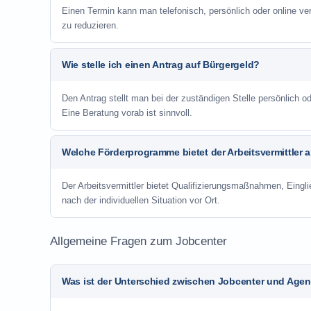
Einen Termin kann man telefonisch, persönlich oder online ve
zu reduzieren.
Wie stelle ich einen Antrag auf Bürgergeld?
Den Antrag stellt man bei der zuständigen Stelle persönlich
Eine Beratung vorab ist sinnvoll.
Welche Förderprogramme bietet der Arbeitsvermittler 
Der Arbeitsvermittler bietet Qualifizierungsmaßnahmen, Eing
nach der individuellen Situation vor Ort.
Allgemeine Fragen zum Jobcenter
Was ist der Unterschied zwischen Jobcenter und Agent