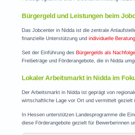
Bürgergeld und Leistungen beim Jobc
Das Jobcenter in Nidda ist die zentrale Anlaufstell
finanzielle Unterstützung und
individuelle Beratun
Seit der Einführung des
Bürgergelds als Nachfolge
Freibeträge und Förderangebote, die in Nidda umg
Lokaler Arbeitsmarkt in Nidda im Fok
Der Arbeitsmarkt in Nidda ist geprägt von regiona
wirtschaftliche Lage vor Ort und vermittelt gezielt
In Hessen unterstützen Landesprogramme die Eing
diese Förderangebote gezielt für Bewerberinnen 