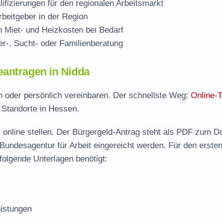
ifizierungen für den regionalen Arbeitsmarkt
beitgeber in der Region
Miet- und Heizkosten bei Bedarf
r-, Sucht- oder Familienberatung
eantragen in Nidda
ch oder persönlich vereinbaren. Der schnellste Weg:
Online-
e Standorte in Hessen.
 online stellen. Der
Bürgergeld-Antrag steht als PDF zum D
 Bundesagentur für Arbeit eingereicht werden. Für den erste
folgende Unterlagen benötigt:
istungen