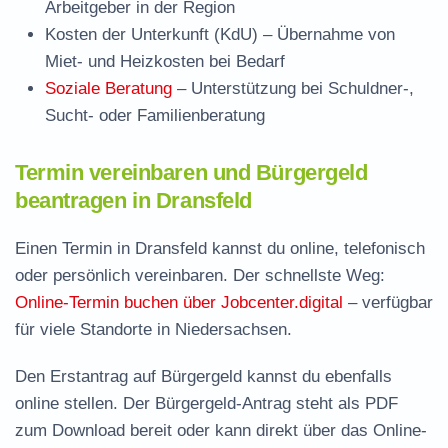
Arbeitgeber in der Region
Kosten der Unterkunft (KdU)
– Übernahme von
Miet- und Heizkosten bei Bedarf
Soziale Beratung
– Unterstützung bei Schuldner-,
Sucht- oder Familienberatung
Termin vereinbaren und Bürgergeld
beantragen in Dransfeld
Einen Termin in Dransfeld kannst du online, telefonisch
oder persönlich vereinbaren. Der schnellste Weg:
Online-Termin buchen über Jobcenter.digital
– verfügbar
für viele Standorte in Niedersachsen.
Den Erstantrag auf Bürgergeld kannst du ebenfalls
online stellen. Der
Bürgergeld-Antrag steht als PDF
zum Download
bereit oder kann direkt über das Online-