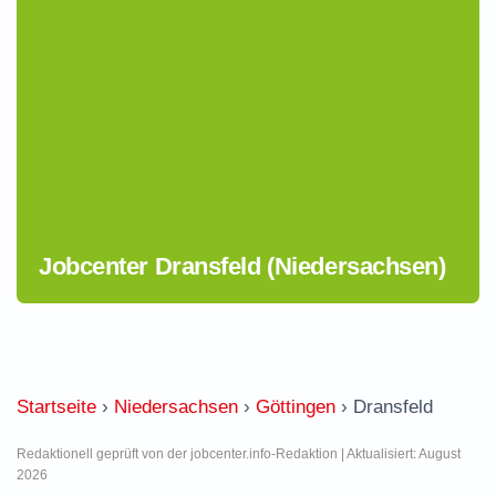
Jobcenter Dransfeld (Niedersachsen)
Startseite
›
Niedersachsen
›
Göttingen
›
Dransfeld
Redaktionell geprüft von der jobcenter.info-Redaktion | Aktualisiert: August
2026