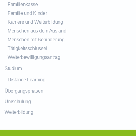
Familienkasse
Familie und Kinder
Karriere und Weiterbildung
Menschen aus dem Ausland
Menschen mit Behinderung
Tätigkeitsschlüssel
Weiterbewilligungsantrag
Studium
Distance Learning
Übergangsphasen
Umschulung
Weiterbildung