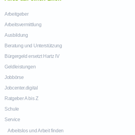
Arbeitgeber
Arbeitsvermittlung
Ausbildung
Beratung und Unterstützung
Bürgergeld ersetzt Hartz IV
Geldleistungen
Jobbörse
Jobcenter.digital
Ratgeber A bis Z
Schule
Service
Arbeitslos und Arbeit finden