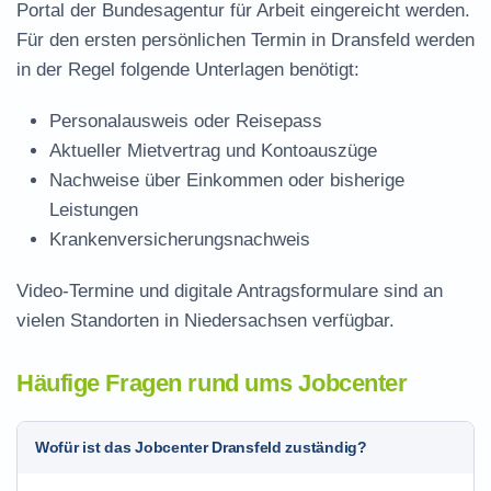
Portal der Bundesagentur für Arbeit eingereicht werden.
Für den ersten persönlichen Termin in Dransfeld werden
in der Regel folgende Unterlagen benötigt:
Personalausweis oder Reisepass
Aktueller Mietvertrag und Kontoauszüge
Nachweise über Einkommen oder bisherige
Leistungen
Krankenversicherungsnachweis
Video-Termine und digitale Antragsformulare sind an
vielen Standorten in Niedersachsen verfügbar.
Häufige Fragen rund ums Jobcenter
Wofür ist das Jobcenter Dransfeld zuständig?