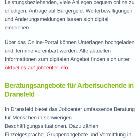
Leistungsbeziehenden, viele Anliegen bequem online zu
erledigen. Anträge auf Bürgergeld, Weiterbewilligungen
und Änderungsmeldungen lassen sich digital
einreichen.
Über das Online-Portal können Unterlagen hochgeladen
und Termine vereinbart werden. Alle aktuellen
Informationen zum digitalen Angebot finden sich unter
Aktuelles auf jobcenter.info
.
Beratungsangebote für Arbeitsuchende in
Dransfeld
In Dransfeld bietet das Jobcenter umfassende Beratung
für Menschen in schwierigen
Beschäftigungssituationen. Dazu zählen
Einzelgespräche, Gruppenangebote und Vermittlung in