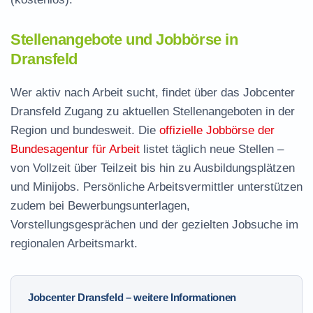
Stellenangebote und Jobbörse in
Dransfeld
Wer aktiv nach Arbeit sucht, findet über das Jobcenter
Dransfeld Zugang zu aktuellen Stellenangeboten in der
Region und bundesweit. Die
offizielle Jobbörse der
Bundesagentur für Arbeit
listet täglich neue Stellen –
von Vollzeit über Teilzeit bis hin zu Ausbildungsplätzen
und Minijobs. Persönliche Arbeitsvermittler unterstützen
zudem bei Bewerbungsunterlagen,
Vorstellungsgesprächen und der gezielten Jobsuche im
regionalen Arbeitsmarkt.
Jobcenter Dransfeld – weitere Informationen