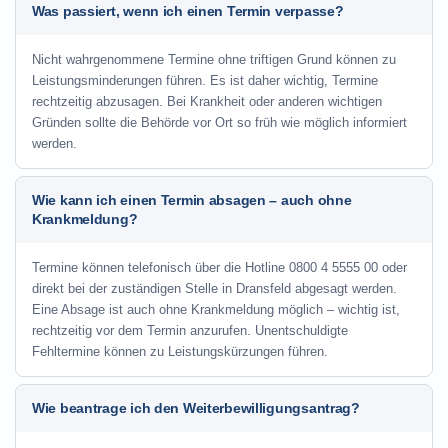
Was passiert, wenn ich einen Termin verpasse?
Nicht wahrgenommene Termine ohne triftigen Grund können zu
Leistungsminderungen führen. Es ist daher wichtig, Termine
rechtzeitig abzusagen. Bei Krankheit oder anderen wichtigen
Gründen sollte die Behörde vor Ort so früh wie möglich informiert
werden.
Wie kann ich einen Termin absagen – auch ohne
Krankmeldung?
Termine können telefonisch über die Hotline
0800 4 5555 00
oder
direkt bei der zuständigen Stelle in Dransfeld abgesagt werden.
Eine Absage ist auch ohne Krankmeldung möglich – wichtig ist,
rechtzeitig vor dem Termin anzurufen. Unentschuldigte
Fehltermine können zu Leistungskürzungen führen.
Wie beantrage ich den Weiterbewilligungsantrag?