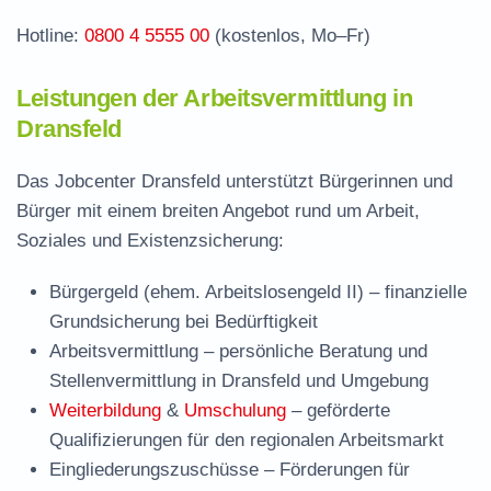
Hotline:
0800 4 5555 00
(kostenlos, Mo–Fr)
Leistungen der Arbeitsvermittlung in
Dransfeld
Das Jobcenter Dransfeld unterstützt Bürgerinnen und
Bürger mit einem breiten Angebot rund um Arbeit,
Soziales und Existenzsicherung:
Bürgergeld (ehem. Arbeitslosengeld II)
– finanzielle
Grundsicherung bei Bedürftigkeit
Arbeitsvermittlung
– persönliche Beratung und
Stellenvermittlung in Dransfeld und Umgebung
Weiterbildung
&
Umschulung
– geförderte
Qualifizierungen für den regionalen Arbeitsmarkt
Eingliederungszuschüsse
– Förderungen für