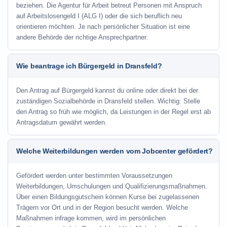
beziehen. Die Agentur für Arbeit betreut Personen mit Anspruch
auf Arbeitslosengeld I (ALG I) oder die sich beruflich neu
orientieren möchten. Je nach persönlicher Situation ist eine
andere Behörde der richtige Ansprechpartner.
Wie beantrage ich Bürgergeld in Dransfeld?
Den Antrag auf Bürgergeld kannst du online oder direkt bei der
zuständigen Sozialbehörde in Dransfeld stellen. Wichtig: Stelle
den Antrag so früh wie möglich, da Leistungen in der Regel erst ab
Antragsdatum gewährt werden.
Welche Weiterbildungen werden vom Jobcenter gefördert?
Gefördert werden unter bestimmten Voraussetzungen
Weiterbildungen, Umschulungen und Qualifizierungsmaßnahmen.
Über einen Bildungsgutschein können Kurse bei zugelassenen
Trägern vor Ort und in der Region besucht werden. Welche
Maßnahmen infrage kommen, wird im persönlichen