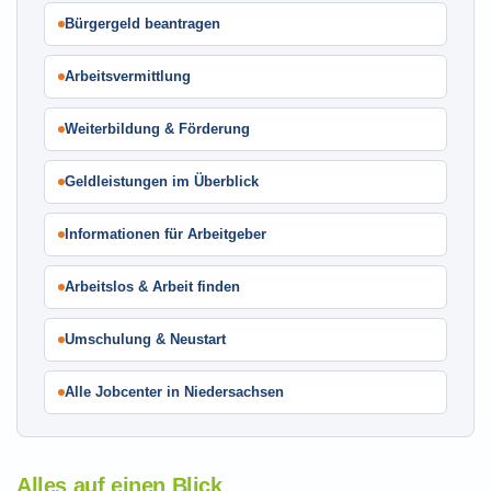
Bürgergeld beantragen
Arbeitsvermittlung
Weiterbildung & Förderung
Geldleistungen im Überblick
Informationen für Arbeitgeber
Arbeitslos & Arbeit finden
Umschulung & Neustart
Alle Jobcenter in Niedersachsen
Alles auf einen Blick