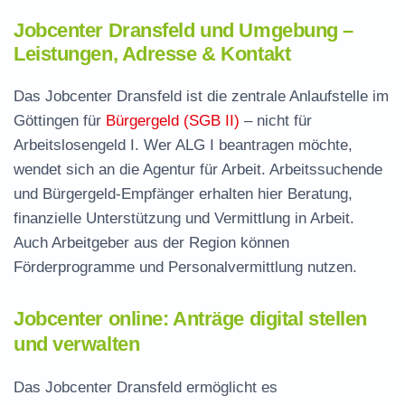
Jobcenter Dransfeld und Umgebung –
Leistungen, Adresse & Kontakt
Das Jobcenter Dransfeld ist die zentrale Anlaufstelle im
Göttingen für
Bürgergeld (SGB II)
– nicht für
Arbeitslosengeld I. Wer ALG I beantragen möchte,
wendet sich an die Agentur für Arbeit. Arbeitssuchende
und Bürgergeld-Empfänger erhalten hier Beratung,
finanzielle Unterstützung und Vermittlung in Arbeit.
Auch Arbeitgeber aus der Region können
Förderprogramme und Personalvermittlung nutzen.
Jobcenter online: Anträge digital stellen
und verwalten
Das Jobcenter Dransfeld ermöglicht es