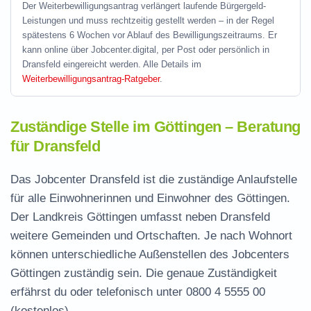
Der Weiterbewilligungsantrag verlängert laufende Bürgergeld-
Leistungen und muss rechtzeitig gestellt werden – in der Regel
spätestens 6 Wochen vor Ablauf des Bewilligungszeitraums. Er
kann online über Jobcenter.digital, per Post oder persönlich in
Dransfeld eingereicht werden. Alle Details im
Weiterbewilligungsantrag-Ratgeber
.
Zuständige Stelle im Göttingen – Beratung
für Dransfeld
Das Jobcenter Dransfeld ist die zuständige Anlaufstelle
für alle Einwohnerinnen und Einwohner des Göttingen.
Der Landkreis Göttingen umfasst neben Dransfeld
weitere Gemeinden und Ortschaften. Je nach Wohnort
können unterschiedliche Außenstellen des Jobcenters
Göttingen zuständig sein. Die genaue Zuständigkeit
erfährst du oder telefonisch unter
0800 4 5555 00
(kostenlos).