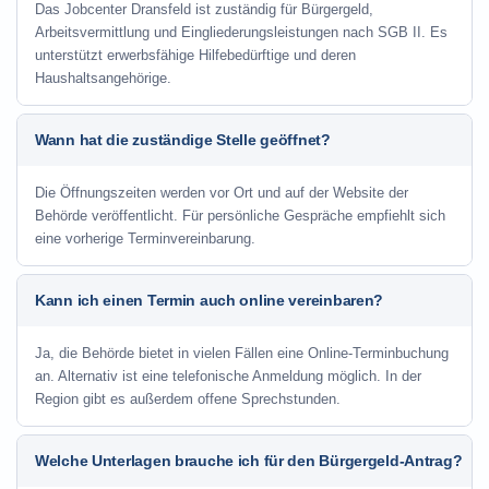
Das Jobcenter Dransfeld ist zuständig für Bürgergeld,
Arbeitsvermittlung und Eingliederungsleistungen nach SGB II. Es
unterstützt erwerbsfähige Hilfebedürftige und deren
Haushaltsangehörige.
Wann hat die zuständige Stelle geöffnet?
Die Öffnungszeiten werden vor Ort und auf der Website der
Behörde veröffentlicht. Für persönliche Gespräche empfiehlt sich
eine vorherige Terminvereinbarung.
Kann ich einen Termin auch online vereinbaren?
Ja, die Behörde bietet in vielen Fällen eine Online-Terminbuchung
an. Alternativ ist eine telefonische Anmeldung möglich. In der
Region gibt es außerdem offene Sprechstunden.
Welche Unterlagen brauche ich für den Bürgergeld-Antrag?