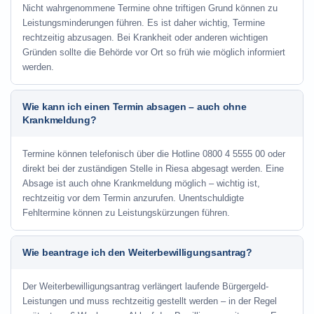
Nicht wahrgenommene Termine ohne triftigen Grund können zu
Leistungsminderungen führen. Es ist daher wichtig, Termine
rechtzeitig abzusagen. Bei Krankheit oder anderen wichtigen
Gründen sollte die Behörde vor Ort so früh wie möglich informiert
werden.
Wie kann ich einen Termin absagen – auch ohne
Krankmeldung?
Termine können telefonisch über die Hotline
0800 4 5555 00
oder
direkt bei der zuständigen Stelle in Riesa abgesagt werden. Eine
Absage ist auch ohne Krankmeldung möglich – wichtig ist,
rechtzeitig vor dem Termin anzurufen. Unentschuldigte
Fehltermine können zu Leistungskürzungen führen.
Wie beantrage ich den Weiterbewilligungsantrag?
Der Weiterbewilligungsantrag verlängert laufende Bürgergeld-
Leistungen und muss rechtzeitig gestellt werden – in der Regel