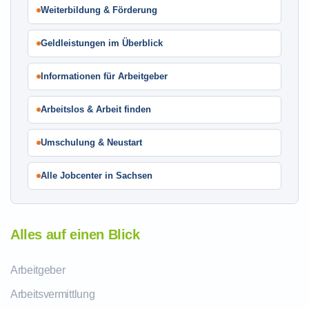
Weiterbildung & Förderung
Geldleistungen im Überblick
Informationen für Arbeitgeber
Arbeitslos & Arbeit finden
Umschulung & Neustart
Alle Jobcenter in Sachsen
Alles auf einen Blick
Arbeitgeber
Arbeitsvermittlung