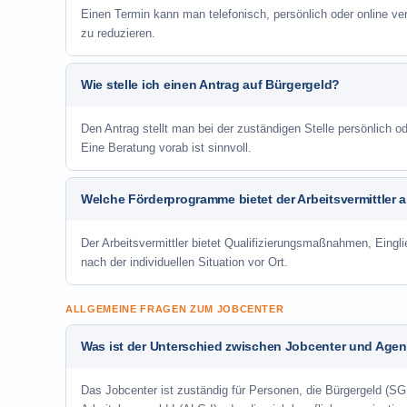
Einen Termin kann man telefonisch, persönlich oder online ve
zu reduzieren.
Wie stelle ich einen Antrag auf Bürgergeld?
Den Antrag stellt man bei der zuständigen Stelle persönlich
Eine Beratung vorab ist sinnvoll.
Welche Förderprogramme bietet der Arbeitsvermittler 
Der Arbeitsvermittler bietet Qualifizierungsmaßnahmen, Eing
nach der individuellen Situation vor Ort.
ALLGEMEINE FRAGEN ZUM JOBCENTER
Was ist der Unterschied zwischen Jobcenter und Agent
Das Jobcenter ist zuständig für Personen, die Bürgergeld (SGB