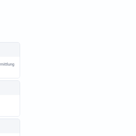
mittlung