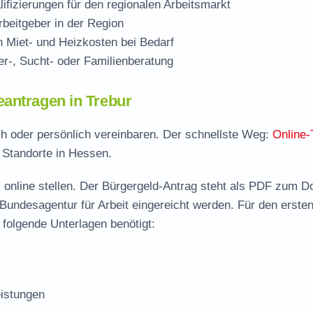
ifizierungen für den regionalen Arbeitsmarkt
beitgeber in der Region
Miet- und Heizkosten bei Bedarf
r-, Sucht- oder Familienberatung
eantragen in Trebur
sch oder persönlich vereinbaren. Der schnellste Weg:
Online-
e Standorte in Hessen.
 online stellen. Der
Bürgergeld-Antrag steht als PDF zum D
 Bundesagentur für Arbeit eingereicht werden. Für den erste
 folgende Unterlagen benötigt:
istungen