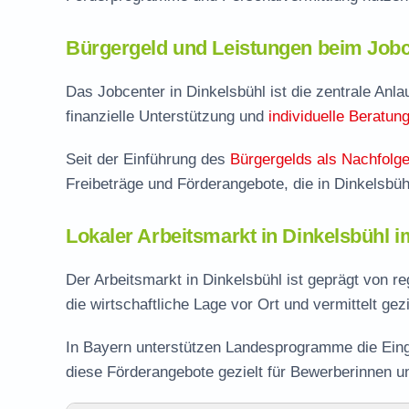
Bürgergeld und Leistungen beim Jobc
Das Jobcenter in Dinkelsbühl ist die zentrale Anlau
finanzielle Unterstützung und
individuelle Beratun
Seit der Einführung des
Bürgergelds als Nachfolge
Freibeträge und Förderangebote, die in Dinkelsbü
Lokaler Arbeitsmarkt in Dinkelsbühl 
Der Arbeitsmarkt in Dinkelsbühl ist geprägt von r
die wirtschaftliche Lage vor Ort und vermittelt gez
In Bayern unterstützen Landesprogramme die Eing
diese Förderangebote gezielt für Bewerberinnen u