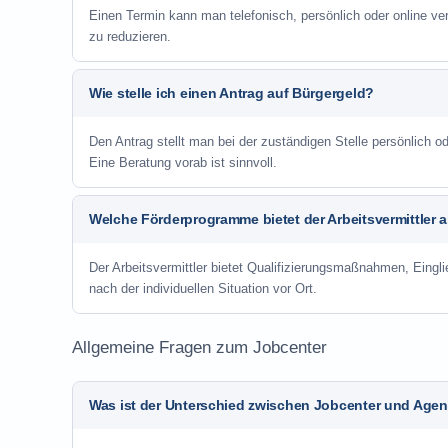
Einen Termin kann man telefonisch, persönlich oder online ve
zu reduzieren.
Wie stelle ich einen Antrag auf Bürgergeld?
Den Antrag stellt man bei der zuständigen Stelle persönlich
Eine Beratung vorab ist sinnvoll.
Welche Förderprogramme bietet der Arbeitsvermittler 
Der Arbeitsvermittler bietet Qualifizierungsmaßnahmen, Eing
nach der individuellen Situation vor Ort.
Allgemeine Fragen zum Jobcenter
Was ist der Unterschied zwischen Jobcenter und Agent