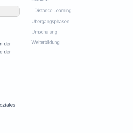
Distance Learning
Übergangsphasen
Umschulung
Weiterbildung
n der
e der
oziales