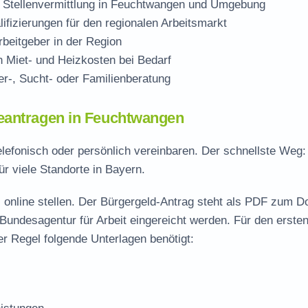
 Stellenvermittlung in Feuchtwangen und Umgebung
ifizierungen für den regionalen Arbeitsmarkt
beitgeber in der Region
Miet- und Heizkosten bei Bedarf
r-, Sucht- oder Familienberatung
eantragen in Feuchtwangen
elefonisch oder persönlich vereinbaren. Der schnellste Weg
ür viele Standorte in Bayern.
 online stellen. Der
Bürgergeld-Antrag steht als PDF zum D
 Bundesagentur für Arbeit eingereicht werden. Für den erste
r Regel folgende Unterlagen benötigt: