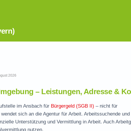
ern)
August 2026
mgebung – Leistungen, Adresse & Ko
ufstelle im Ansbach für
Bürgergeld (SGB II)
– nicht für
wendet sich an die Agentur für Arbeit. Arbeitssuchende und
nzielle Unterstützung und Vermittlung in Arbeit. Auch Arbeit
vermittlung nutzen.