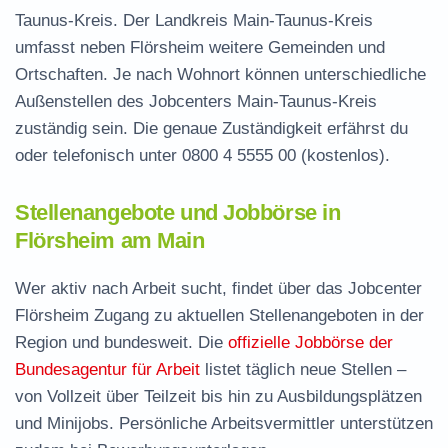
Taunus-Kreis. Der Landkreis Main-Taunus-Kreis
umfasst neben Flörsheim weitere Gemeinden und
Ortschaften. Je nach Wohnort können unterschiedliche
Außenstellen des Jobcenters Main-Taunus-Kreis
zuständig sein. Die genaue Zuständigkeit erfährst du
oder telefonisch unter
0800 4 5555 00
(kostenlos).
Stellenangebote und Jobbörse in
Flörsheim am Main
Wer aktiv nach Arbeit sucht, findet über das Jobcenter
Flörsheim Zugang zu aktuellen Stellenangeboten in der
Region und bundesweit. Die
offizielle Jobbörse der
Bundesagentur für Arbeit
listet täglich neue Stellen –
von Vollzeit über Teilzeit bis hin zu Ausbildungsplätzen
und Minijobs. Persönliche Arbeitsvermittler unterstützen