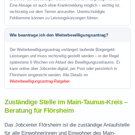
Eine Absage ist auch ohne Krankmeldung möglich – wichtig ist,
rechtzeitig vor dem Termin anzurufen. Unentschuldigte
Fehltermine können zu Leistungskürzungen führen.
Wie beantrage ich den Weiterbewilligungsantrag?
Der Weiterbewilligungsantrag verlängert laufende Bürgergeld-
Leistungen und muss rechtzeitig gestellt werden – in der Regel
spätestens 6 Wochen vor Ablauf des Bewilligungszeitraums. Er
kann online über Jobcenter.digital, per Post oder persönlich in
Flörsheim eingereicht werden. Alle Details im
Weiterbewilligungsantrag-Ratgeber
.
Zuständige Stelle im Main-Taunus-Kreis –
Beratung für Flörsheim
Das Jobcenter Flörsheim ist die zuständige Anlaufstelle
für alle Einwohnerinnen und Einwohner des Main-