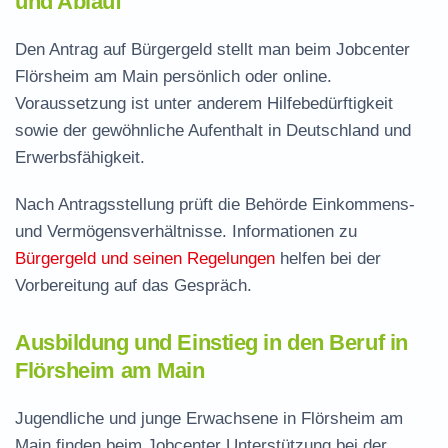
und Ablauf
Den Antrag auf Bürgergeld stellt man beim Jobcenter
Flörsheim am Main persönlich oder online.
Voraussetzung ist unter anderem Hilfebedürftigkeit
sowie der gewöhnliche Aufenthalt in Deutschland und
Erwerbsfähigkeit.
Nach Antragsstellung prüft die Behörde Einkommens-
und Vermögensverhältnisse. Informationen zu
Bürgergeld und seinen Regelungen
helfen bei der
Vorbereitung auf das Gespräch.
Ausbildung und Einstieg in den Beruf in
Flörsheim am Main
Jugendliche und junge Erwachsene in Flörsheim am
Main finden beim Jobcenter Unterstützung bei der