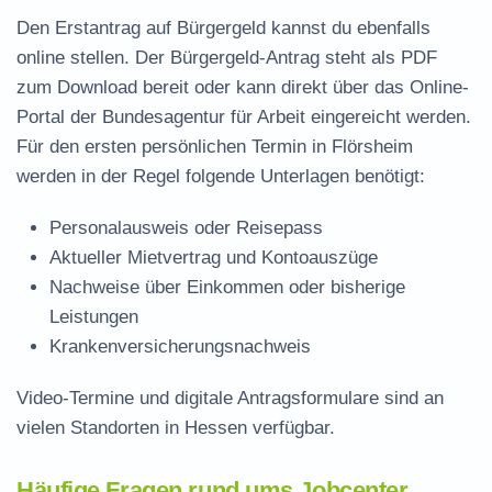
Den Erstantrag auf Bürgergeld kannst du ebenfalls
online stellen. Der
Bürgergeld-Antrag steht als PDF
zum Download
bereit oder kann direkt über das Online-
Portal der Bundesagentur für Arbeit eingereicht werden.
Für den ersten persönlichen Termin in Flörsheim
werden in der Regel folgende Unterlagen benötigt:
Personalausweis oder Reisepass
Aktueller Mietvertrag und Kontoauszüge
Nachweise über Einkommen oder bisherige
Leistungen
Krankenversicherungsnachweis
Video-Termine und digitale Antragsformulare sind an
vielen Standorten in Hessen verfügbar.
Häufige Fragen rund ums Jobcenter