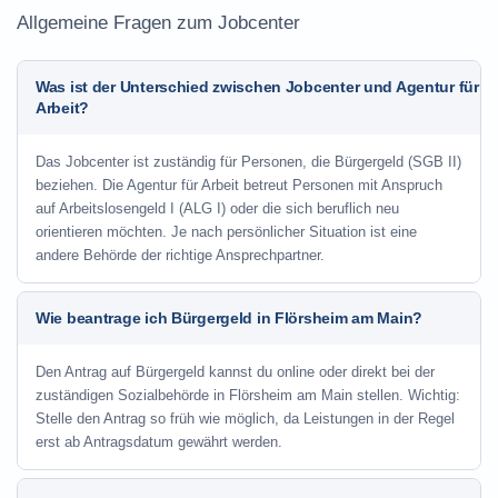
Allgemeine Fragen zum Jobcenter
Was ist der Unterschied zwischen Jobcenter und Agentur für
Arbeit?
Das Jobcenter ist zuständig für Personen, die Bürgergeld (SGB II)
beziehen. Die Agentur für Arbeit betreut Personen mit Anspruch
auf Arbeitslosengeld I (ALG I) oder die sich beruflich neu
orientieren möchten. Je nach persönlicher Situation ist eine
andere Behörde der richtige Ansprechpartner.
Wie beantrage ich Bürgergeld in Flörsheim am Main?
Den Antrag auf Bürgergeld kannst du online oder direkt bei der
zuständigen Sozialbehörde in Flörsheim am Main stellen. Wichtig:
Stelle den Antrag so früh wie möglich, da Leistungen in der Regel
erst ab Antragsdatum gewährt werden.