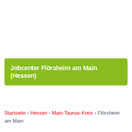
Jobcenter Flörsheim am Main
(Hessen)
Startseite
›
Hessen
›
Main-Taunus-Kreis
›
Flörsheim
am Main