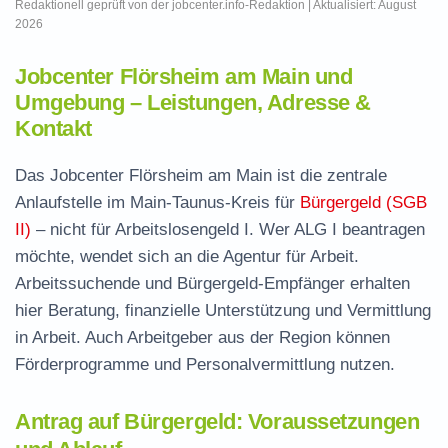
Redaktionell geprüft von der jobcenter.info-Redaktion | Aktualisiert: August
2026
Jobcenter Flörsheim am Main und
Umgebung – Leistungen, Adresse &
Kontakt
Das Jobcenter Flörsheim am Main ist die zentrale
Anlaufstelle im Main-Taunus-Kreis für
Bürgergeld (SGB
II)
– nicht für Arbeitslosengeld I. Wer ALG I beantragen
möchte, wendet sich an die Agentur für Arbeit.
Arbeitssuchende und Bürgergeld-Empfänger erhalten
hier Beratung, finanzielle Unterstützung und Vermittlung
in Arbeit. Auch Arbeitgeber aus der Region können
Förderprogramme und Personalvermittlung nutzen.
Antrag auf Bürgergeld: Voraussetzungen