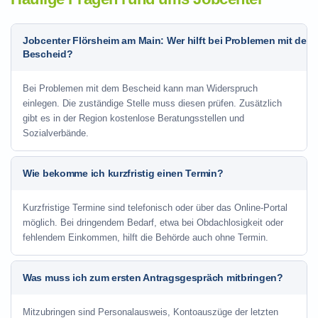
Jobcenter Flörsheim am Main: Wer hilft bei Problemen mit dem
Bescheid?
Bei Problemen mit dem Bescheid kann man Widerspruch
einlegen. Die zuständige Stelle muss diesen prüfen. Zusätzlich
gibt es in der Region kostenlose Beratungsstellen und
Sozialverbände.
Wie bekomme ich kurzfristig einen Termin?
Kurzfristige Termine sind telefonisch oder über das Online-Portal
möglich. Bei dringendem Bedarf, etwa bei Obdachlosigkeit oder
fehlendem Einkommen, hilft die Behörde auch ohne Termin.
Was muss ich zum ersten Antragsgespräch mitbringen?
Mitzubringen sind Personalausweis, Kontoauszüge der letzten