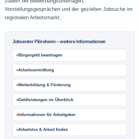
zudem bei Bewerbungsunterlagen,
Vorstellungsgesprächen und der gezielten Jobsuche im
regionalen Arbeitsmarkt.
Jobcenter Flörsheim – weitere Informationen
Bürgergeld beantragen
Arbeitsvermittlung
Weiterbildung & Förderung
Geldleistungen im Überblick
Informationen für Arbeitgeber
Arbeitslos & Arbeit finden