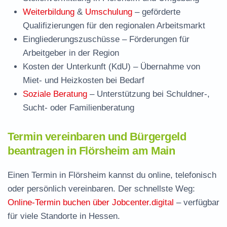
Weiterbildung
&
Umschulung
– geförderte
Qualifizierungen für den regionalen Arbeitsmarkt
Eingliederungszuschüsse
– Förderungen für
Arbeitgeber in der Region
Kosten der Unterkunft (KdU)
– Übernahme von
Miet- und Heizkosten bei Bedarf
Soziale Beratung
– Unterstützung bei Schuldner-,
Sucht- oder Familienberatung
Termin vereinbaren und Bürgergeld
beantragen in Flörsheim am Main
Einen Termin in Flörsheim kannst du online, telefonisch
oder persönlich vereinbaren. Der schnellste Weg:
Online-Termin buchen über Jobcenter.digital
– verfügbar
für viele Standorte in Hessen.