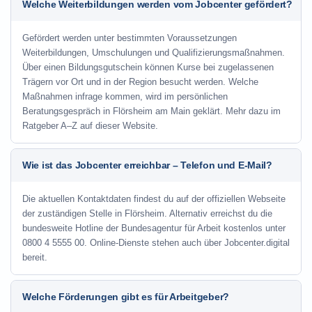
Welche Weiterbildungen werden vom Jobcenter gefördert?
Gefördert werden unter bestimmten Voraussetzungen
Weiterbildungen, Umschulungen und Qualifizierungsmaßnahmen.
Über einen Bildungsgutschein können Kurse bei zugelassenen
Trägern vor Ort und in der Region besucht werden. Welche
Maßnahmen infrage kommen, wird im persönlichen
Beratungsgespräch in Flörsheim am Main geklärt. Mehr dazu im
Ratgeber A–Z auf dieser Website.
Wie ist das Jobcenter erreichbar – Telefon und E-Mail?
Die aktuellen Kontaktdaten findest du auf der offiziellen Webseite
der zuständigen Stelle in Flörsheim. Alternativ erreichst du die
bundesweite Hotline der Bundesagentur für Arbeit kostenlos unter
0800 4 5555 00. Online-Dienste stehen auch über Jobcenter.digital
bereit.
Welche Förderungen gibt es für Arbeitgeber?