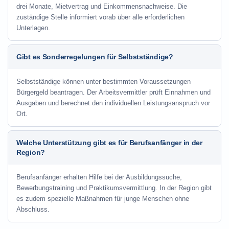
drei Monate, Mietvertrag und Einkommensnachweise. Die
zuständige Stelle informiert vorab über alle erforderlichen
Unterlagen.
Gibt es Sonderregelungen für Selbstständige?
Selbstständige können unter bestimmten Voraussetzungen
Bürgergeld beantragen. Der Arbeitsvermittler prüft Einnahmen und
Ausgaben und berechnet den individuellen Leistungsanspruch vor
Ort.
Welche Unterstützung gibt es für Berufsanfänger in der
Region?
Berufsanfänger erhalten Hilfe bei der Ausbildungssuche,
Bewerbungstraining und Praktikumsvermittlung. In der Region gibt
es zudem spezielle Maßnahmen für junge Menschen ohne
Abschluss.