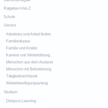
Ratgeber A bis Z
Schule
Service
Arbeitslos und Arbeit finden
Familienkasse
Familie und Kinder
Karriere und Weiterbildung
Menschen aus dem Ausland
Menschen mit Behinderung
Tätigkeitsschlüssel
Weiterbewilligungsantrag
Studium
Distance Learning