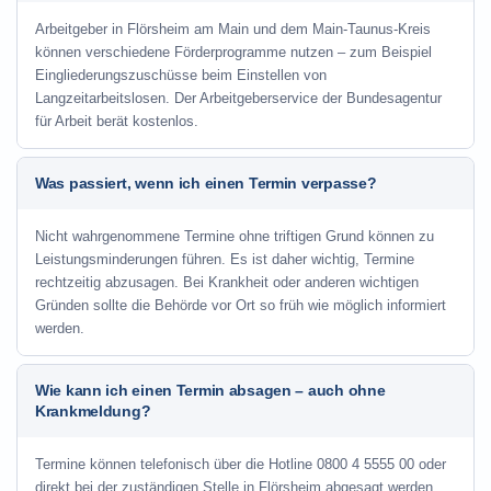
Arbeitgeber in Flörsheim am Main und dem Main-Taunus-Kreis
können verschiedene Förderprogramme nutzen – zum Beispiel
Eingliederungszuschüsse beim Einstellen von
Langzeitarbeitslosen. Der Arbeitgeberservice der Bundesagentur
für Arbeit berät kostenlos.
Was passiert, wenn ich einen Termin verpasse?
Nicht wahrgenommene Termine ohne triftigen Grund können zu
Leistungsminderungen führen. Es ist daher wichtig, Termine
rechtzeitig abzusagen. Bei Krankheit oder anderen wichtigen
Gründen sollte die Behörde vor Ort so früh wie möglich informiert
werden.
Wie kann ich einen Termin absagen – auch ohne
Krankmeldung?
Termine können telefonisch über die Hotline
0800 4 5555 00
oder
direkt bei der zuständigen Stelle in Flörsheim abgesagt werden.