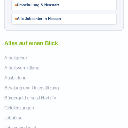
Umschulung & Neustart
Alle Jobcenter in Hessen
Alles auf einen Blick
Arbeitgeber
Arbeitsvermittlung
Ausbildung
Beratung und Unterstützung
Bürgergeld ersetzt Hartz IV
Geldleistungen
Jobbörse
Jobcenter.digital