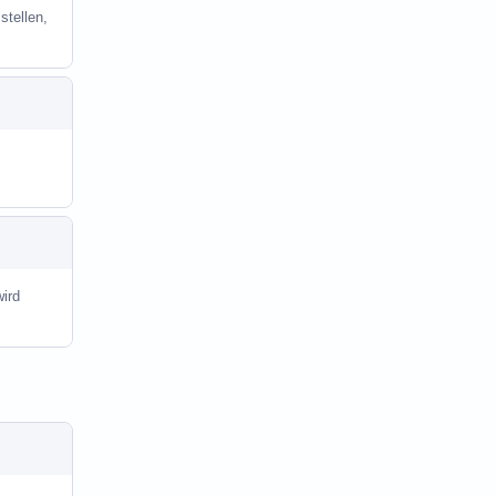
stellen,
ird