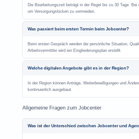
Die Bearbeitungszeit beträgt in der Regel bis zu 30 Tage. Bei
um Versorgungslücken zu vermeiden.
Was passiert beim ersten Termin beim Jobcenter?
Beim ersten Gespräch werden die persönliche Situation, Qu
Arbeitsvermittler wird ein Eingliederungsplan erstellt.
Welche digitalen Angebote gibt es in der Region?
In der Region können Anträge, Weiterbewilligungen und Änder
kontinuierlich ausgebaut.
Allgemeine Fragen zum Jobcenter
Was ist der Unterschied zwischen Jobcenter und Agent