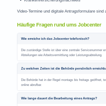
Krankenversicherungsnachweis
Video-Termine und digitale Antragsformulare sind 
Häufige Fragen rund ums Jobcenter
Wie erreiche ich das Jobcenter telefonisch?
Die zuständige Stelle ist über eine zentrale Servicenummer e
Abteilungen wie Arbeitsvermittlung oder Leistungsabteilung.
Zu welchen Zeiten ist die Behörde persönlich erreichb
Die Behörde hat in der Regel montags bis freitags geöffnet, te
online abrufbar.
Wie lange dauert die Bearbeitung eines Antrags?