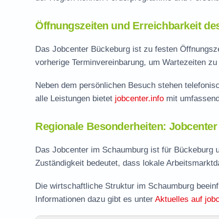
Öffnungszeiten und Erreichbarkeit de
Das Jobcenter Bückeburg ist zu festen Öffnungszei
vorherige Terminvereinbarung, um Wartezeiten zu 
Neben dem persönlichen Besuch stehen telefonisc
alle Leistungen bietet
jobcenter.info
mit umfassend
Regionale Besonderheiten: Jobcente
Das Jobcenter im Schaumburg ist für Bückeburg u
Zuständigkeit bedeutet, dass lokale Arbeitsmarktdat
Die wirtschaftliche Struktur im Schaumburg beein
Informationen dazu gibt es unter
Aktuelles auf jobc