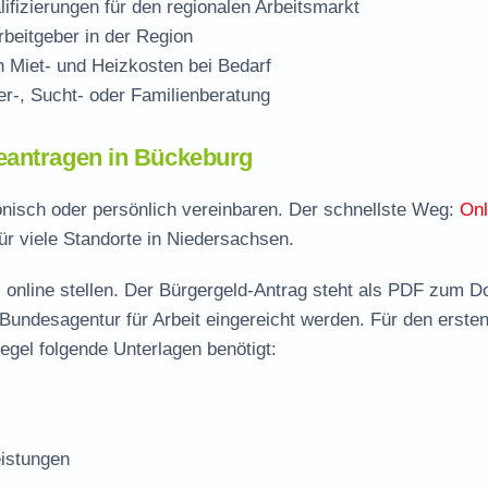
ifizierungen für den regionalen Arbeitsmarkt
beitgeber in der Region
Miet- und Heizkosten bei Bedarf
r-, Sucht- oder Familienberatung
eantragen in Bückeburg
onisch oder persönlich vereinbaren. Der schnellste Weg:
Onl
ür viele Standorte in Niedersachsen.
 online stellen. Der
Bürgergeld-Antrag steht als PDF zum D
 Bundesagentur für Arbeit eingereicht werden. Für den erste
egel folgende Unterlagen benötigt:
istungen