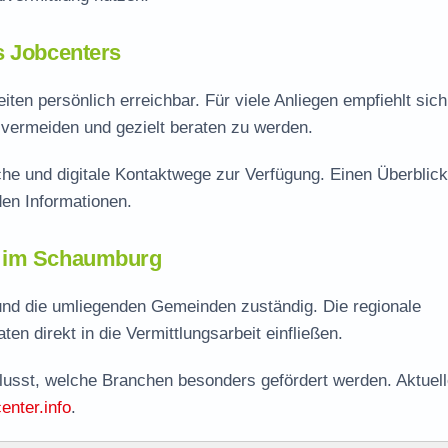
s Jobcenters
ten persönlich erreichbar. Für viele Anliegen empfiehlt sich
vermeiden und gezielt beraten zu werden.
he und digitale Kontaktwege zur Verfügung. Einen Überblick
en Informationen.
r im Schaumburg
nd die umliegenden Gemeinden zuständig. Die regionale
en direkt in die Vermittlungsarbeit einfließen.
flusst, welche Branchen besonders gefördert werden. Aktuel
enter.info
.