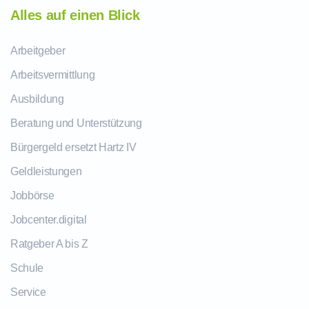
Alles auf einen Blick
Arbeitgeber
Arbeitsvermittlung
Ausbildung
Beratung und Unterstützung
Bürgergeld ersetzt Hartz IV
Geldleistungen
Jobbörse
Jobcenter.digital
Ratgeber A bis Z
Schule
Service