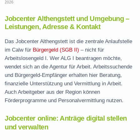
2026
Jobcenter Althengstett und Umgebung –
Leistungen, Adresse & Kontakt
Das Jobcenter Althengstett ist die zentrale Anlaufstelle
im Calw für
Bürgergeld (SGB II)
– nicht für
Arbeitslosengeld I. Wer ALG I beantragen möchte,
wendet sich an die Agentur für Arbeit. Arbeitssuchende
und Bürgergeld-Empfänger erhalten hier Beratung,
finanzielle Unterstützung und Vermittlung in Arbeit.
Auch Arbeitgeber aus der Region können
Förderprogramme und Personalvermittlung nutzen.
Jobcenter online: Anträge digital stellen
und verwalten