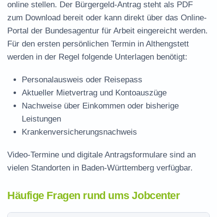
online stellen. Der
Bürgergeld-Antrag steht als PDF
zum Download
bereit oder kann direkt über das Online-
Portal der Bundesagentur für Arbeit eingereicht werden.
Für den ersten persönlichen Termin in Althengstett
werden in der Regel folgende Unterlagen benötigt:
Personalausweis oder Reisepass
Aktueller Mietvertrag und Kontoauszüge
Nachweise über Einkommen oder bisherige
Leistungen
Krankenversicherungsnachweis
Video-Termine und digitale Antragsformulare sind an
vielen Standorten in Baden-Württemberg verfügbar.
Häufige Fragen rund ums Jobcenter