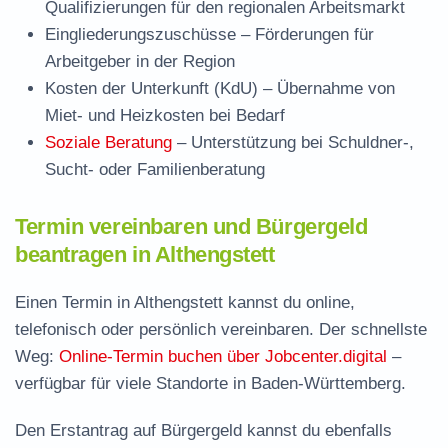
Qualifizierungen für den regionalen Arbeitsmarkt
Eingliederungszuschüsse
– Förderungen für
Arbeitgeber in der Region
Kosten der Unterkunft (KdU)
– Übernahme von
Miet- und Heizkosten bei Bedarf
Soziale Beratung
– Unterstützung bei Schuldner-,
Sucht- oder Familienberatung
Termin vereinbaren und Bürgergeld
beantragen in Althengstett
Einen Termin in Althengstett kannst du online,
telefonisch oder persönlich vereinbaren. Der schnellste
Weg:
Online-Termin buchen über Jobcenter.digital
–
verfügbar für viele Standorte in Baden-Württemberg.
Den Erstantrag auf Bürgergeld kannst du ebenfalls