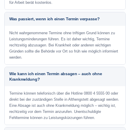
für Arbeit berät kostenlos.
Was passiert, wenn ich einen Termin verpasse?
Nicht wahrgenommene Termine ohne triftigen Grund können zu
Leistungsminderungen führen. Es ist daher wichtig, Termine
rechtzeitig abzusagen. Bei Krankheit oder anderen wichtigen
Gründen sollte die Behörde vor Ort so früh wie möglich informiert
werden.
Wie kann ich einen Termin absagen – auch ohne
Krankmeldung?
Termine können telefonisch über die Hotline
0800 4 5555 00
oder
direkt bei der zuständigen Stelle in Althengstett abgesagt werden.
Eine Absage ist auch ohne Krankmeldung möglich – wichtig ist,
rechtzeitig vor dem Termin anzurufen. Unentschuldigte
Fehltermine können zu Leistungskürzungen führen.