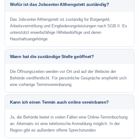
Wofür ist das Jobcenter Althengstett zuständig?
Das Jobcenter Althengstett ist zuständig für Bürgergeld,
Arbeitsvermittlung und Eingliederungsleistungen nach SGB II. Es
unterstützt erwerbsfähige Hilfebedürftige und deren
Haushaltsangehörige.
Wann hat die zuständige Stelle geöffnet?
Die Öffnungszeiten werden vor Ort und auf der Website der
Behörde veröffentlicht. Für persönliche Gespräche empfiehlt sich
eine vorherige Terminvereinbarung.
Kann ich einen Termin auch online vereinbaren?
Ja, die Behörde bietet in vielen Fällen eine Online-Terminbuchung
an. Alternativ ist eine telefonische Anmeldung möglich. In der
Region gibt es außerdem offene Sprechstunden.