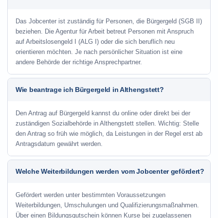
Das Jobcenter ist zuständig für Personen, die Bürgergeld (SGB II)
beziehen. Die Agentur für Arbeit betreut Personen mit Anspruch
auf Arbeitslosengeld I (ALG I) oder die sich beruflich neu
orientieren möchten. Je nach persönlicher Situation ist eine
andere Behörde der richtige Ansprechpartner.
Wie beantrage ich Bürgergeld in Althengstett?
Den Antrag auf Bürgergeld kannst du online oder direkt bei der
zuständigen Sozialbehörde in Althengstett stellen. Wichtig: Stelle
den Antrag so früh wie möglich, da Leistungen in der Regel erst ab
Antragsdatum gewährt werden.
Welche Weiterbildungen werden vom Jobcenter gefördert?
Gefördert werden unter bestimmten Voraussetzungen
Weiterbildungen, Umschulungen und Qualifizierungsmaßnahmen.
Über einen Bildungsgutschein können Kurse bei zugelassenen