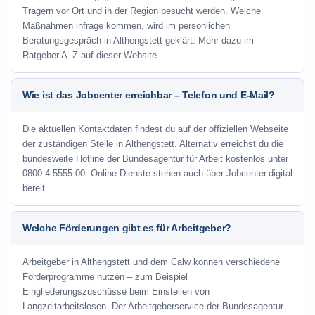
Trägern vor Ort und in der Region besucht werden. Welche
Maßnahmen infrage kommen, wird im persönlichen
Beratungsgespräch in Althengstett geklärt. Mehr dazu im
Ratgeber A–Z auf dieser Website.
Wie ist das Jobcenter erreichbar – Telefon und E-Mail?
Die aktuellen Kontaktdaten findest du auf der offiziellen Webseite
der zuständigen Stelle in Althengstett. Alternativ erreichst du die
bundesweite Hotline der Bundesagentur für Arbeit kostenlos unter
0800 4 5555 00. Online-Dienste stehen auch über Jobcenter.digital
bereit.
Welche Förderungen gibt es für Arbeitgeber?
Arbeitgeber in Althengstett und dem Calw können verschiedene
Förderprogramme nutzen – zum Beispiel
Eingliederungszuschüsse beim Einstellen von
Langzeitarbeitslosen. Der Arbeitgeberservice der Bundesagentur