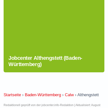
Jobcenter Althengstett (Baden-
Württemberg)
Startseite
›
Baden-Württemberg
›
Calw
›
Althengstett
Redaktionell geprüft von der jobcenter.info-Redaktion | Aktualisiert: August