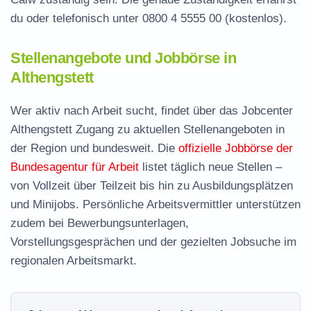
du oder telefonisch unter
0800 4 5555 00
(kostenlos).
Stellenangebote und Jobbörse in
Althengstett
Wer aktiv nach Arbeit sucht, findet über das Jobcenter
Althengstett Zugang zu aktuellen Stellenangeboten in
der Region und bundesweit. Die
offizielle Jobbörse der
Bundesagentur für Arbeit
listet täglich neue Stellen –
von Vollzeit über Teilzeit bis hin zu Ausbildungsplätzen
und Minijobs. Persönliche Arbeitsvermittler unterstützen
zudem bei Bewerbungsunterlagen,
Vorstellungsgesprächen und der gezielten Jobsuche im
regionalen Arbeitsmarkt.