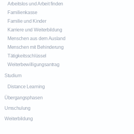
Arbeitslos und Arbeit finden
Familienkasse
Familie und Kinder
Karriere und Weiterbildung
Menschen aus dem Ausland
Menschen mit Behinderung
Tätigkeitsschlüssel
Weiterbewilligungsantrag
Studium
Distance Learning
Übergangsphasen
Umschulung
Weiterbildung