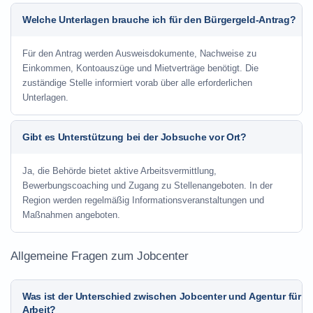
Welche Unterlagen brauche ich für den Bürgergeld-Antrag?
Für den Antrag werden Ausweisdokumente, Nachweise zu
Einkommen, Kontoauszüge und Mietverträge benötigt. Die
zuständige Stelle informiert vorab über alle erforderlichen
Unterlagen.
Gibt es Unterstützung bei der Jobsuche vor Ort?
Ja, die Behörde bietet aktive Arbeitsvermittlung,
Bewerbungscoaching und Zugang zu Stellenangeboten. In der
Region werden regelmäßig Informationsveranstaltungen und
Maßnahmen angeboten.
Allgemeine Fragen zum Jobcenter
Was ist der Unterschied zwischen Jobcenter und Agentur für
Arbeit?