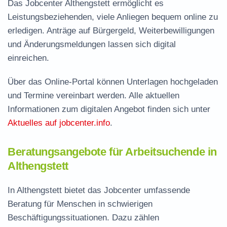
Das Jobcenter Althengstett ermöglicht es
Leistungsbeziehenden, viele Anliegen bequem online zu
erledigen. Anträge auf Bürgergeld, Weiterbewilligungen
und Änderungsmeldungen lassen sich digital
einreichen.
Über das Online-Portal können Unterlagen hochgeladen
und Termine vereinbart werden. Alle aktuellen
Informationen zum digitalen Angebot finden sich unter
Aktuelles auf jobcenter.info
.
Beratungsangebote für Arbeitsuchende in
Althengstett
In Althengstett bietet das Jobcenter umfassende
Beratung für Menschen in schwierigen
Beschäftigungssituationen. Dazu zählen