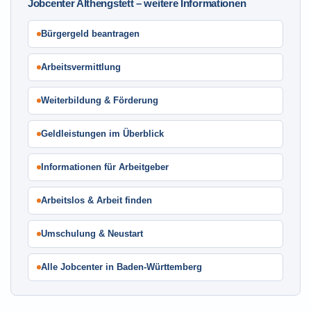
Jobcenter Althengstett – weitere Informationen
Bürgergeld beantragen
Arbeitsvermittlung
Weiterbildung & Förderung
Geldleistungen im Überblick
Informationen für Arbeitgeber
Arbeitslos & Arbeit finden
Umschulung & Neustart
Alle Jobcenter in Baden-Württemberg