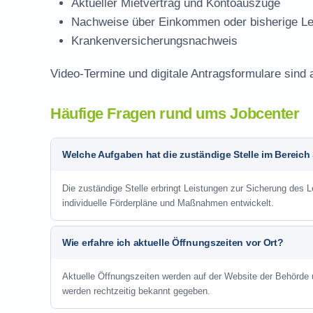
Aktueller Mietvertrag und Kontoauszüge
Nachweise über Einkommen oder bisherige Le
Krankenversicherungsnachweis
Video-Termine und digitale Antragsformulare sind 
Häufige Fragen rund ums Jobcenter
Welche Aufgaben hat die zuständige Stelle im Bereich
Die zuständige Stelle erbringt Leistungen zur Sicherung des L
individuelle Förderpläne und Maßnahmen entwickelt.
Wie erfahre ich aktuelle Öffnungszeiten vor Ort?
Aktuelle Öffnungszeiten werden auf der Website der Behörde
werden rechtzeitig bekannt gegeben.