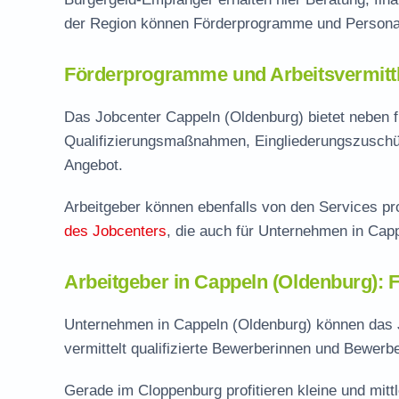
der Region können Förderprogramme und Personal
Förderprogramme und Arbeitsvermittl
Das Jobcenter Cappeln (Oldenburg) bietet neben 
Qualifizierungsmaßnahmen, Eingliederungszuschü
Angebot.
Arbeitgeber können ebenfalls von den Services pro
des Jobcenters
, die auch für Unternehmen in Capp
Arbeitgeber in Cappeln (Oldenburg): F
Unternehmen in Cappeln (Oldenburg) können das J
vermittelt qualifizierte Bewerberinnen und Bewerb
Gerade im Cloppenburg profitieren kleine und mitt