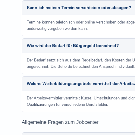
Kann ich meinen Termin verschieben oder absagen?
Termine können telefonisch oder online verschoben oder abge
anderweitig vergeben werden kann.
Wie wird der Bedarf für Bürgergeld berechnet?
Der Bedarf setzt sich aus dem Regelbedarf, den Kosten de
angerechnet. Die Behörde berechnet den Anspruch individuell.
Welche Weiterbildungsangebote vermittelt der Arbeitsv
Der Arbeitsvermittler vermittelt Kurse, Umschulungen und digit
Qualifizierungen für verschiedene Berufsfelder.
Allgemeine Fragen zum Jobcenter