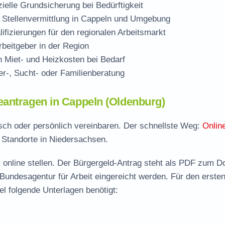
zielle Grundsicherung bei Bedürftigkeit
 Stellenvermittlung in Cappeln und Umgebung
ifizierungen für den regionalen Arbeitsmarkt
beitgeber in der Region
Miet- und Heizkosten bei Bedarf
r-, Sucht- oder Familienberatung
eantragen in Cappeln (Oldenburg)
isch oder persönlich vereinbaren. Der schnellste Weg:
Onlin
e Standorte in Niedersachsen.
 online stellen. Der
Bürgergeld-Antrag steht als PDF zum D
 Bundesagentur für Arbeit eingereicht werden. Für den erste
l folgende Unterlagen benötigt: