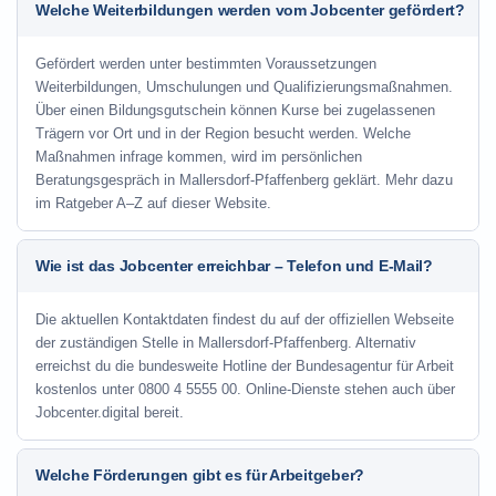
Welche Weiterbildungen werden vom Jobcenter gefördert?
Gefördert werden unter bestimmten Voraussetzungen
Weiterbildungen, Umschulungen und Qualifizierungsmaßnahmen.
Über einen Bildungsgutschein können Kurse bei zugelassenen
Trägern vor Ort und in der Region besucht werden. Welche
Maßnahmen infrage kommen, wird im persönlichen
Beratungsgespräch in Mallersdorf-Pfaffenberg geklärt. Mehr dazu
im Ratgeber A–Z auf dieser Website.
Wie ist das Jobcenter erreichbar – Telefon und E-Mail?
Die aktuellen Kontaktdaten findest du auf der offiziellen Webseite
der zuständigen Stelle in Mallersdorf-Pfaffenberg. Alternativ
erreichst du die bundesweite Hotline der Bundesagentur für Arbeit
kostenlos unter 0800 4 5555 00. Online-Dienste stehen auch über
Jobcenter.digital bereit.
Welche Förderungen gibt es für Arbeitgeber?