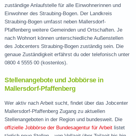
zuständige Anlaufstelle für alle Einwohnerinnen und
Einwohner des Straubing-Bogen. Der Landkreis
Straubing-Bogen umfasst neben Mallersdorf-
Pfaffenberg weitere Gemeinden und Ortschaften. Je
nach Wohnort können unterschiedliche Außenstellen
des Jobcenters Straubing-Bogen zuständig sein. Die
genaue Zuständigkeit erfährst du oder telefonisch unter
0800 4 5555 00
(kostenlos).
Stellenangebote und Jobbörse in
Mallersdorf-Pfaffenberg
Wer aktiv nach Arbeit sucht, findet über das Jobcenter
Mallersdorf-Pfaffenberg Zugang zu aktuellen
Stellenangeboten in der Region und bundesweit. Die
offizielle Jobbörse der Bundesagentur für Arbeit
listet
täglich neue Stellen – von Vollzeit über Teilzeit bis hin