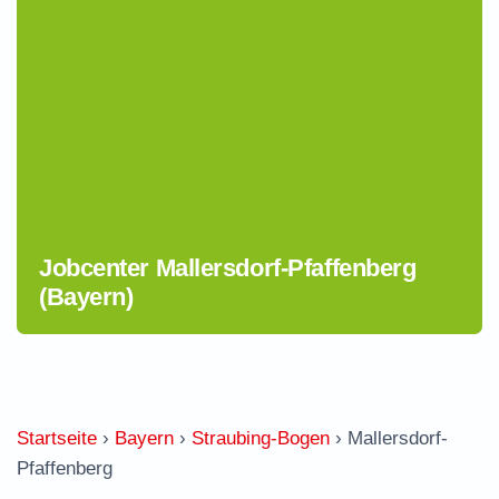
Jobcenter Mallersdorf-Pfaffenberg
(Bayern)
Startseite
›
Bayern
›
Straubing-Bogen
›
Mallersdorf-
Pfaffenberg