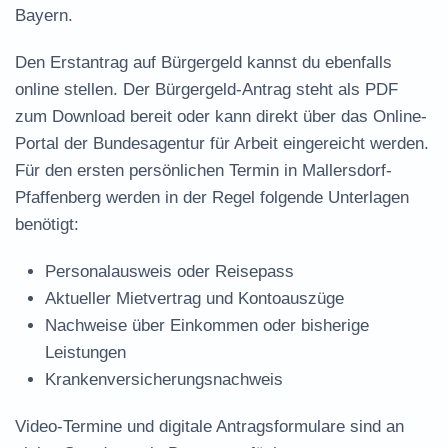
Bayern.
Den Erstantrag auf Bürgergeld kannst du ebenfalls
online stellen. Der
Bürgergeld-Antrag steht als PDF
zum Download
bereit oder kann direkt über das Online-
Portal der Bundesagentur für Arbeit eingereicht werden.
Für den ersten persönlichen Termin in Mallersdorf-
Pfaffenberg werden in der Regel folgende Unterlagen
benötigt:
Personalausweis oder Reisepass
Aktueller Mietvertrag und Kontoauszüge
Nachweise über Einkommen oder bisherige
Leistungen
Krankenversicherungsnachweis
Video-Termine und digitale Antragsformulare sind an