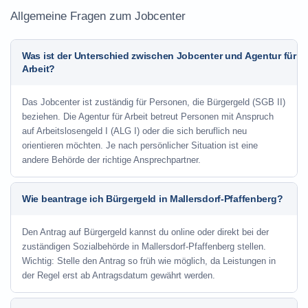
Allgemeine Fragen zum Jobcenter
Was ist der Unterschied zwischen Jobcenter und Agentur für
Arbeit?
Das Jobcenter ist zuständig für Personen, die Bürgergeld (SGB II)
beziehen. Die Agentur für Arbeit betreut Personen mit Anspruch
auf Arbeitslosengeld I (ALG I) oder die sich beruflich neu
orientieren möchten. Je nach persönlicher Situation ist eine
andere Behörde der richtige Ansprechpartner.
Wie beantrage ich Bürgergeld in Mallersdorf-Pfaffenberg?
Den Antrag auf Bürgergeld kannst du online oder direkt bei der
zuständigen Sozialbehörde in Mallersdorf-Pfaffenberg stellen.
Wichtig: Stelle den Antrag so früh wie möglich, da Leistungen in
der Regel erst ab Antragsdatum gewährt werden.