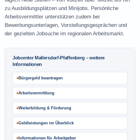
zu Ausbildungsplätzen und Minijobs. Persönliche
Arbeitsvermittler unterstützen zudem bei
Bewerbungsunterlagen, Vorstellungsgesprächen und
der gezielten Jobsuche im regionalen Arbeitsmarkt.
Jobcenter Mallersdorf-Pfaffenberg – weitere
Informationen
Bürgergeld beantragen
Arbeitsvermittlung
Weiterbildung & Förderung
Geldleistungen im Überblick
Informationen für Arbeitgeber