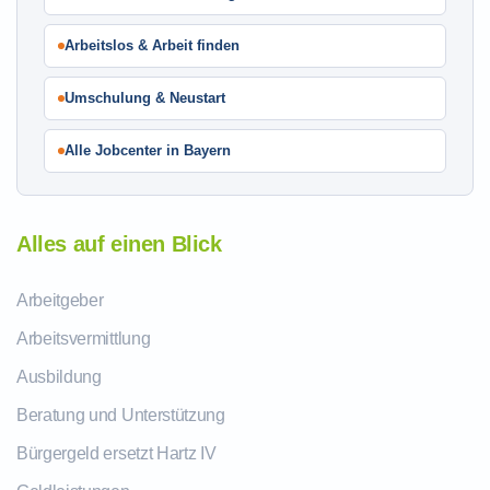
Arbeitslos & Arbeit finden
Umschulung & Neustart
Alle Jobcenter in Bayern
Alles auf einen Blick
Arbeitgeber
Arbeitsvermittlung
Ausbildung
Beratung und Unterstützung
Bürgergeld ersetzt Hartz IV