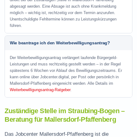
abgesagt werden. Eine Absage ist auch ohne Krankmeldung
möglich – wichtig ist, rechtzeitig vor dem Termin anzurufen.
Unentschuldigte Fehltermine können zu Leistungskürzungen
führen.
Wie beantrage ich den Weiterbewilligungsantrag?
Der Weiterbewilligungsantrag verlängert laufende Bürgergeld-
Leistungen und muss rechtzeitig gestellt werden – in der Regel
spätestens 6 Wochen vor Ablauf des Bewilligungszeitraums. Er
kann online über Jobcenter.digital, per Post oder persönlich in
Mallersdorf-Pfaffenberg eingereicht werden. Alle Details im
Weiterbewilligungsantrag-Ratgeber
.
Zuständige Stelle im Straubing-Bogen –
Beratung für Mallersdorf-Pfaffenberg
Das Jobcenter Mallersdorf-Pfaffenberg ist die