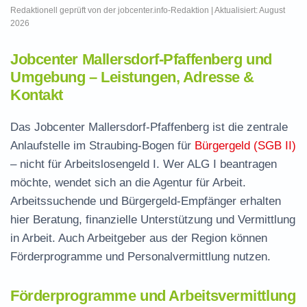
Redaktionell geprüft von der jobcenter.info-Redaktion | Aktualisiert: August
2026
Jobcenter Mallersdorf-Pfaffenberg und
Umgebung – Leistungen, Adresse &
Kontakt
Das Jobcenter Mallersdorf-Pfaffenberg ist die zentrale
Anlaufstelle im Straubing-Bogen für
Bürgergeld (SGB II)
– nicht für Arbeitslosengeld I. Wer ALG I beantragen
möchte, wendet sich an die Agentur für Arbeit.
Arbeitssuchende und Bürgergeld-Empfänger erhalten
hier Beratung, finanzielle Unterstützung und Vermittlung
in Arbeit. Auch Arbeitgeber aus der Region können
Förderprogramme und Personalvermittlung nutzen.
Förderprogramme und Arbeitsvermittlung