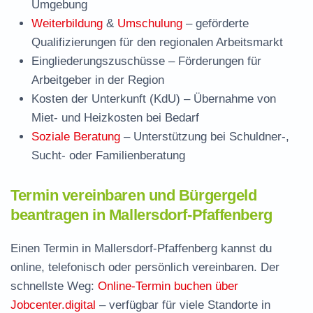
Umgebung
Weiterbildung
&
Umschulung
– geförderte
Qualifizierungen für den regionalen Arbeitsmarkt
Eingliederungszuschüsse
– Förderungen für
Arbeitgeber in der Region
Kosten der Unterkunft (KdU)
– Übernahme von
Miet- und Heizkosten bei Bedarf
Soziale Beratung
– Unterstützung bei Schuldner-,
Sucht- oder Familienberatung
Termin vereinbaren und Bürgergeld
beantragen in Mallersdorf-Pfaffenberg
Einen Termin in Mallersdorf-Pfaffenberg kannst du
online, telefonisch oder persönlich vereinbaren. Der
schnellste Weg:
Online-Termin buchen über
Jobcenter.digital
– verfügbar für viele Standorte in