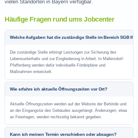
vielen Standorten in Bayern verfügbar.
Häufige Fragen rund ums Jobcenter
Welche Aufgaben hat die zuständige Stelle im Bereich SGB II?
Die zuständige Stelle erbringt Leistungen zur Sicherung des
Lebensunterhalts und zur Eingliederung in Arbeit. In Mallersdorf-
Pfaffenberg werden dafür individuelle Förderpläne und
Maßnahmen entwickelt.
Wie erfahre ich aktuelle Öffnungszeiten vor Ort?
Aktuelle Öffnungszeiten werden auf der Website der Behörde und
an der Eingangstür des Gebäudes ausgehängt. Änderungen, etwa
an Feiertagen, werden rechtzeitig bekannt gegeben.
Kann ich meinen Termin verschieben oder absagen?