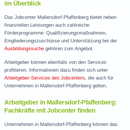
im Überblick
Das Jobcenter Mallersdorf-Pfaffenberg bietet neben
finanziellen Leistungen auch zahlreiche
Förderprogramme: Qualifizierungsmaßnahmen,
Eingliederungszuschüsse und Unterstützung bei der
Ausbildungssuche
gehören zum Angebot.
Arbeitgeber können ebenfalls von den Services
profitieren. Informationen dazu finden sich unter
Arbeitgeber-Services des Jobcenters
, die auch für
Unternehmen in Mallersdorf-Pfaffenberg gelten.
Arbeitgeber in Mallersdorf-Pfaffenberg:
Fachkräfte mit Jobcenter finden
Unternehmen in Mallersdorf-Pfaffenberg können das