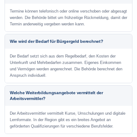
Termine können telefonisch oder online verschoben oder abgesagt
werden. Die Behörde bittet um frühzeitige Rückmeldung, damit der
Termin anderweitig vergeben werden kann.
Wie wird der Bedarf für Bürgergeld berechnet?
Der Bedarf setzt sich aus dem Regelbedarf, den Kosten der
Unterkunft und Mehrbedarfen zusammen. Eigenes Einkommen
und Vermögen werden angerechnet. Die Behörde berechnet den
Anspruch individuell.
Welche Weiterbildungsangebote vermittelt der
Arbeitsvermittler?
Der Arbeitsvermittler vermittelt Kurse, Umschulungen und digitale
Lernformate. In der Region gibt es ein breites Angebot an
geförderten Qualifizierungen für verschiedene Berufsfelder.