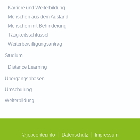
Karriere und Weiterbildung
Menschen aus dem Ausland
Menschen mit Behinderung
Tätigkeitsschlüssel
Weiterbewilligungsantrag
Studium
Distance Learning
Übergangsphasen
Umschulung
Weiterbildung
©
jobcenter.info
Datenschutz
Impressum