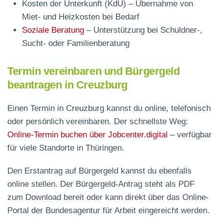
Kosten der Unterkunft (KdU)
– Übernahme von
Miet- und Heizkosten bei Bedarf
Soziale Beratung
– Unterstützung bei Schuldner-,
Sucht- oder Familienberatung
Termin vereinbaren und Bürgergeld
beantragen in Creuzburg
Einen Termin in Creuzburg kannst du online, telefonisch
oder persönlich vereinbaren. Der schnellste Weg:
Online-Termin buchen über Jobcenter.digital
– verfügbar
für viele Standorte in Thüringen.
Den Erstantrag auf Bürgergeld kannst du ebenfalls
online stellen. Der
Bürgergeld-Antrag steht als PDF
zum Download
bereit oder kann direkt über das Online-
Portal der Bundesagentur für Arbeit eingereicht werden.