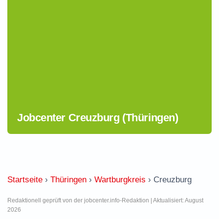
Jobcenter Creuzburg (Thüringen)
Startseite
›
Thüringen
›
Wartburgkreis
›
Creuzburg
Redaktionell geprüft von der jobcenter.info-Redaktion | Aktualisiert: August
2026