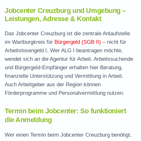
Jobcenter Creuzburg und Umgebung –
Leistungen, Adresse & Kontakt
Das Jobcenter Creuzburg ist die zentrale Anlaufstelle
im Wartburgkreis für
Bürgergeld (SGB II)
– nicht für
Arbeitslosengeld I. Wer ALG I beantragen möchte,
wendet sich an die Agentur für Arbeit. Arbeitssuchende
und Bürgergeld-Empfänger erhalten hier Beratung,
finanzielle Unterstützung und Vermittlung in Arbeit.
Auch Arbeitgeber aus der Region können
Förderprogramme und Personalvermittlung nutzen.
Termin beim Jobcenter: So funktioniert
die Anmeldung
Wer einen Termin beim Jobcenter Creuzburg benötigt,