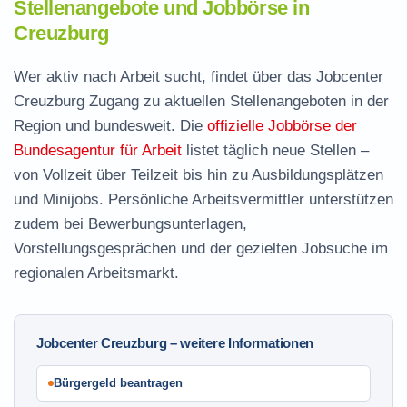
Stellenangebote und Jobbörse in
Creuzburg
Wer aktiv nach Arbeit sucht, findet über das Jobcenter
Creuzburg Zugang zu aktuellen Stellenangeboten in der
Region und bundesweit. Die
offizielle Jobbörse der
Bundesagentur für Arbeit
listet täglich neue Stellen –
von Vollzeit über Teilzeit bis hin zu Ausbildungsplätzen
und Minijobs. Persönliche Arbeitsvermittler unterstützen
zudem bei Bewerbungsunterlagen,
Vorstellungsgesprächen und der gezielten Jobsuche im
regionalen Arbeitsmarkt.
Jobcenter Creuzburg – weitere Informationen
Bürgergeld beantragen