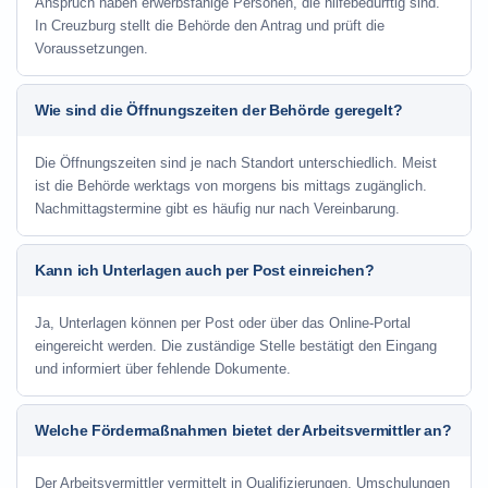
Anspruch haben erwerbsfähige Personen, die hilfebedürftig sind.
In Creuzburg stellt die Behörde den Antrag und prüft die
Voraussetzungen.
Wie sind die Öffnungszeiten der Behörde geregelt?
Die Öffnungszeiten sind je nach Standort unterschiedlich. Meist
ist die Behörde werktags von morgens bis mittags zugänglich.
Nachmittagstermine gibt es häufig nur nach Vereinbarung.
Kann ich Unterlagen auch per Post einreichen?
Ja, Unterlagen können per Post oder über das Online-Portal
eingereicht werden. Die zuständige Stelle bestätigt den Eingang
und informiert über fehlende Dokumente.
Welche Fördermaßnahmen bietet der Arbeitsvermittler an?
Der Arbeitsvermittler vermittelt in Qualifizierungen, Umschulungen