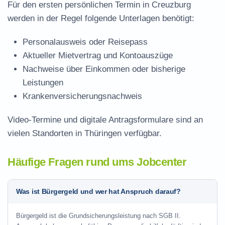
Für den ersten persönlichen Termin in Creuzburg
werden in der Regel folgende Unterlagen benötigt:
Personalausweis oder Reisepass
Aktueller Mietvertrag und Kontoauszüge
Nachweise über Einkommen oder bisherige
Leistungen
Krankenversicherungsnachweis
Video-Termine und digitale Antragsformulare sind an
vielen Standorten in Thüringen verfügbar.
Häufige Fragen rund ums Jobcenter
Was ist Bürgergeld und wer hat Anspruch darauf?
Bürgergeld ist die Grundsicherungsleistung nach SGB II.