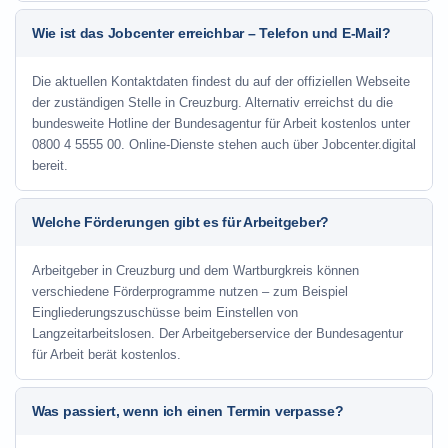
Wie ist das Jobcenter erreichbar – Telefon und E-Mail?
Die aktuellen Kontaktdaten findest du auf der offiziellen Webseite
der zuständigen Stelle in Creuzburg. Alternativ erreichst du die
bundesweite Hotline der Bundesagentur für Arbeit kostenlos unter
0800 4 5555 00. Online-Dienste stehen auch über Jobcenter.digital
bereit.
Welche Förderungen gibt es für Arbeitgeber?
Arbeitgeber in Creuzburg und dem Wartburgkreis können
verschiedene Förderprogramme nutzen – zum Beispiel
Eingliederungszuschüsse beim Einstellen von
Langzeitarbeitslosen. Der Arbeitgeberservice der Bundesagentur
für Arbeit berät kostenlos.
Was passiert, wenn ich einen Termin verpasse?