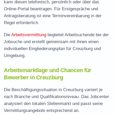
kann diesen telefonisch, persönlich oder über das
Online-Portal beantragen. Für Erstgespräche und
Antragsberatung ist eine Terminvereinbarung in der
Regel erforderlich.
Die
Arbeitsvermittlung
begleitet Arbeitsuchende bei der
Jobsuche und erstellt gemeinsam mit ihnen einen
individuellen Eingliederungsplan für Creuzburg und
Umgebung.
Arbeitsmarktlage und Chancen für
Bewerber in Creuzburg
Die Beschäftigungssituation in Creuzburg variiert je
nach Branche und Qualifikationsniveau. Das Jobcenter
analysiert den lokalen Stellenmarkt und passt seine
Vermittlungsangebote entsprechend an.