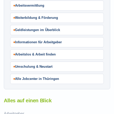
Arbeitsvermittlung
Weiterbildung & Förderung
Geldleistungen im Überblick
Informationen für Arbeitgeber
Arbeitslos & Arbeit finden
Umschulung & Neustart
Alle Jobcenter in Thüringen
Alles auf einen Blick
Arbeitgeber