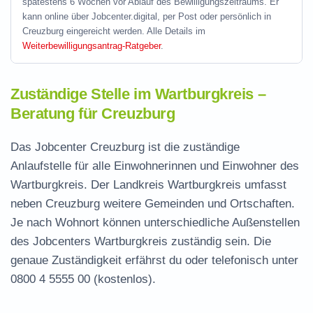
spätestens 6 Wochen vor Ablauf des Bewilligungszeitraums. Er
kann online über Jobcenter.digital, per Post oder persönlich in
Creuzburg eingereicht werden. Alle Details im
Weiterbewilligungsantrag-Ratgeber
.
Zuständige Stelle im Wartburgkreis –
Beratung für Creuzburg
Das Jobcenter Creuzburg ist die zuständige
Anlaufstelle für alle Einwohnerinnen und Einwohner des
Wartburgkreis. Der Landkreis Wartburgkreis umfasst
neben Creuzburg weitere Gemeinden und Ortschaften.
Je nach Wohnort können unterschiedliche Außenstellen
des Jobcenters Wartburgkreis zuständig sein. Die
genaue Zuständigkeit erfährst du oder telefonisch unter
0800 4 5555 00
(kostenlos).