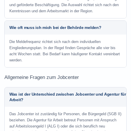
und geförderte Beschäftigung. Die Auswahl richtet sich nach den
Kenntnissen und dem Arbeitsmarkt in der Region.
Wie oft muss ich mich bei der Behörde melden?
Die Meldefrequenz richtet sich nach dem individuellen
Eingliederungsplan. In der Regel finden Gespräche alle vier bis
acht Wochen statt. Bei Bedarf kann häufigerer Kontakt vereinbart
werden.
Allgemeine Fragen zum Jobcenter
Was ist der Unterschied zwischen Jobcenter und Agentur für
Arbeit?
Das Jobcenter ist zuständig für Personen, die Bürgergeld (SGB II)
beziehen. Die Agentur für Arbeit betreut Personen mit Anspruch
auf Arbeitslosengeld I (ALG I) oder die sich beruflich neu