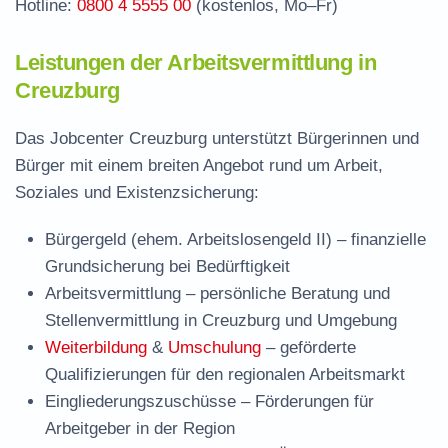
Hotline:
0800 4 5555 00
(kostenlos, Mo–Fr)
Leistungen der Arbeitsvermittlung in
Creuzburg
Das Jobcenter Creuzburg unterstützt Bürgerinnen und
Bürger mit einem breiten Angebot rund um Arbeit,
Soziales und Existenzsicherung:
Bürgergeld (ehem. Arbeitslosengeld II)
– finanzielle
Grundsicherung bei Bedürftigkeit
Arbeitsvermittlung
– persönliche Beratung und
Stellenvermittlung in Creuzburg und Umgebung
Weiterbildung
&
Umschulung
– geförderte
Qualifizierungen für den regionalen Arbeitsmarkt
Eingliederungszuschüsse
– Förderungen für
Arbeitgeber in der Region