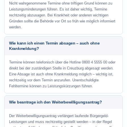
Nicht wahrgenommene Termine ohne triftigen Grund können zu
Leistungsminderungen führen. Es ist daher wichtig, Termine
rechtzeitig abzusagen. Bei Krankheit oder anderen wichtigen
Gründen sollte die Behörde vor Ort so früh wie möglich informiert
werden.
Wie kann ich einen Termin absagen – auch ohne
Krankmeldung?
Termine können telefonisch über die Hotline
0800 4 5555 00
oder
direkt bei der zuständigen Stelle in Creuzburg abgesagt werden.
Eine Absage ist auch ohne Krankmeldung möglich – wichtig ist,
rechtzeitig vor dem Termin anzurufen. Unentschuldigte
Fehltermine können zu Leistungskürzungen führen.
Wie beantrage ich den Weiterbewilligungsantrag?
Der Weiterbewilligungsantrag verlängert laufende Bürgergeld-
Leistungen und muss rechtzeitig gestellt werden – in der Regel