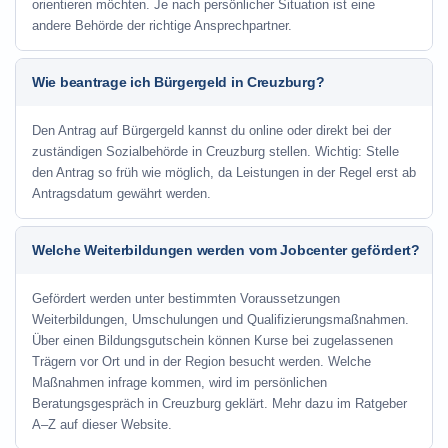
orientieren möchten. Je nach persönlicher Situation ist eine
andere Behörde der richtige Ansprechpartner.
Wie beantrage ich Bürgergeld in Creuzburg?
Den Antrag auf Bürgergeld kannst du online oder direkt bei der
zuständigen Sozialbehörde in Creuzburg stellen. Wichtig: Stelle
den Antrag so früh wie möglich, da Leistungen in der Regel erst ab
Antragsdatum gewährt werden.
Welche Weiterbildungen werden vom Jobcenter gefördert?
Gefördert werden unter bestimmten Voraussetzungen
Weiterbildungen, Umschulungen und Qualifizierungsmaßnahmen.
Über einen Bildungsgutschein können Kurse bei zugelassenen
Trägern vor Ort und in der Region besucht werden. Welche
Maßnahmen infrage kommen, wird im persönlichen
Beratungsgespräch in Creuzburg geklärt. Mehr dazu im Ratgeber
A–Z auf dieser Website.