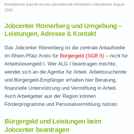
Redaktionell geprüft von der jobcenter.info-Redaktion | Aktualisiert: August
2026
Jobcenter Römerberg und Umgebung –
Leistungen, Adresse & Kontakt
Das Jobcenter Römerberg ist die zentrale Anlaufstelle
im Rhein-Pfalz-Kreis für
Bürgergeld (SGB II)
– nicht für
Arbeitslosengeld I. Wer ALG I beantragen möchte,
wendet sich an die Agentur für Arbeit. Arbeitssuchende
und Bürgergeld-Empfänger erhalten hier Beratung,
finanzielle Unterstützung und Vermittlung in Arbeit.
Auch Arbeitgeber aus der Region können
Förderprogramme und Personalvermittlung nutzen.
Bürgergeld und Leistungen beim
Jobcenter beantragen