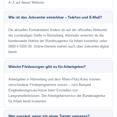
A–Z auf dieser Website.
Wie ist das Jobcenter erreichbar – Telefon und E-Mail?
Die aktuellen Kontaktdaten findest du auf der offiziellen Webseite
der zuständigen Stelle in Römerberg. Alternativ erreichst du die
bundesweite Hotline der Bundesagentur für Arbeit kostenlos unter
0800 4 5555 00. Online-Dienste stehen auch über Jobcenter.digital
bereit.
Welche Förderungen gibt es für Arbeitgeber?
Arbeitgeber in Römerberg und dem Rhein-Pfalz-Kreis können
verschiedene Förderprogramme nutzen – zum Beispiel
Eingliederungszuschüsse beim Einstellen von
Langzeitarbeitslosen. Der Arbeitgeberservice der Bundesagentur
für Arbeit berät kostenlos.
Was passiert, wenn ich einen Termin verpasse?