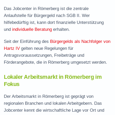
Das Jobcenter in Römerberg ist die zentrale
Anlaufstelle für Bürgergeld nach SGB II. Wer
hilfebedürftig ist, kann dort finanzielle Unterstützung
und
individuelle Beratung
erhalten.
Seit der Einführung des
Bürgergelds als Nachfolger von
Hartz IV
gelten neue Regelungen für
Antragsvoraussetzungen, Freibeträge und
Förderangebote, die in Römerberg umgesetzt werden.
Lokaler Arbeitsmarkt in Römerberg im
Fokus
Der Arbeitsmarkt in Römerberg ist geprägt von
regionalen Branchen und lokalen Arbeitgebern. Das
Jobcenter kennt die wirtschaftliche Lage vor Ort und