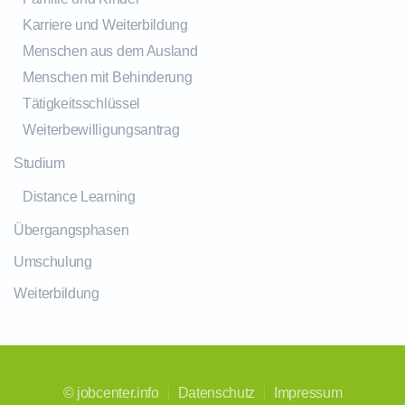
Karriere und Weiterbildung
Menschen aus dem Ausland
Menschen mit Behinderung
Tätigkeitsschlüssel
Weiterbewilligungsantrag
Studium
Distance Learning
Übergangsphasen
Umschulung
Weiterbildung
©
jobcenter.info
Datenschutz
Impressum