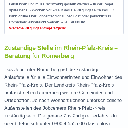
Leistungen und muss rechtzeitig gestellt werden – in der Regel
spätestens 6 Wochen vor Ablauf des Bewilligungszeitraums. Er
kann online über Jobcenter.digital, per Post oder persönlich in
Römerberg eingereicht werden. Alle Details im
Weiterbewilligungsantrag-Ratgeber
.
Zuständige Stelle im Rhein-Pfalz-Kreis –
Beratung für Römerberg
Das Jobcenter Römerberg ist die zuständige
Anlaufstelle für alle Einwohnerinnen und Einwohner des
Rhein-Pfalz-Kreis. Der Landkreis Rhein-Pfalz-Kreis
umfasst neben Römerberg weitere Gemeinden und
Ortschaften. Je nach Wohnort können unterschiedliche
Außenstellen des Jobcenters Rhein-Pfalz-Kreis
zuständig sein. Die genaue Zuständigkeit erfährst du
oder telefonisch unter
0800 4 5555 00
(kostenlos).