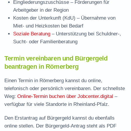
Eingliederungszuschüsse
– Förderungen für
Arbeitgeber in der Region
Kosten der Unterkunft (KdU)
– Übernahme von
Miet- und Heizkosten bei Bedarf
Soziale Beratung
– Unterstützung bei Schuldner-,
Sucht- oder Familienberatung
Termin vereinbaren und Bürgergeld
beantragen in Römerberg
Einen Termin in Römerberg kannst du online,
telefonisch oder persönlich vereinbaren. Der schnellste
Weg:
Online-Termin buchen über Jobcenter.digital
–
verfügbar für viele Standorte in Rheinland-Pfalz.
Den Erstantrag auf Bürgergeld kannst du ebenfalls
online stellen. Der
Bürgergeld-Antrag steht als PDF