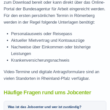
zum Download
bereit oder kann direkt über das Online-
Portal der Bundesagentur für Arbeit eingereicht werden.
Für den ersten persönlichen Termin in Römerberg
werden in der Regel folgende Unterlagen benötigt:
Personalausweis oder Reisepass
Aktueller Mietvertrag und Kontoauszüge
Nachweise über Einkommen oder bisherige
Leistungen
Krankenversicherungsnachweis
Video-Termine und digitale Antragsformulare sind an
vielen Standorten in Rheinland-Pfalz verfügbar.
Häufige Fragen rund ums Jobcenter
Was ist das Jobcenter und wer ist zuständig?