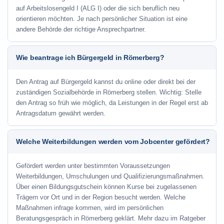
auf Arbeitslosengeld I (ALG I) oder die sich beruflich neu
orientieren möchten. Je nach persönlicher Situation ist eine
andere Behörde der richtige Ansprechpartner.
Wie beantrage ich Bürgergeld in Römerberg?
Den Antrag auf Bürgergeld kannst du online oder direkt bei der
zuständigen Sozialbehörde in Römerberg stellen. Wichtig: Stelle
den Antrag so früh wie möglich, da Leistungen in der Regel erst ab
Antragsdatum gewährt werden.
Welche Weiterbildungen werden vom Jobcenter gefördert?
Gefördert werden unter bestimmten Voraussetzungen
Weiterbildungen, Umschulungen und Qualifizierungsmaßnahmen.
Über einen Bildungsgutschein können Kurse bei zugelassenen
Trägern vor Ort und in der Region besucht werden. Welche
Maßnahmen infrage kommen, wird im persönlichen
Beratungsgespräch in Römerberg geklärt. Mehr dazu im Ratgeber