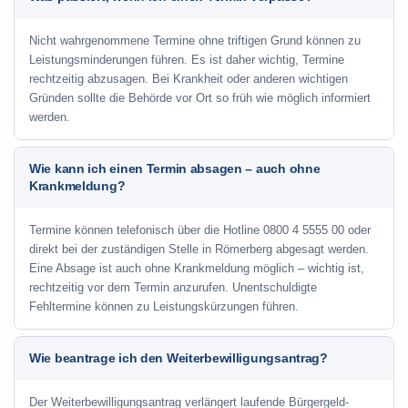
Nicht wahrgenommene Termine ohne triftigen Grund können zu
Leistungsminderungen führen. Es ist daher wichtig, Termine
rechtzeitig abzusagen. Bei Krankheit oder anderen wichtigen
Gründen sollte die Behörde vor Ort so früh wie möglich informiert
werden.
Wie kann ich einen Termin absagen – auch ohne
Krankmeldung?
Termine können telefonisch über die Hotline
0800 4 5555 00
oder
direkt bei der zuständigen Stelle in Römerberg abgesagt werden.
Eine Absage ist auch ohne Krankmeldung möglich – wichtig ist,
rechtzeitig vor dem Termin anzurufen. Unentschuldigte
Fehltermine können zu Leistungskürzungen führen.
Wie beantrage ich den Weiterbewilligungsantrag?
Der Weiterbewilligungsantrag verlängert laufende Bürgergeld-