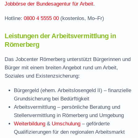
Häufige Fragen rund ums Jobcenter
Jobbörse der Bundesagentur für Arbeit
.
Hotline:
0800 4 5555 00
(kostenlos, Mo–Fr)
Leistungen der Arbeitsvermittlung in
Römerberg
Das Jobcenter Römerberg unterstützt Bürgerinnen und
Bürger mit einem breiten Angebot rund um Arbeit,
Soziales und Existenzsicherung:
Bürgergeld (ehem. Arbeitslosengeld II)
– finanzielle
Grundsicherung bei Bedürftigkeit
Arbeitsvermittlung
– persönliche Beratung und
Stellenvermittlung in Römerberg und Umgebung
Weiterbildung
&
Umschulung
– geförderte
Qualifizierungen für den regionalen Arbeitsmarkt