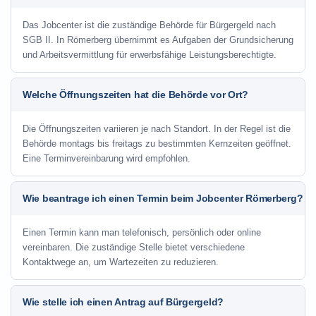
Das Jobcenter ist die zuständige Behörde für Bürgergeld nach
SGB II. In Römerberg übernimmt es Aufgaben der Grundsicherung
und Arbeitsvermittlung für erwerbsfähige Leistungsberechtigte.
Welche Öffnungszeiten hat die Behörde vor Ort?
Die Öffnungszeiten variieren je nach Standort. In der Regel ist die
Behörde montags bis freitags zu bestimmten Kernzeiten geöffnet.
Eine Terminvereinbarung wird empfohlen.
Wie beantrage ich einen Termin beim Jobcenter Römerberg?
Einen Termin kann man telefonisch, persönlich oder online
vereinbaren. Die zuständige Stelle bietet verschiedene
Kontaktwege an, um Wartezeiten zu reduzieren.
Wie stelle ich einen Antrag auf Bürgergeld?