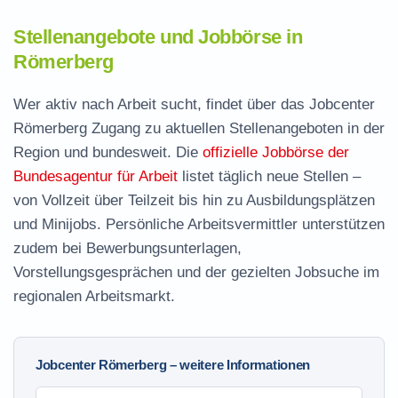
Stellenangebote und Jobbörse in
Römerberg
Wer aktiv nach Arbeit sucht, findet über das Jobcenter
Römerberg Zugang zu aktuellen Stellenangeboten in der
Region und bundesweit. Die
offizielle Jobbörse der
Bundesagentur für Arbeit
listet täglich neue Stellen –
von Vollzeit über Teilzeit bis hin zu Ausbildungsplätzen
und Minijobs. Persönliche Arbeitsvermittler unterstützen
zudem bei Bewerbungsunterlagen,
Vorstellungsgesprächen und der gezielten Jobsuche im
regionalen Arbeitsmarkt.
Jobcenter Römerberg – weitere Informationen