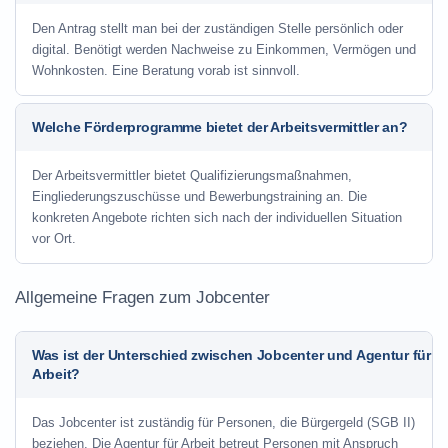
Den Antrag stellt man bei der zuständigen Stelle persönlich oder
digital. Benötigt werden Nachweise zu Einkommen, Vermögen und
Wohnkosten. Eine Beratung vorab ist sinnvoll.
Welche Förderprogramme bietet der Arbeitsvermittler an?
Der Arbeitsvermittler bietet Qualifizierungsmaßnahmen,
Eingliederungszuschüsse und Bewerbungstraining an. Die
konkreten Angebote richten sich nach der individuellen Situation
vor Ort.
Allgemeine Fragen zum Jobcenter
Was ist der Unterschied zwischen Jobcenter und Agentur für
Arbeit?
Das Jobcenter ist zuständig für Personen, die Bürgergeld (SGB II)
beziehen. Die Agentur für Arbeit betreut Personen mit Anspruch