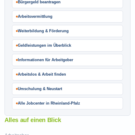
Bürgergeld beantragen
Arbeitsvermittlung
Weiterbildung & Förderung
Geldleistungen im Überblick
Informationen für Arbeitgeber
Arbeitslos & Arbeit finden
Umschulung & Neustart
Alle Jobcenter in Rheinland-Pfalz
Alles auf einen Blick