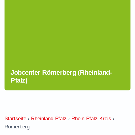
Jobcenter Römerberg (Rheinland-
Pfalz)
Startseite
›
Rheinland-Pfalz
›
Rhein-Pfalz-Kreis
›
Römerberg