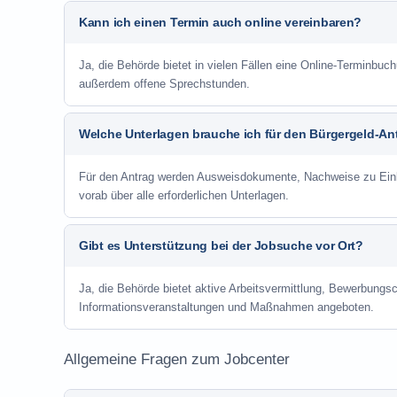
Kann ich einen Termin auch online vereinbaren?
Ja, die Behörde bietet in vielen Fällen eine Online-Terminbuch
außerdem offene Sprechstunden.
Welche Unterlagen brauche ich für den Bürgergeld-An
Für den Antrag werden Ausweisdokumente, Nachweise zu Einko
vorab über alle erforderlichen Unterlagen.
Gibt es Unterstützung bei der Jobsuche vor Ort?
Ja, die Behörde bietet aktive Arbeitsvermittlung, Bewerbung
Informationsveranstaltungen und Maßnahmen angeboten.
Allgemeine Fragen zum Jobcenter