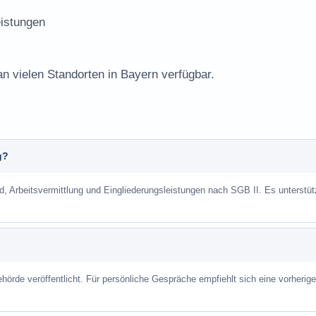
istungen
an vielen Standorten in Bayern verfügbar.
g?
, Arbeitsvermittlung und Eingliederungsleistungen nach SGB II. Es unterstüt
hörde veröffentlicht. Für persönliche Gespräche empfiehlt sich eine vorherige