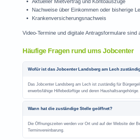
Aktueller Mietvertrag und Kontoauszüge
Nachweise über Einkommen oder bisherige Le
Krankenversicherungsnachweis
Video-Termine und digitale Antragsformulare sind 
Häufige Fragen rund ums Jobcenter
Wofür ist das Jobcenter Landsberg am Lech zuständi
Das Jobcenter Landsberg am Lech ist zuständig für Bürgergeld
erwerbsfähige Hilfebedürftige und deren Haushaltsangehörige.
Wann hat die zuständige Stelle geöffnet?
Die Öffnungszeiten werden vor Ort und auf der Website der Be
Terminvereinbarung.