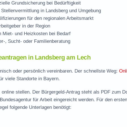
zielle Grundsicherung bei Bedürftigkeit
 Stellenvermittlung in Landsberg und Umgebung
ifizierungen für den regionalen Arbeitsmarkt
beitgeber in der Region
Miet- und Heizkosten bei Bedarf
r-, Sucht- oder Familienberatung
eantragen in Landsberg am Lech
onisch oder persönlich vereinbaren. Der schnellste Weg:
Onl
ür viele Standorte in Bayern.
 online stellen. Der
Bürgergeld-Antrag steht als PDF zum D
 Bundesagentur für Arbeit eingereicht werden. Für den erste
gel folgende Unterlagen benötigt: