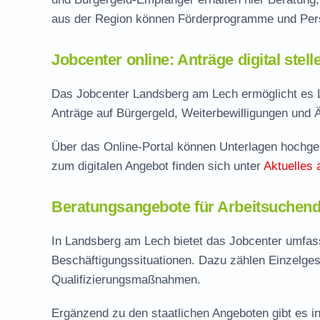
aus der Region können Förderprogramme und Pers
Jobcenter online: Anträge digital stel
Das Jobcenter Landsberg am Lech ermöglicht es L
Anträge auf Bürgergeld, Weiterbewilligungen und 
Über das Online-Portal können Unterlagen hochgel
zum digitalen Angebot finden sich unter
Aktuelles 
Beratungsangebote für Arbeitsuchen
In Landsberg am Lech bietet das Jobcenter umfas
Beschäftigungssituationen. Dazu zählen Einzelge
Qualifizierungsmaßnahmen.
Ergänzend zu den staatlichen Angeboten gibt es in