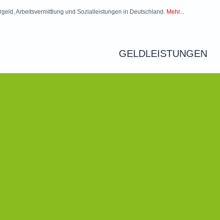
rgeld, Arbeitsvermittlung und Sozialleistungen in Deutschland.
Mehr...
GELDLEISTUNGEN