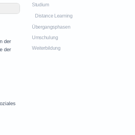
Studium
Distance Learning
Übergangsphasen
Umschulung
n der
Weiterbildung
e der
oziales