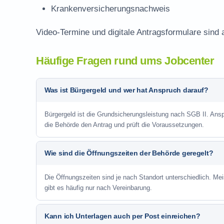
Krankenversicherungsnachweis
Video-Termine und digitale Antragsformulare sind 
Häufige Fragen rund ums Jobcenter
Was ist Bürgergeld und wer hat Anspruch darauf?
Bürgergeld ist die Grundsicherungsleistung nach SGB II. Anspr
die Behörde den Antrag und prüft die Voraussetzungen.
Wie sind die Öffnungszeiten der Behörde geregelt?
Die Öffnungszeiten sind je nach Standort unterschiedlich. Me
gibt es häufig nur nach Vereinbarung.
Kann ich Unterlagen auch per Post einreichen?