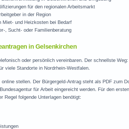
ifizierungen für den regionalen Arbeitsmarkt
beitgeber in der Region
Miet- und Heizkosten bei Bedarf
r-, Sucht- oder Familienberatung
eantragen in Gelsenkirchen
elefonisch oder persönlich vereinbaren. Der schnellste Weg
ür viele Standorte in Nordrhein-Westfalen.
 online stellen. Der
Bürgergeld-Antrag steht als PDF zum D
 Bundesagentur für Arbeit eingereicht werden. Für den erste
r Regel folgende Unterlagen benötigt:
istungen