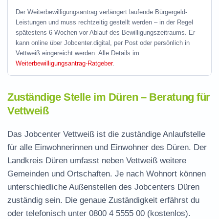
Der Weiterbewilligungsantrag verlängert laufende Bürgergeld-
Leistungen und muss rechtzeitig gestellt werden – in der Regel
spätestens 6 Wochen vor Ablauf des Bewilligungszeitraums. Er
kann online über Jobcenter.digital, per Post oder persönlich in
Vettweiß eingereicht werden. Alle Details im
Weiterbewilligungsantrag-Ratgeber
.
Zuständige Stelle im Düren – Beratung für
Vettweiß
Das Jobcenter Vettweiß ist die zuständige Anlaufstelle
für alle Einwohnerinnen und Einwohner des Düren. Der
Landkreis Düren umfasst neben Vettweiß weitere
Gemeinden und Ortschaften. Je nach Wohnort können
unterschiedliche Außenstellen des Jobcenters Düren
zuständig sein. Die genaue Zuständigkeit erfährst du
oder telefonisch unter
0800 4 5555 00
(kostenlos).