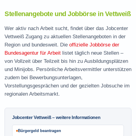
Stellenangebote und Jobbörse in Vettweiß
Wer aktiv nach Arbeit sucht, findet über das Jobcenter
Vettweiß Zugang zu aktuellen Stellenangeboten in der
Region und bundesweit. Die
offizielle Jobbörse der
Bundesagentur für Arbeit
listet täglich neue Stellen –
von Vollzeit über Teilzeit bis hin zu Ausbildungsplätzen
und Minijobs. Persönliche Arbeitsvermittler unterstützen
zudem bei Bewerbungsunterlagen,
Vorstellungsgesprächen und der gezielten Jobsuche im
regionalen Arbeitsmarkt.
Jobcenter Vettweiß – weitere Informationen
Bürgergeld beantragen