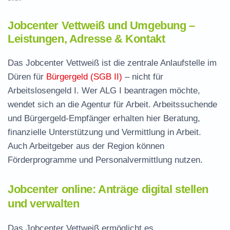
Jobcenter Vettweiß und Umgebung –
Leistungen, Adresse & Kontakt
Das Jobcenter Vettweiß ist die zentrale Anlaufstelle im
Düren für
Bürgergeld (SGB II)
– nicht für
Arbeitslosengeld I. Wer ALG I beantragen möchte,
wendet sich an die Agentur für Arbeit. Arbeitssuchende
und Bürgergeld-Empfänger erhalten hier Beratung,
finanzielle Unterstützung und Vermittlung in Arbeit.
Auch Arbeitgeber aus der Region können
Förderprogramme und Personalvermittlung nutzen.
Jobcenter online: Anträge digital stellen
und verwalten
Das Jobcenter Vettweiß ermöglicht es