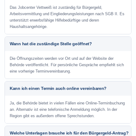
Das Jobcenter Vettweiß ist zuständig für Bürgergeld,
Arbeitsvermittlung und Eingliederungsleistungen nach SGB II. Es
unterstützt erwerbsfähige Hilfebedürftige und deren
Haushaltsangehörige.
Wann hat die zuständige Stelle geöffnet?
Die Öffnungszeiten werden vor Ort und auf der Website der
Behörde veröffentlicht. Für persönliche Gespräche empfiehlt sich
eine vorherige Terminvereinbarung.
Kann ich einen Termin auch online vereinbaren?
Ja, die Behörde bietet in vielen Fällen eine Online-Terminbuchung
an. Alternativ ist eine telefonische Anmeldung möglich. In der
Region gibt es außerdem offene Sprechstunden.
Welche Unterlagen brauche ich für den Bürgergeld-Antrag?