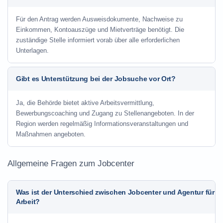
Für den Antrag werden Ausweisdokumente, Nachweise zu
Einkommen, Kontoauszüge und Mietverträge benötigt. Die
zuständige Stelle informiert vorab über alle erforderlichen
Unterlagen.
Gibt es Unterstützung bei der Jobsuche vor Ort?
Ja, die Behörde bietet aktive Arbeitsvermittlung,
Bewerbungscoaching und Zugang zu Stellenangeboten. In der
Region werden regelmäßig Informationsveranstaltungen und
Maßnahmen angeboten.
Allgemeine Fragen zum Jobcenter
Was ist der Unterschied zwischen Jobcenter und Agentur für
Arbeit?