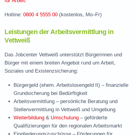
für Arbeit
.
Hotline:
0800 4 5555 00
(kostenlos, Mo–Fr)
Leistungen der Arbeitsvermittlung in
Vettweiß
Das Jobcenter Vettweiß unterstützt Bürgerinnen und
Bürger mit einem breiten Angebot rund um Arbeit,
Soziales und Existenzsicherung:
Bürgergeld (ehem. Arbeitslosengeld II)
– finanzielle
Grundsicherung bei Bedürftigkeit
Arbeitsvermittlung
– persönliche Beratung und
Stellenvermittlung in Vettweiß und Umgebung
Weiterbildung
&
Umschulung
– geförderte
Qualifizierungen für den regionalen Arbeitsmarkt
Eingliederungszuschüsse
– Förderungen für