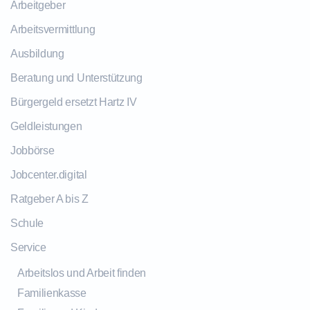
Arbeitgeber
Arbeitsvermittlung
Ausbildung
Beratung und Unterstützung
Bürgergeld ersetzt Hartz IV
Geldleistungen
Jobbörse
Jobcenter.digital
Ratgeber A bis Z
Schule
Service
Arbeitslos und Arbeit finden
Familienkasse