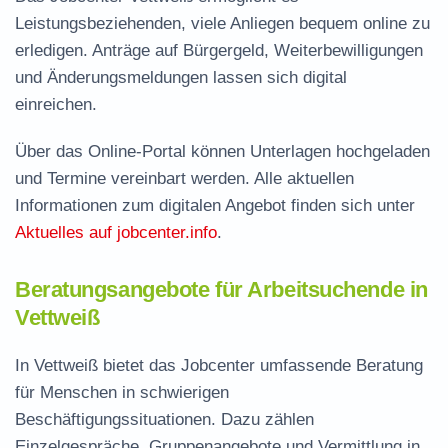
Leistungsbeziehenden, viele Anliegen bequem online zu
erledigen. Anträge auf Bürgergeld, Weiterbewilligungen
und Änderungsmeldungen lassen sich digital
einreichen.
Über das Online-Portal können Unterlagen hochgeladen
und Termine vereinbart werden. Alle aktuellen
Informationen zum digitalen Angebot finden sich unter
Aktuelles auf jobcenter.info
.
Beratungsangebote für Arbeitsuchende in
Vettweiß
In Vettweiß bietet das Jobcenter umfassende Beratung
für Menschen in schwierigen
Beschäftigungssituationen. Dazu zählen
Einzelgespräche, Gruppenangebote und Vermittlung in