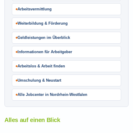
Arbeitsvermittlung
Weiterbildung & Förderung
Geldleistungen im Überblick
Informationen für Arbeitgeber
Arbeitslos & Arbeit finden
Umschulung & Neustart
Alle Jobcenter in Nordrhein-Westfalen
Alles auf einen Blick