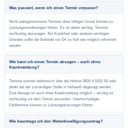
Was passiert, wenn ich einen Termin verpasse?
Nicht wahrgenommene Termine ohne triftigen Grund können zu
Leistungsminderungen führen. Es ist daher wichtig, Termine
rechtzeitig abzusagen. Bei Krankheit oder anderen wichtigen
Gründen sollte die Behörde vor Ort so früh wie möglich informiert
werden.
Wie kann ich einen Termin absagen – auch ohne
Krankmeldung?
Termine können telefonisch über die Hotline
0800 4 5555 00
oder
direkt bei der zuständigen Stelle in Vettweiß abgesagt werden.
Eine Absage ist auch ohne Krankmeldung möglich – wichtig ist,
rechtzeitig vor dem Termin anzurufen. Unentschuldigte
Fehltermine können zu Leistungskürzungen führen.
Wie beantrage ich den Weiterbewilligungsantrag?