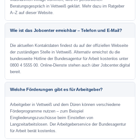
Beratungsgespräch in Vettweiß geklärt. Mehr dazu im Ratgeber
A–Z auf dieser Website.
Wie ist das Jobcenter erreichbar – Telefon und E-Mail?
Die aktuellen Kontaktdaten findest du auf der offiziellen Webseite
der zuständigen Stelle in Vettweiß. Alternativ erreichst du die
bundesweite Hotline der Bundesagentur für Arbeit kostenlos unter
0800 4 5555 00. Online-Dienste stehen auch über Jobcenter.digital
bereit.
Welche Förderungen gibt es für Arbeitgeber?
Arbeitgeber in Vettweiß und dem Düren können verschiedene
Förderprogramme nutzen – zum Beispiel
Eingliederungszuschüsse beim Einstellen von
Langzeitarbeitslosen. Der Arbeitgeberservice der Bundesagentur
für Arbeit berät kostenlos.