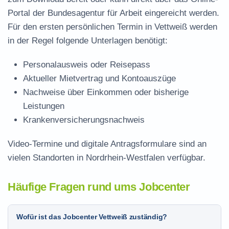
Portal der Bundesagentur für Arbeit eingereicht werden.
Für den ersten persönlichen Termin in Vettweiß werden
in der Regel folgende Unterlagen benötigt:
Personalausweis oder Reisepass
Aktueller Mietvertrag und Kontoauszüge
Nachweise über Einkommen oder bisherige
Leistungen
Krankenversicherungsnachweis
Video-Termine und digitale Antragsformulare sind an
vielen Standorten in Nordrhein-Westfalen verfügbar.
Häufige Fragen rund ums Jobcenter
Wofür ist das Jobcenter Vettweiß zuständig?