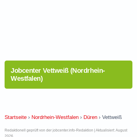
Jobcenter Vettweiß (Nordrhein-
Westfalen)
Startseite
›
Nordrhein-Westfalen
›
Düren
›
Vettweiß
Redaktionell geprüft von der jobcenter.info-Redaktion | Aktualisiert: August
2026