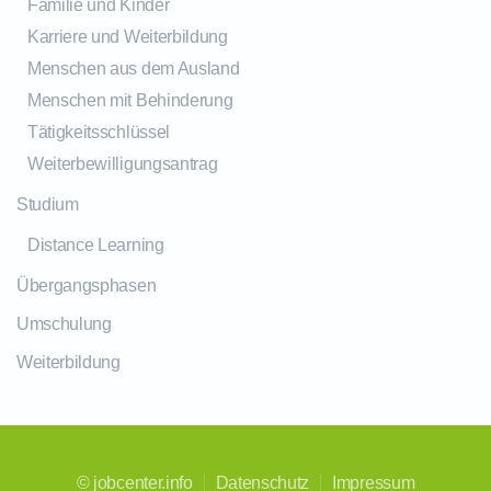
Familie und Kinder
Karriere und Weiterbildung
Menschen aus dem Ausland
Menschen mit Behinderung
Tätigkeitsschlüssel
Weiterbewilligungsantrag
Studium
Distance Learning
Übergangsphasen
Umschulung
Weiterbildung
©
jobcenter.info
Datenschutz
Impressum