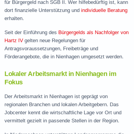
für Bürgergeld nach SGB II. Wer hilfebedürftig ist, kann
dort finanzielle Unterstützung und
individuelle Beratung
erhalten.
Seit der Einführung des
Bürgergelds als Nachfolger von
Hartz IV
gelten neue Regelungen für
Antragsvoraussetzungen, Freibeträge und
Förderangebote, die in Nienhagen umgesetzt werden.
Lokaler Arbeitsmarkt in Nienhagen im
Fokus
Der Arbeitsmarkt in Nienhagen ist geprägt von
regionalen Branchen und lokalen Arbeitgebern. Das
Jobcenter kennt die wirtschaftliche Lage vor Ort und
vermittelt gezielt in passende Stellen in der Region.