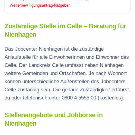
Weiterbewilligungsantrag-Ratgeber
.
Zuständige Stelle im Celle – Beratung für
Nienhagen
Das Jobcenter Nienhagen ist die zuständige
Anlaufstelle für alle Einwohnerinnen und Einwohner des
Celle. Der Landkreis Celle umfasst neben Nienhagen
weitere Gemeinden und Ortschaften. Je nach Wohnort
können unterschiedliche Außenstellen des Jobcenters
Celle zuständig sein. Die genaue Zuständigkeit erfährst
du oder telefonisch unter
0800 4 5555 00
(kostenlos).
Stellenangebote und Jobbörse in
Nienhagen