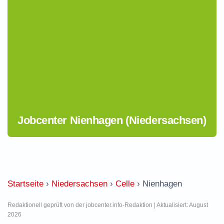
Jobcenter Nienhagen (Niedersachsen)
Startseite
›
Niedersachsen
›
Celle
›
Nienhagen
Redaktionell geprüft von der jobcenter.info-Redaktion | Aktualisiert: August
2026