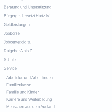
Beratung und Unterstützung
Bürgergeld ersetzt Hartz IV
Geldleistungen
Jobbörse
Jobcenter.digital
Ratgeber A bis Z
Schule
Service
Arbeitslos und Arbeit finden
Familienkasse
Familie und Kinder
Karriere und Weiterbildung
Menschen aus dem Ausland