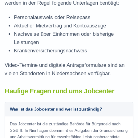
werden in der Regel folgende Unterlagen benötigt:
Personalausweis oder Reisepass
Aktueller Mietvertrag und Kontoauszüge
Nachweise über Einkommen oder bisherige
Leistungen
Krankenversicherungsnachweis
Video-Termine und digitale Antragsformulare sind an
vielen Standorten in Niedersachsen verfügbar.
Häufige Fragen rund ums Jobcenter
Was ist das Jobcenter und wer ist zuständig?
Das Jobcenter ist die zuständige Behörde für Bürgergeld nach
SGB II. In Nienhagen übernimmt es Aufgaben der Grundsicherung
und Arbeitsvermittlung für erwerbsfähige Leistungsberechtigte.