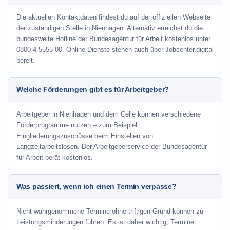
Die aktuellen Kontaktdaten findest du auf der offiziellen Webseite
der zuständigen Stelle in Nienhagen. Alternativ erreichst du die
bundesweite Hotline der Bundesagentur für Arbeit kostenlos unter
0800 4 5555 00. Online-Dienste stehen auch über Jobcenter.digital
bereit.
Welche Förderungen gibt es für Arbeitgeber?
Arbeitgeber in Nienhagen und dem Celle können verschiedene
Förderprogramme nutzen – zum Beispiel
Eingliederungszuschüsse beim Einstellen von
Langzeitarbeitslosen. Der Arbeitgeberservice der Bundesagentur
für Arbeit berät kostenlos.
Was passiert, wenn ich einen Termin verpasse?
Nicht wahrgenommene Termine ohne triftigen Grund können zu
Leistungsminderungen führen. Es ist daher wichtig, Termine