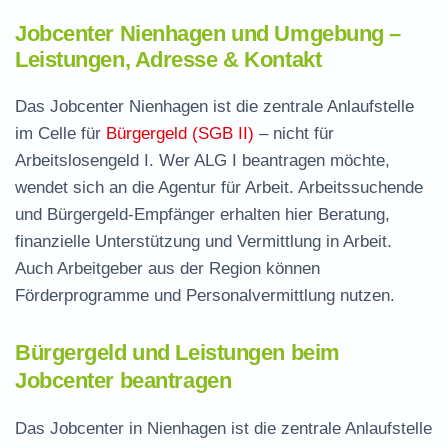
Jobcenter Nienhagen und Umgebung –
Leistungen, Adresse & Kontakt
Das Jobcenter Nienhagen ist die zentrale Anlaufstelle
im Celle für
Bürgergeld (SGB II)
– nicht für
Arbeitslosengeld I. Wer ALG I beantragen möchte,
wendet sich an die Agentur für Arbeit. Arbeitssuchende
und Bürgergeld-Empfänger erhalten hier Beratung,
finanzielle Unterstützung und Vermittlung in Arbeit.
Auch Arbeitgeber aus der Region können
Förderprogramme und Personalvermittlung nutzen.
Bürgergeld und Leistungen beim
Jobcenter beantragen
Das Jobcenter in Nienhagen ist die zentrale Anlaufstelle