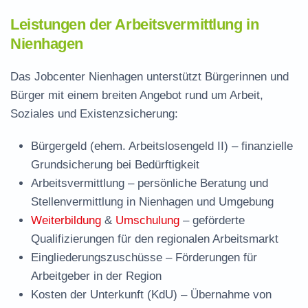
Leistungen der Arbeitsvermittlung in
Nienhagen
Das Jobcenter Nienhagen unterstützt Bürgerinnen und
Bürger mit einem breiten Angebot rund um Arbeit,
Soziales und Existenzsicherung:
Bürgergeld (ehem. Arbeitslosengeld II)
– finanzielle
Grundsicherung bei Bedürftigkeit
Arbeitsvermittlung
– persönliche Beratung und
Stellenvermittlung in Nienhagen und Umgebung
Weiterbildung
&
Umschulung
– geförderte
Qualifizierungen für den regionalen Arbeitsmarkt
Eingliederungszuschüsse
– Förderungen für
Arbeitgeber in der Region
Kosten der Unterkunft (KdU)
– Übernahme von