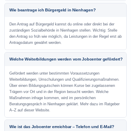
Wie beantrage ich Bürgergeld in Nienhagen?
Den Antrag auf Bürgergeld kannst du online oder direkt bei der
zuständigen Sozialbehörde in Nienhagen stellen. Wichtig: Stelle
den Antrag so früh wie möglich, da Leistungen in der Regel erst ab
Antragsdatum gewährt werden.
Welche Weiterbildungen werden vom Jobcenter gefördert?
Gefördert werden unter bestimmten Voraussetzungen
Weiterbildungen, Umschulungen und Qualifizierungsmaßnahmen.
Über einen Bildungsgutschein können Kurse bei zugelassenen
Trägern vor Ort und in der Region besucht werden. Welche
Maßnahmen infrage kommen, wird im persönlichen
Beratungsgespräch in Nienhagen geklärt. Mehr dazu im Ratgeber
A–Z auf dieser Website.
Wie ist das Jobcenter erreichbar – Telefon und E-Mail?