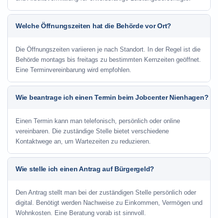
Welche Öffnungszeiten hat die Behörde vor Ort?
Die Öffnungszeiten variieren je nach Standort. In der Regel ist die
Behörde montags bis freitags zu bestimmten Kernzeiten geöffnet.
Eine Terminvereinbarung wird empfohlen.
Wie beantrage ich einen Termin beim Jobcenter Nienhagen?
Einen Termin kann man telefonisch, persönlich oder online
vereinbaren. Die zuständige Stelle bietet verschiedene
Kontaktwege an, um Wartezeiten zu reduzieren.
Wie stelle ich einen Antrag auf Bürgergeld?
Den Antrag stellt man bei der zuständigen Stelle persönlich oder
digital. Benötigt werden Nachweise zu Einkommen, Vermögen und
Wohnkosten. Eine Beratung vorab ist sinnvoll.