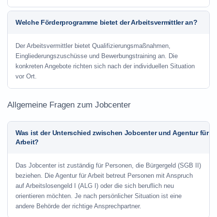
Welche Förderprogramme bietet der Arbeitsvermittler an?
Der Arbeitsvermittler bietet Qualifizierungsmaßnahmen,
Eingliederungszuschüsse und Bewerbungstraining an. Die
konkreten Angebote richten sich nach der individuellen Situation
vor Ort.
Allgemeine Fragen zum Jobcenter
Was ist der Unterschied zwischen Jobcenter und Agentur für
Arbeit?
Das Jobcenter ist zuständig für Personen, die Bürgergeld (SGB II)
beziehen. Die Agentur für Arbeit betreut Personen mit Anspruch
auf Arbeitslosengeld I (ALG I) oder die sich beruflich neu
orientieren möchten. Je nach persönlicher Situation ist eine
andere Behörde der richtige Ansprechpartner.