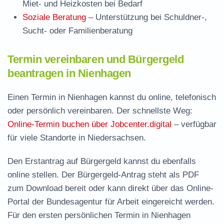
Miet- und Heizkosten bei Bedarf
Soziale Beratung
– Unterstützung bei Schuldner-,
Sucht- oder Familienberatung
Termin vereinbaren und Bürgergeld
beantragen in Nienhagen
Einen Termin in Nienhagen kannst du online, telefonisch
oder persönlich vereinbaren. Der schnellste Weg:
Online-Termin buchen über Jobcenter.digital
– verfügbar
für viele Standorte in Niedersachsen.
Den Erstantrag auf Bürgergeld kannst du ebenfalls
online stellen. Der
Bürgergeld-Antrag steht als PDF
zum Download
bereit oder kann direkt über das Online-
Portal der Bundesagentur für Arbeit eingereicht werden.
Für den ersten persönlichen Termin in Nienhagen