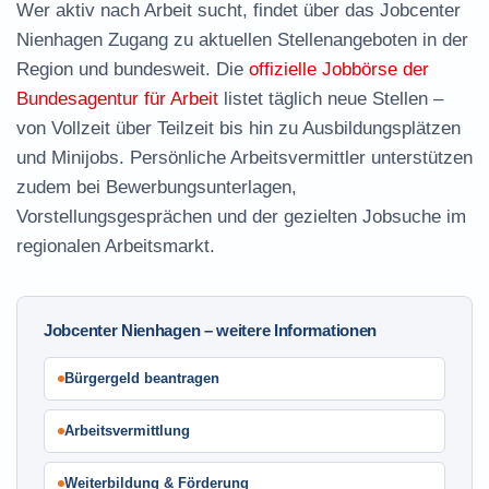
Wer aktiv nach Arbeit sucht, findet über das Jobcenter
Nienhagen Zugang zu aktuellen Stellenangeboten in der
Region und bundesweit. Die
offizielle Jobbörse der
Bundesagentur für Arbeit
listet täglich neue Stellen –
von Vollzeit über Teilzeit bis hin zu Ausbildungsplätzen
und Minijobs. Persönliche Arbeitsvermittler unterstützen
zudem bei Bewerbungsunterlagen,
Vorstellungsgesprächen und der gezielten Jobsuche im
regionalen Arbeitsmarkt.
Jobcenter Nienhagen – weitere Informationen
Bürgergeld beantragen
Arbeitsvermittlung
Weiterbildung & Förderung