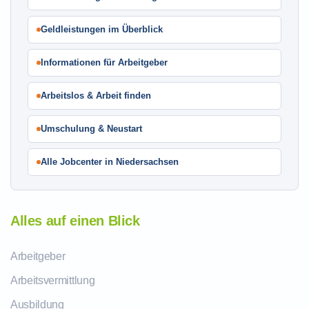
Geldleistungen im Überblick
Informationen für Arbeitgeber
Arbeitslos & Arbeit finden
Umschulung & Neustart
Alle Jobcenter in Niedersachsen
Alles auf einen Blick
Arbeitgeber
Arbeitsvermittlung
Ausbildung