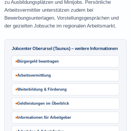
zu Ausbildungsplätzen und Minijobs. Persönliche
Arbeitsvermittler unterstützen zudem bei
Bewerbungsunterlagen, Vorstellungsgesprächen und
der gezielten Jobsuche im regionalen Arbeitsmarkt.
Jobcenter Oberursel (Taunus) – weitere Informationen
Bürgergeld beantragen
Arbeitsvermittlung
Weiterbildung & Förderung
Geldleistungen im Überblick
Informationen für Arbeitgeber