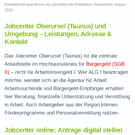
Redaktionell geprüft von der jobcenter.info-Redaktion | Aktualisiert: August
2026
Jobcenter Oberursel (Taunus) und
Umgebung – Leistungen, Adresse &
Kontakt
Das Jobcenter Oberursel (Taunus) ist die zentrale
Anlaufstelle im Hochtaunuskreis für
Bürgergeld (SGB
II)
– nicht für Arbeitslosengeld I. Wer ALG I beantragen
möchte, wendet sich an die Agentur für Arbeit.
Arbeitssuchende und Bürgergeld-Empfänger erhalten
hier Beratung, finanzielle Unterstützung und Vermittlung
in Arbeit. Auch Arbeitgeber aus der Region können
Förderprogramme und Personalvermittlung nutzen.
Jobcenter online: Anträge digital stellen