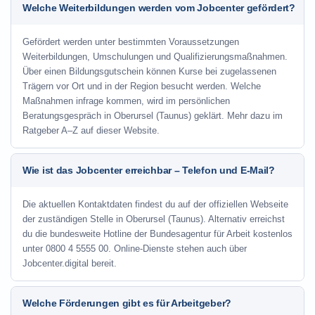
Welche Weiterbildungen werden vom Jobcenter gefördert?
Gefördert werden unter bestimmten Voraussetzungen
Weiterbildungen, Umschulungen und Qualifizierungsmaßnahmen.
Über einen Bildungsgutschein können Kurse bei zugelassenen
Trägern vor Ort und in der Region besucht werden. Welche
Maßnahmen infrage kommen, wird im persönlichen
Beratungsgespräch in Oberursel (Taunus) geklärt. Mehr dazu im
Ratgeber A–Z auf dieser Website.
Wie ist das Jobcenter erreichbar – Telefon und E-Mail?
Die aktuellen Kontaktdaten findest du auf der offiziellen Webseite
der zuständigen Stelle in Oberursel (Taunus). Alternativ erreichst
du die bundesweite Hotline der Bundesagentur für Arbeit kostenlos
unter 0800 4 5555 00. Online-Dienste stehen auch über
Jobcenter.digital bereit.
Welche Förderungen gibt es für Arbeitgeber?