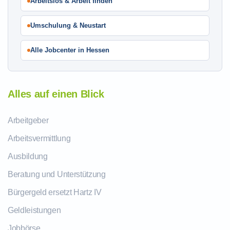
Arbeitslos & Arbeit finden
Umschulung & Neustart
Alle Jobcenter in Hessen
Alles auf einen Blick
Arbeitgeber
Arbeitsvermittlung
Ausbildung
Beratung und Unterstützung
Bürgergeld ersetzt Hartz IV
Geldleistungen
Jobbörse