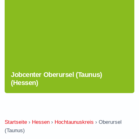
Jobcenter Oberursel (Taunus)
(Hessen)
Startseite
›
Hessen
›
Hochtaunuskreis
›
Oberursel
(Taunus)