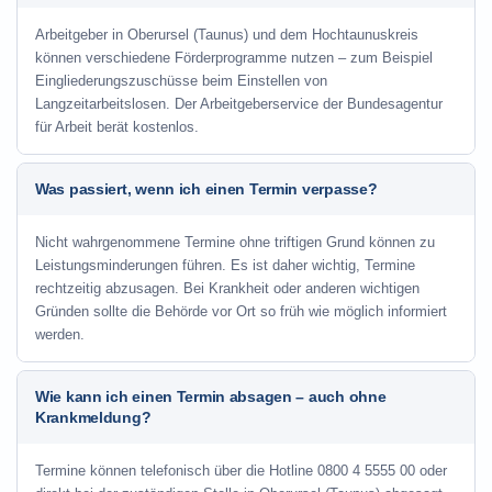
Arbeitgeber in Oberursel (Taunus) und dem Hochtaunuskreis
können verschiedene Förderprogramme nutzen – zum Beispiel
Eingliederungszuschüsse beim Einstellen von
Langzeitarbeitslosen. Der Arbeitgeberservice der Bundesagentur
für Arbeit berät kostenlos.
Was passiert, wenn ich einen Termin verpasse?
Nicht wahrgenommene Termine ohne triftigen Grund können zu
Leistungsminderungen führen. Es ist daher wichtig, Termine
rechtzeitig abzusagen. Bei Krankheit oder anderen wichtigen
Gründen sollte die Behörde vor Ort so früh wie möglich informiert
werden.
Wie kann ich einen Termin absagen – auch ohne
Krankmeldung?
Termine können telefonisch über die Hotline
0800 4 5555 00
oder