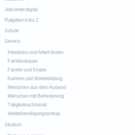
Jobcenter.digital
Ratgeber A bis Z
Schule
Service
Arbeitslos und Arbeit finden
Familienkasse
Familie und Kinder
Karriere und Weiterbildung
Menschen aus dem Ausland
Menschen mit Behinderung
Tätigkeitsschlüssel
Weiterbewilligungsantrag
Studium