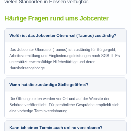
vielen Standorten in Hessen verfügbar.
Häufige Fragen rund ums Jobcenter
Wofür ist das Jobcenter Oberursel (Taunus) zuständig?
Das Jobcenter Oberursel (Taunus) ist zuständig für Bürgergeld,
Arbeitsvermittlung und Eingliederungsleistungen nach SGB II. Es
unterstützt erwerbsfähige Hilfebedürftige und deren
Haushaltsangehörige.
Wann hat die zuständige Stelle geöffnet?
Die Öffnungszeiten werden vor Ort und auf der Website der
Behörde veröffentlicht. Für persönliche Gespräche empfiehlt sich
eine vorherige Terminvereinbarung.
Kann ich einen Termin auch online vereinbaren?