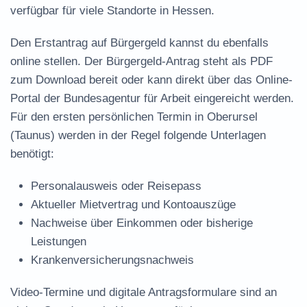
verfügbar für viele Standorte in Hessen.
Den Erstantrag auf Bürgergeld kannst du ebenfalls
online stellen. Der
Bürgergeld-Antrag steht als PDF
zum Download
bereit oder kann direkt über das Online-
Portal der Bundesagentur für Arbeit eingereicht werden.
Für den ersten persönlichen Termin in Oberursel
(Taunus) werden in der Regel folgende Unterlagen
benötigt:
Personalausweis oder Reisepass
Aktueller Mietvertrag und Kontoauszüge
Nachweise über Einkommen oder bisherige
Leistungen
Krankenversicherungsnachweis
Video-Termine und digitale Antragsformulare sind an