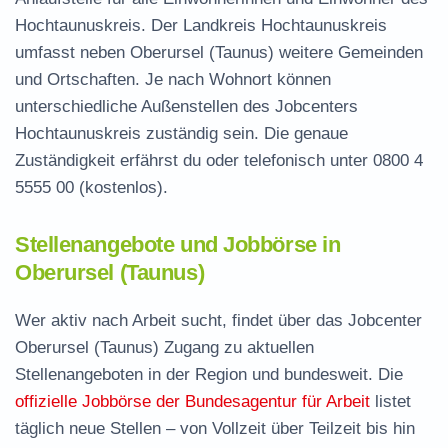
Hochtaunuskreis. Der Landkreis Hochtaunuskreis
umfasst neben Oberursel (Taunus) weitere Gemeinden
und Ortschaften. Je nach Wohnort können
unterschiedliche Außenstellen des Jobcenters
Hochtaunuskreis zuständig sein. Die genaue
Zuständigkeit erfährst du oder telefonisch unter
0800 4
5555 00
(kostenlos).
Stellenangebote und Jobbörse in
Oberursel (Taunus)
Wer aktiv nach Arbeit sucht, findet über das Jobcenter
Oberursel (Taunus) Zugang zu aktuellen
Stellenangeboten in der Region und bundesweit. Die
offizielle Jobbörse der Bundesagentur für Arbeit
listet
täglich neue Stellen – von Vollzeit über Teilzeit bis hin