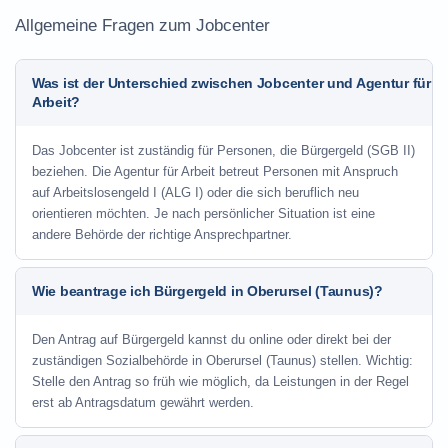
Allgemeine Fragen zum Jobcenter
Was ist der Unterschied zwischen Jobcenter und Agentur für
Arbeit?
Das Jobcenter ist zuständig für Personen, die Bürgergeld (SGB II)
beziehen. Die Agentur für Arbeit betreut Personen mit Anspruch
auf Arbeitslosengeld I (ALG I) oder die sich beruflich neu
orientieren möchten. Je nach persönlicher Situation ist eine
andere Behörde der richtige Ansprechpartner.
Wie beantrage ich Bürgergeld in Oberursel (Taunus)?
Den Antrag auf Bürgergeld kannst du online oder direkt bei der
zuständigen Sozialbehörde in Oberursel (Taunus) stellen. Wichtig:
Stelle den Antrag so früh wie möglich, da Leistungen in der Regel
erst ab Antragsdatum gewährt werden.