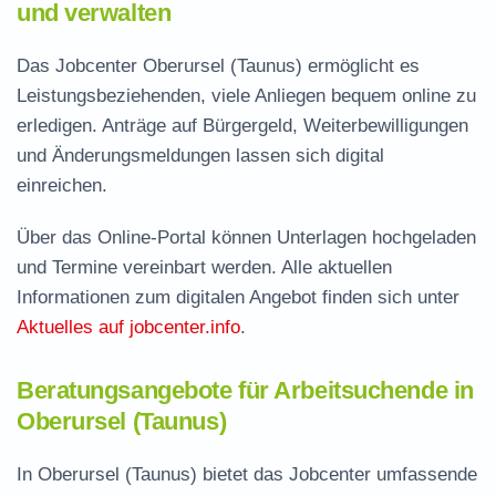
und verwalten
Das Jobcenter Oberursel (Taunus) ermöglicht es
Leistungsbeziehenden, viele Anliegen bequem online zu
erledigen. Anträge auf Bürgergeld, Weiterbewilligungen
und Änderungsmeldungen lassen sich digital
einreichen.
Über das Online-Portal können Unterlagen hochgeladen
und Termine vereinbart werden. Alle aktuellen
Informationen zum digitalen Angebot finden sich unter
Aktuelles auf jobcenter.info
.
Beratungsangebote für Arbeitsuchende in
Oberursel (Taunus)
In Oberursel (Taunus) bietet das Jobcenter umfassende