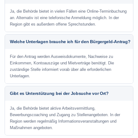
Ja, die Behörde bietet in vielen Fällen eine Online-Terminbuchung
an. Alternativ ist eine telefonische Anmeldung möglich. In der
Region gibt es außerdem offene Sprechstunden.
Welche Unterlagen brauche ich für den Bürgergeld-Antrag?
Für den Antrag werden Ausweisdokumente, Nachweise zu
Einkommen, Kontoauszüge und Mietverträge benötigt. Die
zuständige Stelle informiert vorab über alle erforderlichen
Unterlagen.
Gibt es Unterstützung bei der Jobsuche vor Ort?
Ja, die Behörde bietet aktive Arbeitsvermittlung,
Bewerbungscoaching und Zugang zu Stellenangeboten. In der
Region werden regelmäßig Informationsveranstaltungen und
Maßnahmen angeboten.