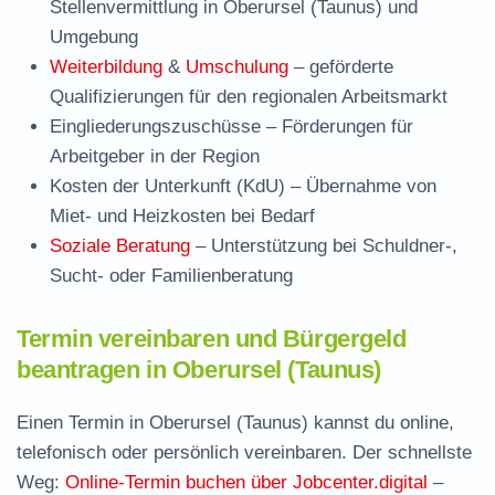
Stellenvermittlung in Oberursel (Taunus) und
Umgebung
Weiterbildung
&
Umschulung
– geförderte
Qualifizierungen für den regionalen Arbeitsmarkt
Eingliederungszuschüsse
– Förderungen für
Arbeitgeber in der Region
Kosten der Unterkunft (KdU)
– Übernahme von
Miet- und Heizkosten bei Bedarf
Soziale Beratung
– Unterstützung bei Schuldner-,
Sucht- oder Familienberatung
Termin vereinbaren und Bürgergeld
beantragen in Oberursel (Taunus)
Einen Termin in Oberursel (Taunus) kannst du online,
telefonisch oder persönlich vereinbaren. Der schnellste
Weg:
Online-Termin buchen über Jobcenter.digital
–