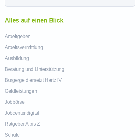
Alles auf einen Blick
Arbeitgeber
Arbeitsvermittlung
Ausbildung
Beratung und Unterstützung
Bürgergeld ersetzt Hartz IV
Geldleistungen
Jobbörse
Jobcenter.digital
Ratgeber A bis Z
Schule