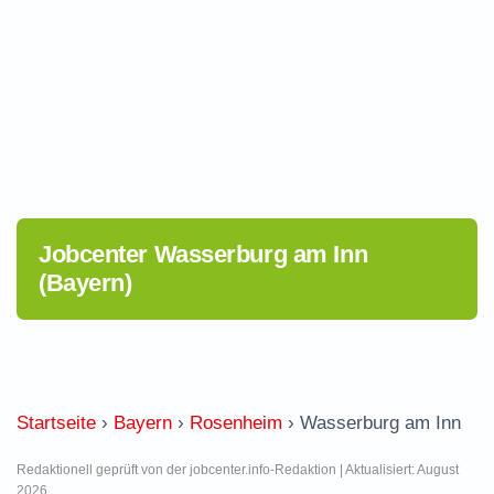
Jobcenter Wasserburg am Inn
(Bayern)
Startseite
›
Bayern
›
Rosenheim
›
Wasserburg am Inn
Redaktionell geprüft von der jobcenter.info-Redaktion | Aktualisiert: August
2026