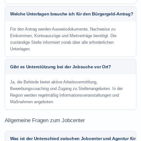
Welche Unterlagen brauche ich für den Bürgergeld-Antrag?
Für den Antrag werden Ausweisdokumente, Nachweise zu
Einkommen, Kontoauszüge und Mietverträge benötigt. Die
zuständige Stelle informiert vorab über alle erforderlichen
Unterlagen.
Gibt es Unterstützung bei der Jobsuche vor Ort?
Ja, die Behörde bietet aktive Arbeitsvermittlung,
Bewerbungscoaching und Zugang zu Stellenangeboten. In der
Region werden regelmäßig Informationsveranstaltungen und
Maßnahmen angeboten.
Allgemeine Fragen zum Jobcenter
Was ist der Unterschied zwischen Jobcenter und Agentur für