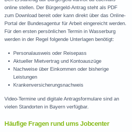
online stellen. Der
Bürgergeld-Antrag steht als PDF
zum Download
bereit oder kann direkt über das Online-
Portal der Bundesagentur für Arbeit eingereicht werden.
Für den ersten persönlichen Termin in Wasserburg
werden in der Regel folgende Unterlagen benötigt:
Personalausweis oder Reisepass
Aktueller Mietvertrag und Kontoauszüge
Nachweise über Einkommen oder bisherige
Leistungen
Krankenversicherungsnachweis
Video-Termine und digitale Antragsformulare sind an
vielen Standorten in Bayern verfügbar.
Häufige Fragen rund ums Jobcenter