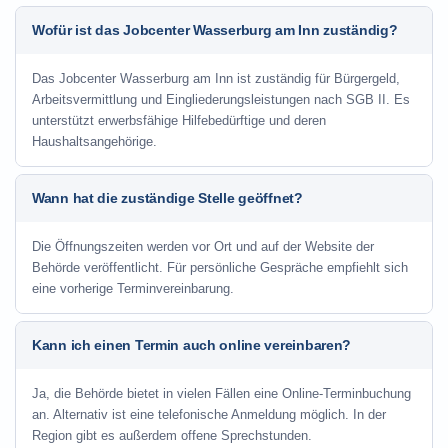
Wofür ist das Jobcenter Wasserburg am Inn zuständig?
Das Jobcenter Wasserburg am Inn ist zuständig für Bürgergeld,
Arbeitsvermittlung und Eingliederungsleistungen nach SGB II. Es
unterstützt erwerbsfähige Hilfebedürftige und deren
Haushaltsangehörige.
Wann hat die zuständige Stelle geöffnet?
Die Öffnungszeiten werden vor Ort und auf der Website der
Behörde veröffentlicht. Für persönliche Gespräche empfiehlt sich
eine vorherige Terminvereinbarung.
Kann ich einen Termin auch online vereinbaren?
Ja, die Behörde bietet in vielen Fällen eine Online-Terminbuchung
an. Alternativ ist eine telefonische Anmeldung möglich. In der
Region gibt es außerdem offene Sprechstunden.