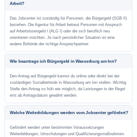
Arbeit?
Das Jobcenter ist zuständig für Personen, die Bürgergeld (SGB II)
beziehen. Die Agentur für Arbeit betreut Personen mit Anspruch
auf Arbeitslosengeld I (ALG I) oder die sich beruflich neu
orientieren möchten. Je nach persönlicher Situation ist eine
andere Behörde der richtige Ansprechpartner.
Wie beantrage ich Bürgergeld in Wasserburg am Inn?
Den Antrag auf Bürgergeld kannst du online oder direkt bei der
zuständigen Sozialbehörde in Wasserburg am Inn stellen. Wichtig:
Stelle den Antrag so früh wie möglich, da Leistungen in der Regel
erst ab Antragsdatum gewährt werden.
Welche Weiterbildungen werden vom Jobcenter gefördert?
Gefördert werden unter bestimmten Voraussetzungen
Weiterbildungen, Umschulungen und Qualifizierungsmaßnahmen.