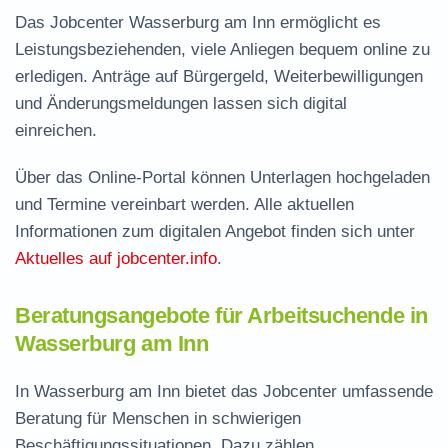
Das Jobcenter Wasserburg am Inn ermöglicht es
Leistungsbeziehenden, viele Anliegen bequem online zu
erledigen. Anträge auf Bürgergeld, Weiterbewilligungen
und Änderungsmeldungen lassen sich digital
einreichen.
Über das Online-Portal können Unterlagen hochgeladen
und Termine vereinbart werden. Alle aktuellen
Informationen zum digitalen Angebot finden sich unter
Aktuelles auf jobcenter.info
.
Beratungsangebote für Arbeitsuchende in
Wasserburg am Inn
In Wasserburg am Inn bietet das Jobcenter umfassende
Beratung für Menschen in schwierigen
Beschäftigungssituationen. Dazu zählen