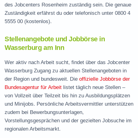
des Jobcenters Rosenheim zuständig sein. Die genaue
Zuständigkeit erfährst du oder telefonisch unter
0800 4
5555 00
(kostenlos).
Stellenangebote und Jobbörse in
Wasserburg am Inn
Wer aktiv nach Arbeit sucht, findet über das Jobcenter
Wasserburg Zugang zu aktuellen Stellenangeboten in
der Region und bundesweit. Die
offizielle Jobbörse der
Bundesagentur für Arbeit
listet täglich neue Stellen –
von Vollzeit über Teilzeit bis hin zu Ausbildungsplätzen
und Minijobs. Persönliche Arbeitsvermittler unterstützen
zudem bei Bewerbungsunterlagen,
Vorstellungsgesprächen und der gezielten Jobsuche im
regionalen Arbeitsmarkt.