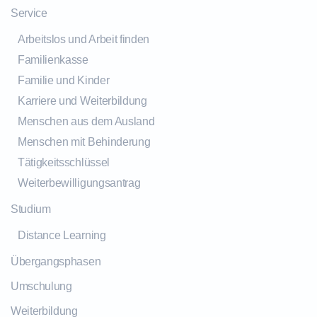
Service
Arbeitslos und Arbeit finden
Familienkasse
Familie und Kinder
Karriere und Weiterbildung
Menschen aus dem Ausland
Menschen mit Behinderung
Tätigkeitsschlüssel
Weiterbewilligungsantrag
Studium
Distance Learning
Übergangsphasen
Umschulung
Weiterbildung