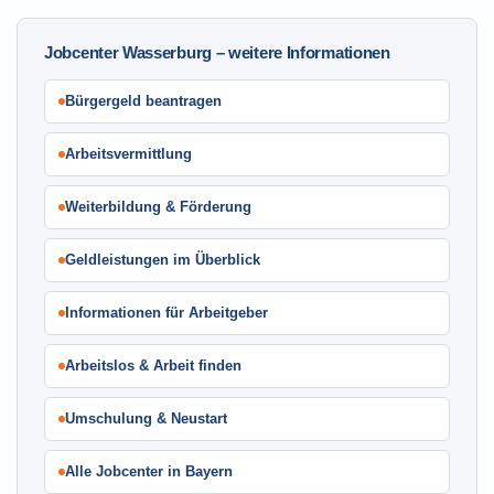
Jobcenter Wasserburg – weitere Informationen
Bürgergeld beantragen
Arbeitsvermittlung
Weiterbildung & Förderung
Geldleistungen im Überblick
Informationen für Arbeitgeber
Arbeitslos & Arbeit finden
Umschulung & Neustart
Alle Jobcenter in Bayern