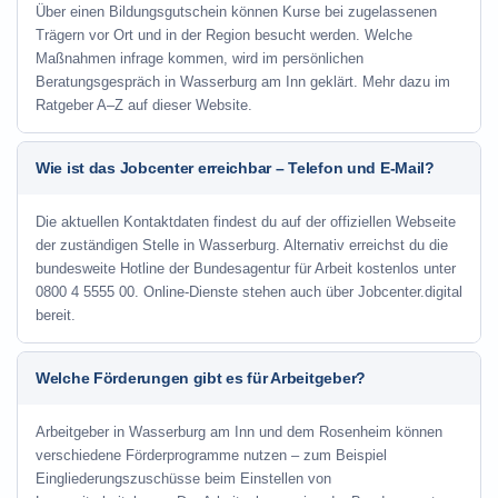
Über einen Bildungsgutschein können Kurse bei zugelassenen
Trägern vor Ort und in der Region besucht werden. Welche
Maßnahmen infrage kommen, wird im persönlichen
Beratungsgespräch in Wasserburg am Inn geklärt. Mehr dazu im
Ratgeber A–Z auf dieser Website.
Wie ist das Jobcenter erreichbar – Telefon und E-Mail?
Die aktuellen Kontaktdaten findest du auf der offiziellen Webseite
der zuständigen Stelle in Wasserburg. Alternativ erreichst du die
bundesweite Hotline der Bundesagentur für Arbeit kostenlos unter
0800 4 5555 00. Online-Dienste stehen auch über Jobcenter.digital
bereit.
Welche Förderungen gibt es für Arbeitgeber?
Arbeitgeber in Wasserburg am Inn und dem Rosenheim können
verschiedene Förderprogramme nutzen – zum Beispiel
Eingliederungszuschüsse beim Einstellen von