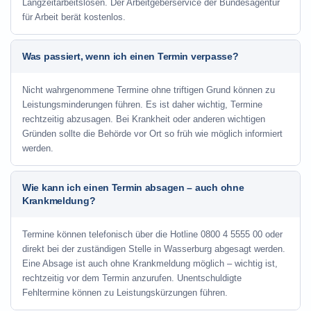
Langzeitarbeitslosen. Der Arbeitgeberservice der Bundesagentur
für Arbeit berät kostenlos.
Was passiert, wenn ich einen Termin verpasse?
Nicht wahrgenommene Termine ohne triftigen Grund können zu
Leistungsminderungen führen. Es ist daher wichtig, Termine
rechtzeitig abzusagen. Bei Krankheit oder anderen wichtigen
Gründen sollte die Behörde vor Ort so früh wie möglich informiert
werden.
Wie kann ich einen Termin absagen – auch ohne
Krankmeldung?
Termine können telefonisch über die Hotline
0800 4 5555 00
oder
direkt bei der zuständigen Stelle in Wasserburg abgesagt werden.
Eine Absage ist auch ohne Krankmeldung möglich – wichtig ist,
rechtzeitig vor dem Termin anzurufen. Unentschuldigte
Fehltermine können zu Leistungskürzungen führen.