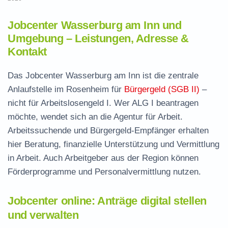
Jobcenter Wasserburg am Inn und
Umgebung – Leistungen, Adresse &
Kontakt
Das Jobcenter Wasserburg am Inn ist die zentrale
Anlaufstelle im Rosenheim für
Bürgergeld (SGB II)
–
nicht für Arbeitslosengeld I. Wer ALG I beantragen
möchte, wendet sich an die Agentur für Arbeit.
Arbeitssuchende und Bürgergeld-Empfänger erhalten
hier Beratung, finanzielle Unterstützung und Vermittlung
in Arbeit. Auch Arbeitgeber aus der Region können
Förderprogramme und Personalvermittlung nutzen.
Jobcenter online: Anträge digital stellen
und verwalten