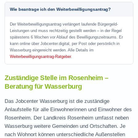
Wie beantrage ich den Weiterbewilligungsantrag?
Der Weiterbewilligungsantrag verlängert laufende Bürgergeld-
Leistungen und muss rechtzeitig gestellt werden – in der Regel
spätestens 6 Wochen vor Ablauf des Bewilligungszeitraums. Er
kann online über Jobcenter.digital, per Post oder persönlich in
Wasserburg eingereicht werden. Alle Details im
Weiterbewilligungsantrag-Ratgeber
.
Zuständige Stelle im Rosenheim –
Beratung für Wasserburg
Das Jobcenter Wasserburg ist die zuständige
Anlaufstelle für alle Einwohnerinnen und Einwohner des
Rosenheim. Der Landkreis Rosenheim umfasst neben
Wasserburg weitere Gemeinden und Ortschaften. Je
nach Wohnort können unterschiedliche Außenstellen