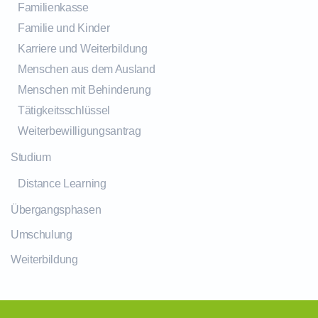
Familienkasse
Familie und Kinder
Karriere und Weiterbildung
Menschen aus dem Ausland
Menschen mit Behinderung
Tätigkeitsschlüssel
Weiterbewilligungsantrag
Studium
Distance Learning
Übergangsphasen
Umschulung
Weiterbildung