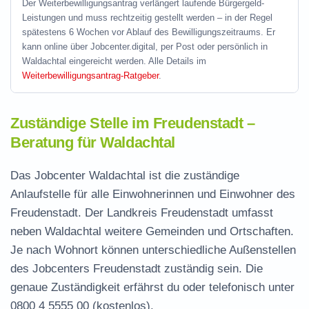
Der Weiterbewilligungsantrag verlängert laufende Bürgergeld-
Leistungen und muss rechtzeitig gestellt werden – in der Regel
spätestens 6 Wochen vor Ablauf des Bewilligungszeitraums. Er
kann online über Jobcenter.digital, per Post oder persönlich in
Waldachtal eingereicht werden. Alle Details im
Weiterbewilligungsantrag-Ratgeber
.
Zuständige Stelle im Freudenstadt –
Beratung für Waldachtal
Das Jobcenter Waldachtal ist die zuständige
Anlaufstelle für alle Einwohnerinnen und Einwohner des
Freudenstadt. Der Landkreis Freudenstadt umfasst
neben Waldachtal weitere Gemeinden und Ortschaften.
Je nach Wohnort können unterschiedliche Außenstellen
des Jobcenters Freudenstadt zuständig sein. Die
genaue Zuständigkeit erfährst du oder telefonisch unter
0800 4 5555 00
(kostenlos).