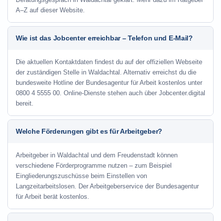
A–Z auf dieser Website.
Wie ist das Jobcenter erreichbar – Telefon und E-Mail?
Die aktuellen Kontaktdaten findest du auf der offiziellen Webseite
der zuständigen Stelle in Waldachtal. Alternativ erreichst du die
bundesweite Hotline der Bundesagentur für Arbeit kostenlos unter
0800 4 5555 00. Online-Dienste stehen auch über Jobcenter.digital
bereit.
Welche Förderungen gibt es für Arbeitgeber?
Arbeitgeber in Waldachtal und dem Freudenstadt können
verschiedene Förderprogramme nutzen – zum Beispiel
Eingliederungszuschüsse beim Einstellen von
Langzeitarbeitslosen. Der Arbeitgeberservice der Bundesagentur
für Arbeit berät kostenlos.