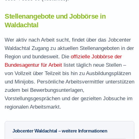
Stellenangebote und Jobbörse in
Waldachtal
Wer aktiv nach Arbeit sucht, findet über das Jobcenter
Waldachtal Zugang zu aktuellen Stellenangeboten in der
Region und bundesweit. Die
offizielle Jobbörse der
Bundesagentur für Arbeit
listet täglich neue Stellen –
von Vollzeit über Teilzeit bis hin zu Ausbildungsplätzen
und Minijobs. Persönliche Arbeitsvermittler unterstützen
zudem bei Bewerbungsunterlagen,
Vorstellungsgesprächen und der gezielten Jobsuche im
regionalen Arbeitsmarkt.
Jobcenter Waldachtal – weitere Informationen