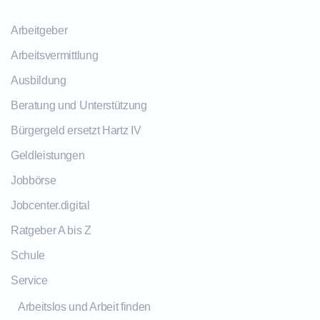
Arbeitgeber
Arbeitsvermittlung
Ausbildung
Beratung und Unterstützung
Bürgergeld ersetzt Hartz IV
Geldleistungen
Jobbörse
Jobcenter.digital
Ratgeber A bis Z
Schule
Service
Arbeitslos und Arbeit finden