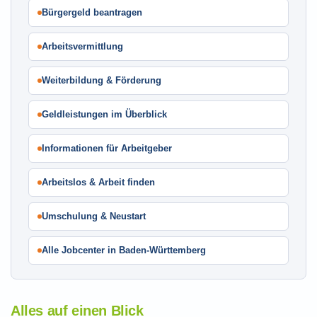
Bürgergeld beantragen
Arbeitsvermittlung
Weiterbildung & Förderung
Geldleistungen im Überblick
Informationen für Arbeitgeber
Arbeitslos & Arbeit finden
Umschulung & Neustart
Alle Jobcenter in Baden-Württemberg
Alles auf einen Blick