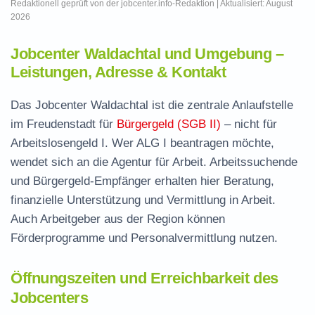
Redaktionell geprüft von der jobcenter.info-Redaktion | Aktualisiert: August
2026
Jobcenter Waldachtal und Umgebung –
Leistungen, Adresse & Kontakt
Das Jobcenter Waldachtal ist die zentrale Anlaufstelle
im Freudenstadt für
Bürgergeld (SGB II)
– nicht für
Arbeitslosengeld I. Wer ALG I beantragen möchte,
wendet sich an die Agentur für Arbeit. Arbeitssuchende
und Bürgergeld-Empfänger erhalten hier Beratung,
finanzielle Unterstützung und Vermittlung in Arbeit.
Auch Arbeitgeber aus der Region können
Förderprogramme und Personalvermittlung nutzen.
Öffnungszeiten und Erreichbarkeit des
Jobcenters