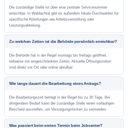
Die zuständige Stelle ist über eine zentrale Servicenummer
erreichbar. In Waldachtal gibt es außerdem lokale Durchwahlen für
spezifische Abteilungen wie Arbeitsvermittlung oder
Leistungsabteilung.
Zu welchen Zeiten ist die Behörde persönlich erreichbar?
Die Behörde hat in der Regel montags bis freitags geöffnet,
teilweise mit eingeschränkten Zeiten. Aktuelle Öffnungszeiten
sind direkt vor Ort oder online abrufbar.
Wie lange dauert die Bearbeitung eines Antrags?
Die Bearbeitungszeit beträgt in der Regel bis zu 30 Tage. Bei
dringendem Bedarf kann die zuständige Stelle einen vorläufigen
Bescheid ausstellen, um Versorgungslücken zu vermeiden.
Was passiert beim ersten Termin beim Jobcenter?