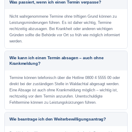
Was passiert, wenn ich einen Termin verpasse?
Nicht wahrgenommene Termine ohne triftigen Grund können zu
Leistungsminderungen führen. Es ist daher wichtig, Termine
rechtzeitig abzusagen. Bei Krankheit oder anderen wichtigen
Gründen sollte die Behörde vor Ort so früh wie möglich informiert
werden.
Wie kann ich einen Termin absagen – auch ohne
Krankmeldung?
Termine können telefonisch über die Hotline
0800 4 5555 00
oder
direkt bei der zuständigen Stelle in Waldachtal abgesagt werden.
Eine Absage ist auch ohne Krankmeldung möglich – wichtig ist,
rechtzeitig vor dem Termin anzurufen. Unentschuldigte
Fehltermine können zu Leistungskürzungen führen.
Wie beantrage ich den Weiterbewilligungsantrag?