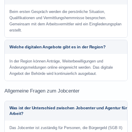
Beim ersten Gespräch werden die persönliche Situation,
Qualifikationen und Vermittlungshemmnisse besprochen.
Gemeinsam mit dem Arbeitsvermittler wird ein Eingliederungsplan
erstellt.
Welche digitalen Angebote gibt es in der Region?
In der Region können Anträge, Weiterbewilligungen und
Änderungsmeldungen online eingereicht werden. Das digitale
Angebot der Behörde wird kontinuierlich ausgebaut.
Allgemeine Fragen zum Jobcenter
Was ist der Unterschied zwischen Jobcenter und Agentur für
Arbeit?
Das Jobcenter ist zuständig für Personen, die Bürgergeld (SGB II)