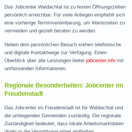
Das Jobcenter Waldachtal ist zu festen Öffnungszeiten
persönlich erreichbar. Für viele Anliegen empfiehlt sich
eine vorherige Terminvereinbarung, um Wartezeiten zu
vermeiden und gezielt beraten zu werden.
Neben dem persönlichen Besuch stehen telefonische
und digitale Kontaktwege zur Verfügung. Einen
Überblick über alle Leistungen bietet
jobcenter.info
mit
umfassenden Informationen.
Regionale Besonderheiten: Jobcenter im
Freudenstadt
Das Jobcenter im Freudenstadt ist für Waldachtal und
die umliegenden Gemeinden zuständig. Die regionale
Zuständigkeit bedeutet, dass lokale Arbeitsmarktdaten
direkt in die Vermittlungsarbeit einfließen.