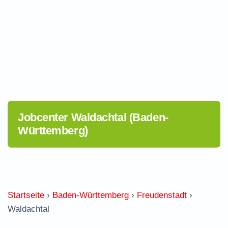
Jobcenter Waldachtal (Baden-
Württemberg)
Startseite
›
Baden-Württemberg
›
Freudenstadt
›
Waldachtal