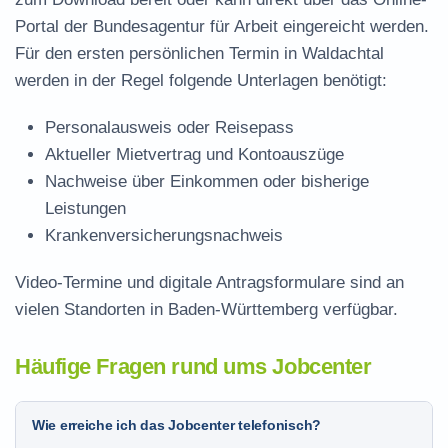
Portal der Bundesagentur für Arbeit eingereicht werden.
Für den ersten persönlichen Termin in Waldachtal
werden in der Regel folgende Unterlagen benötigt:
Personalausweis oder Reisepass
Aktueller Mietvertrag und Kontoauszüge
Nachweise über Einkommen oder bisherige
Leistungen
Krankenversicherungsnachweis
Video-Termine und digitale Antragsformulare sind an
vielen Standorten in Baden-Württemberg verfügbar.
Häufige Fragen rund ums Jobcenter
Wie erreiche ich das Jobcenter telefonisch?