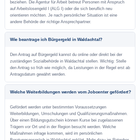
beziehen. Die Agentur für Arbeit betreut Personen mit Anspruch
auf Arbeitslosengeld I (ALG I) oder die sich beruflich neu
orientieren möchten. Je nach persönlicher Situation ist eine
andere Behörde der richtige Ansprechpartner.
Wie beantrage ich Bürgergeld in Waldachtal?
Den Antrag auf Bürgergeld kannst du online oder direkt bei der
zuständigen Sozialbehörde in Waldachtal stellen. Wichtig: Stelle
den Antrag so früh wie möglich, da Leistungen in der Regel erst ab
Antragsdatum gewährt werden.
Welche Weiterbildungen werden vom Jobcenter gefördert?
Gefördert werden unter bestimmten Voraussetzungen
Weiterbildungen, Umschulungen und Qualifizierungsmaßnahmen.
Über einen Bildungsgutschein können Kurse bei zugelassenen
Trägern vor Ort und in der Region besucht werden. Welche
Maßnahmen infrage kommen, wird im persönlichen
Beratungsgespräch in Waldachtal geklärt. Mehr dazu im Ratgeber