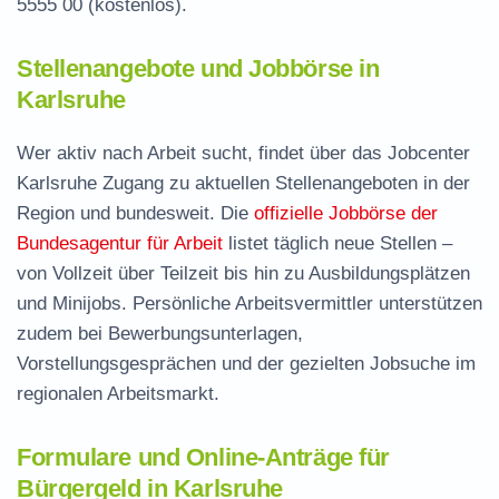
5555 00
(kostenlos).
Stellenangebote und Jobbörse in
Karlsruhe
Wer aktiv nach Arbeit sucht, findet über das Jobcenter
Karlsruhe Zugang zu aktuellen Stellenangeboten in der
Region und bundesweit. Die
offizielle Jobbörse der
Bundesagentur für Arbeit
listet täglich neue Stellen –
von Vollzeit über Teilzeit bis hin zu Ausbildungsplätzen
und Minijobs. Persönliche Arbeitsvermittler unterstützen
zudem bei Bewerbungsunterlagen,
Vorstellungsgesprächen und der gezielten Jobsuche im
regionalen Arbeitsmarkt.
Formulare und Online-Anträge für
Bürgergeld in Karlsruhe