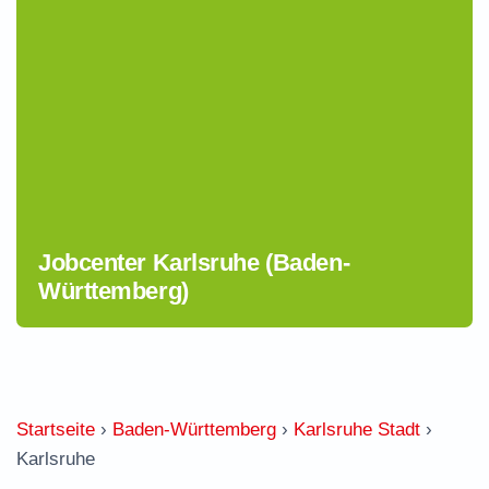
Jobcenter Karlsruhe (Baden-
Württemberg)
Startseite
›
Baden-Württemberg
›
Karlsruhe Stadt
›
Karlsruhe