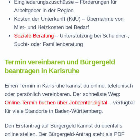
Eingliederungszuschüsse
– Förderungen für
Arbeitgeber in der Region
Kosten der Unterkunft (KdU)
– Übernahme von
Miet- und Heizkosten bei Bedarf
Soziale Beratung
– Unterstützung bei Schuldner-,
Sucht- oder Familienberatung
Termin vereinbaren und Bürgergeld
beantragen in Karlsruhe
Einen Termin in Karlsruhe kannst du online, telefonisch
oder persönlich vereinbaren. Der schnellste Weg:
Online-Termin buchen über Jobcenter.digital
– verfügbar
für viele Standorte in Baden-Württemberg.
Den Erstantrag auf Bürgergeld kannst du ebenfalls
online stellen. Der
Bürgergeld-Antrag steht als PDF