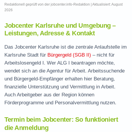
Redaktionell geprüft von der jobcenter.info-Redaktion | Aktualisiert: August
2026
Jobcenter Karlsruhe und Umgebung –
Leistungen, Adresse & Kontakt
Das Jobcenter Karlsruhe ist die zentrale Anlaufstelle im
Karlsruhe Stadt für
Bürgergeld (SGB II)
– nicht für
Arbeitslosengeld I. Wer ALG I beantragen möchte,
wendet sich an die Agentur für Arbeit. Arbeitssuchende
und Bürgergeld-Empfänger erhalten hier Beratung,
finanzielle Unterstützung und Vermittlung in Arbeit.
Auch Arbeitgeber aus der Region können
Förderprogramme und Personalvermittlung nutzen.
Termin beim Jobcenter: So funktioniert
die Anmeldung