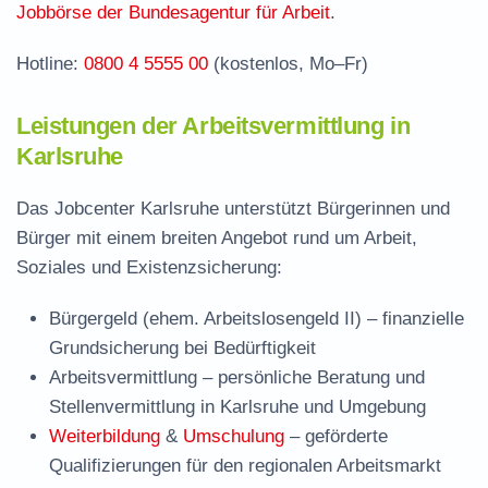
Karlsruhe
Jobbörse der Bundesagentur für Arbeit
.
Häufige Fragen rund ums Jobcenter
Hotline:
0800 4 5555 00
(kostenlos, Mo–Fr)
Leistungen der Arbeitsvermittlung in
Karlsruhe
Das Jobcenter Karlsruhe unterstützt Bürgerinnen und
Bürger mit einem breiten Angebot rund um Arbeit,
Soziales und Existenzsicherung:
Bürgergeld (ehem. Arbeitslosengeld II)
– finanzielle
Grundsicherung bei Bedürftigkeit
Arbeitsvermittlung
– persönliche Beratung und
Stellenvermittlung in Karlsruhe und Umgebung
Weiterbildung
&
Umschulung
– geförderte
Qualifizierungen für den regionalen Arbeitsmarkt