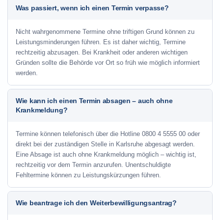
Was passiert, wenn ich einen Termin verpasse?
Nicht wahrgenommene Termine ohne triftigen Grund können zu
Leistungsminderungen führen. Es ist daher wichtig, Termine
rechtzeitig abzusagen. Bei Krankheit oder anderen wichtigen
Gründen sollte die Behörde vor Ort so früh wie möglich informiert
werden.
Wie kann ich einen Termin absagen – auch ohne
Krankmeldung?
Termine können telefonisch über die Hotline
0800 4 5555 00
oder
direkt bei der zuständigen Stelle in Karlsruhe abgesagt werden.
Eine Absage ist auch ohne Krankmeldung möglich – wichtig ist,
rechtzeitig vor dem Termin anzurufen. Unentschuldigte
Fehltermine können zu Leistungskürzungen führen.
Wie beantrage ich den Weiterbewilligungsantrag?