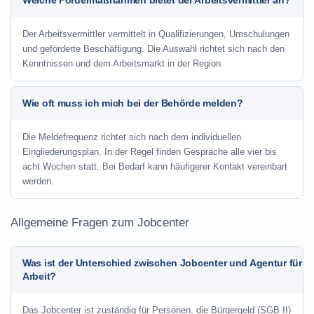
Welche Fördermaßnahmen bietet der Arbeitsvermittler an?
Der Arbeitsvermittler vermittelt in Qualifizierungen, Umschulungen
und geförderte Beschäftigung. Die Auswahl richtet sich nach den
Kenntnissen und dem Arbeitsmarkt in der Region.
Wie oft muss ich mich bei der Behörde melden?
Die Meldefrequenz richtet sich nach dem individuellen
Eingliederungsplan. In der Regel finden Gespräche alle vier bis
acht Wochen statt. Bei Bedarf kann häufigerer Kontakt vereinbart
werden.
Allgemeine Fragen zum Jobcenter
Was ist der Unterschied zwischen Jobcenter und Agentur für
Arbeit?
Das Jobcenter ist zuständig für Personen, die Bürgergeld (SGB II)