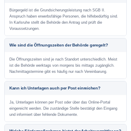
Bürgergeld ist die Grundsicherungsleistung nach SGB II.
Anspruch haben erwerbsfähige Personen, die hilfebedürftig sind.
In Karlsruhe stellt die Behörde den Antrag und prüft die
Voraussetzungen.
Wie sind die Öffnungszeiten der Behörde geregelt?
Die Öffnungszeiten sind je nach Standort unterschiedlich. Meist
ist die Behörde werktags von morgens bis mittags zugänglich.
Nachmittagstermine gibt es häufig nur nach Vereinbarung.
Kann ich Unterlagen auch per Post einreichen?
Ja, Unterlagen können per Post oder über das Online-Portal
eingereicht werden. Die zuständige Stelle bestätigt den Eingang
und informiert über fehlende Dokumente.