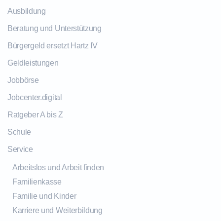
Ausbildung
Beratung und Unterstützung
Bürgergeld ersetzt Hartz IV
Geldleistungen
Jobbörse
Jobcenter.digital
Ratgeber A bis Z
Schule
Service
Arbeitslos und Arbeit finden
Familienkasse
Familie und Kinder
Karriere und Weiterbildung