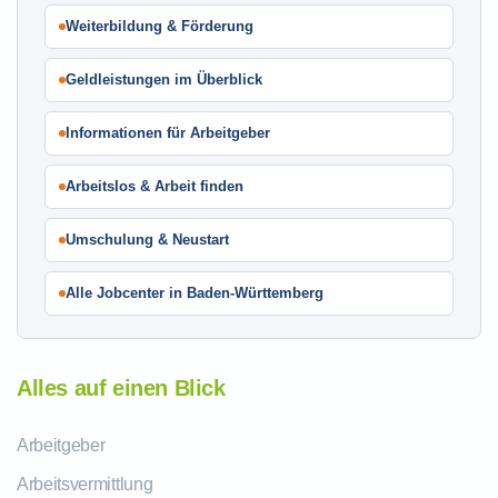
Weiterbildung & Förderung
Geldleistungen im Überblick
Informationen für Arbeitgeber
Arbeitslos & Arbeit finden
Umschulung & Neustart
Alle Jobcenter in Baden-Württemberg
Alles auf einen Blick
Arbeitgeber
Arbeitsvermittlung