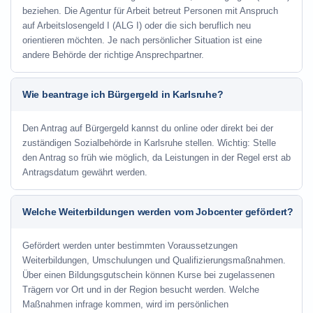
beziehen. Die Agentur für Arbeit betreut Personen mit Anspruch
auf Arbeitslosengeld I (ALG I) oder die sich beruflich neu
orientieren möchten. Je nach persönlicher Situation ist eine
andere Behörde der richtige Ansprechpartner.
Wie beantrage ich Bürgergeld in Karlsruhe?
Den Antrag auf Bürgergeld kannst du online oder direkt bei der
zuständigen Sozialbehörde in Karlsruhe stellen. Wichtig: Stelle
den Antrag so früh wie möglich, da Leistungen in der Regel erst ab
Antragsdatum gewährt werden.
Welche Weiterbildungen werden vom Jobcenter gefördert?
Gefördert werden unter bestimmten Voraussetzungen
Weiterbildungen, Umschulungen und Qualifizierungsmaßnahmen.
Über einen Bildungsgutschein können Kurse bei zugelassenen
Trägern vor Ort und in der Region besucht werden. Welche
Maßnahmen infrage kommen, wird im persönlichen