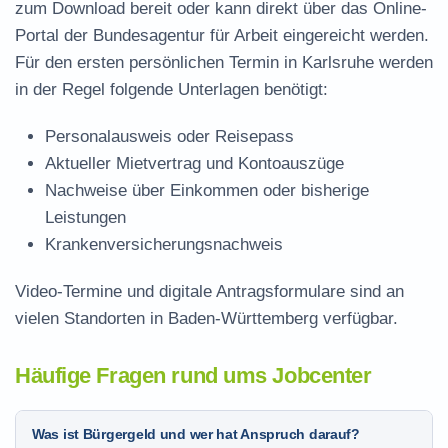
zum Download
bereit oder kann direkt über das Online-
Portal der Bundesagentur für Arbeit eingereicht werden.
Für den ersten persönlichen Termin in Karlsruhe werden
in der Regel folgende Unterlagen benötigt:
Personalausweis oder Reisepass
Aktueller Mietvertrag und Kontoauszüge
Nachweise über Einkommen oder bisherige
Leistungen
Krankenversicherungsnachweis
Video-Termine und digitale Antragsformulare sind an
vielen Standorten in Baden-Württemberg verfügbar.
Häufige Fragen rund ums Jobcenter
Was ist Bürgergeld und wer hat Anspruch darauf?