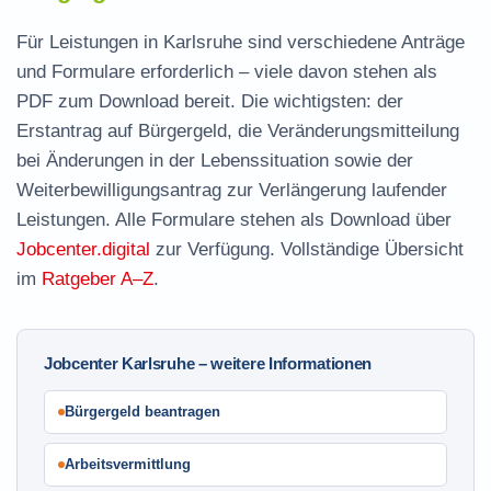
Für Leistungen in Karlsruhe sind verschiedene Anträge
und Formulare erforderlich – viele davon stehen als
PDF zum Download
bereit. Die wichtigsten: der
Erstantrag auf Bürgergeld
, die
Veränderungsmitteilung
bei Änderungen in der Lebenssituation sowie der
Weiterbewilligungsantrag
zur Verlängerung laufender
Leistungen. Alle Formulare stehen als Download über
Jobcenter.digital
zur Verfügung. Vollständige Übersicht
im
Ratgeber A–Z
.
Jobcenter Karlsruhe – weitere Informationen
Bürgergeld beantragen
Arbeitsvermittlung