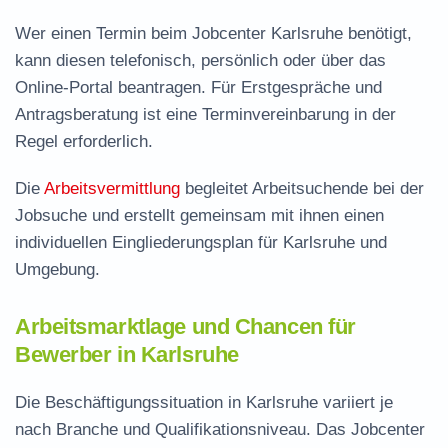
Wer einen Termin beim Jobcenter Karlsruhe benötigt,
kann diesen telefonisch, persönlich oder über das
Online-Portal beantragen. Für Erstgespräche und
Antragsberatung ist eine Terminvereinbarung in der
Regel erforderlich.
Die
Arbeitsvermittlung
begleitet Arbeitsuchende bei der
Jobsuche und erstellt gemeinsam mit ihnen einen
individuellen Eingliederungsplan für Karlsruhe und
Umgebung.
Arbeitsmarktlage und Chancen für
Bewerber in Karlsruhe
Die Beschäftigungssituation in Karlsruhe variiert je
nach Branche und Qualifikationsniveau. Das Jobcenter