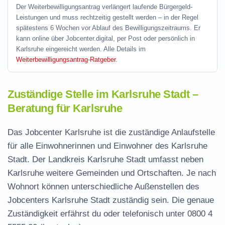
Der Weiterbewilligungsantrag verlängert laufende Bürgergeld-
Leistungen und muss rechtzeitig gestellt werden – in der Regel
spätestens 6 Wochen vor Ablauf des Bewilligungszeitraums. Er
kann online über Jobcenter.digital, per Post oder persönlich in
Karlsruhe eingereicht werden. Alle Details im
Weiterbewilligungsantrag-Ratgeber
.
Zuständige Stelle im Karlsruhe Stadt –
Beratung für Karlsruhe
Das Jobcenter Karlsruhe ist die zuständige Anlaufstelle
für alle Einwohnerinnen und Einwohner des Karlsruhe
Stadt. Der Landkreis Karlsruhe Stadt umfasst neben
Karlsruhe weitere Gemeinden und Ortschaften. Je nach
Wohnort können unterschiedliche Außenstellen des
Jobcenters Karlsruhe Stadt zuständig sein. Die genaue
Zuständigkeit erfährst du oder telefonisch unter
0800 4