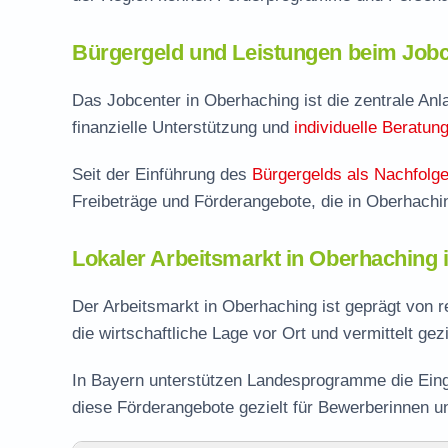
Bürgergeld und Leistungen beim Jobc
Das Jobcenter in Oberhaching ist die zentrale Anla
finanzielle Unterstützung und
individuelle Beratun
Seit der Einführung des
Bürgergelds als Nachfolge
Freibeträge und Förderangebote, die in Oberhach
Lokaler Arbeitsmarkt in Oberhaching
Der Arbeitsmarkt in Oberhaching ist geprägt von 
die wirtschaftliche Lage vor Ort und vermittelt gez
In Bayern unterstützen Landesprogramme die Eing
diese Förderangebote gezielt für Bewerberinnen 