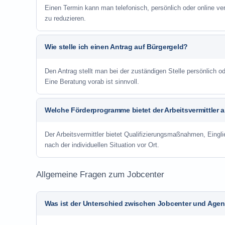
Einen Termin kann man telefonisch, persönlich oder online ve
zu reduzieren.
Wie stelle ich einen Antrag auf Bürgergeld?
Den Antrag stellt man bei der zuständigen Stelle persönlich
Eine Beratung vorab ist sinnvoll.
Welche Förderprogramme bietet der Arbeitsvermittler 
Der Arbeitsvermittler bietet Qualifizierungsmaßnahmen, Eing
nach der individuellen Situation vor Ort.
Allgemeine Fragen zum Jobcenter
Was ist der Unterschied zwischen Jobcenter und Agent