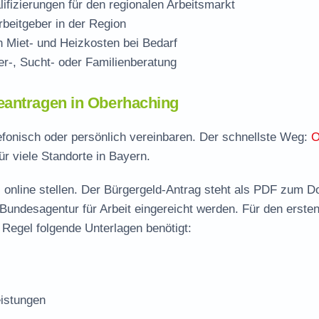
ifizierungen für den regionalen Arbeitsmarkt
beitgeber in der Region
Miet- und Heizkosten bei Bedarf
r-, Sucht- oder Familienberatung
eantragen in Oberhaching
efonisch oder persönlich vereinbaren. Der schnellste Weg:
O
ür viele Standorte in Bayern.
 online stellen. Der
Bürgergeld-Antrag steht als PDF zum D
 Bundesagentur für Arbeit eingereicht werden. Für den erste
 Regel folgende Unterlagen benötigt:
istungen