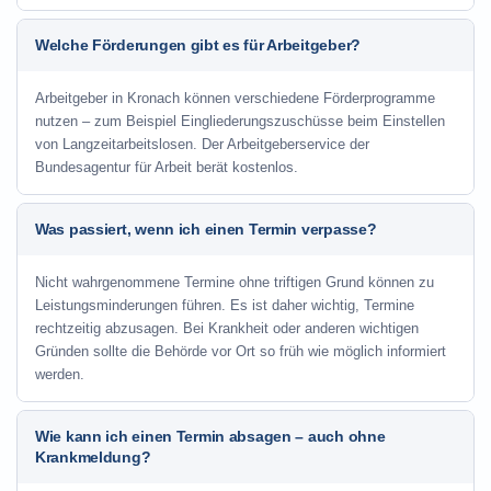
Welche Förderungen gibt es für Arbeitgeber?
Arbeitgeber in Kronach können verschiedene Förderprogramme
nutzen – zum Beispiel Eingliederungszuschüsse beim Einstellen
von Langzeitarbeitslosen. Der Arbeitgeberservice der
Bundesagentur für Arbeit berät kostenlos.
Was passiert, wenn ich einen Termin verpasse?
Nicht wahrgenommene Termine ohne triftigen Grund können zu
Leistungsminderungen führen. Es ist daher wichtig, Termine
rechtzeitig abzusagen. Bei Krankheit oder anderen wichtigen
Gründen sollte die Behörde vor Ort so früh wie möglich informiert
werden.
Wie kann ich einen Termin absagen – auch ohne
Krankmeldung?