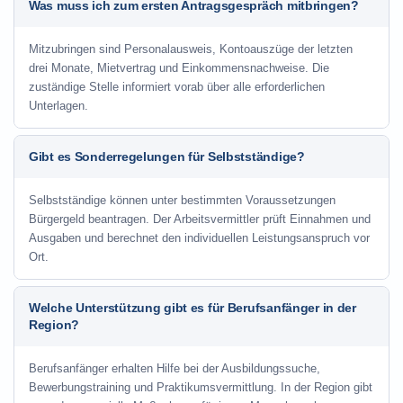
Was muss ich zum ersten Antragsgespräch mitbringen?
Mitzubringen sind Personalausweis, Kontoauszüge der letzten
drei Monate, Mietvertrag und Einkommensnachweise. Die
zuständige Stelle informiert vorab über alle erforderlichen
Unterlagen.
Gibt es Sonderregelungen für Selbstständige?
Selbstständige können unter bestimmten Voraussetzungen
Bürgergeld beantragen. Der Arbeitsvermittler prüft Einnahmen und
Ausgaben und berechnet den individuellen Leistungsanspruch vor
Ort.
Welche Unterstützung gibt es für Berufsanfänger in der
Region?
Berufsanfänger erhalten Hilfe bei der Ausbildungssuche,
Bewerbungstraining und Praktikumsvermittlung. In der Region gibt