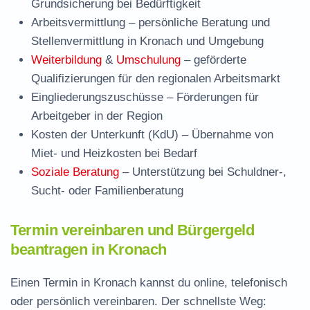
Grundsicherung bei Bedürftigkeit
Arbeitsvermittlung
– persönliche Beratung und
Stellenvermittlung in Kronach und Umgebung
Weiterbildung
&
Umschulung
– geförderte
Qualifizierungen für den regionalen Arbeitsmarkt
Eingliederungszuschüsse
– Förderungen für
Arbeitgeber in der Region
Kosten der Unterkunft (KdU)
– Übernahme von
Miet- und Heizkosten bei Bedarf
Soziale Beratung
– Unterstützung bei Schuldner-,
Sucht- oder Familienberatung
Termin vereinbaren und Bürgergeld
beantragen in Kronach
Einen Termin in Kronach kannst du online, telefonisch
oder persönlich vereinbaren. Der schnellste Weg: