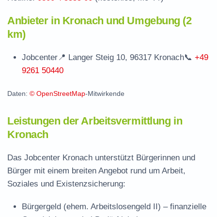
Anbieter in Kronach und Umgebung (2
km)
Jobcenter
📍 Langer Steig 10, 96317 Kronach
📞
+49
9261 50440
Daten:
© OpenStreetMap
-Mitwirkende
Leistungen der Arbeitsvermittlung in
Kronach
Das Jobcenter Kronach unterstützt Bürgerinnen und
Bürger mit einem breiten Angebot rund um Arbeit,
Soziales und Existenzsicherung:
Bürgergeld (ehem. Arbeitslosengeld II)
– finanzielle