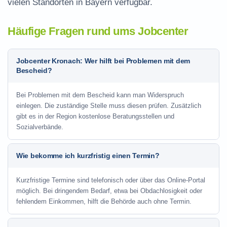
vielen Standorten in Bayern verfügbar.
Häufige Fragen rund ums Jobcenter
Jobcenter Kronach: Wer hilft bei Problemen mit dem
Bescheid?
Bei Problemen mit dem Bescheid kann man Widerspruch
einlegen. Die zuständige Stelle muss diesen prüfen. Zusätzlich
gibt es in der Region kostenlose Beratungsstellen und
Sozialverbände.
Wie bekomme ich kurzfristig einen Termin?
Kurzfristige Termine sind telefonisch oder über das Online-Portal
möglich. Bei dringendem Bedarf, etwa bei Obdachlosigkeit oder
fehlendem Einkommen, hilft die Behörde auch ohne Termin.