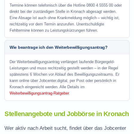
Termine können telefonisch über die Hotline
0800 4 5555 00
oder
direkt bei der zuständigen Stelle in Kronach abgesagt werden.
Eine Absage ist auch ohne Krankmeldung möglich – wichtig ist,
rechtzeitig vor dem Termin anzurufen. Unentschuldigte
Fehltermine können zu Leistungskürzungen führen.
Wie beantrage ich den Weiterbewilligungsantrag?
Der Weiterbewilligungsantrag verlängert laufende Bürgergeld-
Leistungen und muss rechtzeitig gestellt werden – in der Regel
spätestens 6 Wochen vor Ablauf des Bewilligungszeitraums. Er
kann online über Jobcenter.digital, per Post oder persönlich in
Kronach eingereicht werden. Alle Details im
Weiterbewilligungsantrag-Ratgeber
.
Stellenangebote und Jobbörse in Kronach
Wer aktiv nach Arbeit sucht, findet über das Jobcenter