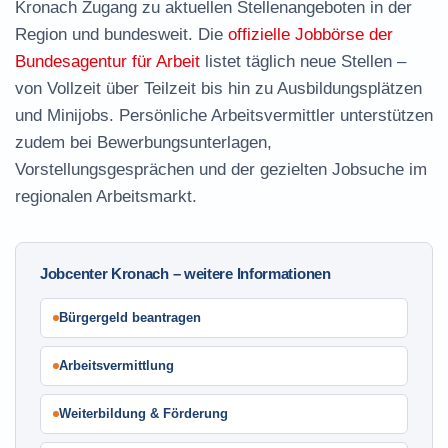
Kronach Zugang zu aktuellen Stellenangeboten in der
Region und bundesweit. Die
offizielle Jobbörse der
Bundesagentur für Arbeit
listet täglich neue Stellen –
von Vollzeit über Teilzeit bis hin zu Ausbildungsplätzen
und Minijobs. Persönliche Arbeitsvermittler unterstützen
zudem bei Bewerbungsunterlagen,
Vorstellungsgesprächen und der gezielten Jobsuche im
regionalen Arbeitsmarkt.
Jobcenter Kronach – weitere Informationen
Bürgergeld beantragen
Arbeitsvermittlung
Weiterbildung & Förderung