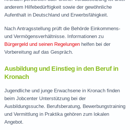
anderem Hilfebedürftigkeit sowie der gewöhnliche
Aufenthalt in Deutschland und Erwerbsfähigkeit.
Nach Antragsstellung prüft die Behörde Einkommens-
und Vermögensverhältnisse. Informationen zu
Bürgergeld und seinen Regelungen
helfen bei der
Vorbereitung auf das Gespräch.
Ausbildung und Einstieg in den Beruf in
Kronach
Jugendliche und junge Erwachsene in Kronach finden
beim Jobcenter Unterstützung bei der
Ausbildungssuche. Berufsberatung, Bewerbungstraining
und Vermittlung in Praktika gehören zum lokalen
Angebot.