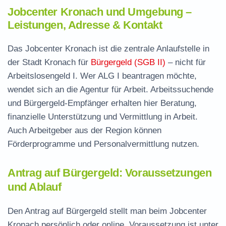
Jobcenter Kronach und Umgebung –
Leistungen, Adresse & Kontakt
Das Jobcenter Kronach ist die zentrale Anlaufstelle in
der Stadt Kronach für
Bürgergeld (SGB II)
– nicht für
Arbeitslosengeld I. Wer ALG I beantragen möchte,
wendet sich an die Agentur für Arbeit. Arbeitssuchende
und Bürgergeld-Empfänger erhalten hier Beratung,
finanzielle Unterstützung und Vermittlung in Arbeit.
Auch Arbeitgeber aus der Region können
Förderprogramme und Personalvermittlung nutzen.
Antrag auf Bürgergeld: Voraussetzungen
und Ablauf
Den Antrag auf Bürgergeld stellt man beim Jobcenter
Kronach persönlich oder online. Voraussetzung ist unter