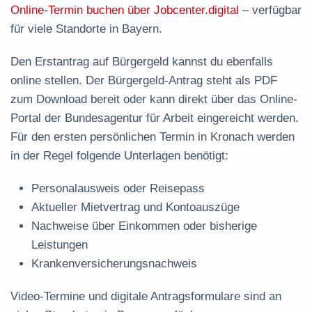
Online-Termin buchen über Jobcenter.digital
– verfügbar
für viele Standorte in Bayern.
Den Erstantrag auf Bürgergeld kannst du ebenfalls
online stellen. Der
Bürgergeld-Antrag steht als PDF
zum Download
bereit oder kann direkt über das Online-
Portal der Bundesagentur für Arbeit eingereicht werden.
Für den ersten persönlichen Termin in Kronach werden
in der Regel folgende Unterlagen benötigt:
Personalausweis oder Reisepass
Aktueller Mietvertrag und Kontoauszüge
Nachweise über Einkommen oder bisherige
Leistungen
Krankenversicherungsnachweis
Video-Termine und digitale Antragsformulare sind an