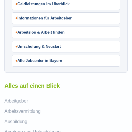
Geldleistungen im Überblick
Informationen für Arbeitgeber
Arbeitslos & Arbeit finden
Umschulung & Neustart
Alle Jobcenter in Bayern
Alles auf einen Blick
Arbeitgeber
Arbeitsvermittlung
Ausbildung
Beratung und Unterstützung