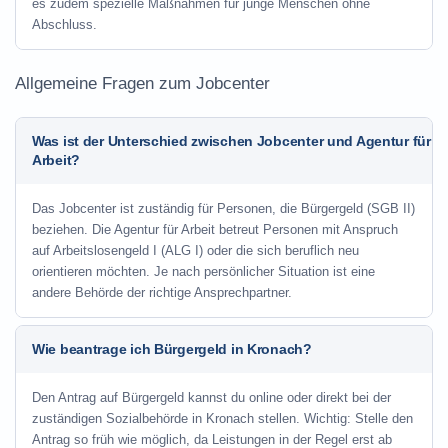
es zudem spezielle Maßnahmen für junge Menschen ohne
Abschluss.
Allgemeine Fragen zum Jobcenter
Was ist der Unterschied zwischen Jobcenter und Agentur für
Arbeit?
Das Jobcenter ist zuständig für Personen, die Bürgergeld (SGB II)
beziehen. Die Agentur für Arbeit betreut Personen mit Anspruch
auf Arbeitslosengeld I (ALG I) oder die sich beruflich neu
orientieren möchten. Je nach persönlicher Situation ist eine
andere Behörde der richtige Ansprechpartner.
Wie beantrage ich Bürgergeld in Kronach?
Den Antrag auf Bürgergeld kannst du online oder direkt bei der
zuständigen Sozialbehörde in Kronach stellen. Wichtig: Stelle den
Antrag so früh wie möglich, da Leistungen in der Regel erst ab