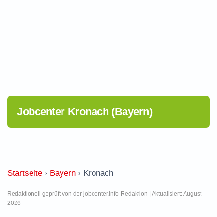
Jobcenter Kronach (Bayern)
Startseite
›
Bayern
›
Kronach
Redaktionell geprüft von der jobcenter.info-Redaktion | Aktualisiert: August
2026