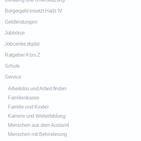
Bürgergeld ersetzt Hartz IV
Geldleistungen
Jobbörse
Jobcenter.digital
Ratgeber A bis Z
Schule
Service
Arbeitslos und Arbeit finden
Familienkasse
Familie und Kinder
Karriere und Weiterbildung
Menschen aus dem Ausland
Menschen mit Behinderung