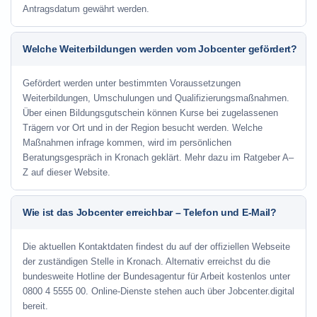
Antragsdatum gewährt werden.
Welche Weiterbildungen werden vom Jobcenter gefördert?
Gefördert werden unter bestimmten Voraussetzungen
Weiterbildungen, Umschulungen und Qualifizierungsmaßnahmen.
Über einen Bildungsgutschein können Kurse bei zugelassenen
Trägern vor Ort und in der Region besucht werden. Welche
Maßnahmen infrage kommen, wird im persönlichen
Beratungsgespräch in Kronach geklärt. Mehr dazu im Ratgeber A–
Z auf dieser Website.
Wie ist das Jobcenter erreichbar – Telefon und E-Mail?
Die aktuellen Kontaktdaten findest du auf der offiziellen Webseite
der zuständigen Stelle in Kronach. Alternativ erreichst du die
bundesweite Hotline der Bundesagentur für Arbeit kostenlos unter
0800 4 5555 00. Online-Dienste stehen auch über Jobcenter.digital
bereit.