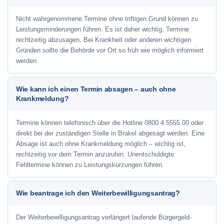
Nicht wahrgenommene Termine ohne triftigen Grund können zu
Leistungsminderungen führen. Es ist daher wichtig, Termine
rechtzeitig abzusagen. Bei Krankheit oder anderen wichtigen
Gründen sollte die Behörde vor Ort so früh wie möglich informiert
werden.
Wie kann ich einen Termin absagen – auch ohne
Krankmeldung?
Termine können telefonisch über die Hotline
0800 4 5555 00
oder
direkt bei der zuständigen Stelle in Brakel abgesagt werden. Eine
Absage ist auch ohne Krankmeldung möglich – wichtig ist,
rechtzeitig vor dem Termin anzurufen. Unentschuldigte
Fehltermine können zu Leistungskürzungen führen.
Wie beantrage ich den Weiterbewilligungsantrag?
Der Weiterbewilligungsantrag verlängert laufende Bürgergeld-