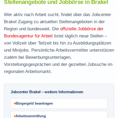
Stellenangebote und Jobbörse in Brakel
Wer aktiv nach Arbeit sucht, findet über das Jobcenter
Brakel Zugang zu aktuellen Stellenangeboten in der
Region und bundesweit. Die
offizielle Jobbörse der
Bundesagentur für Arbeit
listet täglich neue Stellen –
von Vollzeit über Teilzeit bis hin zu Ausbildungsplätzen
und Minijobs. Persönliche Arbeitsvermittler unterstützen
zudem bei Bewerbungsunterlagen,
Vorstellungsgesprächen und der gezielten Jobsuche im
regionalen Arbeitsmarkt.
Jobcenter Brakel – weitere Informationen
Bürgergeld beantragen
Arbeitsvermittlung