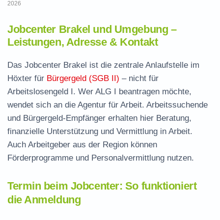
2026
Jobcenter Brakel und Umgebung –
Leistungen, Adresse & Kontakt
Das Jobcenter Brakel ist die zentrale Anlaufstelle im
Höxter für
Bürgergeld (SGB II)
– nicht für
Arbeitslosengeld I. Wer ALG I beantragen möchte,
wendet sich an die Agentur für Arbeit. Arbeitssuchende
und Bürgergeld-Empfänger erhalten hier Beratung,
finanzielle Unterstützung und Vermittlung in Arbeit.
Auch Arbeitgeber aus der Region können
Förderprogramme und Personalvermittlung nutzen.
Termin beim Jobcenter: So funktioniert
die Anmeldung