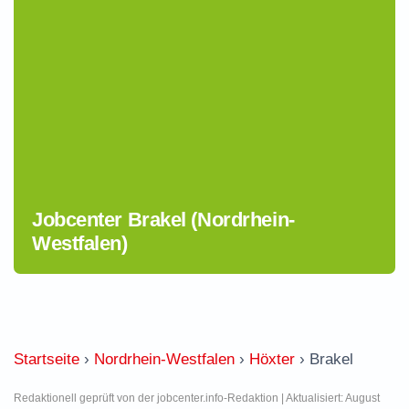
Jobcenter Brakel (Nordrhein-
Westfalen)
Startseite
›
Nordrhein-Westfalen
›
Höxter
›
Brakel
Redaktionell geprüft von der jobcenter.info-Redaktion | Aktualisiert: August