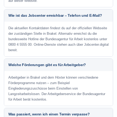
auf dieser Website.
Wie ist das Jobcenter erreichbar – Telefon und E-Mail?
Die aktuellen Kontaktdaten findest du auf der offiziellen Webseite
der zuständigen Stelle in Brakel. Alternativ erreichst du die
bundesweite Hotline der Bundesagentur für Arbeit kostenlos unter
0800 4 5555 00. Online-Dienste stehen auch über Jobcenter.digital
bereit.
Welche Förderungen gibt es für Arbeitgeber?
Arbeitgeber in Brakel und dem Höxter können verschiedene
Förderprogramme nutzen – zum Beispiel
Eingliederungszuschüsse beim Einstellen von
Langzeitarbeitslosen. Der Arbeitgeberservice der Bundesagentur
für Arbeit berät kostenlos.
Was passiert, wenn ich einen Termin verpasse?