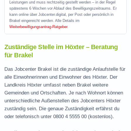
Leistungen und muss rechtzeitig gestellt werden – in der Regel
spätestens 6 Wochen vor Ablauf des Bewilligungszeitraums. Er
kann online über Jobcenter.digital, per Post oder persönlich in
Brakel eingereicht werden. Alle Details im
Weiterbewilligungsantrag-Ratgeber
.
Zuständige Stelle im Höxter – Beratung
für Brakel
Das Jobcenter Brakel ist die zuständige Anlaufstelle für
alle Einwohnerinnen und Einwohner des Höxter. Der
Landkreis Höxter umfasst neben Brakel weitere
Gemeinden und Ortschaften. Je nach Wohnort können
unterschiedliche Außenstellen des Jobcenters Höxter
zuständig sein. Die genaue Zuständigkeit erfährst du
oder telefonisch unter
0800 4 5555 00
(kostenlos).