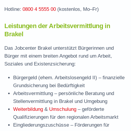
Hotline:
0800 4 5555 00
(kostenlos, Mo–Fr)
Leistungen der Arbeitsvermittlung in
Brakel
Das Jobcenter Brakel unterstützt Bürgerinnen und
Bürger mit einem breiten Angebot rund um Arbeit,
Soziales und Existenzsicherung:
Bürgergeld (ehem. Arbeitslosengeld II)
– finanzielle
Grundsicherung bei Bedürftigkeit
Arbeitsvermittlung
– persönliche Beratung und
Stellenvermittlung in Brakel und Umgebung
Weiterbildung
&
Umschulung
– geförderte
Qualifizierungen für den regionalen Arbeitsmarkt
Eingliederungszuschüsse
– Förderungen für