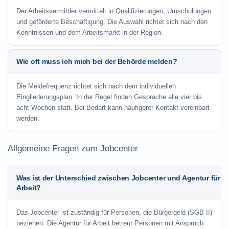
Der Arbeitsvermittler vermittelt in Qualifizierungen, Umschulungen
und geförderte Beschäftigung. Die Auswahl richtet sich nach den
Kenntnissen und dem Arbeitsmarkt in der Region.
Wie oft muss ich mich bei der Behörde melden?
Die Meldefrequenz richtet sich nach dem individuellen
Eingliederungsplan. In der Regel finden Gespräche alle vier bis
acht Wochen statt. Bei Bedarf kann häufigerer Kontakt vereinbart
werden.
Allgemeine Fragen zum Jobcenter
Was ist der Unterschied zwischen Jobcenter und Agentur für
Arbeit?
Das Jobcenter ist zuständig für Personen, die Bürgergeld (SGB II)
beziehen. Die Agentur für Arbeit betreut Personen mit Anspruch