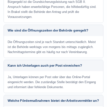
Bürgergeld ist die Grundsicherungsleistung nach SGB II.
Anspruch haben erwerbsfähige Personen, die hilfebedürftig sind.
In Brakel stellt die Behörde den Antrag und prüft die
Voraussetzungen.
Wie sind die Öffnungszeiten der Behörde geregelt?
Die Öffnungszeiten sind je nach Standort unterschiedlich. Meist
ist die Behörde werktags von morgens bis mittags zugänglich.
Nachmittagstermine gibt es häufig nur nach Vereinbarung.
Kann ich Unterlagen auch per Post einreichen?
Ja, Unterlagen können per Post oder über das Online-Portal
eingereicht werden. Die zuständige Stelle bestätigt den Eingang
und informiert über fehlende Dokumente.
Welche Fördermaßnahmen bietet der Arbeitsvermittler an?