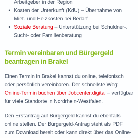
Arbeitgeber in der Region
Kosten der Unterkunft (KdU)
– Übernahme von
Miet- und Heizkosten bei Bedarf
Soziale Beratung
– Unterstützung bei Schuldner-,
Sucht- oder Familienberatung
Termin vereinbaren und Bürgergeld
beantragen in Brakel
Einen Termin in Brakel kannst du online, telefonisch
oder persönlich vereinbaren. Der schnellste Weg:
Online-Termin buchen über Jobcenter.digital
– verfügbar
für viele Standorte in Nordrhein-Westfalen.
Den Erstantrag auf Bürgergeld kannst du ebenfalls
online stellen. Der
Bürgergeld-Antrag steht als PDF
zum Download
bereit oder kann direkt über das Online-