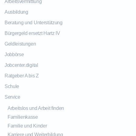
Arbeitsvermittlung
Ausbildung
Beratung und Unterstützung
Bürgergeld ersetzt Hartz IV
Geldleistungen
Jobbörse
Jobcenter.digital
Ratgeber A bis Z
Schule
Service
Arbeitslos und Arbeit finden
Familienkasse
Familie und Kinder
Karriere und Weiterbildung