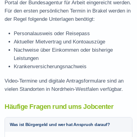
Portal der Bundesagentur für Arbeit eingereicht werden.
Für den ersten persönlichen Termin in Brakel werden in
der Regel folgende Unterlagen benötigt:
Personalausweis oder Reisepass
Aktueller Mietvertrag und Kontoauszüge
Nachweise über Einkommen oder bisherige
Leistungen
Krankenversicherungsnachweis
Video-Termine und digitale Antragsformulare sind an
vielen Standorten in Nordrhein-Westfalen verfügbar.
Häufige Fragen rund ums Jobcenter
Was ist Bürgergeld und wer hat Anspruch darauf?