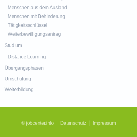
Menschen aus dem Ausland
Menschen mit Behinderung
Tätigkeitsschlüssel
Weiterbewilligungsantrag
Studium
Distance Learning
Übergangsphasen
Umschulung
Weiterbildung
©
jobcenter.info
Datenschutz
Impressum