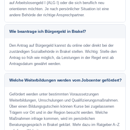
auf Arbeitslosengeld I (ALG I) oder die sich beruflich neu
orientieren möchten. Je nach persönlicher Situation ist eine
andere Behörde der richtige Ansprechpartner.
Wie beantrage ich Bürgergeld in Brakel?
Den Antrag auf Bürgergeld kannst du online oder direkt bei der
zuständigen Sozialbehörde in Brakel stellen. Wichtig: Stelle den
Antrag so früh wie möglich, da Leistungen in der Regel erst ab
Antragsdatum gewährt werden.
Welche Weiterbildungen werden vom Jobcenter gefördert?
Gefördert werden unter bestimmten Voraussetzungen
Weiterbildungen, Umschulungen und Qualifizierungsmaßnahmen.
Über einen Bildungsgutschein können Kurse bei zugelassenen
Trägern vor Ort und in der Region besucht werden. Welche
Maßnahmen infrage kommen, wird im persönlichen
Beratungsgespräch in Brakel geklärt. Mehr dazu im Ratgeber A–Z