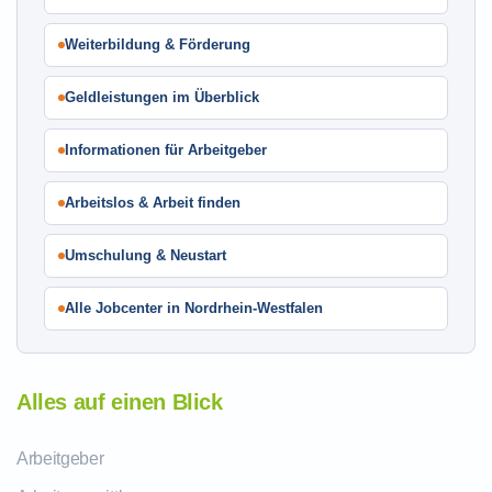
Weiterbildung & Förderung
Geldleistungen im Überblick
Informationen für Arbeitgeber
Arbeitslos & Arbeit finden
Umschulung & Neustart
Alle Jobcenter in Nordrhein-Westfalen
Alles auf einen Blick
Arbeitgeber