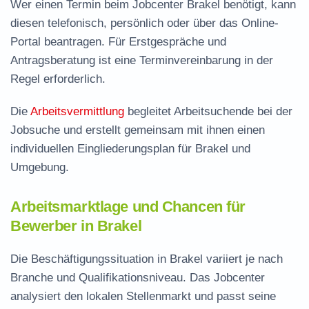
Wer einen Termin beim Jobcenter Brakel benötigt, kann
diesen telefonisch, persönlich oder über das Online-
Portal beantragen. Für Erstgespräche und
Antragsberatung ist eine Terminvereinbarung in der
Regel erforderlich.
Die
Arbeitsvermittlung
begleitet Arbeitsuchende bei der
Jobsuche und erstellt gemeinsam mit ihnen einen
individuellen Eingliederungsplan für Brakel und
Umgebung.
Arbeitsmarktlage und Chancen für
Bewerber in Brakel
Die Beschäftigungssituation in Brakel variiert je nach
Branche und Qualifikationsniveau. Das Jobcenter
analysiert den lokalen Stellenmarkt und passt seine