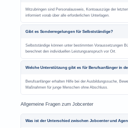
Mitzubringen sind Personalausweis, Kontoauszüge der letzte
informiert vorab über alle erforderlichen Unterlagen.
Gibt es Sonderregelungen für Selbstständige?
Selbstständige können unter bestimmten Voraussetzungen Bür
berechnet den individuellen Leistungsanspruch vor Ort.
Welche Unterstützung gibt es für Berufsanfänger in d
Berufsanfänger erhalten Hilfe bei der Ausbildungssuche, Bewe
Maßnahmen für junge Menschen ohne Abschluss.
Allgemeine Fragen zum Jobcenter
Was ist der Unterschied zwischen Jobcenter und Agent