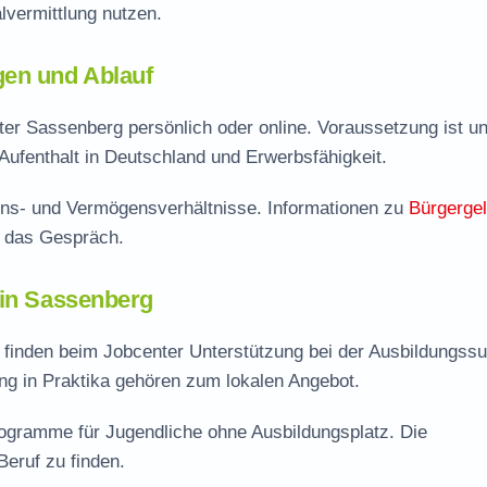
vermittlung nutzen.
gen und Ablauf
ter Sassenberg persönlich oder online. Voraussetzung ist un
Aufenthalt in Deutschland und Erwerbsfähigkeit.
ns- und Vermögensverhältnisse. Informationen zu
Bürgerge
f das Gespräch.
 in Sassenberg
finden beim Jobcenter Unterstützung bei der Ausbildungss
ng in Praktika gehören zum lokalen Angebot.
rogramme für Jugendliche ohne Ausbildungsplatz. Die
Beruf zu finden.