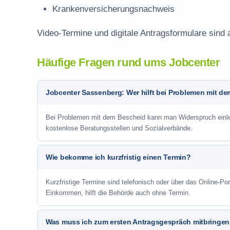
Krankenversicherungsnachweis
Video-Termine und digitale Antragsformulare sind 
Häufige Fragen rund ums Jobcenter
Jobcenter Sassenberg: Wer hilft bei Problemen mit d
Bei Problemen mit dem Bescheid kann man Widerspruch einlege
kostenlose Beratungsstellen und Sozialverbände.
Wie bekomme ich kurzfristig einen Termin?
Kurzfristige Termine sind telefonisch oder über das Online-P
Einkommen, hilft die Behörde auch ohne Termin.
Was muss ich zum ersten Antragsgespräch mitbringe