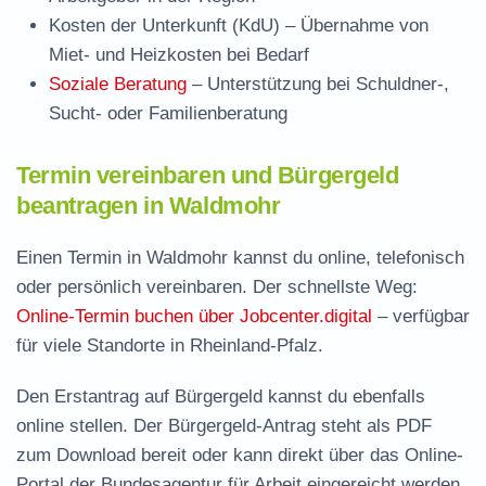
Kosten der Unterkunft (KdU)
– Übernahme von
Miet- und Heizkosten bei Bedarf
Soziale Beratung
– Unterstützung bei Schuldner-,
Sucht- oder Familienberatung
Termin vereinbaren und Bürgergeld
beantragen in Waldmohr
Einen Termin in Waldmohr kannst du online, telefonisch
oder persönlich vereinbaren. Der schnellste Weg:
Online-Termin buchen über Jobcenter.digital
– verfügbar
für viele Standorte in Rheinland-Pfalz.
Den Erstantrag auf Bürgergeld kannst du ebenfalls
online stellen. Der
Bürgergeld-Antrag steht als PDF
zum Download
bereit oder kann direkt über das Online-
Portal der Bundesagentur für Arbeit eingereicht werden.