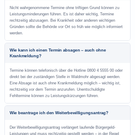
Nicht wahrgenommene Termine ohne triftigen Grund können zu
Leistungsminderungen führen. Es ist daher wichtig, Termine
rechtzeitig abzusagen. Bei Krankheit oder anderen wichtigen
Gründen sollte die Behörde vor Ort so früh wie möglich informiert
werden.
Wie kann ich einen Termin absagen – auch ohne
Krankmeldung?
Termine können telefonisch über die Hotline
0800 4 5555 00
oder
direkt bei der zuständigen Stelle in Waldmohr abgesagt werden.
Eine Absage ist auch ohne Krankmeldung möglich – wichtig ist,
rechtzeitig vor dem Termin anzurufen. Unentschuldigte
Fehltermine können zu Leistungskürzungen führen.
Wie beantrage ich den Weiterbewilligungsantrag?
Der Weiterbewilligungsantrag verlängert laufende Bürgergeld-
Leistungen und muss rechtzeitig gestellt werden – in der Regel