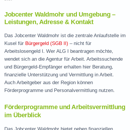
Jobcenter Waldmohr und Umgebung –
Leistungen, Adresse & Kontakt
Das Jobcenter Waldmohr ist die zentrale Anlaufstelle im
Kusel für
Bürgergeld (SGB II)
– nicht für
Arbeitslosengeld I. Wer ALG I beantragen möchte,
wendet sich an die Agentur für Arbeit. Arbeitssuchende
und Bürgergeld-Empfänger erhalten hier Beratung,
finanzielle Unterstützung und Vermittlung in Arbeit.
Auch Arbeitgeber aus der Region können
Förderprogramme und Personalvermittlung nutzen.
Förderprogramme und Arbeitsvermittlung
im Überblick
Das Jobcenter Waldmohr bietet neben finanziellen