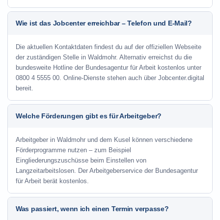
Wie ist das Jobcenter erreichbar – Telefon und E-Mail?
Die aktuellen Kontaktdaten findest du auf der offiziellen Webseite
der zuständigen Stelle in Waldmohr. Alternativ erreichst du die
bundesweite Hotline der Bundesagentur für Arbeit kostenlos unter
0800 4 5555 00. Online-Dienste stehen auch über Jobcenter.digital
bereit.
Welche Förderungen gibt es für Arbeitgeber?
Arbeitgeber in Waldmohr und dem Kusel können verschiedene
Förderprogramme nutzen – zum Beispiel
Eingliederungszuschüsse beim Einstellen von
Langzeitarbeitslosen. Der Arbeitgeberservice der Bundesagentur
für Arbeit berät kostenlos.
Was passiert, wenn ich einen Termin verpasse?