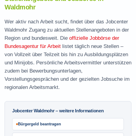
Waldmohr
Wer aktiv nach Arbeit sucht, findet über das Jobcenter
Waldmohr Zugang zu aktuellen Stellenangeboten in der
Region und bundesweit. Die
offizielle Jobbörse der
Bundesagentur für Arbeit
listet täglich neue Stellen –
von Vollzeit über Teilzeit bis hin zu Ausbildungsplätzen
und Minijobs. Persönliche Arbeitsvermittler unterstützen
zudem bei Bewerbungsunterlagen,
Vorstellungsgesprächen und der gezielten Jobsuche im
regionalen Arbeitsmarkt.
Jobcenter Waldmohr – weitere Informationen
Bürgergeld beantragen