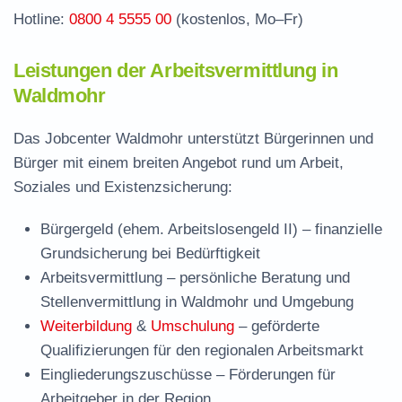
Hotline:
0800 4 5555 00
(kostenlos, Mo–Fr)
Leistungen der Arbeitsvermittlung in
Waldmohr
Das Jobcenter Waldmohr unterstützt Bürgerinnen und
Bürger mit einem breiten Angebot rund um Arbeit,
Soziales und Existenzsicherung:
Bürgergeld (ehem. Arbeitslosengeld II)
– finanzielle
Grundsicherung bei Bedürftigkeit
Arbeitsvermittlung
– persönliche Beratung und
Stellenvermittlung in Waldmohr und Umgebung
Weiterbildung
&
Umschulung
– geförderte
Qualifizierungen für den regionalen Arbeitsmarkt
Eingliederungszuschüsse
– Förderungen für
Arbeitgeber in der Region