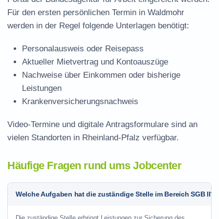
Für den ersten persönlichen Termin in Waldmohr
werden in der Regel folgende Unterlagen benötigt:
Personalausweis oder Reisepass
Aktueller Mietvertrag und Kontoauszüge
Nachweise über Einkommen oder bisherige
Leistungen
Krankenversicherungsnachweis
Video-Termine und digitale Antragsformulare sind an
vielen Standorten in Rheinland-Pfalz verfügbar.
Häufige Fragen rund ums Jobcenter
Welche Aufgaben hat die zuständige Stelle im Bereich SGB II?
Die zuständige Stelle erbringt Leistungen zur Sicherung des