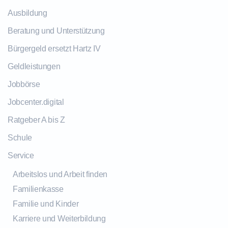
Ausbildung
Beratung und Unterstützung
Bürgergeld ersetzt Hartz IV
Geldleistungen
Jobbörse
Jobcenter.digital
Ratgeber A bis Z
Schule
Service
Arbeitslos und Arbeit finden
Familienkasse
Familie und Kinder
Karriere und Weiterbildung