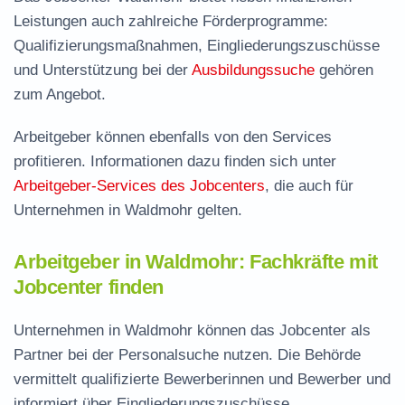
Leistungen auch zahlreiche Förderprogramme:
Qualifizierungsmaßnahmen, Eingliederungszuschüsse
und Unterstützung bei der
Ausbildungssuche
gehören
zum Angebot.
Arbeitgeber können ebenfalls von den Services
profitieren. Informationen dazu finden sich unter
Arbeitgeber-Services des Jobcenters
, die auch für
Unternehmen in Waldmohr gelten.
Arbeitgeber in Waldmohr: Fachkräfte mit
Jobcenter finden
Unternehmen in Waldmohr können das Jobcenter als
Partner bei der Personalsuche nutzen. Die Behörde
vermittelt qualifizierte Bewerberinnen und Bewerber und
informiert über Eingliederungszuschüsse.