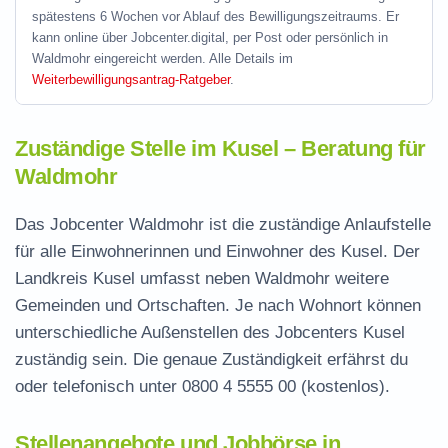
spätestens 6 Wochen vor Ablauf des Bewilligungszeitraums. Er
kann online über Jobcenter.digital, per Post oder persönlich in
Waldmohr eingereicht werden. Alle Details im
Weiterbewilligungsantrag-Ratgeber
.
Zuständige Stelle im Kusel – Beratung für
Waldmohr
Das Jobcenter Waldmohr ist die zuständige Anlaufstelle
für alle Einwohnerinnen und Einwohner des Kusel. Der
Landkreis Kusel umfasst neben Waldmohr weitere
Gemeinden und Ortschaften. Je nach Wohnort können
unterschiedliche Außenstellen des Jobcenters Kusel
zuständig sein. Die genaue Zuständigkeit erfährst du
oder telefonisch unter
0800 4 5555 00
(kostenlos).
Stellenangebote und Jobbörse in