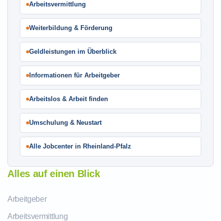
Arbeitsvermittlung
Weiterbildung & Förderung
Geldleistungen im Überblick
Informationen für Arbeitgeber
Arbeitslos & Arbeit finden
Umschulung & Neustart
Alle Jobcenter in Rheinland-Pfalz
Alles auf einen Blick
Arbeitgeber
Arbeitsvermittlung