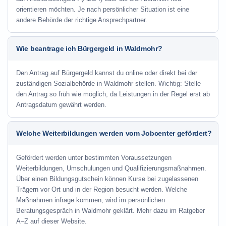
orientieren möchten. Je nach persönlicher Situation ist eine
andere Behörde der richtige Ansprechpartner.
Wie beantrage ich Bürgergeld in Waldmohr?
Den Antrag auf Bürgergeld kannst du online oder direkt bei der
zuständigen Sozialbehörde in Waldmohr stellen. Wichtig: Stelle
den Antrag so früh wie möglich, da Leistungen in der Regel erst ab
Antragsdatum gewährt werden.
Welche Weiterbildungen werden vom Jobcenter gefördert?
Gefördert werden unter bestimmten Voraussetzungen
Weiterbildungen, Umschulungen und Qualifizierungsmaßnahmen.
Über einen Bildungsgutschein können Kurse bei zugelassenen
Trägern vor Ort und in der Region besucht werden. Welche
Maßnahmen infrage kommen, wird im persönlichen
Beratungsgespräch in Waldmohr geklärt. Mehr dazu im Ratgeber
A–Z auf dieser Website.