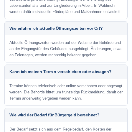
Lebensunterhalts und zur Eingliederung in Arbeit. In Waldmohr
werden dafür individuelle Förderpläne und Maßnahmen entwickelt.
Wie erfahre ich aktuelle Öffnungszeiten vor Ort?
Aktuelle Öffnungszeiten werden auf der Website der Behörde und
an der Eingangstür des Gebäudes ausgehängt. Änderungen, etwa
an Feiertagen, werden rechtzeitig bekannt gegeben.
Kann ich meinen Termin verschieben oder absagen?
Termine können telefonisch oder online verschoben oder abgesagt
werden. Die Behörde bittet um frühzeitige Rückmeldung, damit der
Termin anderweitig vergeben werden kann.
Wie wird der Bedarf für Bürgergeld berechnet?
Der Bedarf setzt sich aus dem Regelbedarf, den Kosten der