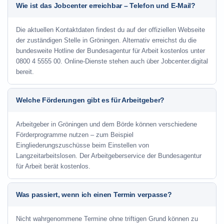
Wie ist das Jobcenter erreichbar – Telefon und E-Mail?
Die aktuellen Kontaktdaten findest du auf der offiziellen Webseite
der zuständigen Stelle in Gröningen. Alternativ erreichst du die
bundesweite Hotline der Bundesagentur für Arbeit kostenlos unter
0800 4 5555 00. Online-Dienste stehen auch über Jobcenter.digital
bereit.
Welche Förderungen gibt es für Arbeitgeber?
Arbeitgeber in Gröningen und dem Börde können verschiedene
Förderprogramme nutzen – zum Beispiel
Eingliederungszuschüsse beim Einstellen von
Langzeitarbeitslosen. Der Arbeitgeberservice der Bundesagentur
für Arbeit berät kostenlos.
Was passiert, wenn ich einen Termin verpasse?
Nicht wahrgenommene Termine ohne triftigen Grund können zu