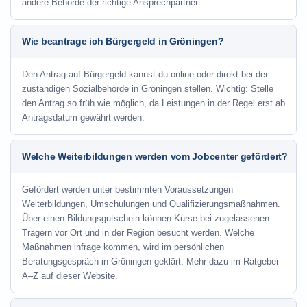
andere Behörde der richtige Ansprechpartner.
Wie beantrage ich Bürgergeld in Gröningen?
Den Antrag auf Bürgergeld kannst du online oder direkt bei der
zuständigen Sozialbehörde in Gröningen stellen. Wichtig: Stelle
den Antrag so früh wie möglich, da Leistungen in der Regel erst ab
Antragsdatum gewährt werden.
Welche Weiterbildungen werden vom Jobcenter gefördert?
Gefördert werden unter bestimmten Voraussetzungen
Weiterbildungen, Umschulungen und Qualifizierungsmaßnahmen.
Über einen Bildungsgutschein können Kurse bei zugelassenen
Trägern vor Ort und in der Region besucht werden. Welche
Maßnahmen infrage kommen, wird im persönlichen
Beratungsgespräch in Gröningen geklärt. Mehr dazu im Ratgeber
A–Z auf dieser Website.