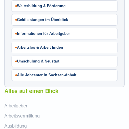
Weiterbildung & Förderung
Geldleistungen im Überblick
Informationen für Arbeitgeber
Arbeitslos & Arbeit finden
Umschulung & Neustart
Alle Jobcenter in Sachsen-Anhalt
Alles auf einen Blick
Arbeitgeber
Arbeitsvermittlung
Ausbildung