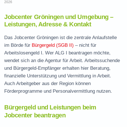
2026
Jobcenter Gröningen und Umgebung –
Leistungen, Adresse & Kontakt
Das Jobcenter Gröningen ist die zentrale Anlaufstelle
im Börde für
Bürgergeld (SGB II)
– nicht für
Arbeitslosengeld I. Wer ALG I beantragen möchte,
wendet sich an die Agentur für Arbeit. Arbeitssuchende
und Bürgergeld-Empfänger erhalten hier Beratung,
finanzielle Unterstützung und Vermittlung in Arbeit.
Auch Arbeitgeber aus der Region können
Förderprogramme und Personalvermittlung nutzen.
Bürgergeld und Leistungen beim
Jobcenter beantragen