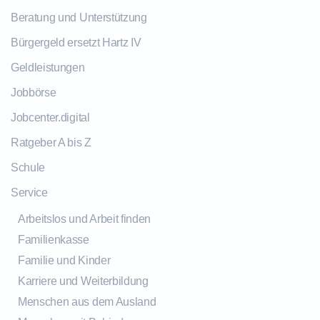
Beratung und Unterstützung
Bürgergeld ersetzt Hartz IV
Geldleistungen
Jobbörse
Jobcenter.digital
Ratgeber A bis Z
Schule
Service
Arbeitslos und Arbeit finden
Familienkasse
Familie und Kinder
Karriere und Weiterbildung
Menschen aus dem Ausland