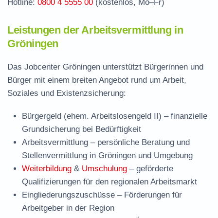
Hotline:
0800 4 5555 00
(kostenlos, Mo–Fr)
Leistungen der Arbeitsvermittlung in
Gröningen
Das Jobcenter Gröningen unterstützt Bürgerinnen und
Bürger mit einem breiten Angebot rund um Arbeit,
Soziales und Existenzsicherung:
Bürgergeld (ehem. Arbeitslosengeld II)
– finanzielle
Grundsicherung bei Bedürftigkeit
Arbeitsvermittlung
– persönliche Beratung und
Stellenvermittlung in Gröningen und Umgebung
Weiterbildung
&
Umschulung
– geförderte
Qualifizierungen für den regionalen Arbeitsmarkt
Eingliederungszuschüsse
– Förderungen für
Arbeitgeber in der Region