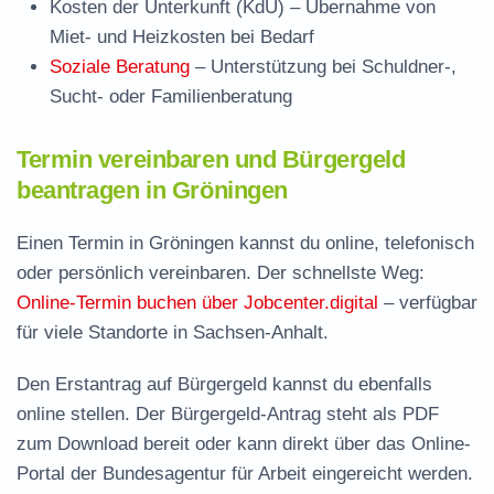
Kosten der Unterkunft (KdU)
– Übernahme von
Miet- und Heizkosten bei Bedarf
Soziale Beratung
– Unterstützung bei Schuldner-,
Sucht- oder Familienberatung
Termin vereinbaren und Bürgergeld
beantragen in Gröningen
Einen Termin in Gröningen kannst du online, telefonisch
oder persönlich vereinbaren. Der schnellste Weg:
Online-Termin buchen über Jobcenter.digital
– verfügbar
für viele Standorte in Sachsen-Anhalt.
Den Erstantrag auf Bürgergeld kannst du ebenfalls
online stellen. Der
Bürgergeld-Antrag steht als PDF
zum Download
bereit oder kann direkt über das Online-
Portal der Bundesagentur für Arbeit eingereicht werden.