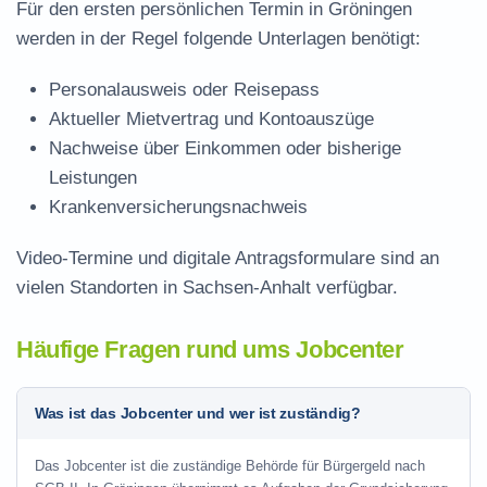
Für den ersten persönlichen Termin in Gröningen
werden in der Regel folgende Unterlagen benötigt:
Personalausweis oder Reisepass
Aktueller Mietvertrag und Kontoauszüge
Nachweise über Einkommen oder bisherige
Leistungen
Krankenversicherungsnachweis
Video-Termine und digitale Antragsformulare sind an
vielen Standorten in Sachsen-Anhalt verfügbar.
Häufige Fragen rund ums Jobcenter
Was ist das Jobcenter und wer ist zuständig?
Das Jobcenter ist die zuständige Behörde für Bürgergeld nach