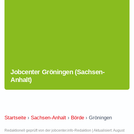
Jobcenter Gröningen (Sachsen-
Anhalt)
Startseite
›
Sachsen-Anhalt
›
Börde
›
Gröningen
Redaktionell geprüft von der jobcenter.info-Redaktion | Aktualisiert: August