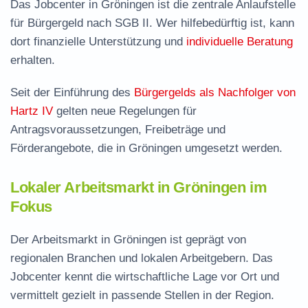
Das Jobcenter in Gröningen ist die zentrale Anlaufstelle
für Bürgergeld nach SGB II. Wer hilfebedürftig ist, kann
dort finanzielle Unterstützung und
individuelle Beratung
erhalten.
Seit der Einführung des
Bürgergelds als Nachfolger von
Hartz IV
gelten neue Regelungen für
Antragsvoraussetzungen, Freibeträge und
Förderangebote, die in Gröningen umgesetzt werden.
Lokaler Arbeitsmarkt in Gröningen im
Fokus
Der Arbeitsmarkt in Gröningen ist geprägt von
regionalen Branchen und lokalen Arbeitgebern. Das
Jobcenter kennt die wirtschaftliche Lage vor Ort und
vermittelt gezielt in passende Stellen in der Region.