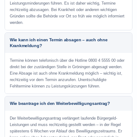
Leistungsminderungen führen. Es ist daher wichtig, Termine
rechtzeitig abzusagen. Bei Krankheit oder anderen wichtigen
Gründen sollte die Behörde vor Ort so früh wie möglich informiert
werden.
Wie kann ich einen Termin absagen – auch ohne
Krankmeldung?
Termine können telefonisch über die Hotline
0800 4 5555 00
oder
direkt bei der zuständigen Stelle in Gröningen abgesagt werden.
Eine Absage ist auch ohne Krankmeldung möglich – wichtig ist,
rechtzeitig vor dem Termin anzurufen. Unentschuldigte
Fehltermine können zu Leistungskürzungen führen.
Wie beantrage ich den Weiterbewilligungsantrag?
Der Weiterbewilligungsantrag verlängert laufende Bürgergeld-
Leistungen und muss rechtzeitig gestellt werden – in der Regel
spätestens 6 Wochen vor Ablauf des Bewilligungszeitraums. Er