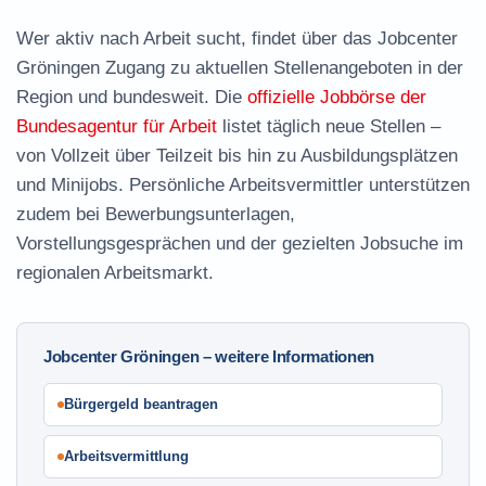
Wer aktiv nach Arbeit sucht, findet über das Jobcenter
Gröningen Zugang zu aktuellen Stellenangeboten in der
Region und bundesweit. Die
offizielle Jobbörse der
Bundesagentur für Arbeit
listet täglich neue Stellen –
von Vollzeit über Teilzeit bis hin zu Ausbildungsplätzen
und Minijobs. Persönliche Arbeitsvermittler unterstützen
zudem bei Bewerbungsunterlagen,
Vorstellungsgesprächen und der gezielten Jobsuche im
regionalen Arbeitsmarkt.
Jobcenter Gröningen – weitere Informationen
Bürgergeld beantragen
Arbeitsvermittlung