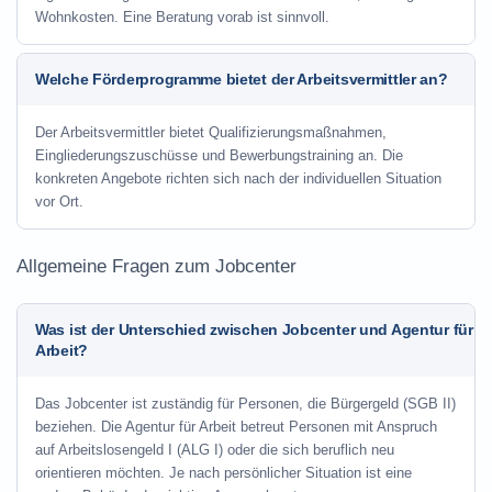
Wohnkosten. Eine Beratung vorab ist sinnvoll.
Welche Förderprogramme bietet der Arbeitsvermittler an?
Der Arbeitsvermittler bietet Qualifizierungsmaßnahmen,
Eingliederungszuschüsse und Bewerbungstraining an. Die
konkreten Angebote richten sich nach der individuellen Situation
vor Ort.
Allgemeine Fragen zum Jobcenter
Was ist der Unterschied zwischen Jobcenter und Agentur für
Arbeit?
Das Jobcenter ist zuständig für Personen, die Bürgergeld (SGB II)
beziehen. Die Agentur für Arbeit betreut Personen mit Anspruch
auf Arbeitslosengeld I (ALG I) oder die sich beruflich neu
orientieren möchten. Je nach persönlicher Situation ist eine