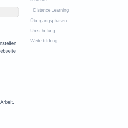
Distance Learning
Übergangsphasen
Umschulung
Weiterbildung
nstellen
Webseite
Arbeit,