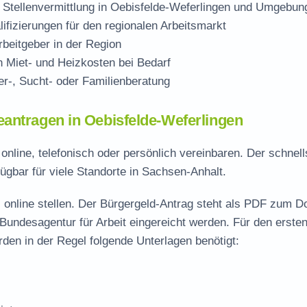
 Stellenvermittlung in Oebisfelde-Weferlingen und Umgebun
ifizierungen für den regionalen Arbeitsmarkt
beitgeber in der Region
Miet- und Heizkosten bei Bedarf
r-, Sucht- oder Familienberatung
antragen in Oebisfelde-Weferlingen
online, telefonisch oder persönlich vereinbaren. Der schnel
ügbar für viele Standorte in Sachsen-Anhalt.
 online stellen. Der
Bürgergeld-Antrag steht als PDF zum D
 Bundesagentur für Arbeit eingereicht werden. Für den erste
den in der Regel folgende Unterlagen benötigt: