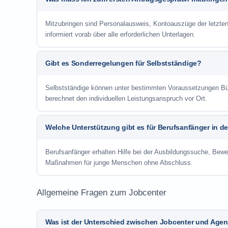
Mitzubringen sind Personalausweis, Kontoauszüge der letzte
informiert vorab über alle erforderlichen Unterlagen.
Gibt es Sonderregelungen für Selbstständige?
Selbstständige können unter bestimmten Voraussetzungen Bür
berechnet den individuellen Leistungsanspruch vor Ort.
Welche Unterstützung gibt es für Berufsanfänger in d
Berufsanfänger erhalten Hilfe bei der Ausbildungssuche, Bewe
Maßnahmen für junge Menschen ohne Abschluss.
Allgemeine Fragen zum Jobcenter
Was ist der Unterschied zwischen Jobcenter und Agent