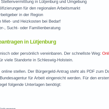
 Stellenvermittlung in Lütjenburg und Umgebung
ifizierungen für den regionalen Arbeitsmarkt
beitgeber in der Region
Miet- und Heizkosten bei Bedarf
r-, Sucht- oder Familienberatung
eantragen in Lütjenburg
fonisch oder persönlich vereinbaren. Der schnellste Weg:
Onl
ür viele Standorte in Schleswig-Holstein.
 online stellen. Der
Bürgergeld-Antrag steht als PDF zum D
 Bundesagentur für Arbeit eingereicht werden. Für den erste
egel folgende Unterlagen benötigt: