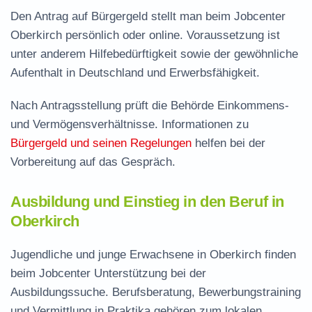
Den Antrag auf Bürgergeld stellt man beim Jobcenter
Oberkirch persönlich oder online. Voraussetzung ist
unter anderem Hilfebedürftigkeit sowie der gewöhnliche
Aufenthalt in Deutschland und Erwerbsfähigkeit.
Nach Antragsstellung prüft die Behörde Einkommens-
und Vermögensverhältnisse. Informationen zu
Bürgergeld und seinen Regelungen
helfen bei der
Vorbereitung auf das Gespräch.
Ausbildung und Einstieg in den Beruf in
Oberkirch
Jugendliche und junge Erwachsene in Oberkirch finden
beim Jobcenter Unterstützung bei der
Ausbildungssuche. Berufsberatung, Bewerbungstraining
und Vermittlung in Praktika gehören zum lokalen