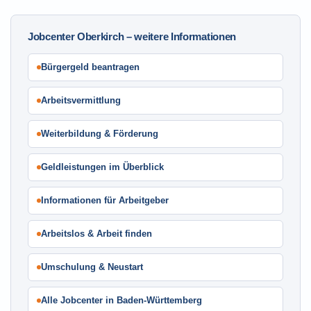
Jobcenter Oberkirch – weitere Informationen
Bürgergeld beantragen
Arbeitsvermittlung
Weiterbildung & Förderung
Geldleistungen im Überblick
Informationen für Arbeitgeber
Arbeitslos & Arbeit finden
Umschulung & Neustart
Alle Jobcenter in Baden-Württemberg