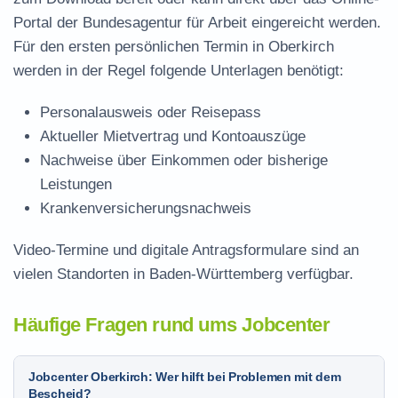
Portal der Bundesagentur für Arbeit eingereicht werden.
Für den ersten persönlichen Termin in Oberkirch
werden in der Regel folgende Unterlagen benötigt:
Personalausweis oder Reisepass
Aktueller Mietvertrag und Kontoauszüge
Nachweise über Einkommen oder bisherige
Leistungen
Krankenversicherungsnachweis
Video-Termine und digitale Antragsformulare sind an
vielen Standorten in Baden-Württemberg verfügbar.
Häufige Fragen rund ums Jobcenter
Jobcenter Oberkirch: Wer hilft bei Problemen mit dem
Bescheid?