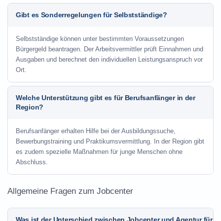
Gibt es Sonderregelungen für Selbstständige?
Selbstständige können unter bestimmten Voraussetzungen
Bürgergeld beantragen. Der Arbeitsvermittler prüft Einnahmen und
Ausgaben und berechnet den individuellen Leistungsanspruch vor
Ort.
Welche Unterstützung gibt es für Berufsanfänger in der
Region?
Berufsanfänger erhalten Hilfe bei der Ausbildungssuche,
Bewerbungstraining und Praktikumsvermittlung. In der Region gibt
es zudem spezielle Maßnahmen für junge Menschen ohne
Abschluss.
Allgemeine Fragen zum Jobcenter
Was ist der Unterschied zwischen Jobcenter und Agentur für