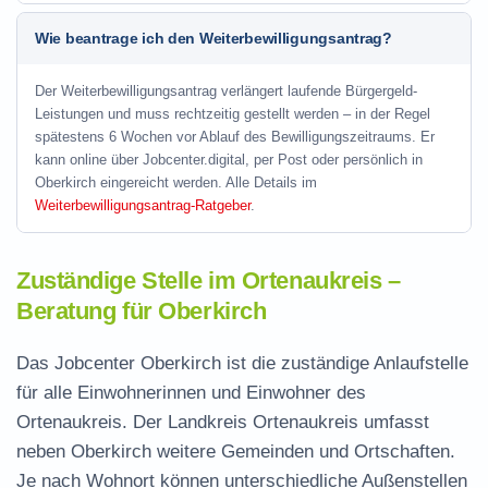
Wie beantrage ich den Weiterbewilligungsantrag?
Der Weiterbewilligungsantrag verlängert laufende Bürgergeld-
Leistungen und muss rechtzeitig gestellt werden – in der Regel
spätestens 6 Wochen vor Ablauf des Bewilligungszeitraums. Er
kann online über Jobcenter.digital, per Post oder persönlich in
Oberkirch eingereicht werden. Alle Details im
Weiterbewilligungsantrag-Ratgeber
.
Zuständige Stelle im Ortenaukreis –
Beratung für Oberkirch
Das Jobcenter Oberkirch ist die zuständige Anlaufstelle
für alle Einwohnerinnen und Einwohner des
Ortenaukreis. Der Landkreis Ortenaukreis umfasst
neben Oberkirch weitere Gemeinden und Ortschaften.
Je nach Wohnort können unterschiedliche Außenstellen