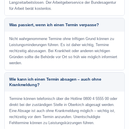
Langzeitarbeitslosen. Der Arbeitgeberservice der Bundesagentur
für Arbeit berät kostenlos.
Was passiert, wenn ich einen Termin verpasse?
Nicht wahrgenommene Termine ohne triftigen Grund können zu
Leistungsminderungen führen. Es ist daher wichtig, Termine
rechtzeitig abzusagen. Bei Krankheit oder anderen wichtigen
Gründen sollte die Behörde vor Ort so früh wie möglich informiert
werden.
Wie kann ich einen Termin absagen – auch ohne
Krankmeldung?
Termine können telefonisch über die Hotline
0800 4 5555 00
oder
direkt bei der zuständigen Stelle in Oberkirch abgesagt werden.
Eine Absage ist auch ohne Krankmeldung möglich – wichtig ist,
rechtzeitig vor dem Termin anzurufen. Unentschuldigte
Fehltermine können zu Leistungskürzungen führen.