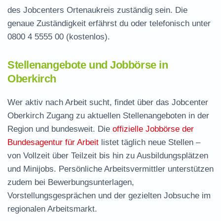
des Jobcenters Ortenaukreis zuständig sein. Die
genaue Zuständigkeit erfährst du oder telefonisch unter
0800 4 5555 00
(kostenlos).
Stellenangebote und Jobbörse in
Oberkirch
Wer aktiv nach Arbeit sucht, findet über das Jobcenter
Oberkirch Zugang zu aktuellen Stellenangeboten in der
Region und bundesweit. Die
offizielle Jobbörse der
Bundesagentur für Arbeit
listet täglich neue Stellen –
von Vollzeit über Teilzeit bis hin zu Ausbildungsplätzen
und Minijobs. Persönliche Arbeitsvermittler unterstützen
zudem bei Bewerbungsunterlagen,
Vorstellungsgesprächen und der gezielten Jobsuche im
regionalen Arbeitsmarkt.