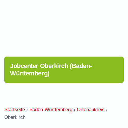
Jobcenter Oberkirch (Baden-
Württemberg)
Startseite
›
Baden-Württemberg
›
Ortenaukreis
›
Oberkirch