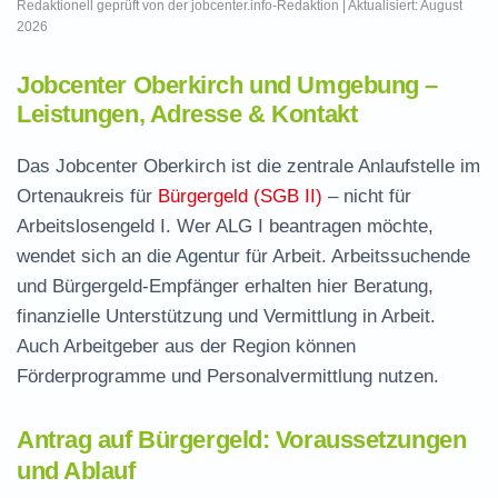
Redaktionell geprüft von der jobcenter.info-Redaktion | Aktualisiert: August
2026
Jobcenter Oberkirch und Umgebung –
Leistungen, Adresse & Kontakt
Das Jobcenter Oberkirch ist die zentrale Anlaufstelle im
Ortenaukreis für
Bürgergeld (SGB II)
– nicht für
Arbeitslosengeld I. Wer ALG I beantragen möchte,
wendet sich an die Agentur für Arbeit. Arbeitssuchende
und Bürgergeld-Empfänger erhalten hier Beratung,
finanzielle Unterstützung und Vermittlung in Arbeit.
Auch Arbeitgeber aus der Region können
Förderprogramme und Personalvermittlung nutzen.
Antrag auf Bürgergeld: Voraussetzungen
und Ablauf