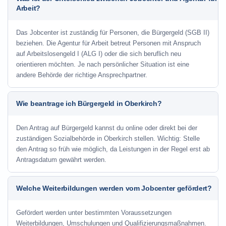
Arbeit?
Das Jobcenter ist zuständig für Personen, die Bürgergeld (SGB II)
beziehen. Die Agentur für Arbeit betreut Personen mit Anspruch
auf Arbeitslosengeld I (ALG I) oder die sich beruflich neu
orientieren möchten. Je nach persönlicher Situation ist eine
andere Behörde der richtige Ansprechpartner.
Wie beantrage ich Bürgergeld in Oberkirch?
Den Antrag auf Bürgergeld kannst du online oder direkt bei der
zuständigen Sozialbehörde in Oberkirch stellen. Wichtig: Stelle
den Antrag so früh wie möglich, da Leistungen in der Regel erst ab
Antragsdatum gewährt werden.
Welche Weiterbildungen werden vom Jobcenter gefördert?
Gefördert werden unter bestimmten Voraussetzungen
Weiterbildungen, Umschulungen und Qualifizierungsmaßnahmen.