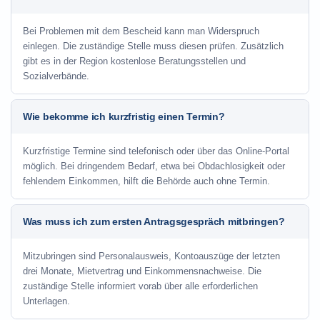
Bei Problemen mit dem Bescheid kann man Widerspruch
einlegen. Die zuständige Stelle muss diesen prüfen. Zusätzlich
gibt es in der Region kostenlose Beratungsstellen und
Sozialverbände.
Wie bekomme ich kurzfristig einen Termin?
Kurzfristige Termine sind telefonisch oder über das Online-Portal
möglich. Bei dringendem Bedarf, etwa bei Obdachlosigkeit oder
fehlendem Einkommen, hilft die Behörde auch ohne Termin.
Was muss ich zum ersten Antragsgespräch mitbringen?
Mitzubringen sind Personalausweis, Kontoauszüge der letzten
drei Monate, Mietvertrag und Einkommensnachweise. Die
zuständige Stelle informiert vorab über alle erforderlichen
Unterlagen.