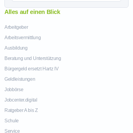
Alles auf einen Blick
Arbeitgeber
Arbeitsvermittlung
Ausbildung
Beratung und Unterstützung
Bürgergeld ersetzt Hartz IV
Geldleistungen
Jobbörse
Jobcenter.digital
Ratgeber A bis Z
Schule
Service