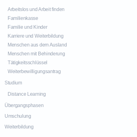
Arbeitslos und Arbeit finden
Familienkasse
Familie und Kinder
Karriere und Weiterbildung
Menschen aus dem Ausland
Menschen mit Behinderung
Tätigkeitsschlüssel
Weiterbewilligungsantrag
Studium
Distance Learning
Übergangsphasen
Umschulung
Weiterbildung