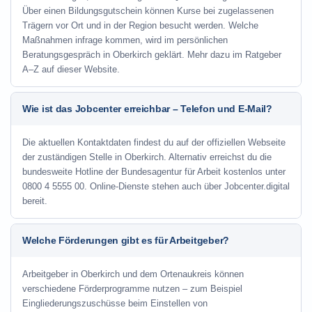
Über einen Bildungsgutschein können Kurse bei zugelassenen
Trägern vor Ort und in der Region besucht werden. Welche
Maßnahmen infrage kommen, wird im persönlichen
Beratungsgespräch in Oberkirch geklärt. Mehr dazu im Ratgeber
A–Z auf dieser Website.
Wie ist das Jobcenter erreichbar – Telefon und E-Mail?
Die aktuellen Kontaktdaten findest du auf der offiziellen Webseite
der zuständigen Stelle in Oberkirch. Alternativ erreichst du die
bundesweite Hotline der Bundesagentur für Arbeit kostenlos unter
0800 4 5555 00. Online-Dienste stehen auch über Jobcenter.digital
bereit.
Welche Förderungen gibt es für Arbeitgeber?
Arbeitgeber in Oberkirch und dem Ortenaukreis können
verschiedene Förderprogramme nutzen – zum Beispiel
Eingliederungszuschüsse beim Einstellen von