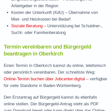
Arbeitgeber in der Region
Kosten der Unterkunft (KdU)
– Übernahme von
Miet- und Heizkosten bei Bedarf
Soziale Beratung
– Unterstützung bei Schuldner-,
Sucht- oder Familienberatung
Termin vereinbaren und Bürgergeld
beantragen in Oberkirch
Einen Termin in Oberkirch kannst du online, telefonisch
oder persönlich vereinbaren. Der schnellste Weg:
Online-Termin buchen über Jobcenter.digital
– verfügbar
für viele Standorte in Baden-Württemberg.
Den Erstantrag auf Bürgergeld kannst du ebenfalls
online stellen. Der
Bürgergeld-Antrag steht als PDF
zum Download
bereit oder kann direkt über das Online-