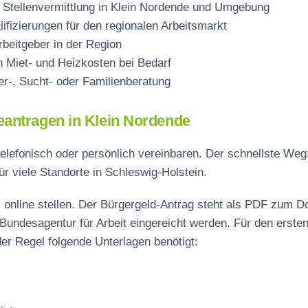
 Stellenvermittlung in Klein Nordende und Umgebung
ifizierungen für den regionalen Arbeitsmarkt
beitgeber in der Region
Miet- und Heizkosten bei Bedarf
r-, Sucht- oder Familienberatung
eantragen in Klein Nordende
telefonisch oder persönlich vereinbaren. Der schnellste We
ür viele Standorte in Schleswig-Holstein.
 online stellen. Der
Bürgergeld-Antrag steht als PDF zum D
 Bundesagentur für Arbeit eingereicht werden. Für den erste
er Regel folgende Unterlagen benötigt: