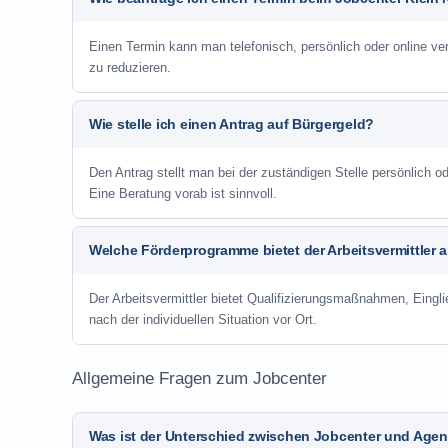
Einen Termin kann man telefonisch, persönlich oder online ve
zu reduzieren.
Wie stelle ich einen Antrag auf Bürgergeld?
Den Antrag stellt man bei der zuständigen Stelle persönlich
Eine Beratung vorab ist sinnvoll.
Welche Förderprogramme bietet der Arbeitsvermittler 
Der Arbeitsvermittler bietet Qualifizierungsmaßnahmen, Eing
nach der individuellen Situation vor Ort.
Allgemeine Fragen zum Jobcenter
Was ist der Unterschied zwischen Jobcenter und Agent