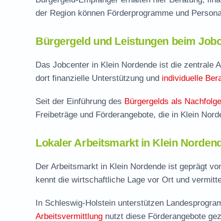
der Region können Förderprogramme und Personal
Bürgergeld und Leistungen beim Jobc
Das Jobcenter in Klein Nordende ist die zentrale A
dort finanzielle Unterstützung und
individuelle Ber
Seit der Einführung des
Bürgergelds als Nachfolge
Freibeträge und Förderangebote, die in Klein Nor
Lokaler Arbeitsmarkt in Klein Norden
Der Arbeitsmarkt in Klein Nordende ist geprägt v
kennt die wirtschaftliche Lage vor Ort und vermitte
In Schleswig-Holstein unterstützen Landesprogram
Arbeitsvermittlung
nutzt diese Förderangebote gez