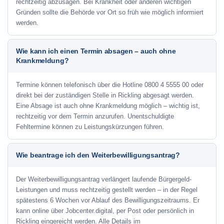
rechtzeitig abzusagen. Bei Krankheit oder anderen wichtigen
Gründen sollte die Behörde vor Ort so früh wie möglich informiert
werden.
Wie kann ich einen Termin absagen – auch ohne
Krankmeldung?
Termine können telefonisch über die Hotline
0800 4 5555 00
oder
direkt bei der zuständigen Stelle in Rickling abgesagt werden.
Eine Absage ist auch ohne Krankmeldung möglich – wichtig ist,
rechtzeitig vor dem Termin anzurufen. Unentschuldigte
Fehltermine können zu Leistungskürzungen führen.
Wie beantrage ich den Weiterbewilligungsantrag?
Der Weiterbewilligungsantrag verlängert laufende Bürgergeld-
Leistungen und muss rechtzeitig gestellt werden – in der Regel
spätestens 6 Wochen vor Ablauf des Bewilligungszeitraums. Er
kann online über Jobcenter.digital, per Post oder persönlich in
Rickling eingereicht werden. Alle Details im