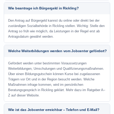
Wie beantrage ich Bürgergeld in Rickling?
Den Antrag auf Bürgergeld kannst du online oder direkt bei der
zuständigen Sozialbehörde in Rickling stellen. Wichtig: Stelle den
Antrag so früh wie möglich, da Leistungen in der Regel erst ab
Antragsdatum gewährt werden.
Welche Weiterbildungen werden vom Jobcenter gefördert?
Gefördert werden unter bestimmten Voraussetzungen
Weiterbildungen, Umschulungen und Qualifizierungsmaßnahmen.
Über einen Bildungsgutschein können Kurse bei zugelassenen
Trägern vor Ort und in der Region besucht werden. Welche
Maßnahmen infrage kommen, wird im persönlichen
Beratungsgespräch in Rickling geklärt. Mehr dazu im Ratgeber A–
Z auf dieser Website.
Wie ist das Jobcenter erreichbar – Telefon und E-Mail?