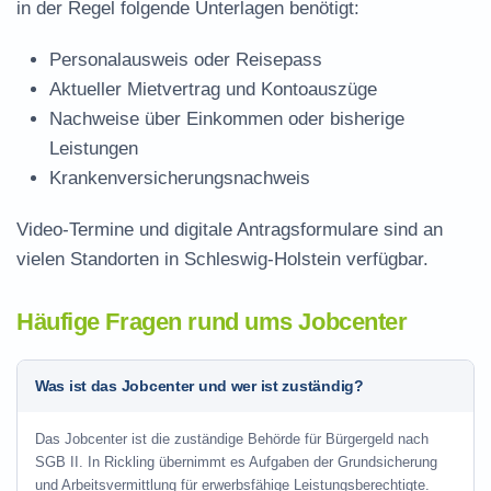
in der Regel folgende Unterlagen benötigt:
Personalausweis oder Reisepass
Aktueller Mietvertrag und Kontoauszüge
Nachweise über Einkommen oder bisherige
Leistungen
Krankenversicherungsnachweis
Video-Termine und digitale Antragsformulare sind an
vielen Standorten in Schleswig-Holstein verfügbar.
Häufige Fragen rund ums Jobcenter
Was ist das Jobcenter und wer ist zuständig?
Das Jobcenter ist die zuständige Behörde für Bürgergeld nach
SGB II. In Rickling übernimmt es Aufgaben der Grundsicherung
und Arbeitsvermittlung für erwerbsfähige Leistungsberechtigte.