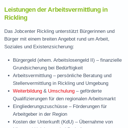
Leistungen der Arbeitsvermittlung in
Rickling
Das Jobcenter Rickling unterstützt Bürgerinnen und
Bürger mit einem breiten Angebot rund um Arbeit,
Soziales und Existenzsicherung:
Bürgergeld (ehem. Arbeitslosengeld II)
– finanzielle
Grundsicherung bei Bedürftigkeit
Arbeitsvermittlung
– persönliche Beratung und
Stellenvermittlung in Rickling und Umgebung
Weiterbildung
&
Umschulung
– geförderte
Qualifizierungen für den regionalen Arbeitsmarkt
Eingliederungszuschüsse
– Förderungen für
Arbeitgeber in der Region
Kosten der Unterkunft (KdU)
– Übernahme von