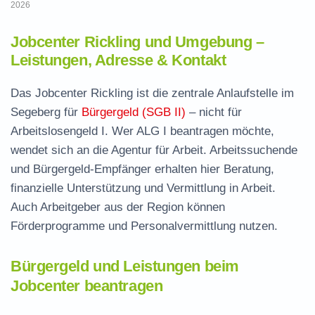
2026
Jobcenter Rickling und Umgebung –
Leistungen, Adresse & Kontakt
Das Jobcenter Rickling ist die zentrale Anlaufstelle im
Segeberg für
Bürgergeld (SGB II)
– nicht für
Arbeitslosengeld I. Wer ALG I beantragen möchte,
wendet sich an die Agentur für Arbeit. Arbeitssuchende
und Bürgergeld-Empfänger erhalten hier Beratung,
finanzielle Unterstützung und Vermittlung in Arbeit.
Auch Arbeitgeber aus der Region können
Förderprogramme und Personalvermittlung nutzen.
Bürgergeld und Leistungen beim
Jobcenter beantragen