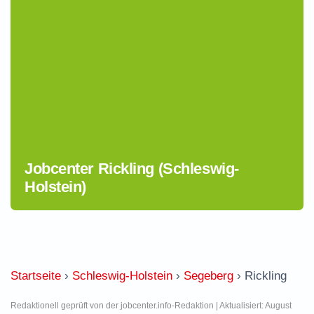
Jobcenter Rickling (Schleswig-
Holstein)
Startseite
›
Schleswig-Holstein
›
Segeberg
›
Rickling
Redaktionell geprüft von der jobcenter.info-Redaktion | Aktualisiert: August