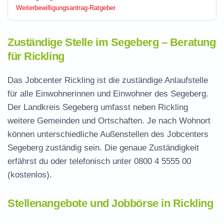
Weiterbewilligungsantrag-Ratgeber
.
Zuständige Stelle im Segeberg – Beratung
für Rickling
Das Jobcenter Rickling ist die zuständige Anlaufstelle
für alle Einwohnerinnen und Einwohner des Segeberg.
Der Landkreis Segeberg umfasst neben Rickling
weitere Gemeinden und Ortschaften. Je nach Wohnort
können unterschiedliche Außenstellen des Jobcenters
Segeberg zuständig sein. Die genaue Zuständigkeit
erfährst du oder telefonisch unter
0800 4 5555 00
(kostenlos).
Stellenangebote und Jobbörse in Rickling