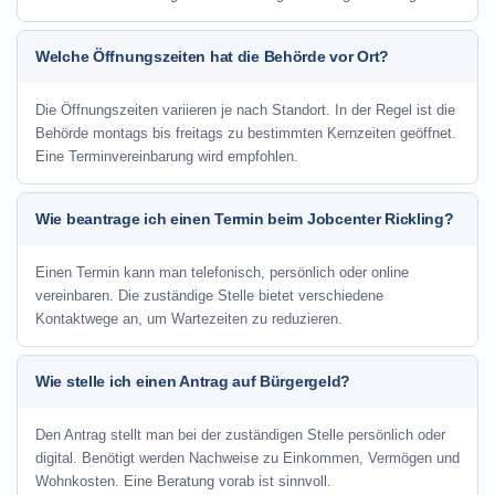
Welche Öffnungszeiten hat die Behörde vor Ort?
Die Öffnungszeiten variieren je nach Standort. In der Regel ist die
Behörde montags bis freitags zu bestimmten Kernzeiten geöffnet.
Eine Terminvereinbarung wird empfohlen.
Wie beantrage ich einen Termin beim Jobcenter Rickling?
Einen Termin kann man telefonisch, persönlich oder online
vereinbaren. Die zuständige Stelle bietet verschiedene
Kontaktwege an, um Wartezeiten zu reduzieren.
Wie stelle ich einen Antrag auf Bürgergeld?
Den Antrag stellt man bei der zuständigen Stelle persönlich oder
digital. Benötigt werden Nachweise zu Einkommen, Vermögen und
Wohnkosten. Eine Beratung vorab ist sinnvoll.