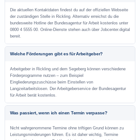
Die aktuellen Kontaktdaten findest du auf der offiziellen Webseite
der zuständigen Stelle in Rickling. Alternativ erreichst du die
bundesweite Hotline der Bundesagentur für Arbeit kostenlos unter
0800 4 5555 00. Online-Dienste stehen auch über Jobcenter.digital
bereit.
Welche Förderungen gibt es für Arbeitgeber?
Arbeitgeber in Rickling und dem Segeberg können verschiedene
Förderprogramme nutzen – zum Beispiel
Eingliederungszuschüsse beim Einstellen von
Langzeitarbeitslosen. Der Arbeitgeberservice der Bundesagentur
für Arbeit berät kostenlos.
Was passiert, wenn ich einen Termin verpasse?
Nicht wahrgenommene Termine ohne triftigen Grund können zu
Leistungsminderungen führen. Es ist daher wichtig, Termine