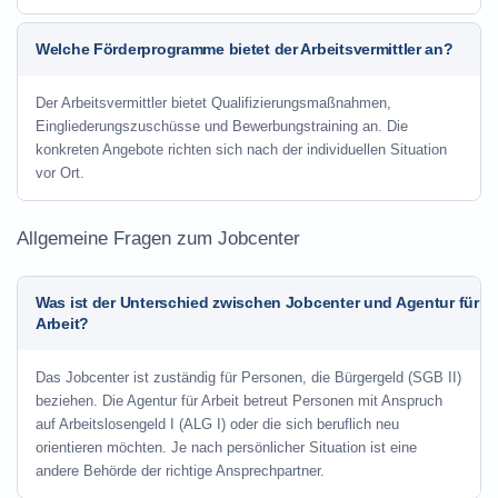
Welche Förderprogramme bietet der Arbeitsvermittler an?
Der Arbeitsvermittler bietet Qualifizierungsmaßnahmen,
Eingliederungszuschüsse und Bewerbungstraining an. Die
konkreten Angebote richten sich nach der individuellen Situation
vor Ort.
Allgemeine Fragen zum Jobcenter
Was ist der Unterschied zwischen Jobcenter und Agentur für
Arbeit?
Das Jobcenter ist zuständig für Personen, die Bürgergeld (SGB II)
beziehen. Die Agentur für Arbeit betreut Personen mit Anspruch
auf Arbeitslosengeld I (ALG I) oder die sich beruflich neu
orientieren möchten. Je nach persönlicher Situation ist eine
andere Behörde der richtige Ansprechpartner.