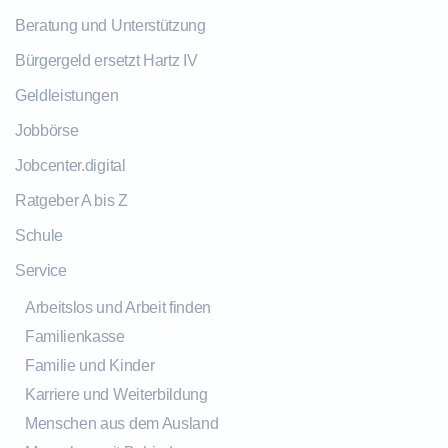
Beratung und Unterstützung
Bürgergeld ersetzt Hartz IV
Geldleistungen
Jobbörse
Jobcenter.digital
Ratgeber A bis Z
Schule
Service
Arbeitslos und Arbeit finden
Familienkasse
Familie und Kinder
Karriere und Weiterbildung
Menschen aus dem Ausland