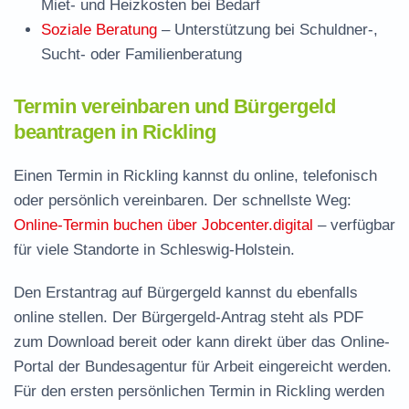
Miet- und Heizkosten bei Bedarf
Soziale Beratung
– Unterstützung bei Schuldner-,
Sucht- oder Familienberatung
Termin vereinbaren und Bürgergeld
beantragen in Rickling
Einen Termin in Rickling kannst du online, telefonisch
oder persönlich vereinbaren. Der schnellste Weg:
Online-Termin buchen über Jobcenter.digital
– verfügbar
für viele Standorte in Schleswig-Holstein.
Den Erstantrag auf Bürgergeld kannst du ebenfalls
online stellen. Der
Bürgergeld-Antrag steht als PDF
zum Download
bereit oder kann direkt über das Online-
Portal der Bundesagentur für Arbeit eingereicht werden.
Für den ersten persönlichen Termin in Rickling werden