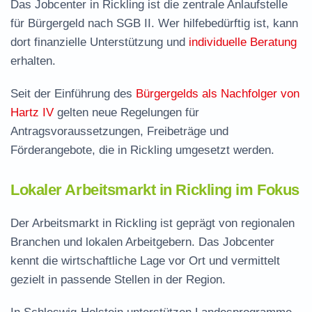
Das Jobcenter in Rickling ist die zentrale Anlaufstelle
für Bürgergeld nach SGB II. Wer hilfebedürftig ist, kann
dort finanzielle Unterstützung und
individuelle Beratung
erhalten.
Seit der Einführung des
Bürgergelds als Nachfolger von
Hartz IV
gelten neue Regelungen für
Antragsvoraussetzungen, Freibeträge und
Förderangebote, die in Rickling umgesetzt werden.
Lokaler Arbeitsmarkt in Rickling im Fokus
Der Arbeitsmarkt in Rickling ist geprägt von regionalen
Branchen und lokalen Arbeitgebern. Das Jobcenter
kennt die wirtschaftliche Lage vor Ort und vermittelt
gezielt in passende Stellen in der Region.