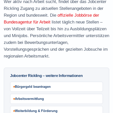
Wer aktiv nach Arbeit sucht, findet über das Jobcenter
Rickling Zugang zu aktuellen Stellenangeboten in der
Region und bundesweit. Die
offizielle Jobbörse der
Bundesagentur für Arbeit
listet täglich neue Stellen –
von Vollzeit über Teilzeit bis hin zu Ausbildungsplätzen
und Minijobs. Persönliche Arbeitsvermittler unterstützen
zudem bei Bewerbungsunterlagen,
Vorstellungsgesprächen und der gezielten Jobsuche im
regionalen Arbeitsmarkt.
Jobcenter Rickling – weitere Informationen
Bürgergeld beantragen
Arbeitsvermittlung
Weiterbildung & Förderung