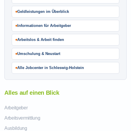
Geldleistungen im Überblick
Informationen für Arbeitgeber
Arbeitslos & Arbeit finden
Umschulung & Neustart
Alle Jobcenter in Schleswig-Holstein
Alles auf einen Blick
Arbeitgeber
Arbeitsvermittlung
Ausbildung