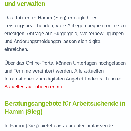
und verwalten
Das Jobcenter Hamm (Sieg) ermöglicht es
Leistungsbeziehenden, viele Anliegen bequem online zu
erledigen. Anträge auf Bürgergeld, Weiterbewilligungen
und Änderungsmeldungen lassen sich digital
einreichen.
Über das Online-Portal können Unterlagen hochgeladen
und Termine vereinbart werden. Alle aktuellen
Informationen zum digitalen Angebot finden sich unter
Aktuelles auf jobcenter.info
.
Beratungsangebote für Arbeitsuchende in
Hamm (Sieg)
In Hamm (Sieg) bietet das Jobcenter umfassende