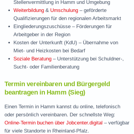
Stellenvermittlung in Hamm und Umgebung
Weiterbildung
&
Umschulung
– geförderte
Qualifizierungen für den regionalen Arbeitsmarkt
Eingliederungszuschüsse
– Förderungen für
Arbeitgeber in der Region
Kosten der Unterkunft (KdU)
– Übernahme von
Miet- und Heizkosten bei Bedarf
Soziale Beratung
– Unterstützung bei Schuldner-,
Sucht- oder Familienberatung
Termin vereinbaren und Bürgergeld
beantragen in Hamm (Sieg)
Einen Termin in Hamm kannst du online, telefonisch
oder persönlich vereinbaren. Der schnellste Weg:
Online-Termin buchen über Jobcenter.digital
– verfügbar
für viele Standorte in Rheinland-Pfalz.