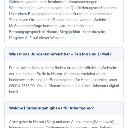
Gefördert werden unter bestimmten Voraussetzungen
Weiterbildungen, Umschulungen und Qualifizierungsmaßnahmen.
Über einen Bildungsgutschein können Kurse bei zugelassenen
Trägern vor Ort und in der Region besucht werden. Welche
Maßnahmen infrage kommen, wird im persönlichen
Beratungsgespräch in Hamm (Sieg) geklärt. Mehr dazu im
Ratgeber A–Z auf dieser Website.
Wie ist das Jobcenter erreichbar – Telefon und E-Mail?
Die aktuellen Kontaktdaten findest du auf der offiziellen Webseite
der zuständigen Stelle in Hamm. Alternativ erreichst du die
bundesweite Hotline der Bundesagentur für Arbeit kostenlos unter
0800 4 5555 00. Online-Dienste stehen auch über Jobcenter.digital
bereit.
Welche Förderungen gibt es für Arbeitgeber?
Arbeitgeber in Hamm (Sieg) und dem Altenkirchen (Westerwald)
können verschiedene Förderprogramme nutzen – zum Beispiel