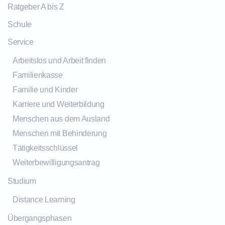
Ratgeber A bis Z
Schule
Service
Arbeitslos und Arbeit finden
Familienkasse
Familie und Kinder
Karriere und Weiterbildung
Menschen aus dem Ausland
Menschen mit Behinderung
Tätigkeitsschlüssel
Weiterbewilligungsantrag
Studium
Distance Learning
Übergangsphasen