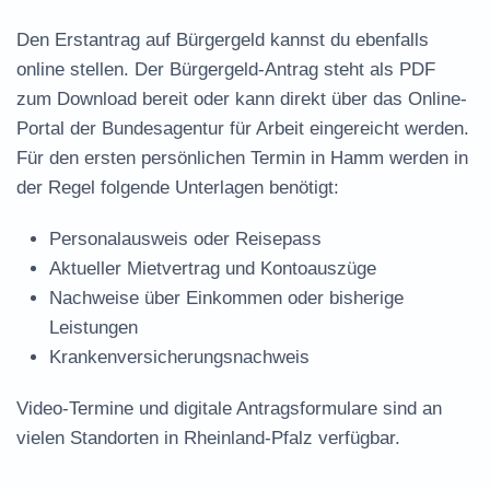
Den Erstantrag auf Bürgergeld kannst du ebenfalls
online stellen. Der
Bürgergeld-Antrag steht als PDF
zum Download
bereit oder kann direkt über das Online-
Portal der Bundesagentur für Arbeit eingereicht werden.
Für den ersten persönlichen Termin in Hamm werden in
der Regel folgende Unterlagen benötigt:
Personalausweis oder Reisepass
Aktueller Mietvertrag und Kontoauszüge
Nachweise über Einkommen oder bisherige
Leistungen
Krankenversicherungsnachweis
Video-Termine und digitale Antragsformulare sind an
vielen Standorten in Rheinland-Pfalz verfügbar.