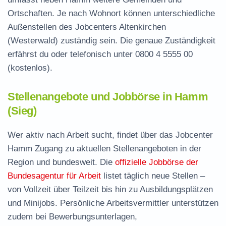
Ortschaften. Je nach Wohnort können unterschiedliche
Außenstellen des Jobcenters Altenkirchen
(Westerwald) zuständig sein. Die genaue Zuständigkeit
erfährst du oder telefonisch unter
0800 4 5555 00
(kostenlos).
Stellenangebote und Jobbörse in Hamm
(Sieg)
Wer aktiv nach Arbeit sucht, findet über das Jobcenter
Hamm Zugang zu aktuellen Stellenangeboten in der
Region und bundesweit. Die
offizielle Jobbörse der
Bundesagentur für Arbeit
listet täglich neue Stellen –
von Vollzeit über Teilzeit bis hin zu Ausbildungsplätzen
und Minijobs. Persönliche Arbeitsvermittler unterstützen
zudem bei Bewerbungsunterlagen,