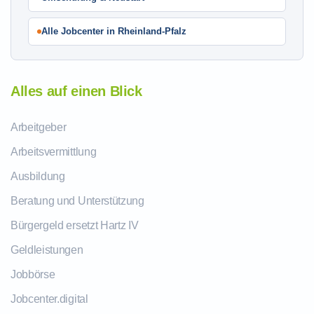
Alle Jobcenter in Rheinland-Pfalz
Alles auf einen Blick
Arbeitgeber
Arbeitsvermittlung
Ausbildung
Beratung und Unterstützung
Bürgergeld ersetzt Hartz IV
Geldleistungen
Jobbörse
Jobcenter.digital