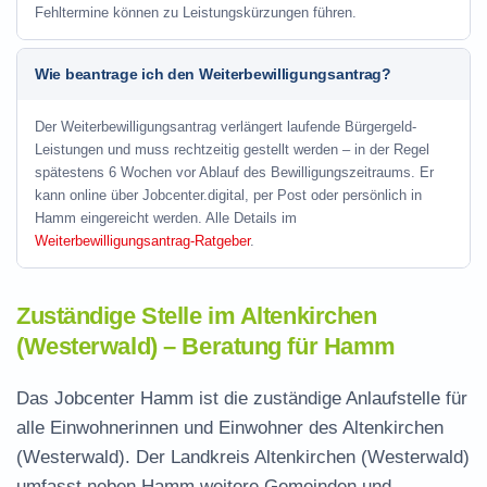
Fehltermine können zu Leistungskürzungen führen.
Wie beantrage ich den Weiterbewilligungsantrag?
Der Weiterbewilligungsantrag verlängert laufende Bürgergeld-
Leistungen und muss rechtzeitig gestellt werden – in der Regel
spätestens 6 Wochen vor Ablauf des Bewilligungszeitraums. Er
kann online über Jobcenter.digital, per Post oder persönlich in
Hamm eingereicht werden. Alle Details im
Weiterbewilligungsantrag-Ratgeber
.
Zuständige Stelle im Altenkirchen
(Westerwald) – Beratung für Hamm
Das Jobcenter Hamm ist die zuständige Anlaufstelle für
alle Einwohnerinnen und Einwohner des Altenkirchen
(Westerwald). Der Landkreis Altenkirchen (Westerwald)
umfasst neben Hamm weitere Gemeinden und