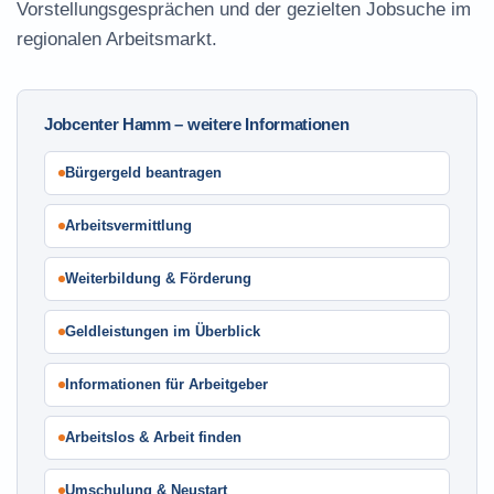
Vorstellungsgesprächen und der gezielten Jobsuche im
regionalen Arbeitsmarkt.
Jobcenter Hamm – weitere Informationen
Bürgergeld beantragen
Arbeitsvermittlung
Weiterbildung & Förderung
Geldleistungen im Überblick
Informationen für Arbeitgeber
Arbeitslos & Arbeit finden
Umschulung & Neustart