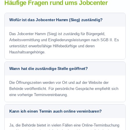
Häufige Fragen rund ums Jobcenter
Wofür ist das Jobcenter Hamm (Sieg) zuständig?
Das Jobcenter Hamm (Sieg) ist zuständig für Bürgergeld,
Arbeitsvermittlung und Eingliederungsleistungen nach SGB II. Es
unterstützt erwerbsfähige Hilfebedürftige und deren
Haushaltsangehörige.
Wann hat die zuständige Stelle geöffnet?
Die Öffnungszeiten werden vor Ort und auf der Website der
Behörde veröffentlicht. Für persönliche Gespräche empfiehlt sich
eine vorherige Terminvereinbarung.
Kann ich einen Termin auch online vereinbaren?
Ja, die Behörde bietet in vielen Fällen eine Online-Terminbuchung