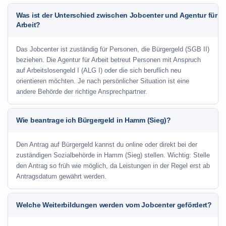
Was ist der Unterschied zwischen Jobcenter und Agentur für
Arbeit?
Das Jobcenter ist zuständig für Personen, die Bürgergeld (SGB II)
beziehen. Die Agentur für Arbeit betreut Personen mit Anspruch
auf Arbeitslosengeld I (ALG I) oder die sich beruflich neu
orientieren möchten. Je nach persönlicher Situation ist eine
andere Behörde der richtige Ansprechpartner.
Wie beantrage ich Bürgergeld in Hamm (Sieg)?
Den Antrag auf Bürgergeld kannst du online oder direkt bei der
zuständigen Sozialbehörde in Hamm (Sieg) stellen. Wichtig: Stelle
den Antrag so früh wie möglich, da Leistungen in der Regel erst ab
Antragsdatum gewährt werden.
Welche Weiterbildungen werden vom Jobcenter gefördert?