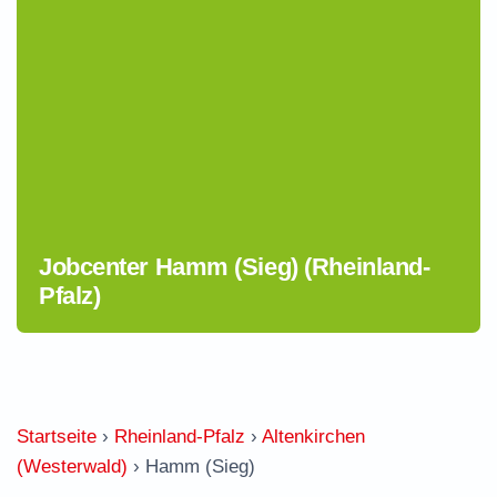
Jobcenter Hamm (Sieg) (Rheinland-
Pfalz)
Startseite
›
Rheinland-Pfalz
›
Altenkirchen
(Westerwald)
›
Hamm (Sieg)