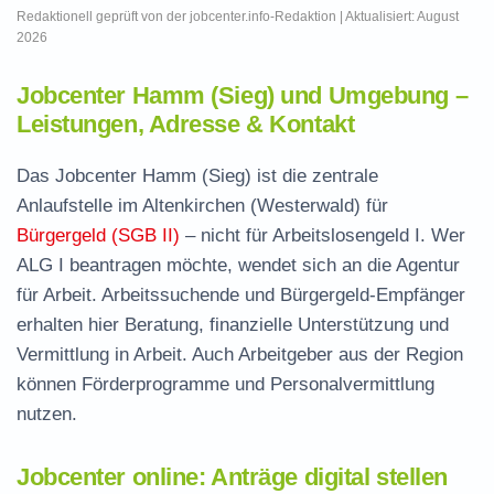
Redaktionell geprüft von der jobcenter.info-Redaktion | Aktualisiert: August
2026
Jobcenter Hamm (Sieg) und Umgebung –
Leistungen, Adresse & Kontakt
Das Jobcenter Hamm (Sieg) ist die zentrale
Anlaufstelle im Altenkirchen (Westerwald) für
Bürgergeld (SGB II)
– nicht für Arbeitslosengeld I. Wer
ALG I beantragen möchte, wendet sich an die Agentur
für Arbeit. Arbeitssuchende und Bürgergeld-Empfänger
erhalten hier Beratung, finanzielle Unterstützung und
Vermittlung in Arbeit. Auch Arbeitgeber aus der Region
können Förderprogramme und Personalvermittlung
nutzen.
Jobcenter online: Anträge digital stellen