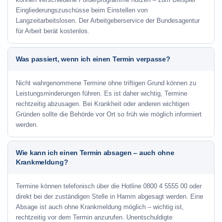
Eingliederungszuschüsse beim Einstellen von
Langzeitarbeitslosen. Der Arbeitgeberservice der Bundesagentur
für Arbeit berät kostenlos.
Was passiert, wenn ich einen Termin verpasse?
Nicht wahrgenommene Termine ohne triftigen Grund können zu
Leistungsminderungen führen. Es ist daher wichtig, Termine
rechtzeitig abzusagen. Bei Krankheit oder anderen wichtigen
Gründen sollte die Behörde vor Ort so früh wie möglich informiert
werden.
Wie kann ich einen Termin absagen – auch ohne
Krankmeldung?
Termine können telefonisch über die Hotline
0800 4 5555 00
oder
direkt bei der zuständigen Stelle in Hamm abgesagt werden. Eine
Absage ist auch ohne Krankmeldung möglich – wichtig ist,
rechtzeitig vor dem Termin anzurufen. Unentschuldigte