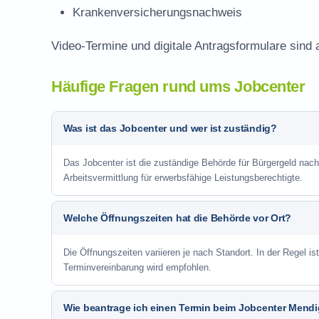
Krankenversicherungsnachweis
Video-Termine und digitale Antragsformulare sind 
Häufige Fragen rund ums Jobcenter
Was ist das Jobcenter und wer ist zuständig?
Das Jobcenter ist die zuständige Behörde für Bürgergeld na
Arbeitsvermittlung für erwerbsfähige Leistungsberechtigte.
Welche Öffnungszeiten hat die Behörde vor Ort?
Die Öffnungszeiten variieren je nach Standort. In der Regel i
Terminvereinbarung wird empfohlen.
Wie beantrage ich einen Termin beim Jobcenter Mend