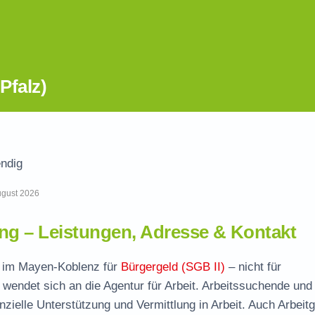
Pfalz)
ndig
August 2026
g – Leistungen, Adresse & Kontakt
le im Mayen-Koblenz für
Bürgergeld (SGB II)
– nicht für
wendet sich an die Agentur für Arbeit. Arbeitssuchende und
nzielle Unterstützung und Vermittlung in Arbeit. Auch Arbeit