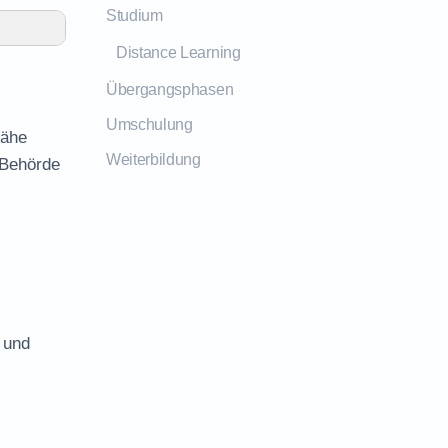
Studium
Distance Learning
Übergangsphasen
Umschulung
Nähe
Weiterbildung
 Behörde
 und