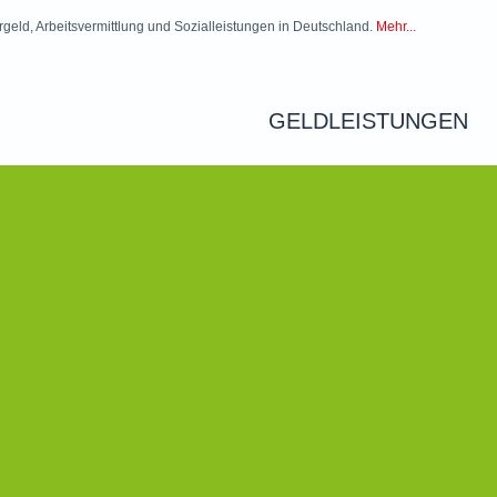
rgeld, Arbeitsvermittlung und Sozialleistungen in Deutschland.
Mehr...
GELDLEISTUNGEN