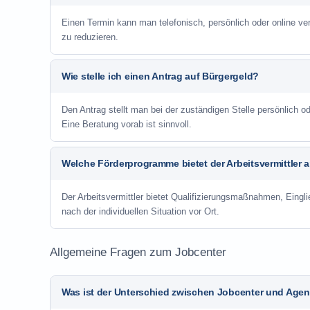
Einen Termin kann man telefonisch, persönlich oder online ve
zu reduzieren.
Wie stelle ich einen Antrag auf Bürgergeld?
Den Antrag stellt man bei der zuständigen Stelle persönlich
Eine Beratung vorab ist sinnvoll.
Welche Förderprogramme bietet der Arbeitsvermittler 
Der Arbeitsvermittler bietet Qualifizierungsmaßnahmen, Eing
nach der individuellen Situation vor Ort.
Allgemeine Fragen zum Jobcenter
Was ist der Unterschied zwischen Jobcenter und Agent