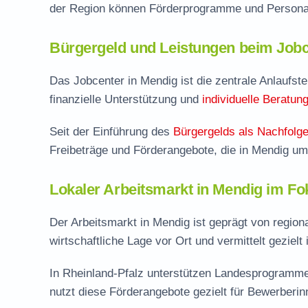
der Region können Förderprogramme und Personal
Bürgergeld und Leistungen beim Jobc
Das Jobcenter in Mendig ist die zentrale Anlaufstel
finanzielle Unterstützung und
individuelle Beratun
Seit der Einführung des
Bürgergelds als Nachfolge
Freibeträge und Förderangebote, die in Mendig u
Lokaler Arbeitsmarkt in Mendig im Fo
Der Arbeitsmarkt in Mendig ist geprägt von region
wirtschaftliche Lage vor Ort und vermittelt gezielt
In Rheinland-Pfalz unterstützen Landesprogramme 
nutzt diese Förderangebote gezielt für Bewerberi