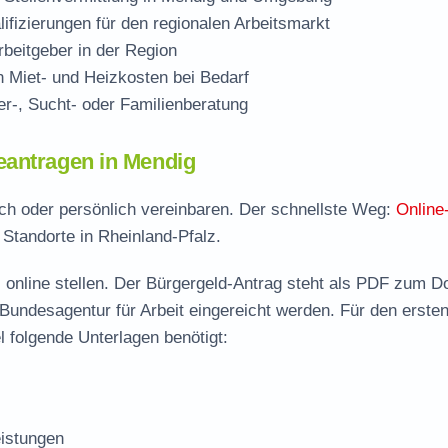
ifizierungen für den regionalen Arbeitsmarkt
beitgeber in der Region
Miet- und Heizkosten bei Bedarf
r-, Sucht- oder Familienberatung
eantragen in Mendig
sch oder persönlich vereinbaren. Der schnellste Weg:
Online
 Standorte in Rheinland-Pfalz.
 online stellen. Der
Bürgergeld-Antrag steht als PDF zum D
 Bundesagentur für Arbeit eingereicht werden. Für den erste
 folgende Unterlagen benötigt:
istungen