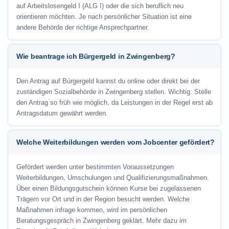
auf Arbeitslosengeld I (ALG I) oder die sich beruflich neu
orientieren möchten. Je nach persönlicher Situation ist eine
andere Behörde der richtige Ansprechpartner.
Wie beantrage ich Bürgergeld in Zwingenberg?
Den Antrag auf Bürgergeld kannst du online oder direkt bei der
zuständigen Sozialbehörde in Zwingenberg stellen. Wichtig: Stelle
den Antrag so früh wie möglich, da Leistungen in der Regel erst ab
Antragsdatum gewährt werden.
Welche Weiterbildungen werden vom Jobcenter gefördert?
Gefördert werden unter bestimmten Voraussetzungen
Weiterbildungen, Umschulungen und Qualifizierungsmaßnahmen.
Über einen Bildungsgutschein können Kurse bei zugelassenen
Trägern vor Ort und in der Region besucht werden. Welche
Maßnahmen infrage kommen, wird im persönlichen
Beratungsgespräch in Zwingenberg geklärt. Mehr dazu im