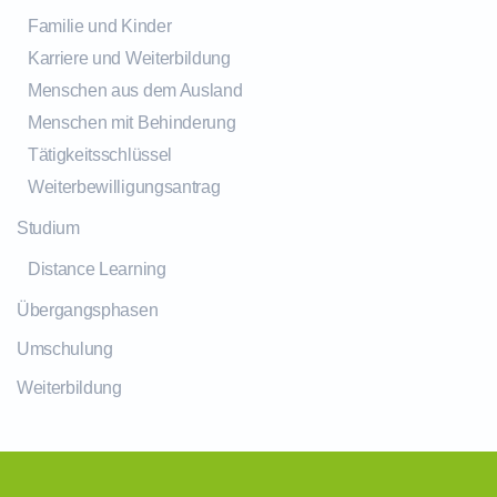
Familie und Kinder
Karriere und Weiterbildung
Menschen aus dem Ausland
Menschen mit Behinderung
Tätigkeitsschlüssel
Weiterbewilligungsantrag
Studium
Distance Learning
Übergangsphasen
Umschulung
Weiterbildung