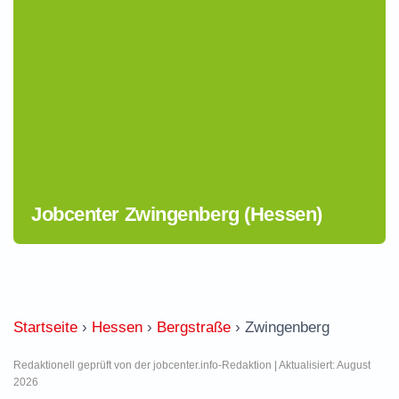
Jobcenter Zwingenberg (Hessen)
Startseite
›
Hessen
›
Bergstraße
›
Zwingenberg
Redaktionell geprüft von der jobcenter.info-Redaktion | Aktualisiert: August
2026