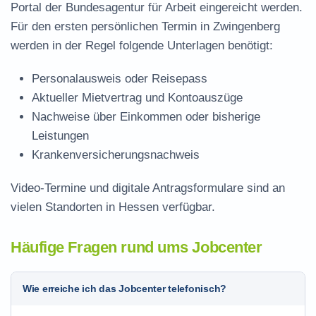
Portal der Bundesagentur für Arbeit eingereicht werden.
Für den ersten persönlichen Termin in Zwingenberg
werden in der Regel folgende Unterlagen benötigt:
Personalausweis oder Reisepass
Aktueller Mietvertrag und Kontoauszüge
Nachweise über Einkommen oder bisherige
Leistungen
Krankenversicherungsnachweis
Video-Termine und digitale Antragsformulare sind an
vielen Standorten in Hessen verfügbar.
Häufige Fragen rund ums Jobcenter
Wie erreiche ich das Jobcenter telefonisch?