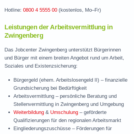
Hotline:
0800 4 5555 00
(kostenlos, Mo–Fr)
Leistungen der Arbeitsvermittlung in
Zwingenberg
Das Jobcenter Zwingenberg unterstützt Bürgerinnen
und Bürger mit einem breiten Angebot rund um Arbeit,
Soziales und Existenzsicherung:
Bürgergeld (ehem. Arbeitslosengeld II)
– finanzielle
Grundsicherung bei Bedürftigkeit
Arbeitsvermittlung
– persönliche Beratung und
Stellenvermittlung in Zwingenberg und Umgebung
Weiterbildung
&
Umschulung
– geförderte
Qualifizierungen für den regionalen Arbeitsmarkt
Eingliederungszuschüsse
– Förderungen für