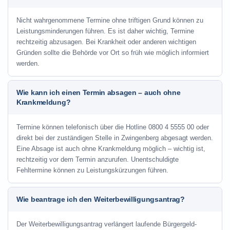
Nicht wahrgenommene Termine ohne triftigen Grund können zu
Leistungsminderungen führen. Es ist daher wichtig, Termine
rechtzeitig abzusagen. Bei Krankheit oder anderen wichtigen
Gründen sollte die Behörde vor Ort so früh wie möglich informiert
werden.
Wie kann ich einen Termin absagen – auch ohne
Krankmeldung?
Termine können telefonisch über die Hotline
0800 4 5555 00
oder
direkt bei der zuständigen Stelle in Zwingenberg abgesagt werden.
Eine Absage ist auch ohne Krankmeldung möglich – wichtig ist,
rechtzeitig vor dem Termin anzurufen. Unentschuldigte
Fehltermine können zu Leistungskürzungen führen.
Wie beantrage ich den Weiterbewilligungsantrag?
Der Weiterbewilligungsantrag verlängert laufende Bürgergeld-