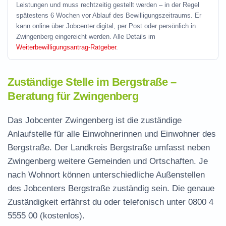
Leistungen und muss rechtzeitig gestellt werden – in der Regel
spätestens 6 Wochen vor Ablauf des Bewilligungszeitraums. Er
kann online über Jobcenter.digital, per Post oder persönlich in
Zwingenberg eingereicht werden. Alle Details im
Weiterbewilligungsantrag-Ratgeber
.
Zuständige Stelle im Bergstraße –
Beratung für Zwingenberg
Das Jobcenter Zwingenberg ist die zuständige
Anlaufstelle für alle Einwohnerinnen und Einwohner des
Bergstraße. Der Landkreis Bergstraße umfasst neben
Zwingenberg weitere Gemeinden und Ortschaften. Je
nach Wohnort können unterschiedliche Außenstellen
des Jobcenters Bergstraße zuständig sein. Die genaue
Zuständigkeit erfährst du oder telefonisch unter
0800 4
5555 00
(kostenlos).