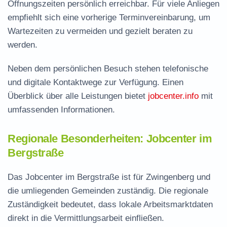
Öffnungszeiten persönlich erreichbar. Für viele Anliegen
empfiehlt sich eine vorherige Terminvereinbarung, um
Wartezeiten zu vermeiden und gezielt beraten zu
werden.
Neben dem persönlichen Besuch stehen telefonische
und digitale Kontaktwege zur Verfügung. Einen
Überblick über alle Leistungen bietet
jobcenter.info
mit
umfassenden Informationen.
Regionale Besonderheiten: Jobcenter im
Bergstraße
Das Jobcenter im Bergstraße ist für Zwingenberg und
die umliegenden Gemeinden zuständig. Die regionale
Zuständigkeit bedeutet, dass lokale Arbeitsmarktdaten
direkt in die Vermittlungsarbeit einfließen.