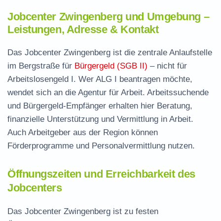
Jobcenter Zwingenberg und Umgebung –
Leistungen, Adresse & Kontakt
Das Jobcenter Zwingenberg ist die zentrale Anlaufstelle
im Bergstraße für
Bürgergeld (SGB II)
– nicht für
Arbeitslosengeld I. Wer ALG I beantragen möchte,
wendet sich an die Agentur für Arbeit. Arbeitssuchende
und Bürgergeld-Empfänger erhalten hier Beratung,
finanzielle Unterstützung und Vermittlung in Arbeit.
Auch Arbeitgeber aus der Region können
Förderprogramme und Personalvermittlung nutzen.
Öffnungszeiten und Erreichbarkeit des
Jobcenters
Das Jobcenter Zwingenberg ist zu festen