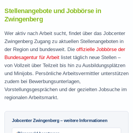
Stellenangebote und Jobbörse in
Zwingenberg
Wer aktiv nach Arbeit sucht, findet über das Jobcenter
Zwingenberg Zugang zu aktuellen Stellenangeboten in
der Region und bundesweit. Die
offizielle Jobbörse der
Bundesagentur für Arbeit
listet täglich neue Stellen –
von Vollzeit über Teilzeit bis hin zu Ausbildungsplätzen
und Minijobs. Persönliche Arbeitsvermittler unterstützen
zudem bei Bewerbungsunterlagen,
Vorstellungsgesprächen und der gezielten Jobsuche im
regionalen Arbeitsmarkt.
Jobcenter Zwingenberg – weitere Informationen