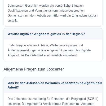
Beim ersten Gespräch werden die persönliche Situation,
Qualifikationen und Vermittlungshemmnisse besprochen.
Gemeinsam mit dem Arbeitsvermittler wird ein Eingliederungsplan
erstellt.
Welche digitalen Angebote gibt es in der Region?
In der Region können Anträge, Weiterbewilligungen und
Änderungsmeldungen online eingereicht werden. Das digitale
Angebot der Behörde wird kontinuierlich ausgebaut.
Allgemeine Fragen zum Jobcenter
Was ist der Unterschied zwischen Jobcenter und Agentur für
Arbeit?
Das Jobcenter ist zuständig für Personen, die Bürgergeld (SGB II)
beziehen. Die Agentur für Arbeit betreut Personen mit Anspruch