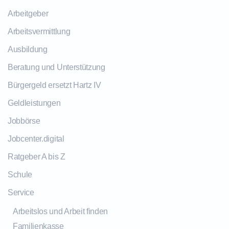
Arbeitgeber
Arbeitsvermittlung
Ausbildung
Beratung und Unterstützung
Bürgergeld ersetzt Hartz IV
Geldleistungen
Jobbörse
Jobcenter.digital
Ratgeber A bis Z
Schule
Service
Arbeitslos und Arbeit finden
Familienkasse