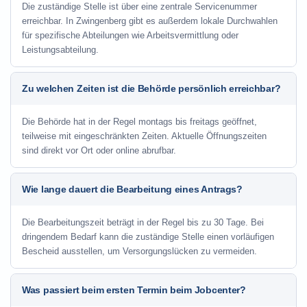
Die zuständige Stelle ist über eine zentrale Servicenummer
erreichbar. In Zwingenberg gibt es außerdem lokale Durchwahlen
für spezifische Abteilungen wie Arbeitsvermittlung oder
Leistungsabteilung.
Zu welchen Zeiten ist die Behörde persönlich erreichbar?
Die Behörde hat in der Regel montags bis freitags geöffnet,
teilweise mit eingeschränkten Zeiten. Aktuelle Öffnungszeiten
sind direkt vor Ort oder online abrufbar.
Wie lange dauert die Bearbeitung eines Antrags?
Die Bearbeitungszeit beträgt in der Regel bis zu 30 Tage. Bei
dringendem Bedarf kann die zuständige Stelle einen vorläufigen
Bescheid ausstellen, um Versorgungslücken zu vermeiden.
Was passiert beim ersten Termin beim Jobcenter?