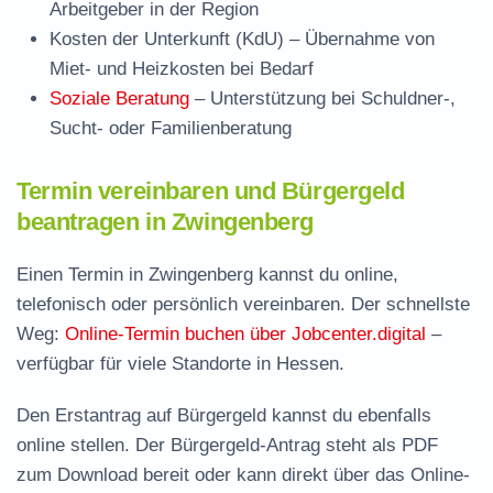
Arbeitgeber in der Region
Kosten der Unterkunft (KdU)
– Übernahme von
Miet- und Heizkosten bei Bedarf
Soziale Beratung
– Unterstützung bei Schuldner-,
Sucht- oder Familienberatung
Termin vereinbaren und Bürgergeld
beantragen in Zwingenberg
Einen Termin in Zwingenberg kannst du online,
telefonisch oder persönlich vereinbaren. Der schnellste
Weg:
Online-Termin buchen über Jobcenter.digital
–
verfügbar für viele Standorte in Hessen.
Den Erstantrag auf Bürgergeld kannst du ebenfalls
online stellen. Der
Bürgergeld-Antrag steht als PDF
zum Download
bereit oder kann direkt über das Online-