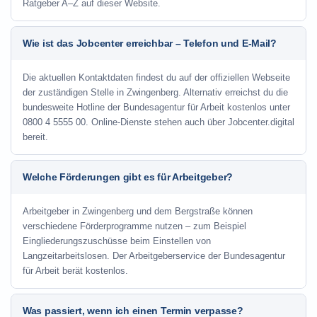
Ratgeber A–Z auf dieser Website.
Wie ist das Jobcenter erreichbar – Telefon und E-Mail?
Die aktuellen Kontaktdaten findest du auf der offiziellen Webseite
der zuständigen Stelle in Zwingenberg. Alternativ erreichst du die
bundesweite Hotline der Bundesagentur für Arbeit kostenlos unter
0800 4 5555 00. Online-Dienste stehen auch über Jobcenter.digital
bereit.
Welche Förderungen gibt es für Arbeitgeber?
Arbeitgeber in Zwingenberg und dem Bergstraße können
verschiedene Förderprogramme nutzen – zum Beispiel
Eingliederungszuschüsse beim Einstellen von
Langzeitarbeitslosen. Der Arbeitgeberservice der Bundesagentur
für Arbeit berät kostenlos.
Was passiert, wenn ich einen Termin verpasse?