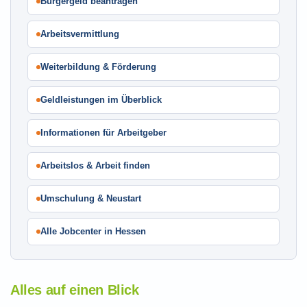
Bürgergeld beantragen
Arbeitsvermittlung
Weiterbildung & Förderung
Geldleistungen im Überblick
Informationen für Arbeitgeber
Arbeitslos & Arbeit finden
Umschulung & Neustart
Alle Jobcenter in Hessen
Alles auf einen Blick