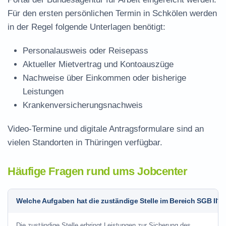
Für den ersten persönlichen Termin in Schkölen werden
in der Regel folgende Unterlagen benötigt:
Personalausweis oder Reisepass
Aktueller Mietvertrag und Kontoauszüge
Nachweise über Einkommen oder bisherige
Leistungen
Krankenversicherungsnachweis
Video-Termine und digitale Antragsformulare sind an
vielen Standorten in Thüringen verfügbar.
Häufige Fragen rund ums Jobcenter
Welche Aufgaben hat die zuständige Stelle im Bereich SGB II?
Die zuständige Stelle erbringt Leistungen zur Sicherung des