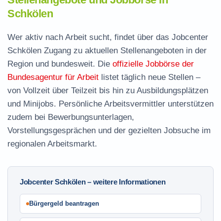
Schkölen
Wer aktiv nach Arbeit sucht, findet über das Jobcenter
Schkölen Zugang zu aktuellen Stellenangeboten in der
Region und bundesweit. Die
offizielle Jobbörse der
Bundesagentur für Arbeit
listet täglich neue Stellen –
von Vollzeit über Teilzeit bis hin zu Ausbildungsplätzen
und Minijobs. Persönliche Arbeitsvermittler unterstützen
zudem bei Bewerbungsunterlagen,
Vorstellungsgesprächen und der gezielten Jobsuche im
regionalen Arbeitsmarkt.
Jobcenter Schkölen – weitere Informationen
Bürgergeld beantragen