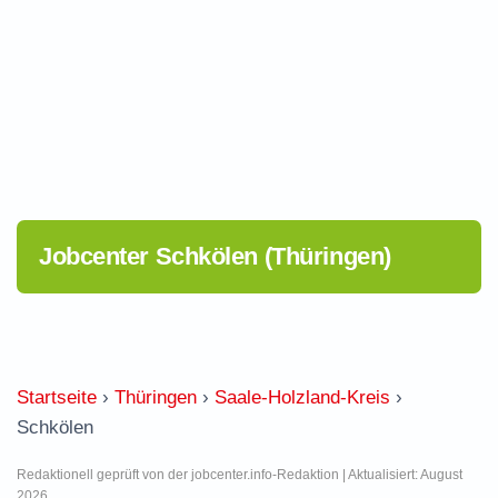
Jobcenter Schkölen (Thüringen)
Startseite
›
Thüringen
›
Saale-Holzland-Kreis
›
Schkölen
Redaktionell geprüft von der jobcenter.info-Redaktion | Aktualisiert: August
2026