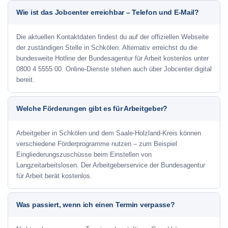
Wie ist das Jobcenter erreichbar – Telefon und E-Mail?
Die aktuellen Kontaktdaten findest du auf der offiziellen Webseite
der zuständigen Stelle in Schkölen. Alternativ erreichst du die
bundesweite Hotline der Bundesagentur für Arbeit kostenlos unter
0800 4 5555 00. Online-Dienste stehen auch über Jobcenter.digital
bereit.
Welche Förderungen gibt es für Arbeitgeber?
Arbeitgeber in Schkölen und dem Saale-Holzland-Kreis können
verschiedene Förderprogramme nutzen – zum Beispiel
Eingliederungszuschüsse beim Einstellen von
Langzeitarbeitslosen. Der Arbeitgeberservice der Bundesagentur
für Arbeit berät kostenlos.
Was passiert, wenn ich einen Termin verpasse?