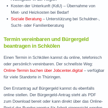
Kosten der Unterkunft (KdU)
– Übernahme von
Miet- und Heizkosten bei Bedarf
Soziale Beratung
– Unterstützung bei Schuldner-,
Sucht- oder Familienberatung
Termin vereinbaren und Bürgergeld
beantragen in Schkölen
Einen Termin in Schkölen kannst du online, telefonisch
oder persönlich vereinbaren. Der schnellste Weg:
Online-Termin buchen über Jobcenter.digital
– verfügbar
für viele Standorte in Thüringen.
Den Erstantrag auf Bürgergeld kannst du ebenfalls
online stellen. Der
Bürgergeld-Antrag steht als PDF
zum Download
bereit oder kann direkt über das Online-
Portal der Bundesagentur für Arbeit eingereicht werden.