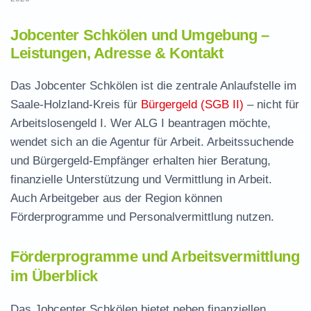
Jobcenter Schkölen und Umgebung –
Leistungen, Adresse & Kontakt
Das Jobcenter Schkölen ist die zentrale Anlaufstelle im
Saale-Holzland-Kreis für
Bürgergeld (SGB II)
– nicht für
Arbeitslosengeld I. Wer ALG I beantragen möchte,
wendet sich an die Agentur für Arbeit. Arbeitssuchende
und Bürgergeld-Empfänger erhalten hier Beratung,
finanzielle Unterstützung und Vermittlung in Arbeit.
Auch Arbeitgeber aus der Region können
Förderprogramme und Personalvermittlung nutzen.
Förderprogramme und Arbeitsvermittlung
im Überblick
Das Jobcenter Schkölen bietet neben finanziellen