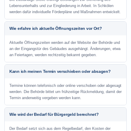
Lebensunterhalts und zur Eingliederung in Arbeit. In Schkölen
werden dafür individuelle Förderpläne und Maßnahmen entwickelt.
Wie erfahre ich aktuelle Öffnungszeiten vor Ort?
Aktuelle Öffnungszeiten werden auf der Website der Behörde und
an der Eingangstür des Gebäudes ausgehängt. Änderungen, etwa
an Feiertagen, werden rechtzeitig bekannt gegeben.
Kann ich meinen Termin verschieben oder absagen?
Termine können telefonisch oder online verschoben oder abgesagt
werden. Die Behörde bittet um frühzeitige Rückmeldung, damit der
Termin anderweitig vergeben werden kann.
Wie wird der Bedarf für Bürgergeld berechnet?
Der Bedarf setzt sich aus dem Regelbedarf, den Kosten der