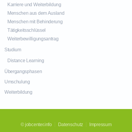
Karriere und Weiterbildung
Menschen aus dem Ausland
Menschen mit Behinderung
Tätigkeitsschlüssel
Weiterbewilligungsantrag
Studium
Distance Learning
Übergangsphasen
Umschulung
Weiterbildung
©
jobcenter.info
Datenschutz
Impressum