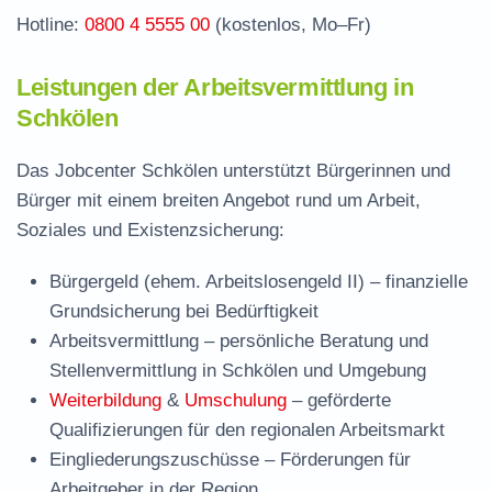
Hotline:
0800 4 5555 00
(kostenlos, Mo–Fr)
Leistungen der Arbeitsvermittlung in
Schkölen
Das Jobcenter Schkölen unterstützt Bürgerinnen und
Bürger mit einem breiten Angebot rund um Arbeit,
Soziales und Existenzsicherung:
Bürgergeld (ehem. Arbeitslosengeld II)
– finanzielle
Grundsicherung bei Bedürftigkeit
Arbeitsvermittlung
– persönliche Beratung und
Stellenvermittlung in Schkölen und Umgebung
Weiterbildung
&
Umschulung
– geförderte
Qualifizierungen für den regionalen Arbeitsmarkt
Eingliederungszuschüsse
– Förderungen für
Arbeitgeber in der Region