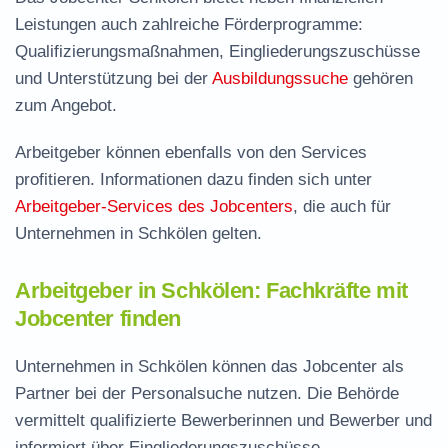
Leistungen auch zahlreiche Förderprogramme:
Qualifizierungsmaßnahmen, Eingliederungszuschüsse
und Unterstützung bei der
Ausbildungssuche
gehören
zum Angebot.
Arbeitgeber können ebenfalls von den Services
profitieren. Informationen dazu finden sich unter
Arbeitgeber-Services des Jobcenters
, die auch für
Unternehmen in Schkölen gelten.
Arbeitgeber in Schkölen: Fachkräfte mit
Jobcenter finden
Unternehmen in Schkölen können das Jobcenter als
Partner bei der Personalsuche nutzen. Die Behörde
vermittelt qualifizierte Bewerberinnen und Bewerber und
informiert über Eingliederungszuschüsse.