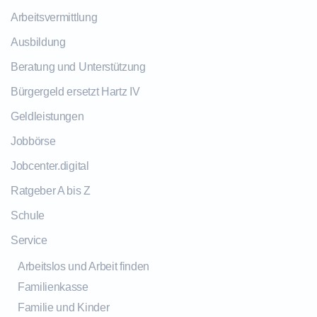
Arbeitsvermittlung
Ausbildung
Beratung und Unterstützung
Bürgergeld ersetzt Hartz IV
Geldleistungen
Jobbörse
Jobcenter.digital
Ratgeber A bis Z
Schule
Service
Arbeitslos und Arbeit finden
Familienkasse
Familie und Kinder