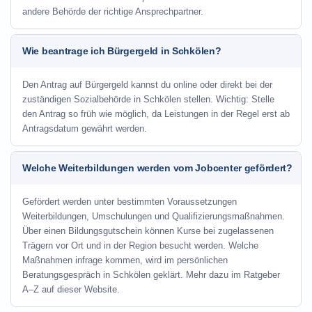
andere Behörde der richtige Ansprechpartner.
Wie beantrage ich Bürgergeld in Schkölen?
Den Antrag auf Bürgergeld kannst du online oder direkt bei der
zuständigen Sozialbehörde in Schkölen stellen. Wichtig: Stelle
den Antrag so früh wie möglich, da Leistungen in der Regel erst ab
Antragsdatum gewährt werden.
Welche Weiterbildungen werden vom Jobcenter gefördert?
Gefördert werden unter bestimmten Voraussetzungen
Weiterbildungen, Umschulungen und Qualifizierungsmaßnahmen.
Über einen Bildungsgutschein können Kurse bei zugelassenen
Trägern vor Ort und in der Region besucht werden. Welche
Maßnahmen infrage kommen, wird im persönlichen
Beratungsgespräch in Schkölen geklärt. Mehr dazu im Ratgeber
A–Z auf dieser Website.