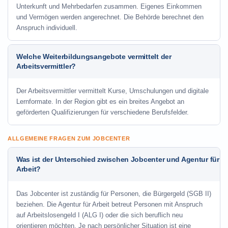
Unterkunft und Mehrbedarfen zusammen. Eigenes Einkommen
und Vermögen werden angerechnet. Die Behörde berechnet den
Anspruch individuell.
Welche Weiterbildungsangebote vermittelt der
Arbeitsvermittler?
Der Arbeitsvermittler vermittelt Kurse, Umschulungen und digitale
Lernformate. In der Region gibt es ein breites Angebot an
geförderten Qualifizierungen für verschiedene Berufsfelder.
ALLGEMEINE FRAGEN ZUM JOBCENTER
Was ist der Unterschied zwischen Jobcenter und Agentur für
Arbeit?
Das Jobcenter ist zuständig für Personen, die Bürgergeld (SGB II)
beziehen. Die Agentur für Arbeit betreut Personen mit Anspruch
auf Arbeitslosengeld I (ALG I) oder die sich beruflich neu
orientieren möchten. Je nach persönlicher Situation ist eine