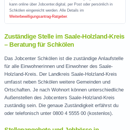
kann online über Jobcenter.digital, per Post oder persönlich in
Schkölen eingereicht werden. Alle Details im
Weiterbewilligungsantrag-Ratgeber
.
Zuständige Stelle im Saale-Holzland-Kreis
– Beratung für Schkölen
Das Jobcenter Schkölen ist die zuständige Anlaufstelle
für alle Einwohnerinnen und Einwohner des Saale-
Holzland-Kreis. Der Landkreis Saale-Holzland-Kreis
umfasst neben Schkölen weitere Gemeinden und
Ortschaften. Je nach Wohnort können unterschiedliche
Außenstellen des Jobcenters Saale-Holzland-Kreis
zuständig sein. Die genaue Zuständigkeit erfährst du
oder telefonisch unter
0800 4 5555 00
(kostenlos).
Stellenangebote und Jobbörse in