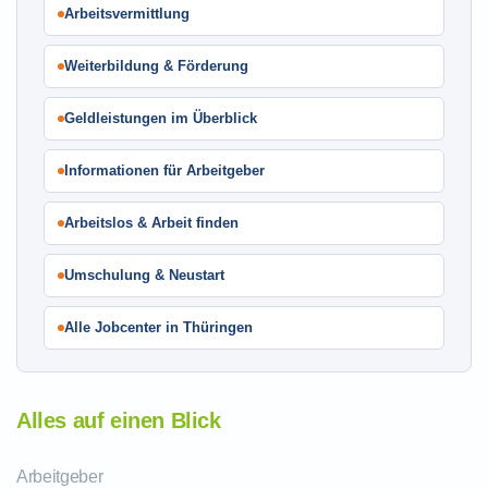
Arbeitsvermittlung
Weiterbildung & Förderung
Geldleistungen im Überblick
Informationen für Arbeitgeber
Arbeitslos & Arbeit finden
Umschulung & Neustart
Alle Jobcenter in Thüringen
Alles auf einen Blick
Arbeitgeber