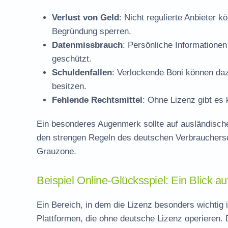
Verlust von Geld
: Nicht regulierte Anbieter
Begründung sperren.
Datenmissbrauch
: Persönliche Informationen
geschützt.
Schuldenfallen
: Verlockende Boni können daz
besitzen.
Fehlende Rechtsmittel
: Ohne Lizenz gibt es
Ein besonderes Augenmerk sollte auf ausländische
den strengen Regeln des deutschen Verbrauchersch
Grauzone.
Beispiel Online-Glücksspiel: Ein Blick au
Ein Bereich, in dem die Lizenz besonders wichtig i
Plattformen, die ohne deutsche Lizenz operieren. 