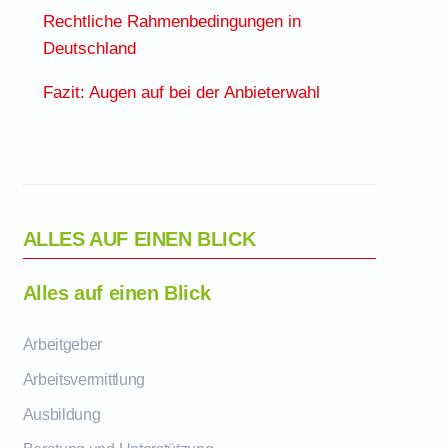
Rechtliche Rahmenbedingungen in
Deutschland
Fazit: Augen auf bei der Anbieterwahl
ALLES AUF EINEN BLICK
Alles auf einen Blick
Arbeitgeber
Arbeitsvermittlung
Ausbildung