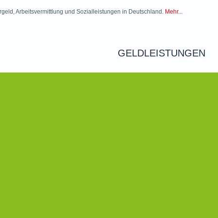
rgeld, Arbeitsvermittlung und Sozialleistungen in Deutschland.
Mehr...
GELDLEISTUNGEN