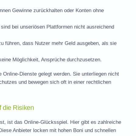
 können Gewinne zurückhalten oder Konten ohne
 sind bei unseriösen Plattformen nicht ausreichend
u führen, dass Nutzer mehr Geld ausgeben, als sie
 keine Möglichkeit, Ansprüche durchzusetzen.
 Online-Dienste gelegt werden. Sie unterliegen nicht
utzes und bewegen sich oft in einer rechtlichen
f die Risiken
st, ist das Online-Glücksspiel. Hier gibt es zahlreiche
Diese Anbieter locken mit hohen Boni und schnellen