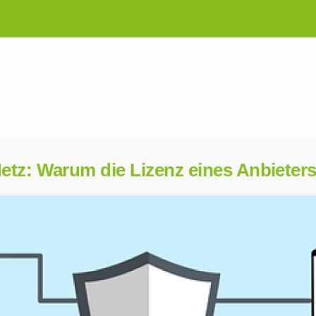
etz: Warum die Lizenz eines Anbieter