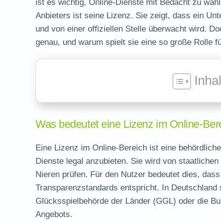
ist es wichtig, Online-Dienste mit Bedacht zu wähl
Anbieters ist seine Lizenz. Sie zeigt, dass ein U
und von einer offiziellen Stelle überwacht wird. 
genau, und warum spielt sie eine so große Rolle 
Inha
Was bedeutet eine Lizenz im Online-Ber
Eine Lizenz im Online-Bereich ist eine behördlich
Dienste legal anzubieten. Sie wird von staatlichen
Nieren prüfen. Für den Nutzer bedeutet dies, dass
Transparenzstandards entspricht. In Deutschland
Glücksspielbehörde der Länder (GGL) oder die Bu
Angebots.