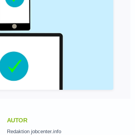
AUTOR
Redaktion jobcenter.info