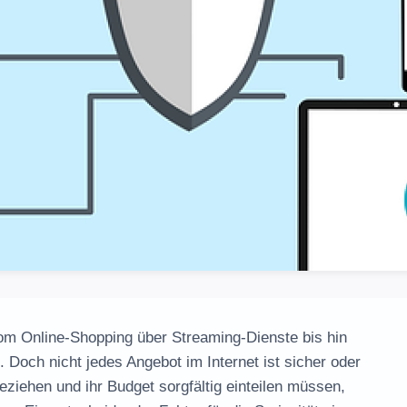
 vom Online-Shopping über Streaming-Dienste bis hin
 Doch nicht jedes Angebot im Internet ist sicher oder
ziehen und ihr Budget sorgfältig einteilen müssen,