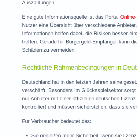
Auszahlungen.
Eine gute Informationsquelle ist das Portal
Online
Nutzer eine Übersicht über verschiedene Anbieter, 
Informationen helfen dabei, die Risiken besser e
treffen. Gerade für Bürgergeld-Empfänger kann di
Schäden zu vermeiden.
Rechtliche Rahmenbedingungen in Deut
Deutschland hat in den letzten Jahren seine gese
verschärft. Besonders im Glücksspielsektor sorgt 
nur Anbieter mit einer offiziellen deutschen Lizen
kontrolliert und müssen sicherstellen, dass sie ve
Für Verbraucher bedeutet das:
Sie genießen mehr Sicherheit, wenn sie lizenz