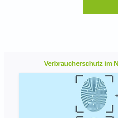
Verbraucherschutz im N