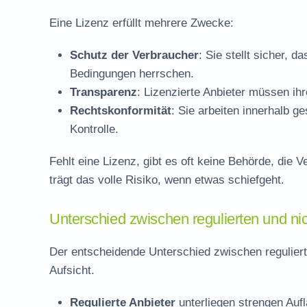
Eine Lizenz erfüllt mehrere Zwecke:
Schutz der Verbraucher
: Sie stellt sicher, 
Bedingungen herrschen.
Transparenz
: Lizenzierte Anbieter müssen ih
Rechtskonformität
: Sie arbeiten innerhalb g
Kontrolle.
Fehlt eine Lizenz, gibt es oft keine Behörde, die 
trägt das volle Risiko, wenn etwas schiefgeht.
Unterschied zwischen regulierten und ni
Der entscheidende Unterschied zwischen regulierten
Aufsicht.
Regulierte Anbieter
unterliegen strengen Auf