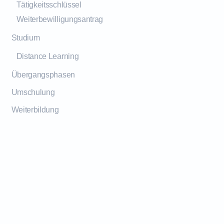
Tätigkeitsschlüssel
Weiterbewilligungsantrag
Studium
Distance Learning
Übergangsphasen
Umschulung
Weiterbildung