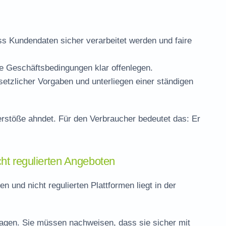
dass Kundendaten sicher verarbeitet werden und faire
re Geschäftsbedingungen klar offenlegen.
esetzlicher Vorgaben und unterliegen einer ständigen
Verstöße ahndet. Für den Verbraucher bedeutet das: Er
cht regulierten Angeboten
 und nicht regulierten Plattformen liegt in der
lagen. Sie müssen nachweisen, dass sie sicher mit