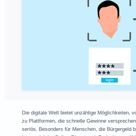
Die digitale Welt bietet unzählige Möglichkeiten,
zu Plattformen, die schnelle Gewinne versprechen.
seriös. Besonders für Menschen, die Bürgergeld be