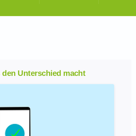
s den Unterschied macht