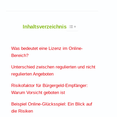
Toggle Table of Content
Inhaltsverzeichnis
Was bedeutet eine Lizenz im Online-
Bereich?
Unterschied zwischen regulierten und nicht
regulierten Angeboten
Risikofaktor für Bürgergeld-Empfänger:
Warum Vorsicht geboten ist
Beispiel Online-Glücksspiel: Ein Blick auf
die Risiken