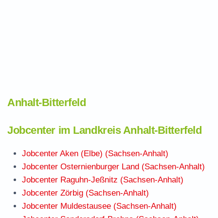
Anhalt-Bitterfeld
Jobcenter im Landkreis Anhalt-Bitterfeld
Jobcenter Aken (Elbe) (Sachsen-Anhalt)
Jobcenter Osternienburger Land (Sachsen-Anhalt)
Jobcenter Raguhn-Jeßnitz (Sachsen-Anhalt)
Jobcenter Zörbig (Sachsen-Anhalt)
Jobcenter Muldestausee (Sachsen-Anhalt)