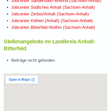
Jobcenter Sandersdorf-Brehna (Sachsen-Anhalt)
Jobcenter Südliches Anhalt (Sachsen-Anhalt)
Jobcenter Zerbst/Anhalt (Sachsen-Anhalt)
Jobcenter Köthen (Anhalt) (Sachsen-Anhalt)
Jobcenter Bitterfeld-Wolfen (Sachsen-Anhalt)
Stellenangebote im Landkreis Anhalt-
Bitterfeld
Beiträge nicht gefunden