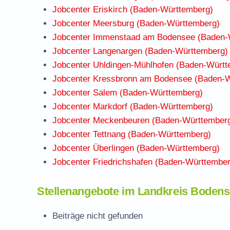
Jobcenter Eriskirch (Baden-Württemberg)
Jobcenter Meersburg (Baden-Württemberg)
Jobcenter Immenstaad am Bodensee (Baden-
Jobcenter Langenargen (Baden-Württemberg)
Jobcenter Uhldingen-Mühlhofen (Baden-Württ
Jobcenter Kressbronn am Bodensee (Baden-
Jobcenter Salem (Baden-Württemberg)
Jobcenter Markdorf (Baden-Württemberg)
Jobcenter Meckenbeuren (Baden-Württember
Jobcenter Tettnang (Baden-Württemberg)
Jobcenter Überlingen (Baden-Württemberg)
Jobcenter Friedrichshafen (Baden-Württember
Stellenangebote im Landkreis Bodens
Beiträge nicht gefunden