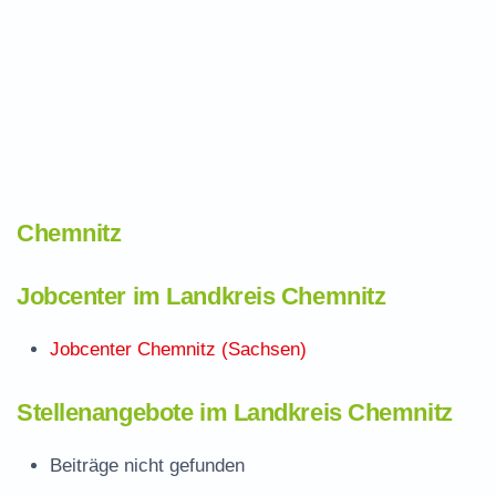
Chemnitz
Jobcenter im Landkreis Chemnitz
Jobcenter Chemnitz (Sachsen)
Stellenangebote im Landkreis Chemnitz
Beiträge nicht gefunden