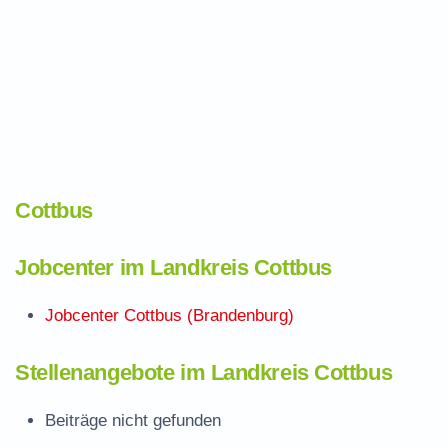
Cottbus
Jobcenter im Landkreis Cottbus
Jobcenter Cottbus (Brandenburg)
Stellenangebote im Landkreis Cottbus
Beiträge nicht gefunden