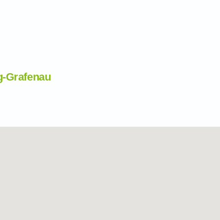
g-Grafenau