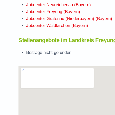
Jobcenter Neureichenau (Bayern)
Jobcenter Freyung (Bayern)
Jobcenter Grafenau (Niederbayern) (Bayern)
Jobcenter Waldkirchen (Bayern)
Stellenangebote im Landkreis Freyun
Beiträge nicht gefunden