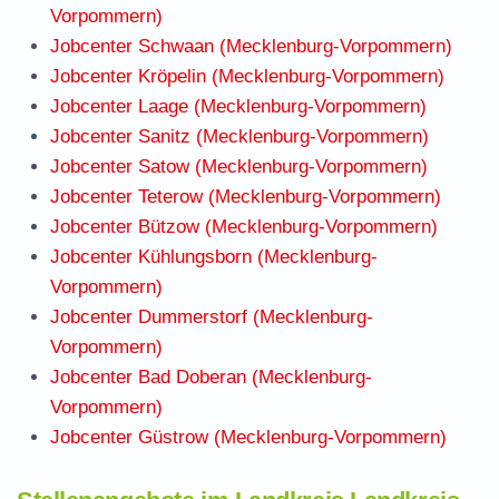
Vorpommern)
Jobcenter Schwaan (Mecklenburg-Vorpommern)
Jobcenter Kröpelin (Mecklenburg-Vorpommern)
Jobcenter Laage (Mecklenburg-Vorpommern)
Jobcenter Sanitz (Mecklenburg-Vorpommern)
Jobcenter Satow (Mecklenburg-Vorpommern)
Jobcenter Teterow (Mecklenburg-Vorpommern)
Jobcenter Bützow (Mecklenburg-Vorpommern)
Jobcenter Kühlungsborn (Mecklenburg-
Vorpommern)
Jobcenter Dummerstorf (Mecklenburg-
Vorpommern)
Jobcenter Bad Doberan (Mecklenburg-
Vorpommern)
Jobcenter Güstrow (Mecklenburg-Vorpommern)