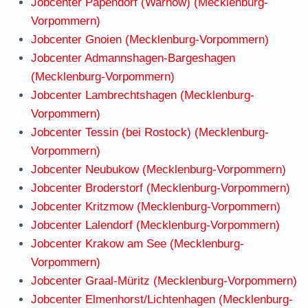
Jobcenter Papendorf (Warnow) (Mecklenburg-
Vorpommern)
Jobcenter Gnoien (Mecklenburg-Vorpommern)
Jobcenter Admannshagen-Bargeshagen
(Mecklenburg-Vorpommern)
Jobcenter Lambrechtshagen (Mecklenburg-
Vorpommern)
Jobcenter Tessin (bei Rostock) (Mecklenburg-
Vorpommern)
Jobcenter Neubukow (Mecklenburg-Vorpommern)
Jobcenter Broderstorf (Mecklenburg-Vorpommern)
Jobcenter Kritzmow (Mecklenburg-Vorpommern)
Jobcenter Lalendorf (Mecklenburg-Vorpommern)
Jobcenter Krakow am See (Mecklenburg-
Vorpommern)
Jobcenter Graal-Müritz (Mecklenburg-Vorpommern)
Jobcenter Elmenhorst/Lichtenhagen (Mecklenburg-