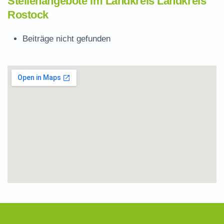
Stellenangebote im Landkreis Landkreis
Rostock
Beiträge nicht gefunden