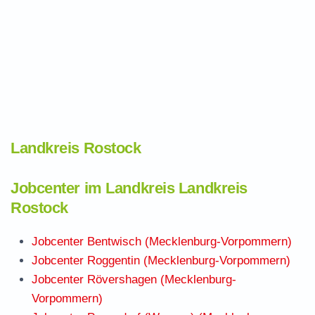
Landkreis Rostock
Jobcenter im Landkreis Landkreis
Rostock
Jobcenter Bentwisch (Mecklenburg-Vorpommern)
Jobcenter Roggentin (Mecklenburg-Vorpommern)
Jobcenter Rövershagen (Mecklenburg-
Vorpommern)