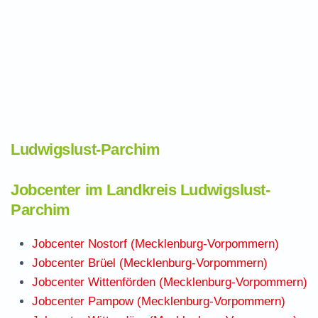
Ludwigslust-Parchim
Jobcenter im Landkreis Ludwigslust-
Parchim
Jobcenter Nostorf (Mecklenburg-Vorpommern)
Jobcenter Brüel (Mecklenburg-Vorpommern)
Jobcenter Wittenförden (Mecklenburg-Vorpommern)
Jobcenter Pampow (Mecklenburg-Vorpommern)