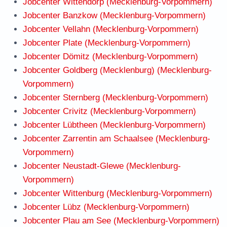
Jobcenter Wittendörp (Mecklenburg-Vorpommern)
Jobcenter Banzkow (Mecklenburg-Vorpommern)
Jobcenter Vellahn (Mecklenburg-Vorpommern)
Jobcenter Plate (Mecklenburg-Vorpommern)
Jobcenter Dömitz (Mecklenburg-Vorpommern)
Jobcenter Goldberg (Mecklenburg) (Mecklenburg-
Vorpommern)
Jobcenter Sternberg (Mecklenburg-Vorpommern)
Jobcenter Crivitz (Mecklenburg-Vorpommern)
Jobcenter Lübtheen (Mecklenburg-Vorpommern)
Jobcenter Zarrentin am Schaalsee (Mecklenburg-
Vorpommern)
Jobcenter Neustadt-Glewe (Mecklenburg-
Vorpommern)
Jobcenter Wittenburg (Mecklenburg-Vorpommern)
Jobcenter Lübz (Mecklenburg-Vorpommern)
Jobcenter Plau am See (Mecklenburg-Vorpommern)