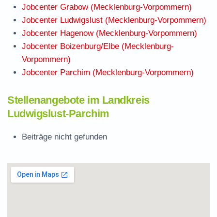
Jobcenter Grabow (Mecklenburg-Vorpommern)
Jobcenter Ludwigslust (Mecklenburg-Vorpommern)
Jobcenter Hagenow (Mecklenburg-Vorpommern)
Jobcenter Boizenburg/Elbe (Mecklenburg-
Vorpommern)
Jobcenter Parchim (Mecklenburg-Vorpommern)
Stellenangebote im Landkreis
Ludwigslust-Parchim
Beiträge nicht gefunden